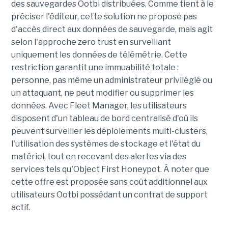
des sauvegardes Ootbi distribuées. Comme tient à le
préciser l'éditeur, cette solution ne propose pas
d'accès direct aux données de sauvegarde, mais agit
selon l'approche zero trust en surveillant
uniquement les données de télémétrie. Cette
restriction garantit une immuabilité totale :
personne, pas même un administrateur privilégié ou
un attaquant, ne peut modifier ou supprimer les
données. Avec Fleet Manager, les utilisateurs
disposent d'un tableau de bord centralisé d'où ils
peuvent surveiller les déploiements multi-clusters,
l'utilisation des systèmes de stockage et l'état du
matériel, tout en recevant des alertes via des
services tels qu'Object First Honeypot. À noter que
cette offre est proposée sans coût additionnel aux
utilisateurs Ootbi possédant un contrat de support
actif.