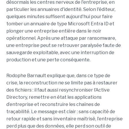
désormais les centres nerveux de l'entreprise, en
particulier les annuaires d'identité. Selon l'éditeur,
quelques minutes suffisent aujourd'hui pour faire
tomber un annuaire de type Microsoft Entra ID et
plonger une entreprise entière dans le noir
opérationnel.
Après une attaque par ransomware,
une entreprise peut se retrouver paralysée faute de
sauvegarde exploitable, avec une interruption de
production et une perte conséquente.
Rodophe Barnault explique que, dans ce type de
crise, la reconstruction ne se limite pas à restaurer
des fichiers : il faut aussi resynchroniser l’Active
Directory, remettre en état les applications
d’entreprise et reconstruire les chaînes de
traçabilité. Le message est clair : sans capacité de
retour rapide et sans inventaire maîtrisé, l’entreprise
perd plus que des données, elle perd son outil de