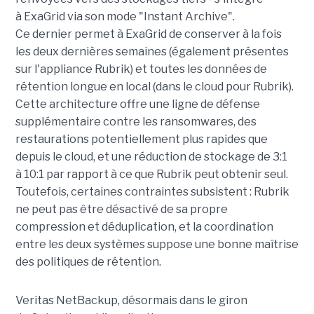
à ExaGrid via son mode "Instant Archive".
Ce dernier permet à ExaGrid de conserver à la fois
les deux dernières semaines (également présentes
sur l'appliance Rubrik) et toutes les données de
rétention longue en local (dans le cloud pour Rubrik).
Cette architecture offre une ligne de défense
supplémentaire contre les ransomwares, des
restaurations potentiellement plus rapides que
depuis le cloud, et une réduction de stockage de 3:1
à 10:1 par rapport à ce que Rubrik peut obtenir seul.
Toutefois, certaines contraintes subsistent : Rubrik
ne peut pas être désactivé de sa propre
compression et déduplication, et la coordination
entre les deux systèmes suppose une bonne maîtrise
des politiques de rétention.
Veritas NetBackup, désormais dans le giron