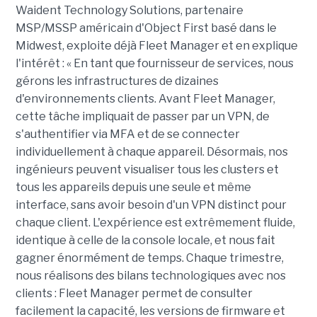
Waident Technology Solutions, partenaire
MSP/MSSP américain d'Object First basé dans le
Midwest, exploite déjà Fleet Manager et en explique
l'intérêt : « En tant que fournisseur de services, nous
gérons les infrastructures de dizaines
d'environnements clients. Avant Fleet Manager,
cette tâche impliquait de passer par un VPN, de
s'authentifier via MFA et de se connecter
individuellement à chaque appareil. Désormais, nos
ingénieurs peuvent visualiser tous les clusters et
tous les appareils depuis une seule et même
interface, sans avoir besoin d'un VPN distinct pour
chaque client. L'expérience est extrêmement fluide,
identique à celle de la console locale, et nous fait
gagner énormément de temps. Chaque trimestre,
nous réalisons des bilans technologiques avec nos
clients : Fleet Manager permet de consulter
facilement la capacité, les versions de firmware et