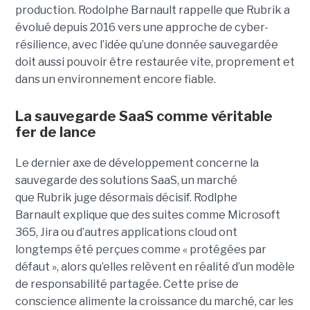
production.
Rodolphe Barnault rappelle que Rubrik a
évolué depuis 2016 vers une approche de cyber-
résilience, avec l’idée qu’une donnée sauvegardée
doit aussi pouvoir être restaurée vite, proprement et
dans un environnement encore fiable.
La sauvegarde SaaS comme véritable
fer de lance
Le dernier axe de développement concerne la
sauvegarde des solutions SaaS, un marché
que Rubrik juge désormais décisif. Rodlphe
Barnault explique que des suites comme Microsoft
365, Jira ou d’autres applications cloud ont
longtemps été perçues comme « protégées par
défaut », alors qu’elles relèvent en réalité d’un modèle
de responsabilité partagée. Cette prise de
conscience alimente la croissance du marché, car les