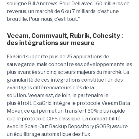
souligne Bill Andrews. Pour Dell avec 160 milliards de
revenus, un marché de 6 ou 7 milliards, c'est une
broutille. Pour nous, c'est tout."
Veeam, Commvault, Rubrik, Cohesity :
des intégrations sur mesure
ExaGrid supporte plus de 25 applications de
sauvegarde, mais concentre ses développements les
plus avancés sur cinq acteurs majeurs du marché. La
granularité de ces intégrations constitue l'un des
avantages différenciateurs clés de la
solution.
Veeam est, de loin, le partenaire le
plus étroit. ExaGrid intègre le protocole Veeam Data
Mover, ce qui permet un transfert 30% plus rapide
que le protocole CIFS classique. La compatibilité
avec le Scale-Out Backup Repository (SOBR) assure
un équilibrage automatique des flux