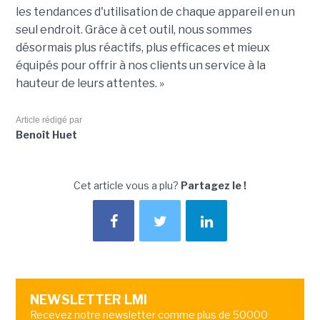
les tendances d'utilisation de chaque appareil en un
seul endroit. Grâce à cet outil, nous sommes
désormais plus réactifs, plus efficaces et mieux
équipés pour offrir à nos clients un service à la
hauteur de leurs attentes. »
Article rédigé par
Benoît Huet
Cet article vous a plu?
Partagez le !
NEWSLETTER LMI
Recevez notre newsletter comme plus de 50000