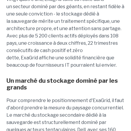
un secteur dominé par des géants, en restant fidèle à
une seule conviction - le stockage dédié à
la sauvegarde mérite un traitement spécifique, une
architecture propre, et une attention sans partage.
Avec plus de 5 200 clients actifs déployés dans 108
pays, une croissance à deux chiffres, 22 trimestres
consécutifs de cash positif et zéro
dette, ExaGrid affiche une solidité financière que
beaucoup de fournisseurs IT pourraient lui envier.
Un marché du stockage dominé par les
grands
Pour comprendre le positionnement d'ExaGrid, il faut
d'abord prendre la mesure du paysage concurrentiel.
Le marché du stockage secondaire dédié à la
sauvegarde est structurellement dominé par
quelques acteurs tentaculaires. Dell, avec ses 160