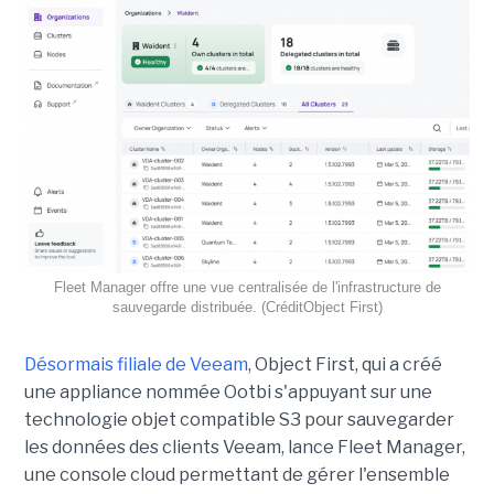
Fleet Manager offre une vue centralisée de l'infrastructure de
sauvegarde distribuée. (CréditObject First)
Désormais filiale de Veeam
, Object First, qui a créé
une appliance nommée Ootbi s'appuyant sur une
technologie objet compatible S3 pour sauvegarder
les données des clients Veeam, lance Fleet Manager,
une console cloud permettant de gérer l'ensemble