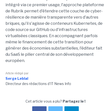
intégré via ce premier usage, l'approche plateforme
de Rubrik permet d'étendre cette couche de cyber-
résilience de manière transparente vers d'autres
briques, qu'il s'agisse de conteneurs Kubernetes, de
code source sur GitHub ou d'infrastructures
virtualisées classiques. En accompagnant parfois
même le financement de cette transition pour
générer des économies substantielles, l'éditeur fait
du SaaS le pilier central de son développement
européen.
Article rédigé par
Serge Leblal
Directeur des rédactions d'IT News Info
Cet article vous a plu?
Partagez le !