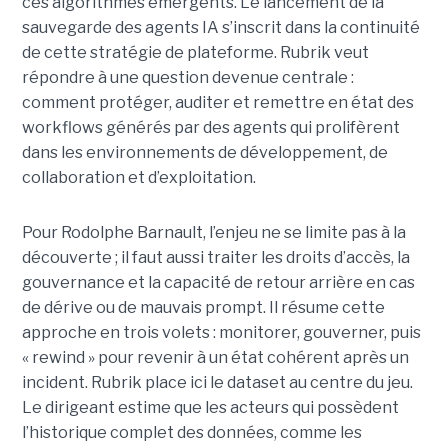
ces algorithmes émergents.
Le lancement de la
sauvegarde des agents IA s’inscrit dans la continuité
de cette stratégie de plateforme. Rubrik veut
répondre à une question devenue centrale :
comment protéger, auditer et remettre en état des
workflows générés par des agents qui prolifèrent
dans les environnements de développement, de
collaboration et d’exploitation.
Pour Rodolphe Barnault, l’enjeu ne se limite pas à la
découverte ; il faut aussi traiter les droits d’accès, la
gouvernance et la capacité de retour arrière en cas
de dérive ou de mauvais prompt. Il résume cette
approche en trois volets : monitorer, gouverner, puis
« rewind » pour revenir à un état cohérent après un
incident. Rubrik place ici le dataset au centre du jeu.
Le dirigeant estime que les acteurs qui possèdent
l’historique complet des données, comme les