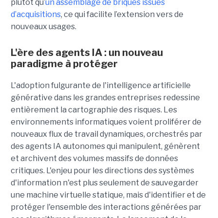
plutôt qu’
un assemblage de briques issues
d’acquisitions
, ce qui facilite l’extension vers de
nouveaux usages.
L'ère des agents IA : un nouveau
paradigme à protéger
L'adoption fulgurante de l'intelligence artificielle
générative dans les grandes entreprises redessine
entièrement la cartographie des risques. Les
environnements informatiques voient proliférer de
nouveaux flux de travail dynamiques, orchestrés par
des agents IA autonomes qui manipulent, génèrent
et archivent des volumes massifs de données
critiques. L'enjeu pour les directions des systèmes
d'information n'est plus seulement de sauvegarder
une machine virtuelle statique, mais d'identifier et de
protéger l'ensemble des interactions générées par