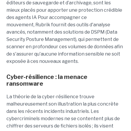
éditeurs de sauvegarde et d’archivage, sont les
mieux placés pour apporter une protection crédible
des agents IA
Pour accompagner ce
mouvement, Rubrik fournit des outils d'analyse
avancés, notamment des solutions de DSPM (Data
Security Posture Management), qui permettent de
scanner en profondeur ces volumes de données afin
de s'assurer qu'aucune information sensible ne soit
exposée à ces nouveaux agents.
Cyber-résilience : la menace
ransomware
La théorie de la cyber-résilience trouve
malheureusement son illustration la plus concrète
dans les récents incidents industriels. Les
cybercriminels modernes ne se contentent plus de
chiffrer des serveurs de fichiers isolés ; ils visent