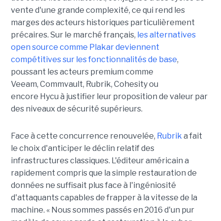
vente d'une grande complexité, ce qui rend les
marges des acteurs historiques particulièrement
précaires. Sur le marché français,
les alternatives
open source comme Plakar deviennent
compétitives sur les fonctionnalités de base
,
poussant les acteurs premium comme
Veeam, Commvault, Rubrik, Cohesity ou
encore Hycu à justifier leur proposition de valeur par
des niveaux de sécurité supérieurs.
Face à cette concurrence renouvelée,
Rubrik
a fait
le choix d'anticiper le déclin relatif des
infrastructures classiques. L'éditeur américain a
rapidement compris que la simple restauration de
données ne suffisait plus face à l'ingéniosité
d'attaquants capables de frapper à la vitesse de la
machine. « Nous sommes passés en 2016 d'un pur