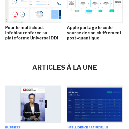
Pour le multicloud,
Apple partage le code
Infoblox renforce sa
source de son chiffrement
plateforme Universal DDI
post-quantique
ARTICLES À LA UNE
BUSINESS
INTELLIGENCE ARTIFICIELLE