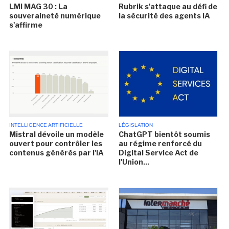
LMI MAG 30 : La
Rubrik s'attaque au défi de
souveraineté numérique
la sécurité des agents IA
s'affirme
INTELLIGENCE ARTIFICIELLE
LÉGISLATION
Mistral dévoile un modèle
ChatGPT bientôt soumis
ouvert pour contrôler les
au régime renforcé du
contenus générés par l'IA
Digital Service Act de
l'Union...