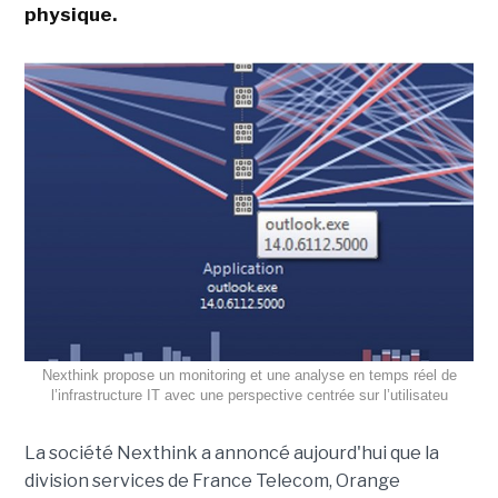
physique.
Nexthink propose un monitoring et une analyse en temps réel de
l’infrastructure IT avec une perspective centrée sur l’utilisateu
La société Nexthink a annoncé aujourd'hui que la
division services de France Telecom, Orange