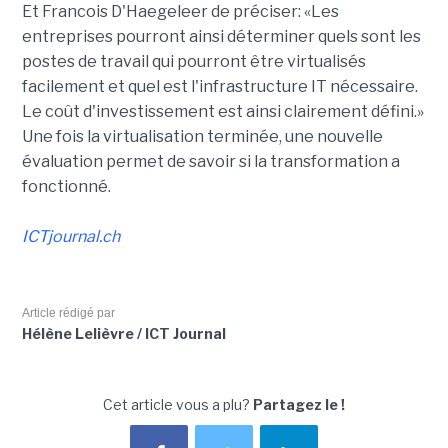
Et Francois D'Haegeleer de préciser: «Les
entreprises pourront ainsi déterminer quels sont les
postes de travail qui pourront être virtualisés
facilement et quel est l'infrastructure IT nécessaire.
Le coût d'investissement est ainsi clairement défini.»
Une fois la virtualisation terminée, une nouvelle
évaluation permet de savoir si la transformation a
fonctionné.
ICTjournal.ch
Article rédigé par
Hélène Lelièvre / ICT Journal
Cet article vous a plu?
Partagez le !