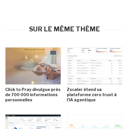
SUR LE MÊME THÈME
Click to Pray divulgue près
Zscaler étend sa
de 700 000 informations
plateforme zero trust à
personnelles
l'IA agentique