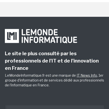
Le site le plus consulté par les
professionnels de l’IT et de l’innovation
en France
LeMondeInformatique.fr est une marque de
IT News Info
, 1er
groupe d'information et de services dédié aux professionnels
de l'informatique en France.