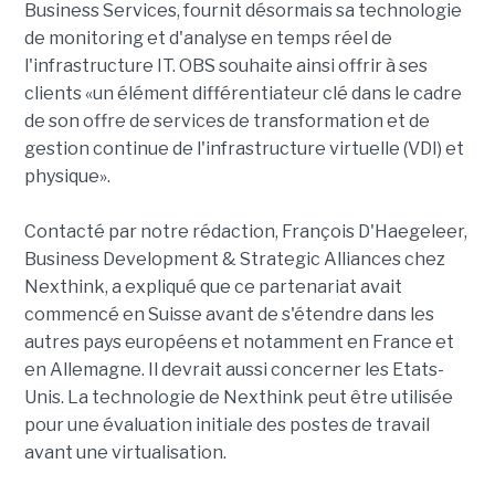
Business Services, fournit désormais sa technologie
de monitoring et d'analyse en temps réel de
l'infrastructure IT. OBS souhaite ainsi offrir à ses
clients «un élément différentiateur clé dans le cadre
de son offre de services de transformation et de
gestion continue de l'infrastructure virtuelle (VDI) et
physique».
Contacté par notre rédaction, François D'Haegeleer,
Business Development & Strategic Alliances chez
Nexthink, a expliqué que ce partenariat avait
commencé en Suisse avant de s'étendre dans les
autres pays européens et notamment en France et
en Allemagne. Il devrait aussi concerner les Etats-
Unis. La technologie de Nexthink peut être utilisée
pour une évaluation initiale des postes de travail
avant une virtualisation.