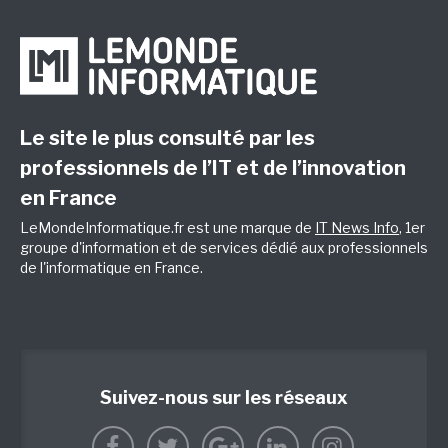
Le site le plus consulté par les
professionnels de l’IT et de l’innovation
en France
LeMondeInformatique.fr est une marque de
IT News Info
, 1er
groupe d'information et de services dédié aux professionnels
de l'informatique en France.
Suivez-nous sur les réseaux