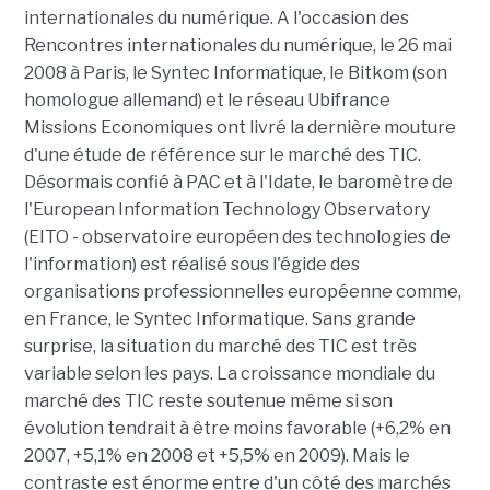
internationales du numérique. A l'occasion des
Rencontres internationales du numérique, le 26 mai
2008 à Paris, le Syntec Informatique, le Bitkom (son
homologue allemand) et le réseau Ubifrance
Missions Economiques ont livré la dernière mouture
d'une étude de référence sur le marché des TIC.
Désormais confié à PAC et à l'Idate, le baromètre de
l'European Information Technology Observatory
(EITO - observatoire européen des technologies de
l'information) est réalisé sous l'égide des
organisations professionnelles européenne comme,
en France, le Syntec Informatique. Sans grande
surprise, la situation du marché des TIC est très
variable selon les pays. La croissance mondiale du
marché des TIC reste soutenue même si son
évolution tendrait à être moins favorable (+6,2% en
2007, +5,1% en 2008 et +5,5% en 2009). Mais le
contraste est énorme entre d'un côté des marchés