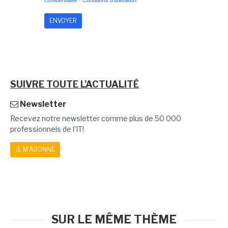
confidentialité
-
Conditions d'utilisation
SUIVRE TOUTE L'ACTUALITÉ
Newsletter
Recevez notre newsletter comme plus de 50 000
professionnels de l'IT!
JE M'ABONNE
SUR LE MÊME THÈME