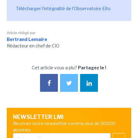
Télécharger l'intégralité de l'Observatoire Eito
Article rédigé par
Bertrand Lemaire
Rédacteur en chef de CIO
Cet article vous a plu?
Partagez le !
NEWSLETTER LMI
Recevez notre newsletter comme plus de 50000
abonnés