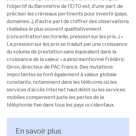
l'objectif du Baromètre de l'EITO est, d'une part, de
préciser les créneaux pertinents pour investir (pays,
domaines...), d'autre part de chiffrer des observations
réalisées le plus souvent qualitativement
(concentration sectorielle, pression sur les prix...) «
La pression sur les prix se traduit par une croissance
du volume de prestation sans équivalent dans la
croissance de la valeur » a ainsi mentionné Frédéric
Giron, directeur de PAC France. Des mutations
importantes se font également à valeur globale
constante, notamment dans les télécoms où les
services d'accès Internet haut débit ou les services
mobiles compensent juste les pertes de la
téléphonie fixe dans tous les pays occidentaux.
En savoir plus