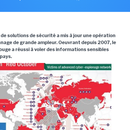
 de solutions de sécurité a mis à jour une opération
nage de grande ampleur. Oeuvrant depuis 2007, le
ouge a réussi à voler des informations sensibles
 pays.