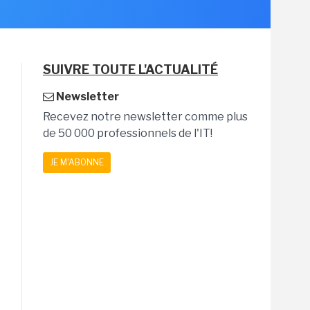
SUIVRE TOUTE L'ACTUALITÉ
Newsletter
Recevez notre newsletter comme plus
de 50 000 professionnels de l'IT!
JE M'ABONNE