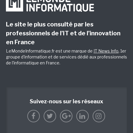
Le site le plus consulté par les
professionnels de l’IT et de l’innovation
en France
LeMondeInformatique.fr est une marque de
IT News Info
, 1er
groupe d'information et de services dédié aux professionnels
de l'informatique en France.
Suivez-nous sur les réseaux