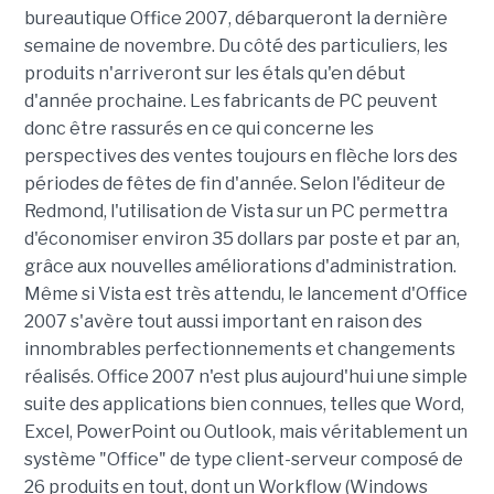
bureautique Office 2007, débarqueront la dernière
semaine de novembre. Du côté des particuliers, les
produits n'arriveront sur les étals qu'en début
d'année prochaine. Les fabricants de PC peuvent
donc être rassurés en ce qui concerne les
perspectives des ventes toujours en flèche lors des
périodes de fêtes de fin d'année. Selon l'éditeur de
Redmond, l'utilisation de Vista sur un PC permettra
d'économiser environ 35 dollars par poste et par an,
grâce aux nouvelles améliorations d'administration.
Même si Vista est très attendu, le lancement d'Office
2007 s'avère tout aussi important en raison des
innombrables perfectionnements et changements
réalisés. Office 2007 n'est plus aujourd'hui une simple
suite des applications bien connues, telles que Word,
Excel, PowerPoint ou Outlook, mais véritablement un
système "Office" de type client-serveur composé de
26 produits en tout, dont un Workflow (Windows