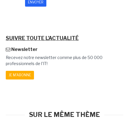
SUIVRE TOUTE L'ACTUALITÉ
Newsletter
Recevez notre newsletter comme plus de 50 000
professionnels de l'IT!
JE M'ABONNE
SUR LE MÊME THÈME