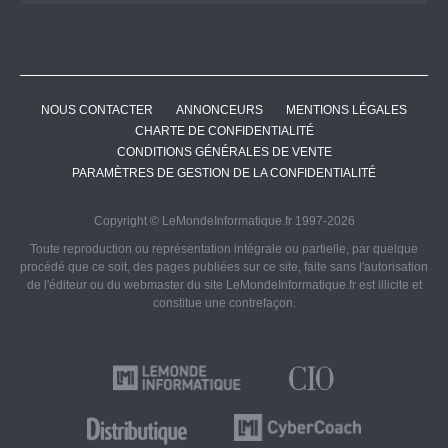
NOUS CONTACTER
ANNONCEURS
MENTIONS LÉGALES
CHARTE DE CONFIDENTIALITÉ
CONDITIONS GÉNÉRALES DE VENTE
PARAMÈTRES DE GESTION DE LA CONFIDENTIALITÉ
Copyright © LeMondeInformatique.fr 1997-2026
Toute reproduction ou représentation intégrale ou partielle, par quelque
procédé que ce soit, des pages publiées sur ce site, faite sans l'autorisation
de l'éditeur ou du webmaster du site LeMondeInformatique.fr est illicite et
constitue une contrefaçon.