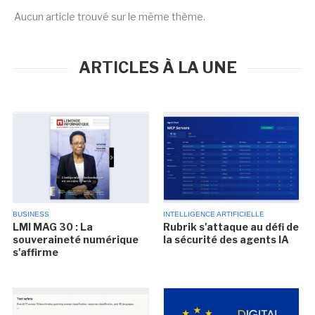
Aucun article trouvé sur le même thème.
ARTICLES À LA UNE
BUSINESS
INTELLIGENCE ARTIFICIELLE
LMI MAG 30 : La
Rubrik s'attaque au défi de
souveraineté numérique
la sécurité des agents IA
s'affirme