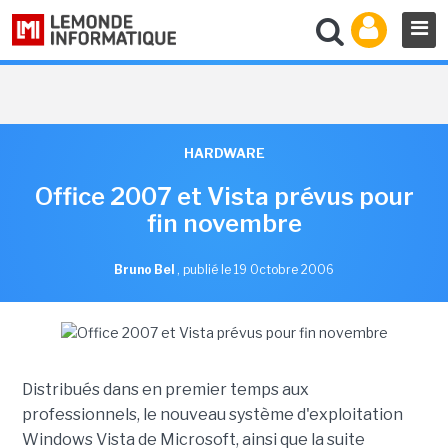
HARDWARE
Office 2007 et Vista prévus pour
fin novembre
Bruno Bel
,
publié le 19 Octobre 2006
Distribués dans en premier temps aux
professionnels, le nouveau système d'exploitation
Windows Vista de Microsoft, ainsi que la suite