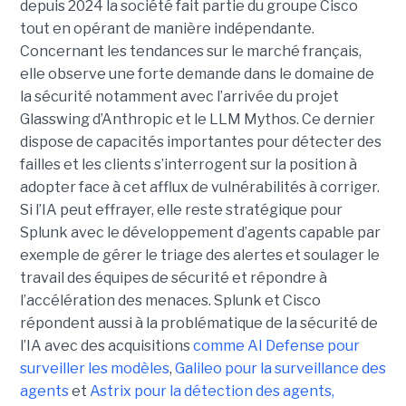
depuis 2024 la société fait partie du groupe Cisco
tout en opérant de manière indépendante.
Concernant les tendances sur le marché français,
elle observe une forte demande dans le domaine de
la sécurité notamment avec l’arrivée du projet
Glasswing d’Anthropic et le LLM Mythos. Ce dernier
dispose de capacités importantes pour détecter des
failles et les clients s’interrogent sur la position à
adopter face à cet afflux de vulnérabilités à corriger.
Si l’IA peut effrayer, elle reste stratégique pour
Splunk avec le développement d’agents capable par
exemple de gérer le triage des alertes et soulager le
travail des équipes de sécurité et répondre à
l’accélération des menaces. Splunk et Cisco
répondent aussi à la problématique de la sécurité de
l’IA avec des acquisitions
comme AI Defense pour
surveiller les modèles
,
Galileo pour la surveillance des
agents
et
Astrix pour la détection des agents,