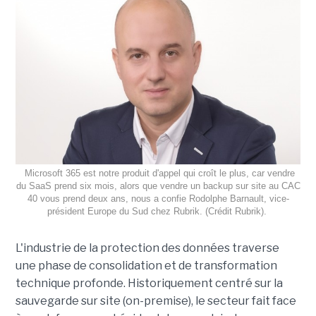
Microsoft 365 est notre produit d'appel qui croît le plus, car vendre
du SaaS prend six mois, alors que vendre un backup sur site au CAC
40 vous prend deux ans, nous a confie Rodolphe Barnault, vice-
président Europe du Sud chez Rubrik. (Crédit Rubrik).
L'industrie de la protection des données traverse
une phase de consolidation et de transformation
technique profonde. Historiquement centré sur la
sauvegarde sur site (on-premise), le secteur fait face