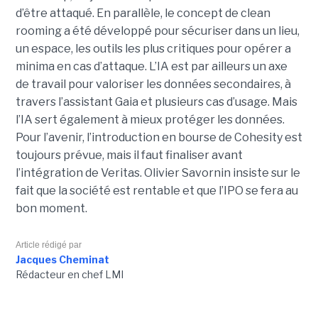
d’être attaqué. En parallèle, le concept de clean
rooming a été développé pour sécuriser dans un lieu,
un espace, les outils les plus critiques pour opérer a
minima en cas d’attaque. L’IA est par ailleurs un axe
de travail pour valoriser les données secondaires, à
travers l’assistant Gaia et plusieurs cas d’usage. Mais
l’IA sert également à mieux protéger les données.
Pour l’avenir, l’introduction en bourse de Cohesity est
toujours prévue, mais il faut finaliser avant
l’intégration de Veritas. Olivier Savornin insiste sur le
fait que la société est rentable et que l’IPO se fera au
bon moment.
Article rédigé par
Jacques Cheminat
Rédacteur en chef LMI