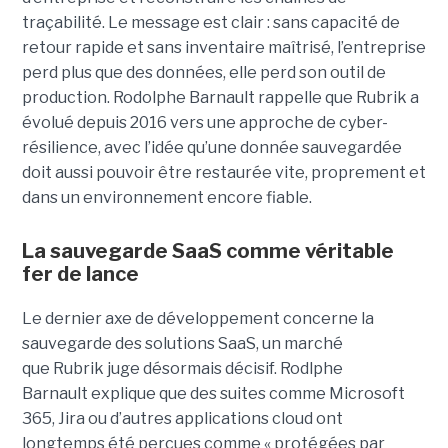
traçabilité. Le message est clair : sans capacité de
retour rapide et sans inventaire maîtrisé, l’entreprise
perd plus que des données, elle perd son outil de
production.
Rodolphe Barnault rappelle que Rubrik a
évolué depuis 2016 vers une approche de cyber-
résilience, avec l’idée qu’une donnée sauvegardée
doit aussi pouvoir être restaurée vite, proprement et
dans un environnement encore fiable.
La sauvegarde SaaS comme véritable
fer de lance
Le dernier axe de développement concerne la
sauvegarde des solutions SaaS, un marché
que Rubrik juge désormais décisif. Rodlphe
Barnault explique que des suites comme Microsoft
365, Jira ou d’autres applications cloud ont
longtemps été perçues comme « protégées par