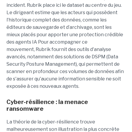
incident. Rubrik place ici le dataset au centre du jeu.
Le dirigeant estime que les acteurs qui possèdent
l’historique complet des données, comme les
éditeurs de sauvegarde et d’archivage, sont les
mieux placés pour apporter une protection crédible
des agents IA
Pour accompagner ce
mouvement, Rubrik fournit des outils d'analyse
avancés, notamment des solutions de DSPM (Data
Security Posture Management), qui permettent de
scanner en profondeur ces volumes de données afin
de s'assurer qu'aucune information sensible ne soit
exposée à ces nouveaux agents.
Cyber-résilience : la menace
ransomware
La théorie de la cyber-résilience trouve
malheureusement son illustration la plus concrète