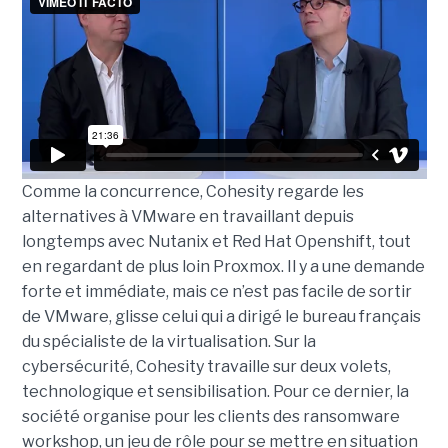
Comme la concurrence, Cohesity regarde les
alternatives à VMware en travaillant depuis
longtemps avec Nutanix et Red Hat Openshift, tout
en regardant de plus loin Proxmox. Il y a une demande
forte et immédiate, mais ce n’est pas facile de sortir
de VMware, glisse celui qui a dirigé le bureau français
du spécialiste de la virtualisation. Sur la
cybersécurité, Cohesity travaille sur deux volets,
technologique et sensibilisation. Pour ce dernier, la
société organise pour les clients des ransomware
workshop, un jeu de rôle pour se mettre en situation