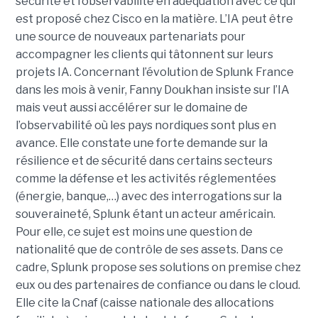
sécurité et l’observabilité en adéquation avec ce qui
est proposé chez Cisco en la matière. L’IA peut être
une source de nouveaux partenariats pour
accompagner les clients qui tâtonnent sur leurs
projets IA. Concernant l’évolution de Splunk France
dans les mois à venir, Fanny Doukhan insiste sur l’IA
mais veut aussi accélérer sur le domaine de
l’observabilité où les pays nordiques sont plus en
avance. Elle constate une forte demande sur la
résilience et de sécurité dans certains secteurs
comme la défense et les activités réglementées
(énergie, banque,…) avec des interrogations sur la
souveraineté, Splunk étant un acteur américain.
Pour elle, ce sujet est moins une question de
nationalité que de contrôle de ses assets. Dans ce
cadre, Splunk propose ses solutions on premise chez
eux ou des partenaires de confiance ou dans le cloud.
Elle cite la Cnaf (caisse nationale des allocations