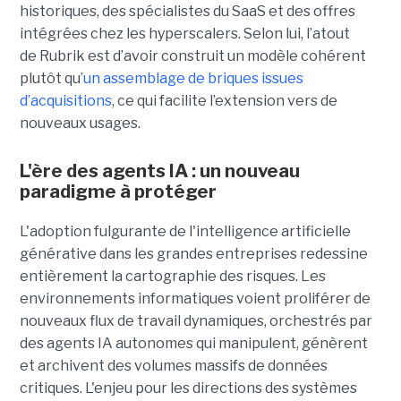
historiques, des spécialistes du SaaS et des offres
intégrées chez les hyperscalers. Selon lui, l’atout
de Rubrik est d’avoir construit un modèle cohérent
plutôt qu’
un assemblage de briques issues
d’acquisitions
, ce qui facilite l’extension vers de
nouveaux usages.
L'ère des agents IA : un nouveau
paradigme à protéger
L'adoption fulgurante de l'intelligence artificielle
générative dans les grandes entreprises redessine
entièrement la cartographie des risques. Les
environnements informatiques voient proliférer de
nouveaux flux de travail dynamiques, orchestrés par
des agents IA autonomes qui manipulent, génèrent
et archivent des volumes massifs de données
critiques. L'enjeu pour les directions des systèmes