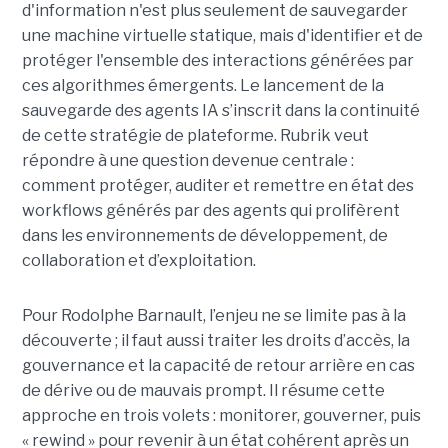
d'information n'est plus seulement de sauvegarder
une machine virtuelle statique, mais d'identifier et de
protéger l'ensemble des interactions générées par
ces algorithmes émergents.
Le lancement de la
sauvegarde des agents IA s’inscrit dans la continuité
de cette stratégie de plateforme. Rubrik veut
répondre à une question devenue centrale :
comment protéger, auditer et remettre en état des
workflows générés par des agents qui prolifèrent
dans les environnements de développement, de
collaboration et d’exploitation.
Pour Rodolphe Barnault, l’enjeu ne se limite pas à la
découverte ; il faut aussi traiter les droits d’accès, la
gouvernance et la capacité de retour arrière en cas
de dérive ou de mauvais prompt. Il résume cette
approche en trois volets : monitorer, gouverner, puis
« rewind » pour revenir à un état cohérent après un