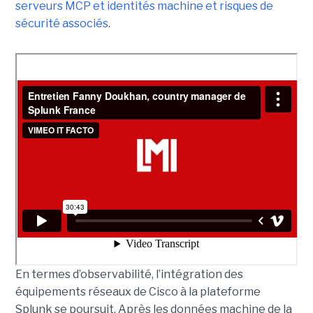
serveurs MCP et identités machine et risques de
sécurité associés
.
En termes d’observabilité, l’intégration des
équipements réseaux de Cisco à la plateforme
Splunk se poursuit. Après les données machine de la