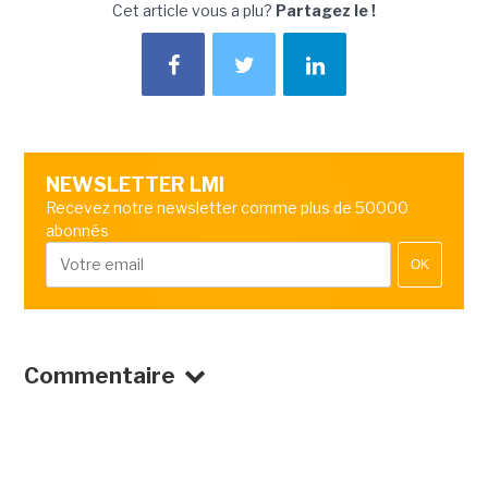
Cet article vous a plu?
Partagez le !
NEWSLETTER LMI
Recevez notre newsletter comme plus de 50000
abonnés
OK
Commentaire