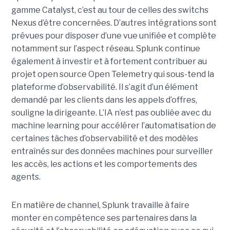
gamme Catalyst, c’est au tour de celles des switchs
Nexus d’être concernées. D’autres intégrations sont
prévues pour disposer d’une vue unifiée et complète
notamment sur l’aspect réseau. Splunk continue
également à investir et à fortement contribuer au
projet open source Open Telemetry qui sous-tend la
plateforme d’observabilité. Il s’agit d’un élément
demandé par les clients dans les appels d’offres,
souligne la dirigeante. L’IA n’est pas oubliée avec du
machine learning pour accélérer l’automatisation de
certaines tâches d’observabilité et des modèles
entraînés sur des données machines pour surveiller
les accès, les actions et les comportements des
agents.
En matière de channel, Splunk travaille à faire
monter en compétence ses partenaires dans la