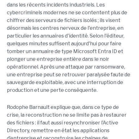
dans les récents incidents industriels. Les
cybercriminels modernes ne se contentent plus de
chiffrer des serveurs de fichiers isolés ; ils visent
désormais les centres nerveux de l'entreprise, en
particulier les annuaires d'identité. Selon l'éditeur,
quelques minutes suffisent aujourd'hui pour faire
tomber un annuaire de type Microsoft Entra ID et
plonger une entreprise entière dans le noir
opérationnel.
Après une attaque par ransomware,
une entreprise peut se retrouver paralysée faute de
sauvegarde exploitable, avec une interruption de
production et une perte conséquente.
Rodophe Barnault explique que, dans ce type de
crise, la reconstruction ne se limite pas à restaurer
des fichiers : il faut aussi resynchroniser l’Active
Directory, remettre en état les applications
d’entreprise et reconstruire les chaînes de