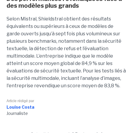
des modèles plus grands
Selon Mistral, Shieldstral obtient des résultats
équivalents ou supérieurs à ceux de modèles de
garde ouverts jusqu’à sept fois plus volumineux sur
plusieurs benchmarks, notamment dans la sécurité
textuelle, la détection de refus et l’évaluation
multimodale. L’entreprise indique que le modèle
atteint un score moyen global de 84,9 % sur les
évaluations de sécurité textuelle. Pour les tests liés à
la sécurité multimodale, incluant l’analyse d’images,
l'entreprise revendique un score moyen de 83,8 %.
Article rédigé par
Louise Costa
Journaliste