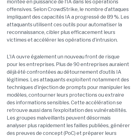
montée en puissance de l’IA dans les opérations
offensives.
Selon CrowdStrike, le nombre d’attaques
impliquant des capacités IA a progressé de 89 %. Les
attaquants utilisent ces outils pour automatiser la
reconnaissance, cibler plus efficacement leurs
victimes et accélérer les opérations d’intrusion.
L’IA ouvre également un nouveau front de risque
pour les entreprises. Plus de 90 entreprises auraient
déjà été confrontées au détournement d’outils IA
légitimes. Les attaquants exploitent notamment des
techniques d’injection de prompts pour manipuler les
modèles, contourner leurs protections ou extraire
des informations sensibles. Cette accélération se
retrouve aussi dans l’exploitation des vulnérabilités.
Les groupes malveillants peuvent désormais
analyser plus rapidement les failles publiées, générer
des preuves de concept (PoC) et préparer leurs