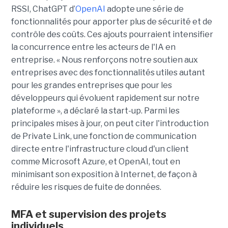
RSSI, ChatGPT d’
OpenAI
adopte une série de
fonctionnalités pour apporter plus de sécurité et de
contrôle des coûts. Ces ajouts pourraient intensifier
la concurrence entre les acteurs de l'IA en
entreprise. « Nous renforçons notre soutien aux
entreprises avec des fonctionnalités utiles autant
pour les grandes entreprises que pour les
développeurs qui évoluent rapidement sur notre
plateforme », a déclaré la start-up. Parmi les
principales mises à jour, on peut citer l'introduction
de Private Link, une fonction de communication
directe entre l'infrastructure cloud d'un client
comme Microsoft Azure, et OpenAI, tout en
minimisant son exposition à Internet, de façon à
réduire les risques de fuite de données.
MFA et supervision des projets
individuels