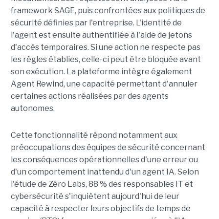
framework SAGE, puis confrontées aux politiques de
sécurité définies par l'entreprise. L'identité de
l'agent est ensuite authentifiée à l'aide de jetons
d'accès temporaires. Si une action ne respecte pas
les règles établies, celle-ci peut être bloquée avant
son exécution. La plateforme intègre également
Agent Rewind, une capacité permettant d'annuler
certaines actions réalisées par des agents
autonomes.
Cette fonctionnalité répond notamment aux
préoccupations des équipes de sécurité concernant
les conséquences opérationnelles d'une erreur ou
d'un comportement inattendu d'un agent IA. Selon
l'étude de Zéro Labs, 88 % des responsables IT et
cybersécurité s'inquiètent aujourd'hui de leur
capacité à respecter leurs objectifs de temps de