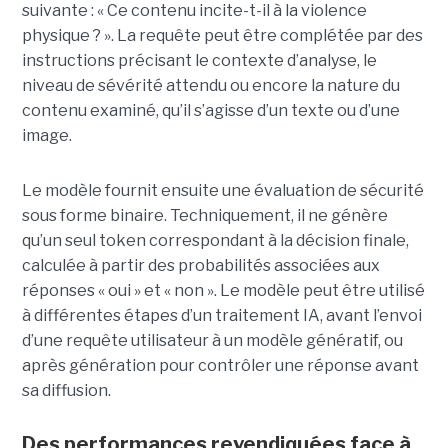
suivante : « Ce contenu incite-t-il à la violence
physique ? ». La requête peut être complétée par des
instructions précisant le contexte d’analyse, le
niveau de sévérité attendu ou encore la nature du
contenu examiné, qu’il s’agisse d’un texte ou d’une
image.
Le modèle fournit ensuite une évaluation de sécurité
sous forme binaire. Techniquement, il ne génère
qu’un seul token correspondant à la décision finale,
calculée à partir des probabilités associées aux
réponses « oui » et « non ». Le modèle peut être utilisé
à différentes étapes d’un traitement IA, avant l’envoi
d’une requête utilisateur à un modèle génératif, ou
après génération pour contrôler une réponse avant
sa diffusion.
Des performances revendiquées face à