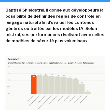
Baptisé Shieldstral, il donne aux développeurs la
possibilité de définir des règles de contrôle en
langage naturel afin d'évaluer les contenus
générés ou traités par les modèles IA. Selon
mistral, ses performances rivalisent avec celles
de modèles de sécurité plus volumineux.