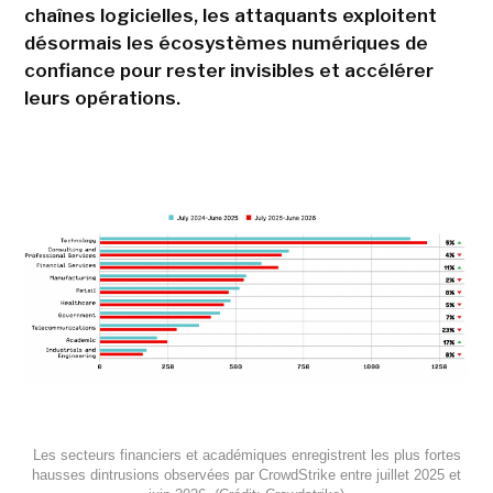
chaînes logicielles, les attaquants exploitent
désormais les écosystèmes numériques de
confiance pour rester invisibles et accélérer
leurs opérations.
Les secteurs financiers et académiques enregistrent les plus fortes
hausses dintrusions observées par CrowdStrike entre juillet 2025 et