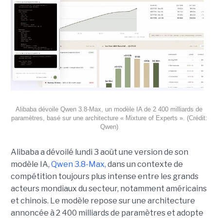
Alibaba dévoile Qwen 3.8-Max, un modèle IA de 2 400 milliards de
paramètres, basé sur une architecture « Mixture of Experts ». (Crédit:
Qwen)
Alibaba a dévoilé lundi 3 août une version de son
modèle IA,
Qwen 3.8-Max,
dans un contexte de
compétition toujours plus intense entre les grands
acteurs mondiaux du secteur, notamment américains
et chinois.
Le modèle repose sur une architecture
annoncée à 2 400 milliards de paramètres et adopte