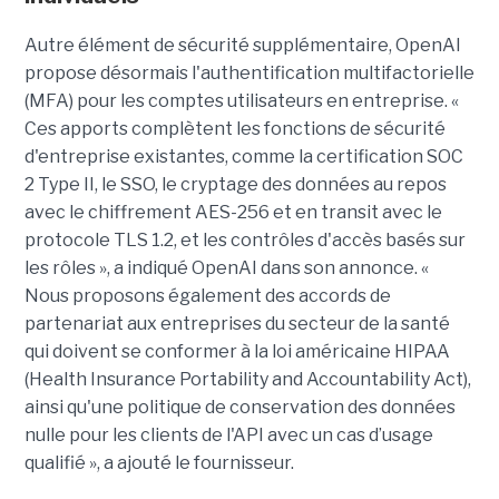
Autre élément de sécurité supplémentaire, OpenAI
propose désormais l'authentification multifactorielle
(MFA) pour les comptes utilisateurs en entreprise. «
Ces apports complètent les fonctions de sécurité
d'entreprise existantes, comme la certification SOC
2 Type II, le SSO, le cryptage des données au repos
avec le chiffrement AES-256 et en transit avec le
protocole TLS 1.2, et les contrôles d'accès basés sur
les rôles », a indiqué OpenAI dans son annonce. «
Nous proposons également des accords de
partenariat aux entreprises du secteur de la santé
qui doivent se conformer à la loi américaine HIPAA
(Health Insurance Portability and Accountability Act),
ainsi qu'une politique de conservation des données
nulle pour les clients de l'API avec un cas d’usage
qualifié », a ajouté le fournisseur.