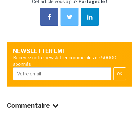
Cet article vous a plu?
Partagez le !
NEWSLETTER LMI
Recevez notre newsletter comme plus de 50000
abonnés
OK
Commentaire