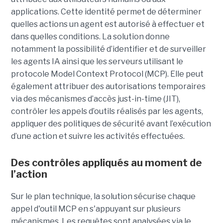
applications. Cette identité permet de déterminer
quelles actions un agent est autorisé à effectuer et
dans quelles conditions. La solution donne
notamment la possibilité d’identifier et de surveiller
les agents IA ainsi que les serveurs utilisant le
protocole Model Context Protocol (MCP). Elle peut
également attribuer des autorisations temporaires
via des mécanismes d’accès just-in-time (JIT),
contrôler les appels d’outils réalisés par les agents,
appliquer des politiques de sécurité avant l’exécution
d’une action et suivre les activités effectuées.
Des contrôles appliqués au moment de
l’action
Sur le plan technique, la solution sécurise chaque
appel d'outil MCP en s'appuyant sur plusieurs
mécanismes. Les requêtes sont analysées via le