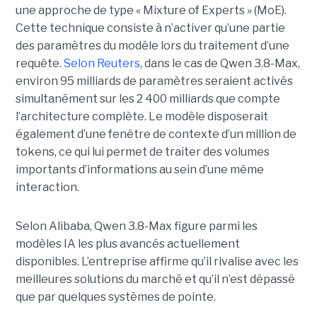
une approche de type « Mixture of Experts » (MoE).
Cette technique consiste à n’activer qu’une partie
des paramètres du modèle lors du traitement d’une
requête.
Selon Reuters
, dans le cas de Qwen 3.8-Max,
environ 95 milliards de paramètres seraient activés
simultanément sur les 2 400 milliards que compte
l’architecture complète. Le modèle disposerait
également d’une fenêtre de contexte d’un million de
tokens, ce qui lui permet de traiter des volumes
importants d’informations au sein d’une même
interaction.
Selon Alibaba, Qwen 3.8-Max figure parmi les
modèles IA les plus avancés actuellement
disponibles. L’entreprise affirme qu’il rivalise avec les
meilleures solutions du marché et qu’il n’est dépassé
que par quelques systèmes de pointe.