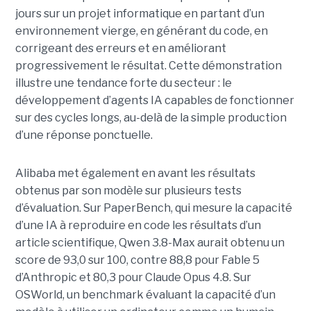
jours sur un projet informatique en partant d’un
environnement vierge, en générant du code, en
corrigeant des erreurs et en améliorant
progressivement le résultat. Cette démonstration
illustre une tendance forte du secteur : le
développement d’agents IA capables de fonctionner
sur des cycles longs, au-delà de la simple production
d’une réponse ponctuelle.
Alibaba met également en avant les résultats
obtenus par son modèle sur plusieurs tests
d’évaluation. Sur PaperBench, qui mesure la capacité
d’une IA à reproduire en code les résultats d’un
article scientifique, Qwen 3.8-Max aurait obtenu un
score de 93,0 sur 100, contre 88,8 pour Fable 5
d’Anthropic et 80,3 pour Claude Opus 4.8. Sur
OSWorld, un benchmark évaluant la capacité d’un