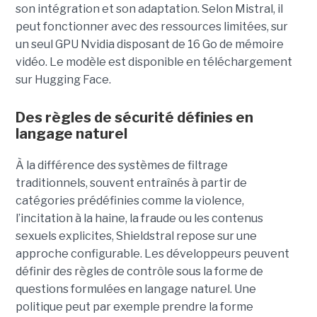
son intégration et son adaptation. Selon Mistral, il
peut fonctionner avec des ressources limitées, sur
un seul GPU Nvidia disposant de 16 Go de mémoire
vidéo. Le modèle est disponible en téléchargement
sur Hugging Face.
Des règles de sécurité définies en
langage naturel
À la différence des systèmes de filtrage
traditionnels, souvent entraînés à partir de
catégories prédéfinies comme la violence,
l’incitation à la haine, la fraude ou les contenus
sexuels explicites, Shieldstral repose sur une
approche configurable. Les développeurs peuvent
définir des règles de contrôle sous la forme de
questions formulées en langage naturel. Une
politique peut par exemple prendre la forme