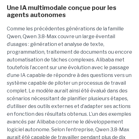
Une IA multimodale conçue pour les
agents autonomes
Comme les précédentes générations de la famille
Qwen, Qwen 3.8-Max couvre un large éventail
d’usages : génération et analyse de texte,
programmation, traitement de documents ou encore
automatisation de tâches complexes. Alibaba met
toutefois l’accent sur une évolution avec le passage
d’une IA capable de répondre à des questions vers un
système capable de piloter un processus de travail
complet. Le modèle aurait ainsi été évalué dans des
scénarios nécessitant de planifier plusieurs étapes,
d’utiliser des outils externes et d’adapter ses actions
en fonction des résultats obtenus. L’un des exemples
avancés par Alibaba concerne le développement
logiciel autonome. Selon l’entreprise, Qwen 3.8-Max
aurait été capable de travailler pendant plus de dix