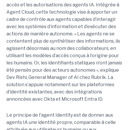
accès et les autorisations des agents IA. Intégrée à
Agent Cloud, cette technologie vise à apporter un
cadre de contrôle aux agents capables d’interagir
avec les systèmes d’information et d’exécuter des
actions de manière autonome. « Les agents ne se
contentent plus de synthétiser des informations, ils
agissent désormais au nom des collaborateurs, en
utilisant les modèles d’accès conçus à l’origine pour
les humains. Or, les identifiants statiques n’ont jamais
été pensés pour des acteurs autonomes », explique
Dev Rishi, General Manager of AI chez Rubrik. La
solution s’appuie notamment sur les plateformes
d’identité existantes, avec des intégrations
annoncées avec Okta et Microsoft Entra ID.
Le principe de l'agent Identity est de donner aux
agents IA une identité propre, comparable à celle
attribuée aux utilisateurs humains ou aux