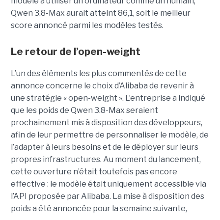
modèle à utiliser un ordinateur comme un humain,
Qwen 3.8-Max aurait atteint 86,1, soit le meilleur
score annoncé parmi les modèles testés.
Le retour de l’open-weight
L’un des éléments les plus commentés de cette
annonce concerne le choix d’Alibaba de revenir à
une stratégie « open-weight ».
L’entreprise a indiqué
que les poids de Qwen 3.8-Max seraient
prochainement mis à disposition des développeurs,
afin de leur permettre de personnaliser le modèle, de
l’adapter à leurs besoins et de le déployer sur leurs
propres infrastructures. Au moment du lancement,
cette ouverture n’était toutefois pas encore
effective : le modèle était uniquement accessible via
l’API proposée par Alibaba. La mise à disposition des
poids a été annoncée pour la semaine suivante,