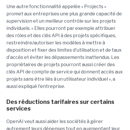
Une autre fonctionnalité appelée « Projects »
promet aux entreprises une plus grande capacité de
supervision et un meilleur contrôle sur les projets
individuels. « Elles pourront par exemple attribuer
des rôles et des clés API à des projets spécifiques,
restreindre/autoriser les modèles à mettre à
disposition et fixer des limites d'utilisation et de taux
d'accès et éviter les dépassements inattendus. Les
propriétaires de projets pourront aussi créer des
clés API de compte de service qui donnent accès aux
projets sans être liés à un utilisateur individuel », a
aussi expliqué l'entreprise.
Des réductions tarifaires sur certains
services
OpenAI veut aussi aider les sociétés à gérer
autrement leurs dépenses tout en augmentant leur