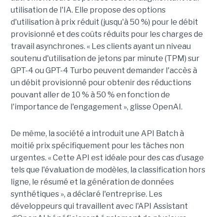
utilisation de l'IA. Elle propose des options
d'utilisation à prix réduit (jusqu'à 50 %) pour le débit
provisionné et des coûts réduits pour les charges de
travail asynchrones. « Les clients ayant un niveau
soutenu d'utilisation de jetons par minute (TPM) sur
GPT-4 ou GPT-4 Turbo peuvent demander l'accès à
un débit provisionné pour obtenir des réductions
pouvant aller de 10 % à 50 % en fonction de
l'importance de l'engagement », glisse OpenAI.
De même, la société a introduit une API Batch à
moitié prix spécifiquement pour les tâches non
urgentes. « Cette API est idéale pour des cas d’usage
tels que l'évaluation de modèles, la classification hors
ligne, le résumé et la génération de données
synthétiques », a déclaré l'entreprise. Les
développeurs qui travaillent avec l'API Assistant