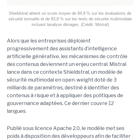
Shieldstral atteint un score moyen de 84,9 % sur les évaluations de
sécurité textuelle et de 83,8 % sur les tests de sécurité multimodale
incluant lanalyse dimages. (Crédit: Mistral)
Alors que les entreprises déploient
progressivement des assistants d’intelligence
artificielle générative, les mécanismes de contrôle
des contenus deviennent un enjeu central. Mistral
lance dans ce contexte Shieldstral, un modèle de
sécurité multimodal en open-weight doté de 3
milliards de paramètres, destiné à identifier des
contenus à risque et à appliquer des politiques de
gouvernance adaptées. Ce dernier
couvre 12
langues.
Publié sous licence Apache 2.0, le modèle met ses
poids à disposition des développeurs afin de faciliter