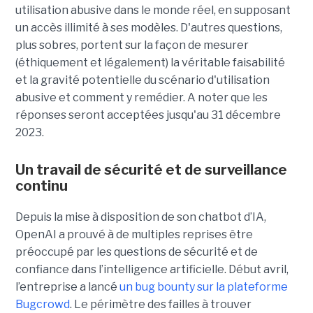
utilisation abusive dans le monde réel, en supposant
un accès illimité à ses modèles. D'autres questions,
plus sobres, portent sur la façon de mesurer
(éthiquement et légalement) la véritable faisabilité
et la gravité potentielle du scénario d'utilisation
abusive et comment y remédier. A noter que les
réponses seront acceptées jusqu'au 31 décembre
2023.
Un travail de sécurité et de surveillance
continu
Depuis la mise à disposition de son chatbot d’IA,
OpenAI a prouvé à de multiples reprises être
préoccupé par les questions de sécurité et de
confiance dans l’intelligence artificielle. Début avril,
l’entreprise a lancé
un bug bounty sur la plateforme
Bugcrowd
. Le périmètre des failles à trouver