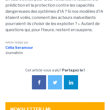
prédiction et la protection contre les capacités
dangereuses des systèmes d'IA ? Si nos modèles d'IA
étaient volés, comment des acteurs malveillants
pourraient-ils choisir de les exploiter ? ». Autant de
questions qui, pour l’heure, restent en suspens.
Article rédigé par
Célia Seramour
Journaliste
Cet article vous a plu?
Partagez le !
NEWSLETTER LMI