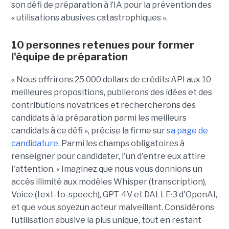
son défi de préparation à l’IA pour la prévention des
« utilisations abusives catastrophiques ».
10 personnes retenues pour former
l'équipe de préparation
« Nous offrirons 25 000 dollars de crédits API aux 10
meilleures propositions, publierons des idées et des
contributions novatrices et rechercherons des
candidats à la préparation parmi les meilleurs
candidats à ce défi », précise la firme sur
sa page de
candidature
. Parmi les champs obligatoires à
renseigner pour candidater, l'un d'entre eux attire
l'attention. « Imaginez que nous vous donnions un
accès illimité aux modèles Whisper (transcription),
Voice (text-to-speech), GPT-4V et DALLE·3 d'OpenAI,
et que vous soyezun acteur malveillant. Considérons
l’utilisation abusive la plus unique, tout en restant