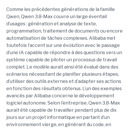
Comme les précédentes générations de la famille
Qwen, Qwen 3.8-Max couvre un large éventail
d’usages : génération et analyse de texte,
programmation, traitement de documents ou encore
automatisation de tâches complexes. Alibaba met
toutefois l’accent sur une évolution avec le passage
d’une IA capable de répondre à des questions vers un
système capable de piloter un processus de travail
complet. Le modèle aurait ainsi été évalué dans des
scénarios nécessitant de planifier plusieurs étapes,
d’utiliser des outils externes et d’adapter ses actions
en fonction des résultats obtenus. L’un des exemples
avancés par Alibaba concerne le développement
logiciel autonome. Selon l’entreprise, Qwen 3.8-Max
aurait été capable de travailler pendant plus de dix
jours sur un projet informatique en partant d’un
environnement vierge, en générant du code, en