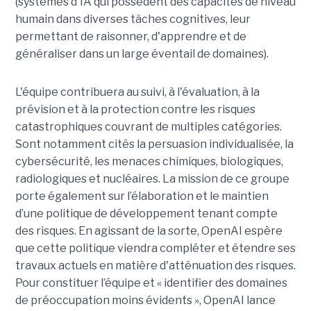
(systèmes d'IA qui possèdent des capacités de niveau
humain dans diverses tâches cognitives, leur
permettant de raisonner, d'apprendre et de
généraliser dans un large éventail de domaines).
L'équipe contribuera au suivi, à l'évaluation, à la
prévision et à la protection contre les risques
catastrophiques couvrant de multiples catégories.
Sont notamment cités la persuasion individualisée, la
cybersécurité, les menaces chimiques, biologiques,
radiologiques et nucléaires. La mission de ce groupe
porte également sur l’élaboration et le maintien
d’une politique de développement tenant compte
des risques. En agissant de la sorte, OpenAI espère
que cette politique viendra compléter et étendre ses
travaux actuels en matière d'atténuation des risques.
Pour constituer l’équipe et « identifier des domaines
de préoccupation moins évidents », OpenAI lance