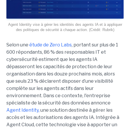
Agent Identity vise à gérer les identités des agents IA et à appliquer
des politiques de sécurité à chaque action. (Crédit: Rubrik)
Selon une
étude de Zero Labs
, portant
sur plus de 1
600 répondants,
86 % des responsables IT et
cybersécurité estiment que les agents IA
dépasseront les capacités de protection de leur
organisation dans les douze prochains mois, alors
que seuls 23 % déclarent disposer d’une visibilité
complète sur les agents actifs dans leur
environnement.
Dans ce contexte, l'entreprise
spécialiste de la sécurité des données annonce
Agent Identity,
une solution destinée à gérer les
accès et les autorisations des agents IA. Intégrée à
Agent Cloud, cette technologie vise à apporter un