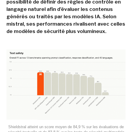
possibilité de définir des règles de contrôle en
langage naturel afin d'évaluer les contenus
générés ou traités par les modèles IA. Selon
mistral, ses performances rivalisent avec celles
de modèles de sécurité plus volumineux.
Shieldstral atteint un score moyen de 84,9 % sur les évaluations de