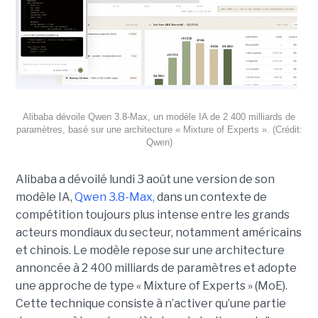
Alibaba dévoile Qwen 3.8-Max, un modèle IA de 2 400 milliards de
paramètres, basé sur une architecture « Mixture of Experts ». (Crédit:
Qwen)
Alibaba a dévoilé lundi 3 août une version de son
modèle IA,
Qwen 3.8-Max,
dans un contexte de
compétition toujours plus intense entre les grands
acteurs mondiaux du secteur, notamment américains
et chinois.
Le modèle repose sur une architecture
annoncée à 2 400 milliards de paramètres et adopte
une approche de type « Mixture of Experts » (MoE).
Cette technique consiste à n’activer qu’une partie