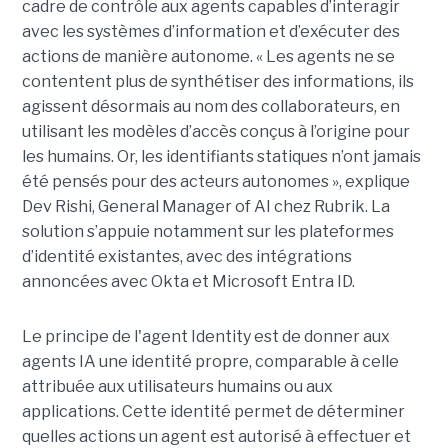
cadre de contrôle aux agents capables d’interagir
avec les systèmes d’information et d’exécuter des
actions de manière autonome. « Les agents ne se
contentent plus de synthétiser des informations, ils
agissent désormais au nom des collaborateurs, en
utilisant les modèles d’accès conçus à l’origine pour
les humains. Or, les identifiants statiques n’ont jamais
été pensés pour des acteurs autonomes », explique
Dev Rishi, General Manager of AI chez Rubrik. La
solution s’appuie notamment sur les plateformes
d’identité existantes, avec des intégrations
annoncées avec Okta et Microsoft Entra ID.
Le principe de l'agent Identity est de donner aux
agents IA une identité propre, comparable à celle
attribuée aux utilisateurs humains ou aux
applications. Cette identité permet de déterminer
quelles actions un agent est autorisé à effectuer et