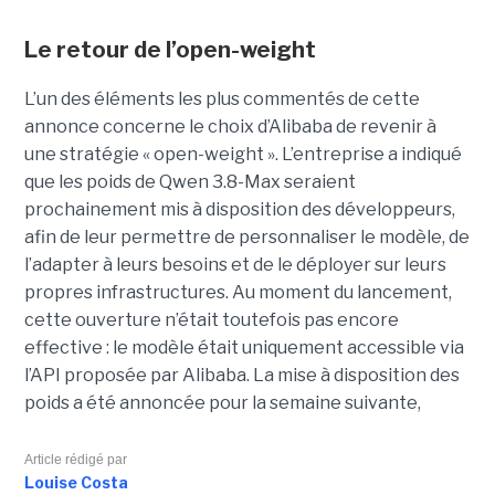
Le retour de l’open-weight
L’un des éléments les plus commentés de cette
annonce concerne le choix d’Alibaba de revenir à
une stratégie « open-weight ».
L’entreprise a indiqué
que les poids de Qwen 3.8-Max seraient
prochainement mis à disposition des développeurs,
afin de leur permettre de personnaliser le modèle, de
l’adapter à leurs besoins et de le déployer sur leurs
propres infrastructures. Au moment du lancement,
cette ouverture n’était toutefois pas encore
effective : le modèle était uniquement accessible via
l’API proposée par Alibaba. La mise à disposition des
poids a été annoncée pour la semaine suivante,
Article rédigé par
Louise Costa