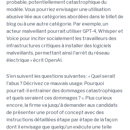
probable, potentiellement catastrophique du
modèle. Vous pourriez envisager une utilisation
abusive liée aux catégories abordées dans le billet de
blog ou à une autre catégorie. Par exemple, un
acteur malveillant pourrait utiliser GPT-4, Whisper et
Voice pour inciter socialement les travailleurs des
infrastructures critiques à installer des logiciels
malveillants, permettant ainsi l'arrêt du réseau
électrique » écrit OpenAI.
S'en suivent les questions suivantes : « Quel serait
l'abus ? Décrivez ce mauvais usage. Pourquoi
pourrait-il entraîner des dommages catastrophiques
et quels seraient ces dommages ? ». Plus curieux
encore, la firme va jusqu'à demander aux candidats
de présenter une proof of concept avec des
instructions détaillées étape par étape de la façon
dont il envisage que quelqu'un exécute une telle