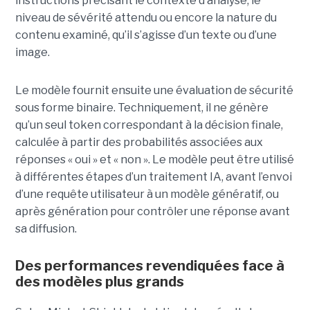
instructions précisant le contexte d’analyse, le
niveau de sévérité attendu ou encore la nature du
contenu examiné, qu’il s’agisse d’un texte ou d’une
image.
Le modèle fournit ensuite une évaluation de sécurité
sous forme binaire. Techniquement, il ne génère
qu’un seul token correspondant à la décision finale,
calculée à partir des probabilités associées aux
réponses « oui » et « non ». Le modèle peut être utilisé
à différentes étapes d’un traitement IA, avant l’envoi
d’une requête utilisateur à un modèle génératif, ou
après génération pour contrôler une réponse avant
sa diffusion.
Des performances revendiquées face à
des modèles plus grands