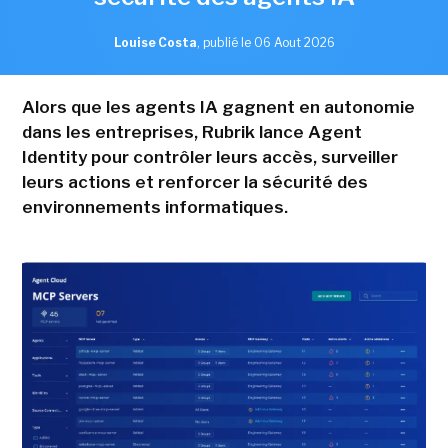
Louise Costa
,
publié le 06 Aout 2026
Alors que les agents IA gagnent en autonomie
dans les entreprises, Rubrik lance Agent
Identity pour contrôler leurs accès, surveiller
leurs actions et renforcer la sécurité des
environnements informatiques.