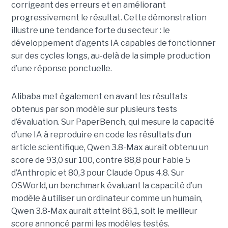
corrigeant des erreurs et en améliorant
progressivement le résultat. Cette démonstration
illustre une tendance forte du secteur : le
développement d’agents IA capables de fonctionner
sur des cycles longs, au-delà de la simple production
d’une réponse ponctuelle.
Alibaba met également en avant les résultats
obtenus par son modèle sur plusieurs tests
d’évaluation. Sur PaperBench, qui mesure la capacité
d’une IA à reproduire en code les résultats d’un
article scientifique, Qwen 3.8-Max aurait obtenu un
score de 93,0 sur 100, contre 88,8 pour Fable 5
d’Anthropic et 80,3 pour Claude Opus 4.8. Sur
OSWorld, un benchmark évaluant la capacité d’un
modèle à utiliser un ordinateur comme un humain,
Qwen 3.8-Max aurait atteint 86,1, soit le meilleur
score annoncé parmi les modèles testés.