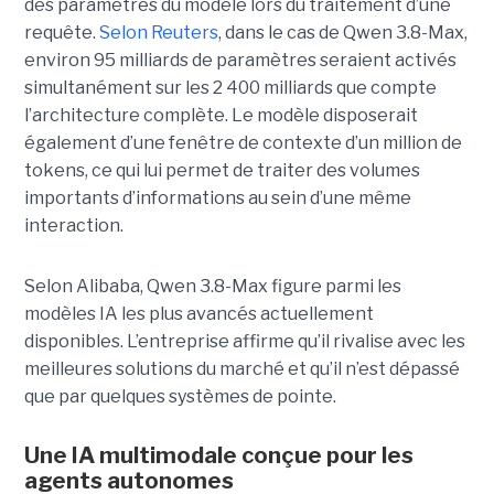
des paramètres du modèle lors du traitement d’une
requête.
Selon Reuters
, dans le cas de Qwen 3.8-Max,
environ 95 milliards de paramètres seraient activés
simultanément sur les 2 400 milliards que compte
l’architecture complète. Le modèle disposerait
également d’une fenêtre de contexte d’un million de
tokens, ce qui lui permet de traiter des volumes
importants d’informations au sein d’une même
interaction.
Selon Alibaba, Qwen 3.8-Max figure parmi les
modèles IA les plus avancés actuellement
disponibles. L’entreprise affirme qu’il rivalise avec les
meilleures solutions du marché et qu’il n’est dépassé
que par quelques systèmes de pointe.
Une IA multimodale conçue pour les
agents autonomes