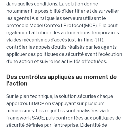
dans quelles conditions. La solution donne
notamment la possibilité d’identifier et de surveiller
les agents IA ainsi que les serveurs utilisant le
protocole Model Context Protocol (MCP). Elle peut
également attribuer des autorisations temporaires
via des mécanismes d’accès just-in-time (JIT),
contrôler les appels d’outils réalisés par les agents,
appliquer des politiques de sécurité avant l’exécution
d’une action et suivre les activités effectuées.
Des contrôles appliqués au moment de
l’action
Sur le plan technique, la solution sécurise chaque
appel d'outil MCP en s'appuyant sur plusieurs
mécanismes. Les requêtes sont analysées via le
framework SAGE, puis confrontées aux politiques de
sécurité définies par l'entreprise. L'identité de