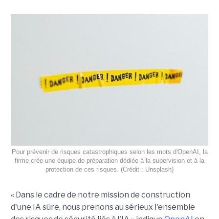
Pour prévenir de risques catastrophiques selon les mots d'OpenAI, la
firme crée une équipe de préparation dédiée à la supervision et à la
protection de ces risques. (Crédit : Unsplash)
« Dans le cadre de notre mission de construction
d'une IA sûre, nous prenons au sérieux l'ensemble