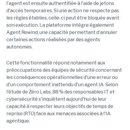
l'agent est ensuite authentifiée à l'aide de jetons
d'accès temporaires. Si une action ne respecte pas
les règles établies, celle-ci peut être bloquée avant
son exécution. La plateforme intègre également
Agent Rewind, une capacité permettant d'annuler
certaines actions réalisées par des agents
autonomes.
Cette fonctionnalité répond notamment aux
préoccupations des équipes de sécurité concernant
les conséquences opérationnelles d'une erreur ou
d'un comportement inattendu d'un agent IA. Selon
l'étude de Zéro Labs, 88 % des responsables IT et
cybersécurité s'inquiètent aujourd'hui de leur
capacité à respecter leurs objectifs de temps de
reprise (RTO) face aux menaces associées à l'IA
agentique.