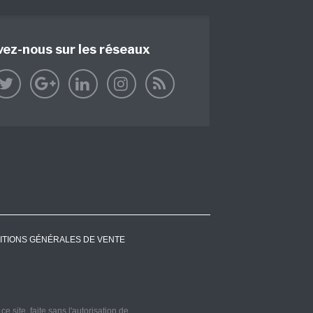
vez-nous sur les réseaux
ITIONS GÉNÉRALES DE VENTE
 site, faite sans l'autorisation de