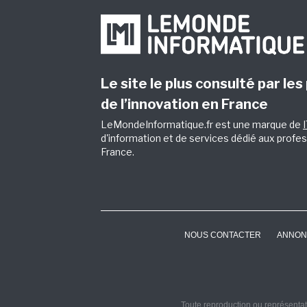
Le site le plus consulté par les
de l’innovation en France
LeMondeInformatique.fr est une marque de
d'information et de services dédié aux profes
France.
NOUS CONTACTER
ANNON
Toute reproduction ou représentati