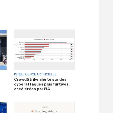
INTELLIGENCE ARTIFICIELLE
CrowdStrike alerte sur des
cyberattaques plus furtives,
accélérées par l'IA