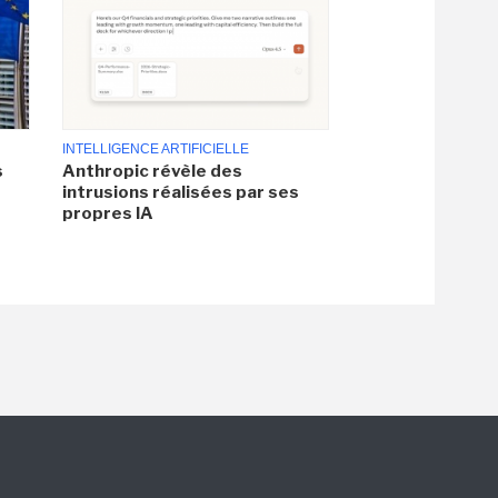
INTELLIGENCE ARTIFICIELLE
s
Anthropic révèle des
intrusions réalisées par ses
propres IA