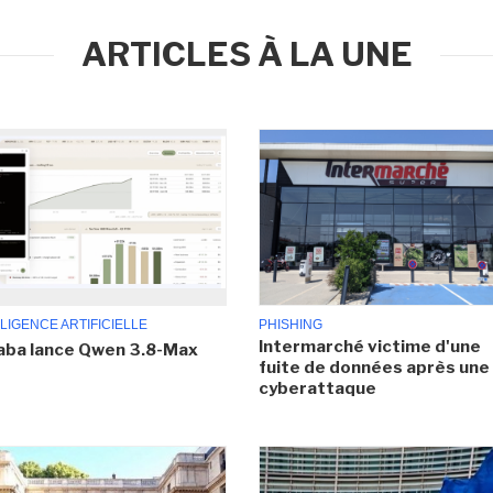
ARTICLES À LA UNE
LIGENCE ARTIFICIELLE
PHISHING
Intermarché victime d'une
aba lance Qwen 3.8-Max
fuite de données après une
cyberattaque