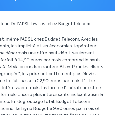
st, même l'ADSL chez Budget Telecom. Avec les
s, la simplicité et les économies, l'opérateur
se désormais une offre haut-débit, seulement
 forfait à 14,90 euros par mois comprend le haut-
 ATM via un modem routeur Bbox. Pour les clients
groupée*, les prix sont nettement plus élevés
e forfait passe à 22,90 euros par mois. L'offre
 intéressante mais l'astuce de l'opérateur est de
formule encore plus intéressante incluant aussi la
imitée. En dégroupage total, Budget Telecom
tionner la Ligne Budget à 9,90 euros par mois et