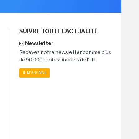
SUIVRE TOUTE L'ACTUALITÉ
Newsletter
Recevez notre newsletter comme plus
de 50 000 professionnels de l'IT!
JE M'ABONNE