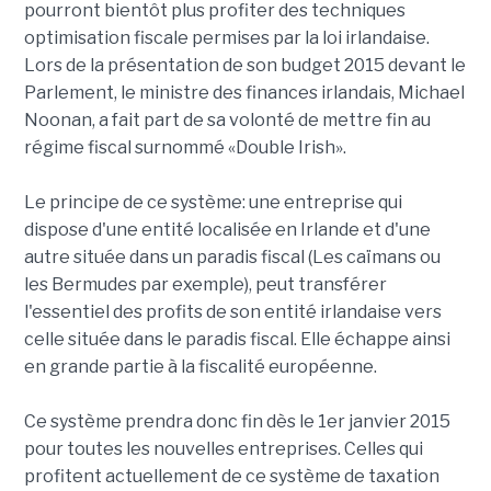
pourront bientôt plus profiter des techniques
optimisation fiscale permises par la loi irlandaise.
Lors de la présentation de son budget 2015 devant le
Parlement, le ministre des finances irlandais, Michael
Noonan, a fait part de sa volonté de mettre fin au
régime fiscal surnommé «Double Irish».
Le principe de ce système: une entreprise qui
dispose d'une entité localisée en Irlande et d'une
autre située dans un paradis fiscal (Les caïmans ou
les Bermudes par exemple), peut transférer
l'essentiel des profits de son entité irlandaise vers
celle située dans le paradis fiscal. Elle échappe ainsi
en grande partie à la fiscalité européenne.
Ce système prendra donc fin dès le 1er janvier 2015
pour toutes les nouvelles entreprises. Celles qui
profitent actuellement de ce système de taxation