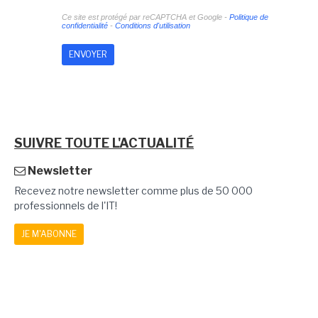
Ce site est protégé par reCAPTCHA et Google -
Politique de
confidentialité
-
Conditions d'utilisation
SUIVRE TOUTE L'ACTUALITÉ
Newsletter
Recevez notre newsletter comme plus de 50 000
professionnels de l'IT!
JE M'ABONNE