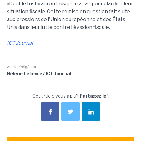
«Double Irish» auront jusqu'en 2020 pour clarifier leur
situation fiscale. Cette remise en question fait suite
aux pressions de l'Union européenne et des États-
Unis dans leur lutte contre l'évasion fiscale.
ICT Journal
Article rédigé par
Hélène Lelièvre / ICT Journal
Cet article vous a plu?
Partagez le !