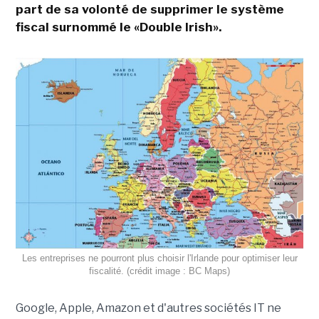
part de sa volonté de supprimer le système
fiscal surnommé le «Double Irish».
Les entreprises ne pourront plus choisir l'Irlande pour optimiser leur
fiscalité. (crédit image : BC Maps)
Google, Apple, Amazon et d'autres sociétés IT ne