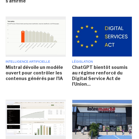
s'affirme
INTELLIGENCE ARTIFICIELLE
LÉGISLATION
Mistral dévoile un modèle
ChatGPT bientôt soumis
ouvert pour contrôler les
au régime renforcé du
contenus générés par l'IA
Digital Service Act de
l'Union...