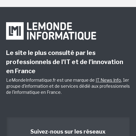
Le site le plus consulté par les
professionnels de l’IT et de l’innovation
en France
LeMondeInformatique.fr est une marque de
IT News Info
, 1er
groupe d'information et de services dédié aux professionnels
de l'informatique en France.
Suivez-nous sur les réseaux