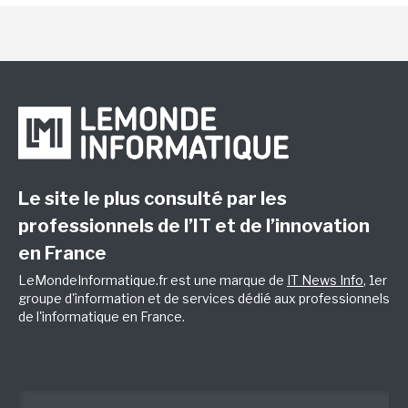
Le site le plus consulté par les
professionnels de l’IT et de l’innovation
en France
LeMondeInformatique.fr est une marque de
IT News Info
, 1er
groupe d'information et de services dédié aux professionnels
de l'informatique en France.