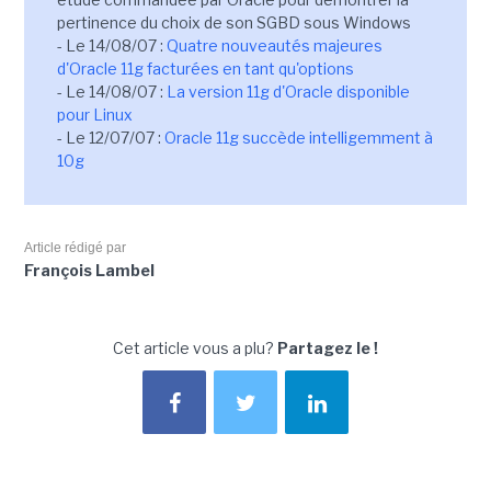
pertinence du choix de son SGBD sous Windows
- Le 14/08/07 :
Quatre nouveautés majeures
d'Oracle 11g facturées en tant qu'options
- Le 14/08/07 :
La version 11g d'Oracle disponible
pour Linux
- Le 12/07/07 :
Oracle 11g succède intelligemment à
10g
Article rédigé par
François Lambel
Cet article vous a plu?
Partagez le !