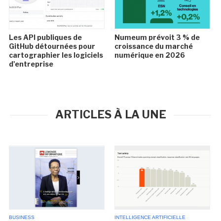
Les API publiques de
Numeum prévoit 3 % de
GitHub détournées pour
croissance du marché
cartographier les logiciels
numérique en 2026
d'entreprise
ARTICLES À LA UNE
BUSINESS
INTELLIGENCE ARTIFICIELLE