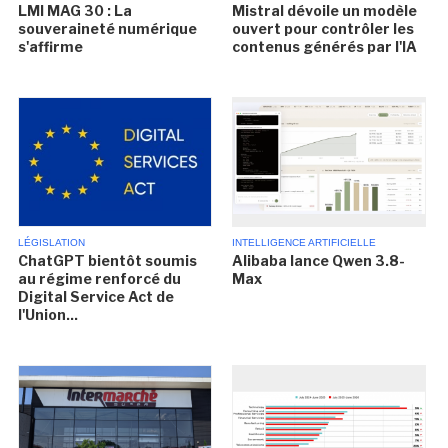
LMI MAG 30 : La
Mistral dévoile un modèle
souveraineté numérique
ouvert pour contrôler les
s'affirme
contenus générés par l'IA
LÉGISLATION
INTELLIGENCE ARTIFICIELLE
ChatGPT bientôt soumis
Alibaba lance Qwen 3.8-
au régime renforcé du
Max
Digital Service Act de
l'Union...