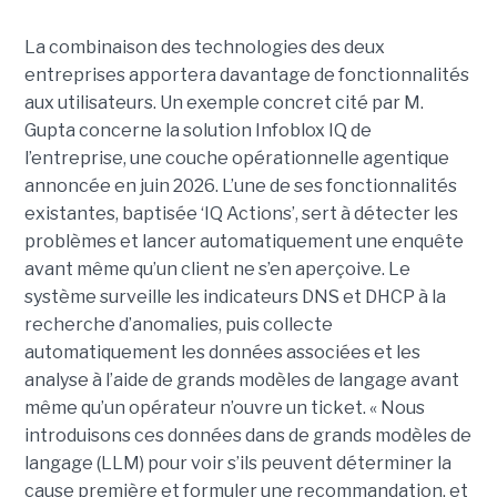
La combinaison des technologies des deux
entreprises apportera davantage de fonctionnalités
aux utilisateurs. Un exemple concret cité par M.
Gupta concerne la solution Infoblox IQ de
l’entreprise, une couche opérationnelle agentique
annoncée en juin 2026. L’une de ses fonctionnalités
existantes, baptisée ‘IQ Actions’, sert à détecter les
problèmes et lancer automatiquement une enquête
avant même qu’un client ne s’en aperçoive. Le
système surveille les indicateurs DNS et DHCP à la
recherche d’anomalies, puis collecte
automatiquement les données associées et les
analyse à l’aide de grands modèles de langage avant
même qu’un opérateur n’ouvre un ticket. « Nous
introduisons ces données dans de grands modèles de
langage (LLM) pour voir s’ils peuvent déterminer la
cause première et formuler une recommandation, et