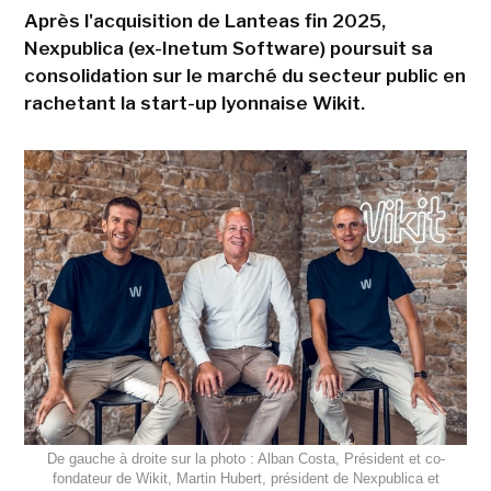
Après l'acquisition de Lanteas fin 2025,
Nexpublica (ex-Inetum Software) poursuit sa
consolidation sur le marché du secteur public en
rachetant la start-up lyonnaise Wikit.
De gauche à droite sur la photo : Alban Costa, Président et co-
fondateur de Wikit, Martin Hubert, président de Nexpublica et