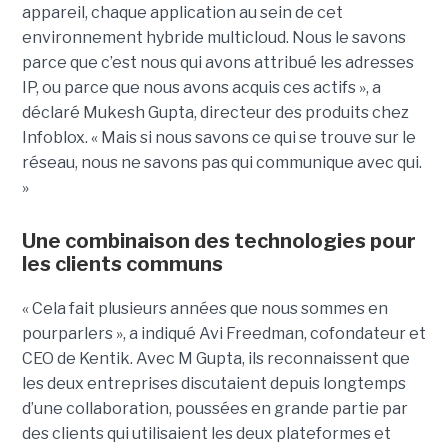
appareil, chaque application au sein de cet
environnement hybride multicloud. Nous le savons
parce que c’est nous qui avons attribué les adresses
IP, ou parce que nous avons acquis ces actifs », a
déclaré Mukesh Gupta, directeur des produits chez
Infoblox. « Mais si nous savons ce qui se trouve sur le
réseau, nous ne savons pas qui communique avec qui.
»
Une combinaison des technologies pour
les clients communs
« Cela fait plusieurs années que nous sommes en
pourparlers », a indiqué Avi Freedman, cofondateur et
CEO de Kentik. Avec M Gupta, ils reconnaissent que
les deux entreprises discutaient depuis longtemps
d’une collaboration, poussées en grande partie par
des clients qui utilisaient les deux plateformes et