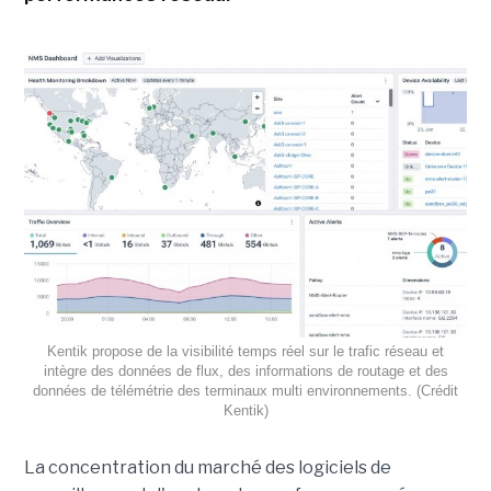
Kentik propose de la visibilité temps réel sur le trafic réseau et
intègre des données de flux, des informations de routage et des
données de télémétrie des terminaux multi environnements. (Crédit
Kentik)
La concentration du marché des logiciels de