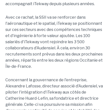
accompagnait iTekway depuis plusieurs années.
Avec ce rachat, la SSII va se renforcer dans
l'aéronautique et le spatial, iTekway se positionnant
sur ces secteurs avec des compétences techniques
et d'ingénierie à forte valeur ajoutée. Les 100
salariés d'iTekway vont rejoindre les 3 500
collaborateurs d'Audensiel. À cela, environ 30
recrutements sont prévus dans les deux prochaines
années, répartis entre les deux régions Occitanie et
Île-de-France.
Concernant la gouvernance de l'entreprise,
Alexandre Lafosse, directeur associé d'Audensiel, va
piloter l'intégration d'iTekway aux côtés de
Catherine Huard-Lefin, sa fondatrice et directrice
générale. Celle-ci va poursuivre sa mission afin