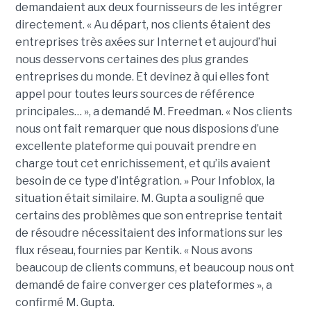
demandaient aux deux fournisseurs de les intégrer
directement. « Au départ, nos clients étaient des
entreprises très axées sur Internet et aujourd’hui
nous desservons certaines des plus grandes
entreprises du monde. Et devinez à qui elles font
appel pour toutes leurs sources de référence
principales… », a demandé M. Freedman. « Nos clients
nous ont fait remarquer que nous disposions d’une
excellente plateforme qui pouvait prendre en
charge tout cet enrichissement, et qu’ils avaient
besoin de ce type d’intégration. » Pour Infoblox, la
situation était similaire. M. Gupta a souligné que
certains des problèmes que son entreprise tentait
de résoudre nécessitaient des informations sur les
flux réseau, fournies par Kentik. « Nous avons
beaucoup de clients communs, et beaucoup nous ont
demandé de faire converger ces plateformes », a
confirmé M. Gupta.