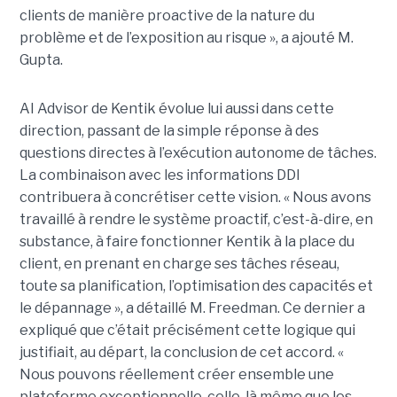
clients de manière proactive de la nature du
problème et de l’exposition au risque », a ajouté M.
Gupta.
AI Advisor de Kentik évolue lui aussi dans cette
direction, passant de la simple réponse à des
questions directes à l’exécution autonome de tâches.
La combinaison avec les informations DDI
contribuera à concrétiser cette vision. « Nous avons
travaillé à rendre le système proactif, c’est-à-dire, en
substance, à faire fonctionner Kentik à la place du
client, en prenant en charge ses tâches réseau,
toute sa planification, l’optimisation des capacités et
le dépannage », a détaillé M. Freedman. Ce dernier a
expliqué que c’était précisément cette logique qui
justifiait, au départ, la conclusion de cet accord. «
Nous pouvons réellement créer ensemble une
plateforme exceptionnelle, celle-là même que les