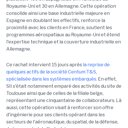
Royaume-Uni et 30 en Allemagne. Cette opération
consolide ainsi une base industrielle majeure en
Espagne en doublant les effectifs, renforce la
proximité avec les clients en France, soutient les
programmes aérospatiaux au Royaume-Uni et étend
l'expertise technique et la couverture industrielle en
Allemagne.
Ce rachat intervient 15 jours après
la reprise de
quelques actifs de la société Centum T&S,
spécialisée dans les systèmes embarqués.
En effet,
SII s'était notamment emparé des activités du site de
Toulouse ainsi que de celles de la filiale belge,
représentant une cinquantaine de collaborateurs. Là
aussi, cette opération visait à renforcer son offre
d'ingénierie pour ses clients opérant dans les
secteurs de l'aéronautique, du spatial, de la défense,