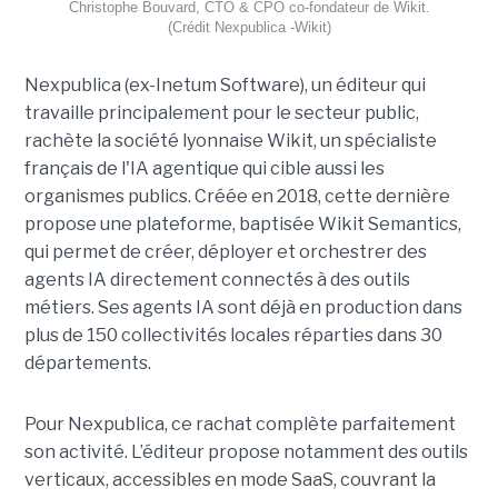
Christophe Bouvard, CTO & CPO co-fondateur de Wikit.
(Crédit Nexpublica -Wikit)
Nexpublica (ex-Inetum Software), un éditeur qui
travaille principalement pour le secteur public,
rachète la société lyonnaise Wikit, un spécialiste
français de l'IA agentique qui cible aussi les
organismes publics. Créée en 2018, cette dernière
propose une plateforme, baptisée Wikit Semantics,
qui permet de créer, déployer et orchestrer des
agents IA directement connectés à des outils
métiers. Ses agents IA sont déjà en production dans
plus de 150 collectivités locales réparties dans 30
départements.
Pour Nexpublica, ce rachat complète parfaitement
son activité. L’éditeur propose notamment des outils
verticaux, accessibles en mode SaaS, couvrant la