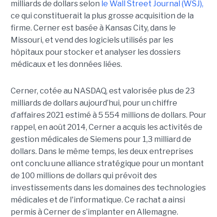
milliards de dollars selon
le Wall Street Journal (WSJ),
ce qui constituerait la plus grosse acquisition de la
firme. Cerner est basée à Kansas City, dans le
Missouri, et vend des logiciels utilisés par les
hôpitaux pour stocker et analyser les dossiers
médicaux et les données liées.
Cerner, cotée au NASDAQ, est valorisée plus de 23
milliards de dollars aujourd’hui, pour un chiffre
d’affaires 2021 estimé à 5 554 millions de dollars. Pour
rappel, en août 2014, Cerner a acquis les activités de
gestion médicales de Siemens pour 1,3 milliard de
dollars. Dans le même temps, les deux entreprises
ont conclu une alliance stratégique pour un montant
de 100 millions de dollars qui prévoit des
investissements dans les domaines des technologies
médicales et de l'informatique. Ce rachat a ainsi
permis à Cerner de s’implanter en Allemagne.