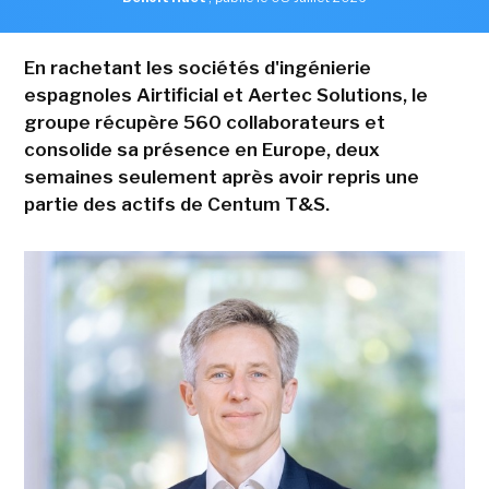
En rachetant les sociétés d'ingénierie
espagnoles Airtificial et Aertec Solutions, le
groupe récupère 560 collaborateurs et
consolide sa présence en Europe, deux
semaines seulement après avoir repris une
partie des actifs de Centum T&S.