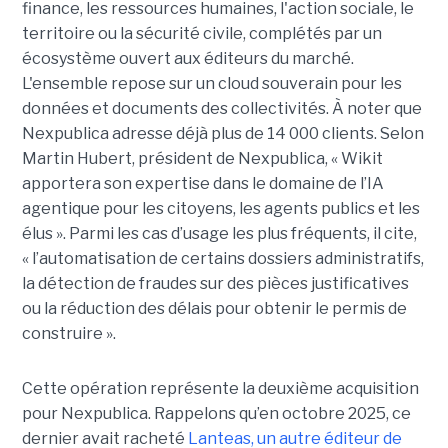
finance, les ressources humaines, l'action sociale, le
territoire ou la sécurité civile, complétés par un
écosystème ouvert aux éditeurs du marché.
L'ensemble repose sur un cloud souverain pour les
données et documents des collectivités. À noter que
Nexpublica adresse déjà plus de 14 000 clients. Selon
Martin Hubert, président de Nexpublica, « Wikit
apportera son expertise dans le domaine de l’IA
agentique pour les citoyens, les agents publics et les
élus ». Parmi les cas d’usage les plus fréquents, il cite,
« l’automatisation de certains dossiers administratifs,
la détection de fraudes sur des pièces justificatives
ou la réduction des délais pour obtenir le permis de
construire ».
Cette opération représente la deuxième acquisition
pour Nexpublica. Rappelons qu’en octobre 2025, ce
dernier avait racheté
Lanteas, un autre éditeur de