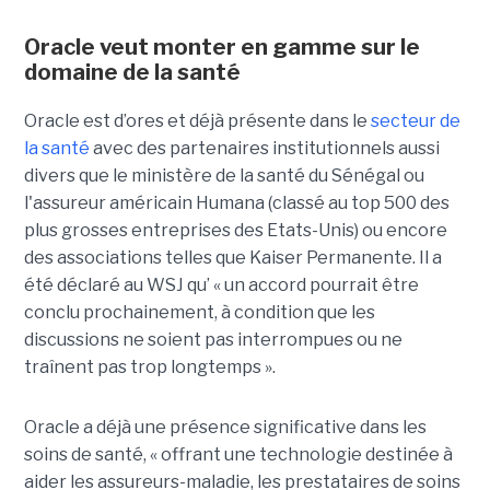
Oracle veut monter en gamme sur le
domaine de la santé
Oracle est d’ores et déjà présente dans le
secteur de
la santé
avec des partenaires institutionnels aussi
divers que le ministère de la santé du Sénégal ou
l'assureur américain Humana (classé au top 500 des
plus grosses entreprises des Etats-Unis) ou encore
des associations telles que Kaiser Permanente. Il a
été déclaré au WSJ qu’ « un accord pourrait être
conclu prochainement, à condition que les
discussions ne soient pas interrompues ou ne
traînent pas trop longtemps ».
Oracle a déjà une présence significative dans les
soins de santé, « offrant une technologie destinée à
aider les assureurs-maladie, les prestataires de soins