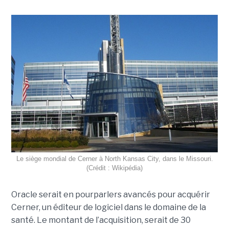
Le siège mondial de Cerner à North Kansas City, dans le Missouri.
(Crédit : Wikipédia)
Oracle serait en pourparlers avancés pour acquérir
Cerner, un éditeur de logiciel dans le domaine de la
santé. Le montant de l’acquisition, serait de 30