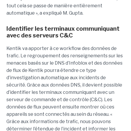
tout cela se passe de manière entièrement
automatique », a expliqué M. Gupta.
Identifier les terminaux communiquant
avec des serveurs C&C
Kentik va apporter à ce workflow des données de
trafic. Le regroupement des renseignements sur les
menaces basés sur le DNS d’Infoblox et des données
de flux de Kentik pourra étendre ce type
d’investigation automatique aux incidents de
sécurité. Grâce aux données DNS, il devient possible
d’identifier les terminaux communiquant avec un
serveur de commande et de contrôle (C&C). Les
données de flux peuvent ensuite montrer où ces
appareils se sont connectés au sein du réseau. «
Grâce aux informations de trafic, nous pouvons
déterminer l’étendue de l’incident et informer les