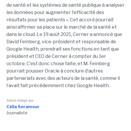
de santé et les systèmes de santé publique à analyser
les données pour augmenter l'efficacité des
résultats pour les patients ». Cet accord pourrait
ainsi affirmer sa place sur le marché de la santé et
dans le cloud. Le 19 août 2021, Cerner a annoncé que
David Feinberg, vice-président et responsable de
Google Health, prendrait ses fonctions en tant que
président et CEO de Cerner à compter du 1er
octobre. C’est donc chose faite, et M. Feinberg
pourrait pousser Oracle à conclure d’autres
partenariats avec des acteurs de la santé, comme il
l’avait fait précédemment chez Google Health.
Article rédigé par
Célia Seramour
Journaliste