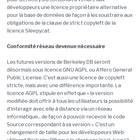
développeurs une licence propriétaire alternative
pour la base de données de façon à les soustraire aux
obligations de la clause de strict copyleft de la
licence Sleepycat.
Conformité réseau devenue nécessaire
Les futures versions de Berkeley DB seront
désormais sous licence GNU AGPL ou Affero General
Public License. C'est aussi une licence de copyleft
stricte, mais avec une différence importante. La
licence AGPL stipule en effet que « la version
modifiée doit offrir à tous les utilisateurs la possibilité
d'interagir avec elle à distance via un réseau
informatique... de façon à pouvoir recevoir le code
Source correspondant à sa version ». C'est un
changement de taille pour les développeurs Web