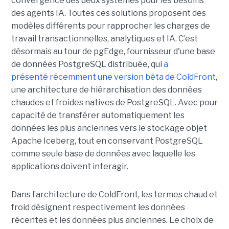
convergence des deux systèmes pour les besoins
des agents IA. Toutes ces solutions proposent des
modèles différents pour rapprocher les charges de
travail transactionnelles, analytiques et IA. C’est
désormais au tour de pgEdge, fournisseur d'une base
de données PostgreSQL distribuée, qui
a
présenté récemment une version bêta de ColdFront
,
une architecture de hiérarchisation des données
chaudes et froides natives de PostgreSQL. Avec pour
capacité de transférer automatiquement les
données les plus anciennes vers le stockage objet
Apache Iceberg, tout en conservant PostgreSQL
comme seule base de données avec laquelle les
applications doivent interagir.
Dans l’architecture de ColdFront, les termes chaud et
froid désignent respectivement les données
récentes et les données plus anciennes. Le choix de