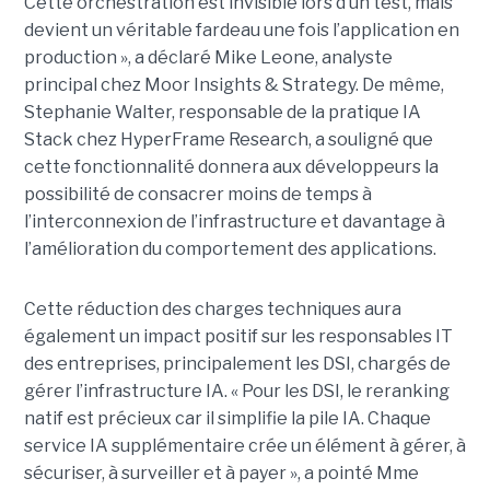
Cette orchestration est invisible lors d’un test, mais
devient un véritable fardeau une fois l’application en
production », a déclaré Mike Leone, analyste
principal chez Moor Insights & Strategy. De même,
Stephanie Walter, responsable de la pratique IA
Stack chez HyperFrame Research, a souligné que
cette fonctionnalité donnera aux développeurs la
possibilité de consacrer moins de temps à
l’interconnexion de l’infrastructure et davantage à
l’amélioration du comportement des applications.
Cette réduction des charges techniques aura
également un impact positif sur les responsables IT
des entreprises, principalement les DSI, chargés de
gérer l’infrastructure IA. « Pour les DSI, le reranking
natif est précieux car il simplifie la pile IA. Chaque
service IA supplémentaire crée un élément à gérer, à
sécuriser, à surveiller et à payer », a pointé Mme