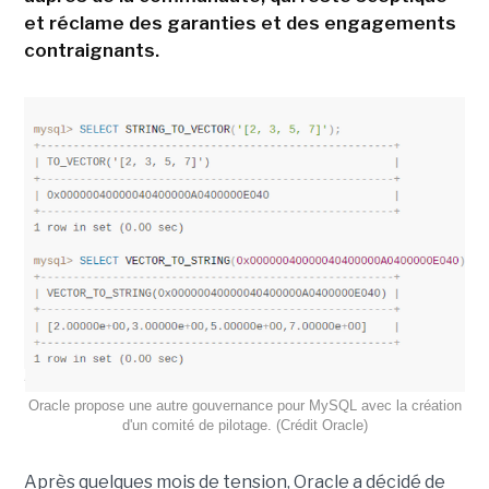
et réclame des garanties et des engagements
contraignants.
Oracle propose une autre gouvernance pour MySQL avec la création
d'un comité de pilotage. (Crédit Oracle)
Après quelques mois de tension, Oracle a décidé de