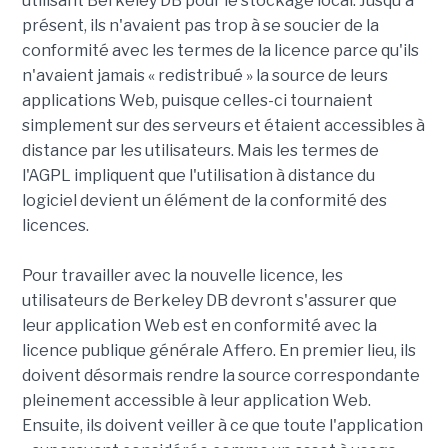
utilisant Berkeley DB pour le stockage local. Jusqu'à
présent, ils n'avaient pas trop à se soucier de la
conformité avec les termes de la licence parce qu'ils
n'avaient jamais « redistribué » la source de leurs
applications Web, puisque celles-ci tournaient
simplement sur des serveurs et étaient accessibles à
distance par les utilisateurs. Mais les termes de
l'AGPL impliquent que l'utilisation à distance du
logiciel devient un élément de la conformité des
licences.
Pour travailler avec la nouvelle licence, les
utilisateurs de Berkeley DB devront s'assurer que
leur application Web est en conformité avec la
licence publique générale Affero. En premier lieu, ils
doivent désormais rendre la source correspondante
pleinement accessible à leur application Web.
Ensuite, ils doivent veiller à ce que toute l'application