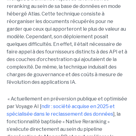
reranking au sein de sa base de données en mode
hébergé Atlas. Cette technique consiste à
réorganiser les documents récupérés pour ne
garder que ceux qui apporteront le plus de valeur au
modèle. Cependant, son déploiement posait
quelques difficultés. En effet, il était nécessaire de
faire appel à des fournisseurs distincts à des API et à
des couches d’orchestration qui ajoutaient de la
complexité. De même, la technique induisait des
charges de gouvernance et des coûts à mesure de
l’évolution des applications IA.
« Actuellement en préversion publique et optimisée
par Voyage AI [
ndlr : société acquise en 2025 et
spécialisée dans le reclassement des données
], la
fonctionnalité baptisée « Native Reranking »
s’exécute directement au sein du pipeline