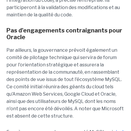
l'intégration du code), a précisé l’entreprise. Ils
participeront à la validation des modifications et au
maintien de la qualité du code.
Pas d’engagements contraignants pour
Oracle
Par ailleurs, la gouvernance prévoit également un
comité de pilotage technique qui servira de forum
pour l'orientation stratégique et assurera la
représentation de la communauté, en rassemblant
des points de vue issus de tout l'écosystème MySQL.
Ce comité initial réunira des géants du cloud tels
qu'Amazon Web Services, Google Cloud et Oracle,
ainsi que des utilisateurs de MySQL dont les noms
n'ont pas encore été dévoilés. A noter que Microsoft
est absent de cette structure.