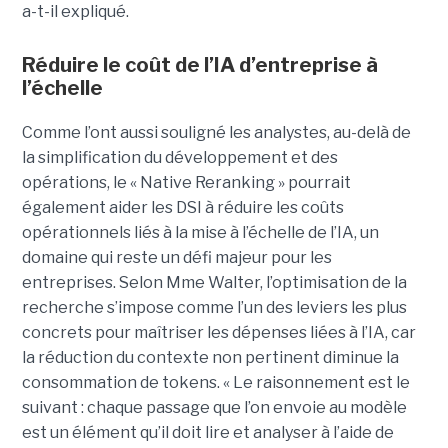
a-t-il expliqué.
Réduire le coût de l’IA d’entreprise à
l’échelle
Comme l’ont aussi souligné les analystes, au-delà de
la simplification du développement et des
opérations, le « Native Reranking » pourrait
également aider les DSI à réduire les coûts
opérationnels liés à la mise à l’échelle de l’IA, un
domaine qui reste un défi majeur pour les
entreprises. Selon Mme Walter, l’optimisation de la
recherche s’impose comme l’un des leviers les plus
concrets pour maîtriser les dépenses liées à l’IA, car
la réduction du contexte non pertinent diminue la
consommation de tokens. « Le raisonnement est le
suivant : chaque passage que l’on envoie au modèle
est un élément qu’il doit lire et analyser à l’aide de