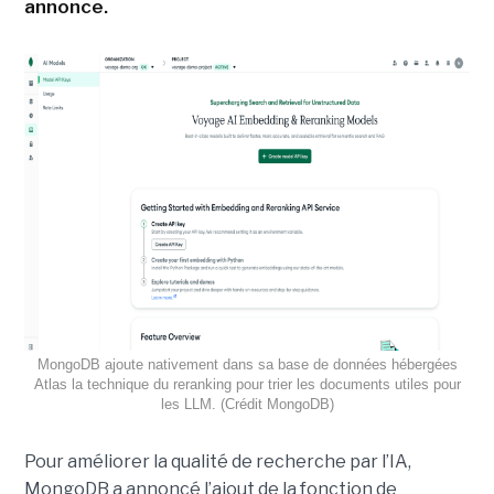
annonce.
MongoDB ajoute nativement dans sa base de données hébergées
Atlas la technique du reranking pour trier les documents utiles pour
les LLM. (Crédit MongoDB)
Pour améliorer la qualité de recherche par l’IA,
MongoDB a annoncé l’ajout de la fonction de