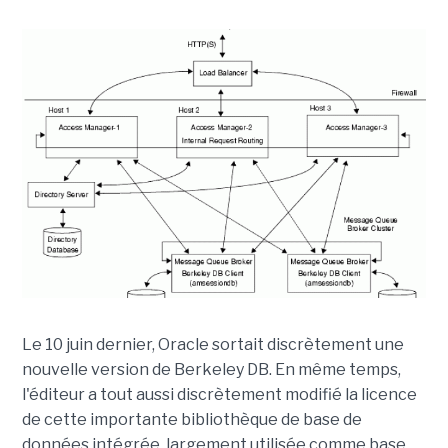
Le 10 juin dernier, Oracle sortait discrètement une
nouvelle version de Berkeley DB. En même temps,
l'éditeur a tout aussi discrètement modifié la licence
de cette importante bibliothèque de base de
données intégrée, largement utilisée comme base