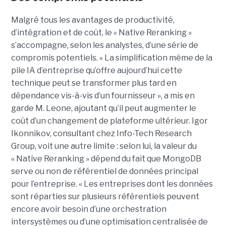
Malgré tous les avantages de productivité,
d’intégration et de coût, le « Native Reranking »
s’accompagne, selon les analystes, d’une série de
compromis potentiels. « La simplification même de la
pile IA d’entreprise qu’offre aujourd’hui cette
technique peut se transformer plus tard en
dépendance vis-à-vis d’un fournisseur », a mis en
garde M. Leone, ajoutant qu’il peut augmenter le
coût d’un changement de plateforme ultérieur. Igor
Ikonnikov, consultant chez Info-Tech Research
Group, voit une autre limite : selon lui, la valeur du
« Native Reranking » dépend du fait que MongoDB
serve ou non de référentiel de données principal
pour l’entreprise. « Les entreprises dont les données
sont réparties sur plusieurs référentiels peuvent
encore avoir besoin d’une orchestration
intersystèmes ou d’une optimisation centralisée de