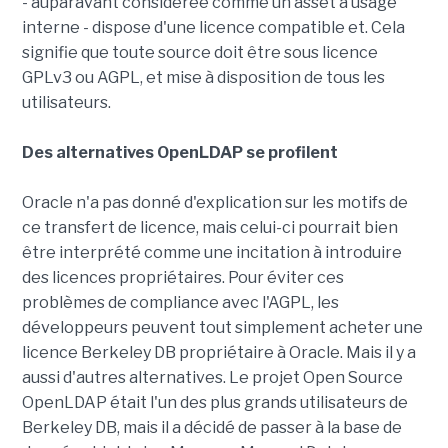
- auparavant considérée comme un asset à usage
interne - dispose d'une licence compatible et. Cela
signifie que toute source doit être sous licence
GPLv3 ou AGPL, et mise à disposition de tous les
utilisateurs.
Des alternatives OpenLDAP se profilent
Oracle n'a pas donné d'explication sur les motifs de
ce transfert de licence, mais celui-ci pourrait bien
être interprété comme une incitation à introduire
des licences propriétaires. Pour éviter ces
problèmes de compliance avec l'AGPL, les
développeurs peuvent tout simplement acheter une
licence Berkeley DB propriétaire à Oracle. Mais il y a
aussi d'autres alternatives. Le projet Open Source
OpenLDAP était l'un des plus grands utilisateurs de
Berkeley DB, mais il a décidé de passer à la base de