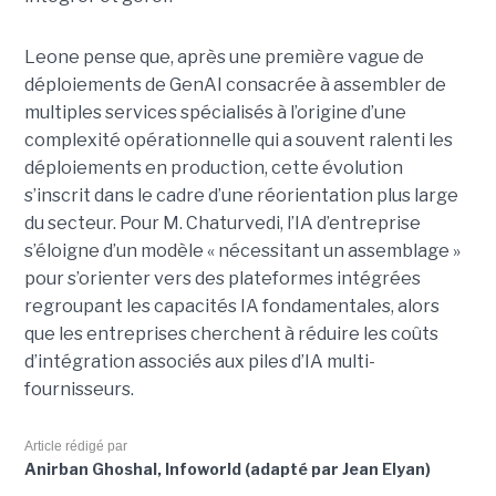
Leone pense que, après une première vague de
déploiements de GenAI consacrée à assembler de
multiples services spécialisés à l’origine d’une
complexité opérationnelle qui a souvent ralenti les
déploiements en production, cette évolution
s’inscrit dans le cadre d’une réorientation plus large
du secteur. Pour M. Chaturvedi, l’IA d’entreprise
s’éloigne d’un modèle « nécessitant un assemblage »
pour s’orienter vers des plateformes intégrées
regroupant les capacités IA fondamentales, alors
que les entreprises cherchent à réduire les coûts
d’intégration associés aux piles d’IA multi-
fournisseurs.
Article rédigé par
Anirban Ghoshal, Infoworld (adapté par Jean Elyan)