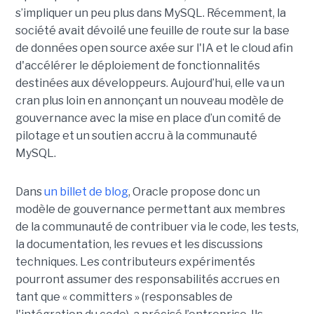
s’impliquer un peu plus dans MySQL. Récemment, la
société avait dévoilé une feuille de route sur la base
de données open source axée sur l'IA et le cloud afin
d'accélérer le déploiement de fonctionnalités
destinées aux développeurs. Aujourd’hui, elle va un
cran plus loin en annonçant un nouveau modèle de
gouvernance avec la mise en place d’un comité de
pilotage et un soutien accru à la communauté
MySQL.
Dans
un billet de blog
, Oracle propose donc un
modèle de gouvernance permettant aux membres
de la communauté de contribuer via le code, les tests,
la documentation, les revues et les discussions
techniques. Les contributeurs expérimentés
pourront assumer des responsabilités accrues en
tant que « committers » (responsables de