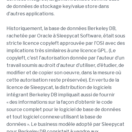
de données de stockage key/value store dans
d'autres applications.
Historiquement, la base de données Berkeley DB,
rachetée par Oracle à Sleepycat Software, était sous
stricte licence copyleft approuvée par l'OSI avec des
implications très similaires à une licence GPL. (Le
copyleft, c'est l'autorisation donnée par l'auteur d'un
travail soumis au droit d'auteur d'utiliser, d'étudier, de
modifier et de copier son oeuvre, dans la mesure où
cette autorisation reste préservée). En vertu de la
licence de Sleepycat, la distribution de logiciels
intégrant Berkeley DB impliquait aussi de fournir
« des informations sur la façon d'obtenir le code
source complet pour le logiciel de base de données
et tout logiciel connexe utilisant la base de
données ». Le business modèle adopté par Sleepycat
pour Berkeley DB consistait à vendre aux