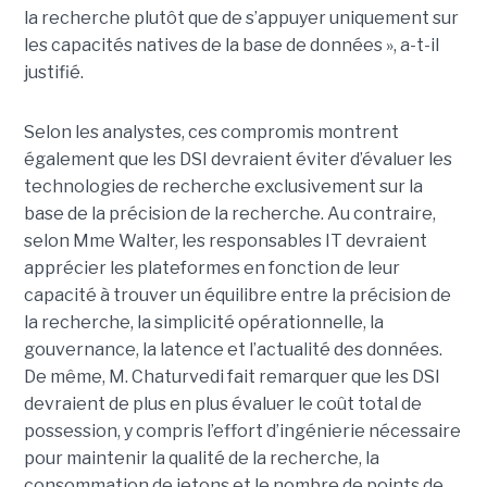
la recherche plutôt que de s’appuyer uniquement sur
les capacités natives de la base de données », a-t-il
justifié.
Selon les analystes, ces compromis montrent
également que les DSI devraient éviter d’évaluer les
technologies de recherche exclusivement sur la
base de la précision de la recherche. Au contraire,
selon Mme Walter, les responsables IT devraient
apprécier les plateformes en fonction de leur
capacité à trouver un équilibre entre la précision de
la recherche, la simplicité opérationnelle, la
gouvernance, la latence et l’actualité des données.
De même, M. Chaturvedi fait remarquer que les DSI
devraient de plus en plus évaluer le coût total de
possession, y compris l’effort d’ingénierie nécessaire
pour maintenir la qualité de la recherche, la
consommation de jetons et le nombre de points de