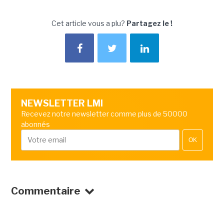
Cet article vous a plu?
Partagez le !
NEWSLETTER LMI
Recevez notre newsletter comme plus de 50000
abonnés
OK
Commentaire