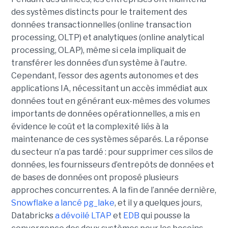
des systèmes distincts pour le traitement des
données transactionnelles (online transaction
processing, OLTP) et analytiques (online analytical
processing, OLAP), même si cela impliquait de
transférer les données d’un système à l’autre.
Cependant, l’essor des agents autonomes et des
applications IA, nécessitant un accès immédiat aux
données tout en générant eux-mêmes des volumes
importants de données opérationnelles, a mis en
évidence le coût et la complexité liés à la
maintenance de ces systèmes séparés. La réponse
du secteur n’a pas tardé : pour supprimer ces silos de
données, les fournisseurs d’entrepôts de données et
de bases de données ont proposé plusieurs
approches concurrentes. A la fin de l’année dernière,
Snowflake a lancé pg_lake
, et il y a quelques jours,
Databricks
a dévoilé LTAP
et
EDB
qui pousse la