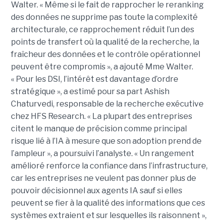
Walter. « Même si le fait de rapprocher le reranking
des données ne supprime pas toute la complexité
architecturale, ce rapprochement réduit l’un des
points de transfert où la qualité de la recherche, la
fraîcheur des données et le contrôle opérationnel
peuvent être compromis », a ajouté Mme Walter.
« Pour les DSI, l’intérêt est davantage d’ordre
stratégique », a estimé pour sa part Ashish
Chaturvedi, responsable de la recherche exécutive
chez HFS Research. « La plupart des entreprises
citent le manque de précision comme principal
risque lié à l’IA à mesure que son adoption prend de
l’ampleur », a poursuivi l’analyste. « Un rangement
amélioré renforce la confiance dans l’infrastructure,
car les entreprises ne veulent pas donner plus de
pouvoir décisionnel aux agents IA sauf si elles
peuvent se fier à la qualité des informations que ces
systèmes extraient et sur lesquelles ils raisonnent »,