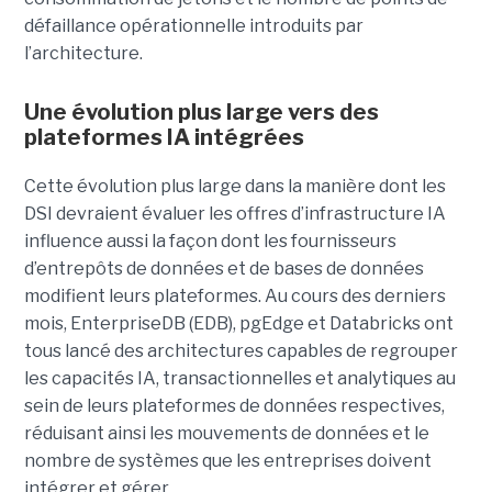
défaillance opérationnelle introduits par
l’architecture.
Une évolution plus large vers des
plateformes IA intégrées
Cette évolution plus large dans la manière dont les
DSI devraient évaluer les offres d’infrastructure IA
influence aussi la façon dont les fournisseurs
d’entrepôts de données et de bases de données
modifient leurs plateformes. Au cours des derniers
mois, EnterpriseDB (EDB), pgEdge et Databricks ont
tous lancé des architectures capables de regrouper
les capacités IA, transactionnelles et analytiques au
sein de leurs plateformes de données respectives,
réduisant ainsi les mouvements de données et le
nombre de systèmes que les entreprises doivent
intégrer et gérer.