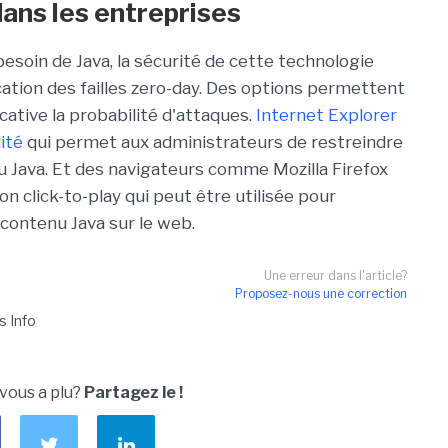
dans les entreprises
besoin de Java, la sécurité de cette technologie
ation des failles zero-day. Des options permettent
cative la probabilité d'attaques.
Internet Explorer
ité
qui permet aux administrateurs de restreindre
nu Java. Et des navigateurs comme Mozilla Firefox
 click-to-play qui peut être utilisée pour
contenu Java sur le web.
Une erreur dans l'article?
Proposez-nous une correction
s Info
 vous a plu?
Partagez le !