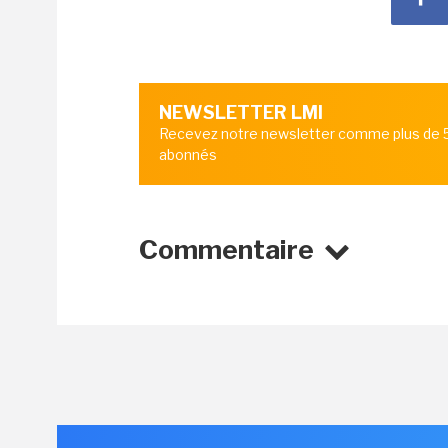
NEWSLETTER LMI
Recevez notre newsletter comme plus de
abonnés
Commentaire