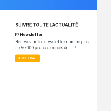
SUIVRE TOUTE L'ACTUALITÉ
Newsletter
Recevez notre newsletter comme plus
de 50 000 professionnels de l'IT!
JE M'ABONNE