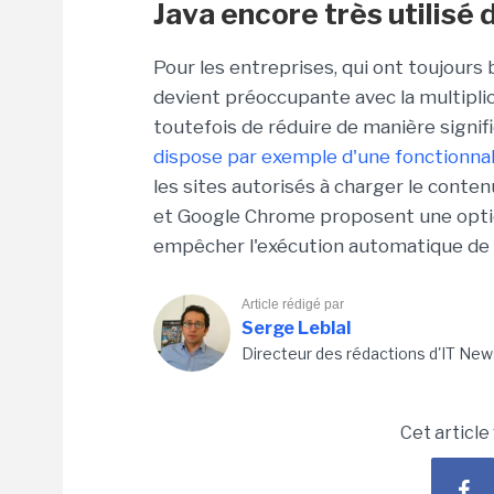
Java encore très utilisé 
Pour les entreprises, qui ont toujours 
devient préoccupante avec la multiplic
toutefois de réduire de manière signifi
dispose par exemple d'une fonctionnal
les sites autorisés à charger le conte
et Google Chrome proposent une option
empêcher l'exécution automatique de 
Article rédigé par
Serge Leblal
Directeur des rédactions d'IT New
Cet article