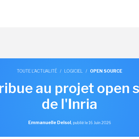
TOUTE L'ACTUALITÉ
/
LOGICIEL
/
OPEN SOURCE
ribue au projet open 
de l'Inria
Emmanuelle Delsol
,
publié le 16 Juin 2026