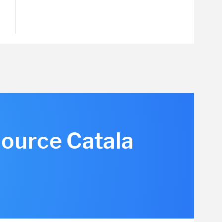
source Catala