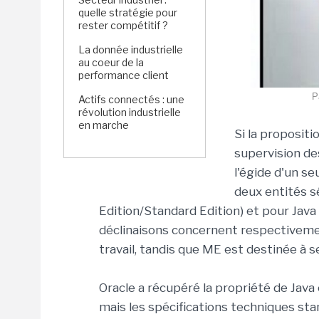
quelle stratégie pour
rester compétitif ?
La donnée industrielle
au coeur de la
performance client
P
Actifs connectés : une
révolution industrielle
en marche
Si la propositi
supervision de
l'égide d'un se
deux entités s
Edition/Standard Edition) et pour Java
déclinaisons concernent respectiveme
travail, tandis que ME est destinée à 
Oracle a récupéré la propriété de Jav
mais les spécifications techniques s