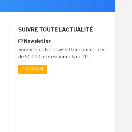
SUIVRE TOUTE L'ACTUALITÉ
Newsletter
Recevez notre newsletter comme plus
de 50 000 professionnels de l'IT!
JE M'ABONNE