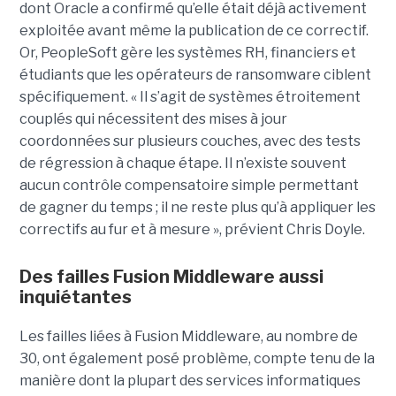
dont Oracle a confirmé qu’elle était déjà activement
exploitée avant même la publication de ce correctif.
Or, PeopleSoft gère les systèmes RH, financiers et
étudiants que les opérateurs de ransomware ciblent
spécifiquement. « Il s’agit de systèmes étroitement
couplés qui nécessitent des mises à jour
coordonnées sur plusieurs couches, avec des tests
de régression à chaque étape. Il n’existe souvent
aucun contrôle compensatoire simple permettant
de gagner du temps ; il ne reste plus qu’à appliquer les
correctifs au fur et à mesure », prévient Chris Doyle.
Des failles Fusion Middleware aussi
inquiétantes
Les failles liées à Fusion Middleware, au nombre de
30, ont également posé problème, compte tenu de la
manière dont la plupart des services informatiques