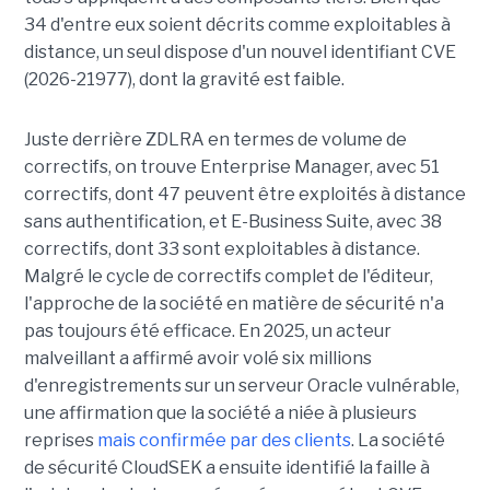
34 d'entre eux soient décrits comme exploitables à
distance, un seul dispose d'un nouvel identifiant CVE
(2026-21977), dont la gravité est faible.
Juste derrière ZDLRA en termes de volume de
correctifs, on trouve Enterprise Manager, avec 51
correctifs, dont 47 peuvent être exploités à distance
sans authentification, et E-Business Suite, avec 38
correctifs, dont 33 sont exploitables à distance.
Malgré le cycle de correctifs complet de l'éditeur,
l'approche de la société en matière de sécurité n'a
pas toujours été efficace. En 2025, un acteur
malveillant a affirmé avoir volé six millions
d'enregistrements sur un serveur Oracle vulnérable,
une affirmation que la société a niée à plusieurs
reprises
mais confirmée par des clients
. La société
de sécurité CloudSEK a ensuite identifié la faille à