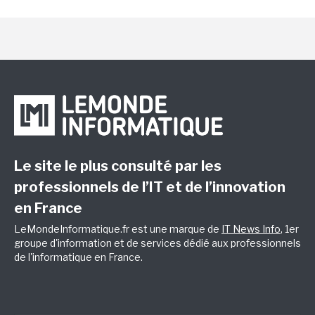
Le site le plus consulté par les
professionnels de l’IT et de l’innovation
en France
LeMondeInformatique.fr est une marque de
IT News Info
, 1er
groupe d'information et de services dédié aux professionnels
de l'informatique en France.