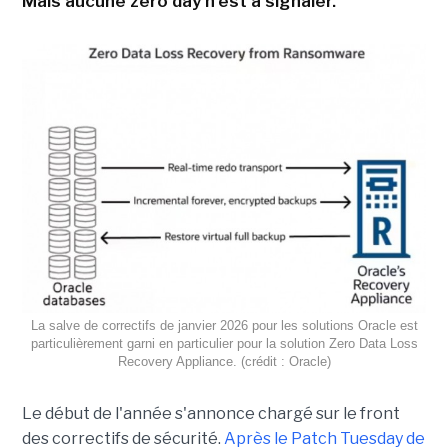
Mais aucune zero day n'est à signaler.
La salve de correctifs de janvier 2026 pour les solutions Oracle est
particulièrement garni en particulier pour la solution Zero Data Loss
Recovery Appliance. (crédit : Oracle)
Le début de l'année s'annonce chargé sur le front
des correctifs de sécurité.
Après le Patch Tuesday de