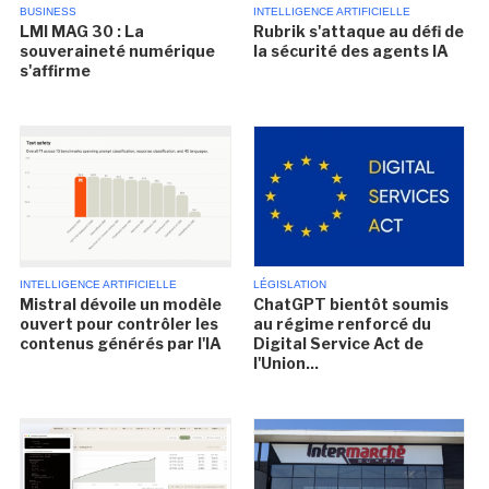
BUSINESS
INTELLIGENCE ARTIFICIELLE
LMI MAG 30 : La
Rubrik s'attaque au défi de
souveraineté numérique
la sécurité des agents IA
s'affirme
INTELLIGENCE ARTIFICIELLE
LÉGISLATION
Mistral dévoile un modèle
ChatGPT bientôt soumis
ouvert pour contrôler les
au régime renforcé du
contenus générés par l'IA
Digital Service Act de
l'Union...