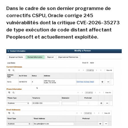
Dans le cadre de son dernier programme de
correctifs CSPU, Oracle corrige 245
vulnérabilités dont la critique CVE-2026-35273
de type exécution de code distant affectant
Peoplesoft et actuellement exploitée.