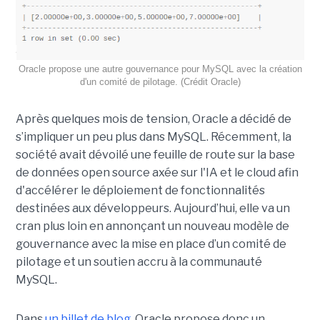
Oracle propose une autre gouvernance pour MySQL avec la création
d'un comité de pilotage. (Crédit Oracle)
Après quelques mois de tension, Oracle a décidé de
s’impliquer un peu plus dans MySQL. Récemment, la
société avait dévoilé une feuille de route sur la base
de données open source axée sur l'IA et le cloud afin
d'accélérer le déploiement de fonctionnalités
destinées aux développeurs. Aujourd’hui, elle va un
cran plus loin en annonçant un nouveau modèle de
gouvernance avec la mise en place d’un comité de
pilotage et un soutien accru à la communauté
MySQL.
Dans
un billet de blog
, Oracle propose donc un