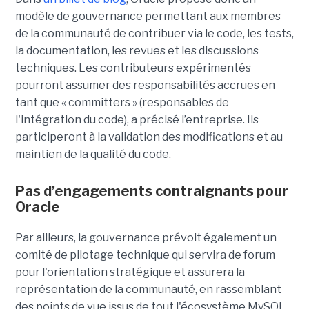
modèle de gouvernance permettant aux membres
de la communauté de contribuer via le code, les tests,
la documentation, les revues et les discussions
techniques. Les contributeurs expérimentés
pourront assumer des responsabilités accrues en
tant que « committers » (responsables de
l'intégration du code), a précisé l’entreprise. Ils
participeront à la validation des modifications et au
maintien de la qualité du code.
Pas d’engagements contraignants pour
Oracle
Par ailleurs, la gouvernance prévoit également un
comité de pilotage technique qui servira de forum
pour l'orientation stratégique et assurera la
représentation de la communauté, en rassemblant
des points de vue issus de tout l'écosystème MySQL.