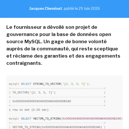
Jacques Cheminat
,
publié le 29 Juin 2026
Le fournisseur a dévoilé son projet de
gouvernance pour la base de données open
source MySQL. Un gage de bonne volonté
auprès de la communauté, qui reste sceptique
et réclame des garanties et des engagements
contraignants.