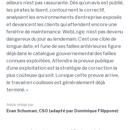
ailleurs n’est pas rassurante. Dès qu’un avis est publié,
les pirates le lisent, contournent le correctif,
analysent les environnements d’entreprise exposés
et devancent les clients qui attendent encore une
fenêtre de maintenance. WebLogic n’est pas devenu
dangereux du jour au lendemain. C’est une cible de
longue date, et l’une de ses failles antérieures figure
déjà dans le catalogue gouvernemental des failles
connues exploitées. Attendre la preuve publique
d’une exploitation est la stratégie de correction la
plus coûteuse qui soit. Lorsque cette preuve arrive,
le travail en coulisses est généralement déjà
terminé. »
Article rédigé par
Evan Schuman, CSO (adapté par Dominique Filippone)