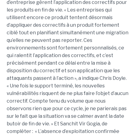
d’entreprise gèrent l’application des correctifs pour
les produits en fin de vie. « Les entreprises qui
utilisent encore ce produit tentent désormais
d’appliquer des correctifs à un produit fortement
ciblé tout en planifiant simultanément une migration
qu’elles ne peuvent pas reporter. Ces
environnements sont fortement personnalisés, ce
qui ralentit l’application des correctifs, et c’est
précisément pendant ce délai entre la mise à
disposition du correctif et son application que les
attaquants passent à l’action », a indique Chris Doyle.
« Une fois le support terminé, les nouvelles
vulnérabilités risquent de ne plus faire l’objet d’aucun
correctif. Compte tenu du volume que nous
observons rien que pour ce cycle, je ne parierais pas
sur le fait que la situation va se calmer avant la date
butoir de fin de vie. » Et Sanchit Vir Gogia, de
compléter : « L’absence d’exploitation confirmée