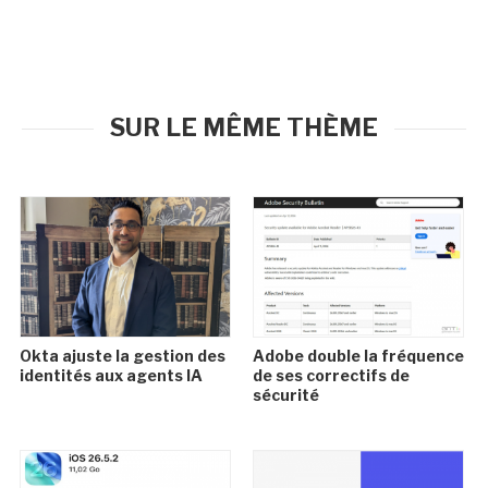
SUR LE MÊME THÈME
Okta ajuste la gestion des
Adobe double la fréquence
identités aux agents IA
de ses correctifs de
sécurité