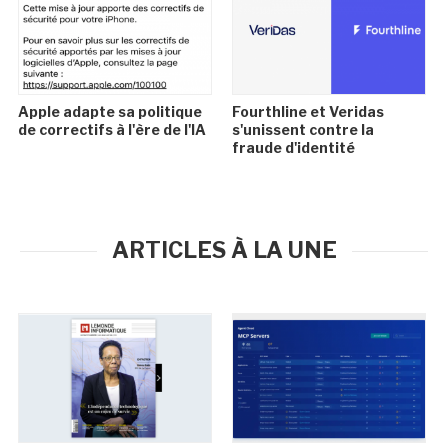
Apple adapte sa politique
Fourthline et Veridas
de correctifs à l'ère de l'IA
s'unissent contre la
fraude d'identité
ARTICLES À LA UNE