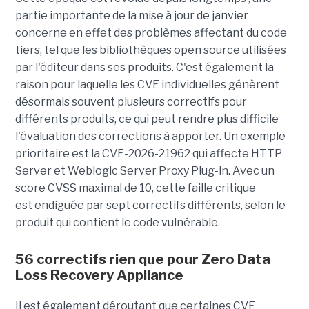
partie importante de la mise à jour de janvier
concerne en effet des problèmes affectant du code
tiers, tel que les bibliothèques open source utilisées
par l'éditeur dans ses produits. C'est également la
raison pour laquelle les CVE individuelles génèrent
désormais souvent plusieurs correctifs pour
différents produits, ce qui peut rendre plus difficile
l'évaluation des corrections à apporter. Un exemple
prioritaire est la CVE-2026-21962 qui affecte HTTP
Server et Weblogic Server Proxy Plug-in. Avec un
score CVSS maximal de 10, cette faille critique
est endiguée par sept correctifs différents, selon le
produit qui contient le code vulnérable.
56 correctifs rien que pour Zero Data
Loss Recovery Appliance
Il est également déroutant que certaines CVE