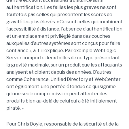
d’entre eux sont accessibles à distance sans
authentification. Les failles les plus graves ne sont
toutefois pas celles qui présentent les scores de
gravité les plus élevés. « Ce sont celles qui combinent
l’accessibilité à distance, l’absence d’authentification
et un emplacement privilégié dans des couches
auxquelles d’autres systèmes sont conçus pour faire
confiance », a-t-il expliqué. Par exemple WebLogic
Server comporte deux failles de ce type présentant
la gravité maximale, sur un produit que les attaquants
analysent et ciblent depuis des années. D’autres
comme Coherence, Unified Directory et WebCenter
ont également une portée étendue ce qui signifie
qu’une seule compromission peut affecter des
produits bien au-delà de celui qui a été initialement
piraté. »
Pour Chris Doyle, responsable de la sécurité et de la