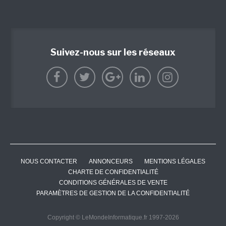
Suivez-nous sur les réseaux
NOUS CONTACTER
ANNONCEURS
MENTIONS LÉGALES
CHARTE DE CONFIDENTIALITÉ
CONDITIONS GÉNÉRALES DE VENTE
PARAMÈTRES DE GESTION DE LA CONFIDENTIALITÉ
Copyright © LeMondeInformatique.fr 1997-2026