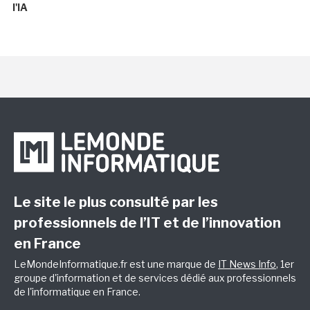
l'IA
Le site le plus consulté par les
professionnels de l’IT et de l’innovation
en France
LeMondeInformatique.fr est une marque de
IT News Info
, 1er
groupe d'information et de services dédié aux professionnels
de l'informatique en France.