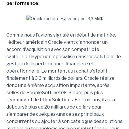
performance.
Comme nous l'avions signalé en début de matinée,
l'éditeur américain Oracle vient d'annoncer un
accord d'acquisition avec son compatriote
californien Hyperion, spécialisé dans les solutions de
gestion de la performance financière et
opérationnelle. Le montant du rachat s'établit
finalement à 3,3 milliards de dollars. Oracle réalise
donc une énième acquisition importante, après
celles de PeopleSoft, Retek, Siebel, puis plus
récemment de I-flex Solutions. En trois ans, il aura
déboursé plus de 20 milliards de dollars pour
s'emparer de quelques-uns de ses principaux
concurrents ou ajouter à son catalogue des solutions
métiers ou technologiques bien implantées sur leur