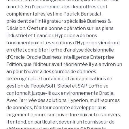
marché. En l'occurrence, « les deux offres sont
complémentaires, estime Patrick Bensadat,
président de l'intégrateur spécialisé Business &
Décision. C'est une bonne opération sur les plans
industriel et financier. Hyperion a de bons
fondamentaux. » Les solutions d'Hyperion viendront
en effet compléter l'offre d'analyse décisionnelle
d'Oracle, Oracle Business Intelligence Enterprise
Edition, que l'éditeur avait réorientée il y a environ un
an pour l'ouvrir à des sources de données
hétérogènes, et notamment aux applications de
gestion de PeopleSoft, Siebel et SAP. L'offre se
cantonnait jusque-là aux environnements Oracle.
Avec l'arrivée des solutions Hyperion, multi-sources
de données, l'éditeur compte développer plus
largement encore son ouverture aux autres univers.
Il entend, en particulier, devenir un fournisseur de