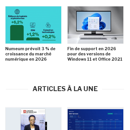
Numeum prévoit 3 % de
Fin de support en 2026
croissance du marché
pour des versions de
numérique en 2026
Windows 11 et Office 2021
ARTICLES À LA UNE