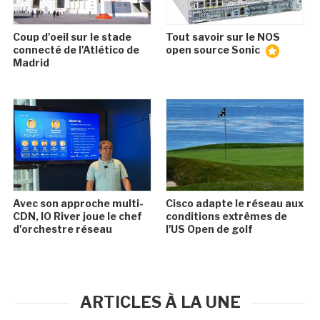
Coup d'oeil sur le stade
Tout savoir sur le NOS
connecté de l'Atlético de
open source Sonic
Madrid
Avec son approche multi-
Cisco adapte le réseau aux
CDN, IO River joue le chef
conditions extrêmes de
d'orchestre réseau
l'US Open de golf
ARTICLES À LA UNE