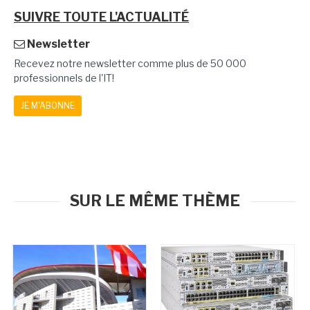
SUIVRE TOUTE L'ACTUALITÉ
Newsletter
Recevez notre newsletter comme plus de 50 000
professionnels de l'IT!
JE M'ABONNE
SUR LE MÊME THÈME