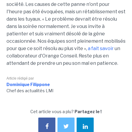
société. Les causes de cette panne n'ont pour
l'heure pas été évoquées, mais un rétablissement est
dans les tuyaux. «
Le problème devrait être résolu
dans la soirée
normalement. Je
vous invite à
patienter et suis vraiment désolé de la gêne
occasionnée. Nos équipes sont pleinement mobilisés
pour que ce soit résolu au plus vite »,
a fait savoir
un
collaborateur d'Orange Conseil. Reste plus en
attendant de prendre un peu son mal en patience.
Article rédigé par
Dominique Filippone
Chef des actualités LMI
Cet article vous a plu?
Partagez le !