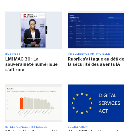
BUSINESS
INTELLIGENCE ARTIFICIELLE
LMI MAG 30 : La
Rubrik s'attaque au défi de
souveraineté numérique
la sécurité des agents IA
s'affirme
INTELLIGENCE ARTIFICIELLE
LÉGISLATION