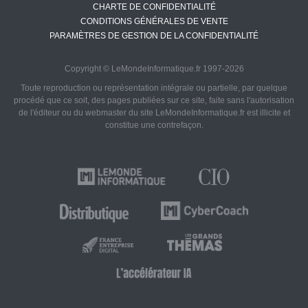
CHARTE DE CONFIDENTIALITÉ
CONDITIONS GÉNÉRALES DE VENTE
PARAMÈTRES DE GESTION DE LA CONFIDENTIALITÉ
Copyright © LeMondeInformatique.fr 1997-2026
Toute reproduction ou représentation intégrale ou partielle, par quelque
procédé que ce soit, des pages publiées sur ce site, faite sans l'autorisation
de l'éditeur ou du webmaster du site LeMondeInformatique.fr est illicite et
constitue une contrefaçon.