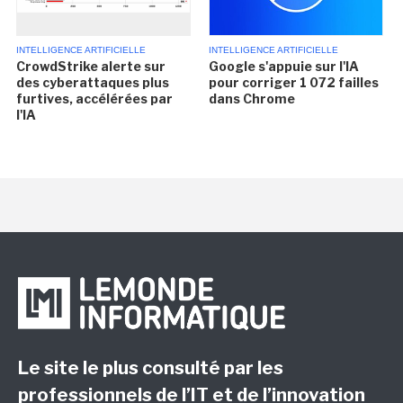
INTELLIGENCE ARTIFICIELLE
INTELLIGENCE ARTIFICIELLE
CrowdStrike alerte sur
Google s'appuie sur l'IA
des cyberattaques plus
pour corriger 1 072 failles
furtives, accélérées par
dans Chrome
l'IA
Le site le plus consulté par les
professionnels de l’IT et de l’innovation