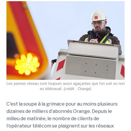
Les pannes réseau sont toujours aussi agaçantes que l'on soit ou non
en télétravail. (crédit : Orange)
C'est la soupe à la grimace pour au moins plusieurs
dizaines de milliers d'abonnés Orange. Depuis le
milieu de matinée, le nombre de clients de
l'opérateur télécom se plaignent sur les réseaux