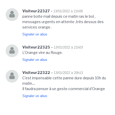
Visiteur22327
• 13/01/2022 à 21h08
panne boite mail depuis ce matin ras le bol ,
messages urgents en attente ,très dessus des
services orange .
Signaler un abus
Visiteur22325
• 13/01/2022 à 21h03
L'Orange vire au Rouge.
Signaler un abus
Visiteur22322
• 13/01/2022 à 20h13
C'est impensable cette panne dure depuis 10h du
matin....
Il faudra penser à un geste commercial d'Orange
Signaler un abus