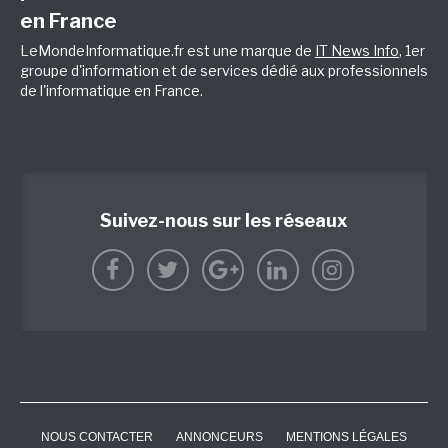
en France
LeMondeInformatique.fr est une marque de
IT News Info
, 1er
groupe d'information et de services dédié aux professionnels
de l'informatique en France.
Suivez-nous sur les réseaux
NOUS CONTACTER
ANNONCEURS
MENTIONS LÉGALES