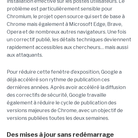
installation effective sur les postes utilisateurs. Le
problème est particulièrement sensible pour
Chromium, le projet open source qui sert de base à
Chrome mais également à Microsoft Edge, Brave,
Opera et de nombreux autres navigateurs. Une fois
un correctif publié, les détails techniques deviennent
rapidement accessibles aux chercheurs… mais aussi
aux attaquants.
Pour réduire cette fenêtre d’exposition, Google a
déjà accéléré son rythme de publication ces
dernières années. Après avoir accéléré la diffusion
des correctifs de sécurité, Google travaille
également à réduire le cycle de publication des
versions majeures de Chrome, avec un objectif de
versions publiées toutes les deux semaines.
Des mises à jour sans redémarrage