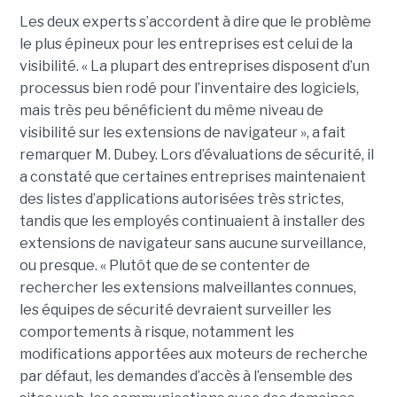
Les deux experts s’accordent à dire que le problème
le plus épineux pour les entreprises est celui de la
visibilité. « La plupart des entreprises disposent d’un
processus bien rodé pour l’inventaire des logiciels,
mais très peu bénéficient du même niveau de
visibilité sur les extensions de navigateur », a fait
remarquer M. Dubey. Lors d’évaluations de sécurité, il
a constaté que certaines entreprises maintenaient
des listes d’applications autorisées très strictes,
tandis que les employés continuaient à installer des
extensions de navigateur sans aucune surveillance,
ou presque. « Plutôt que de se contenter de
rechercher les extensions malveillantes connues,
les équipes de sécurité devraient surveiller les
comportements à risque, notamment les
modifications apportées aux moteurs de recherche
par défaut, les demandes d’accès à l’ensemble des