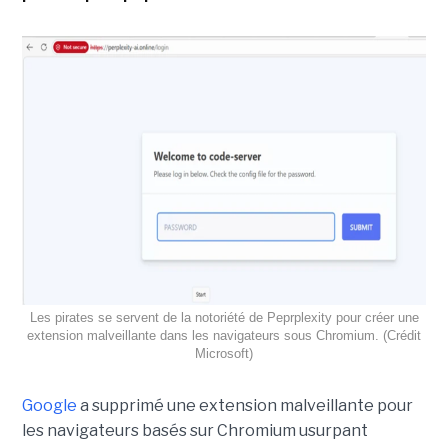
Les pirates se servent de la notoriété de Peprplexity pour créer une
extension malveillante dans les navigateurs sous Chromium. (Crédit
Microsoft)
Google
a supprimé une extension malveillante pour
les navigateurs basés sur Chromium usurpant