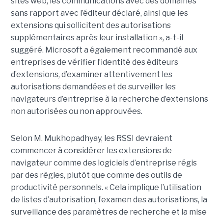
sites web, les communications avec des domaines
sans rapport avec l’éditeur déclaré, ainsi que les
extensions qui sollicitent des autorisations
supplémentaires après leur installation », a-t-il
suggéré. Microsoft a également recommandé aux
entreprises de vérifier l’identité des éditeurs
d’extensions, d’examiner attentivement les
autorisations demandées et de surveiller les
navigateurs d’entreprise à la recherche d’extensions
non autorisées ou non approuvées.
Selon M. Mukhopadhyay, les RSSI devraient
commencer à considérer les extensions de
navigateur comme des logiciels d’entreprise régis
par des règles, plutôt que comme des outils de
productivité personnels. « Cela implique l’utilisation
de listes d’autorisation, l’examen des autorisations, la
surveillance des paramètres de recherche et la mise