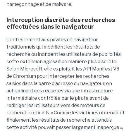
hameçonnage et de malware.
Interception discrète des recherches
effectuées dans le navigateur
Contrairement aux pirates de navigateur
traditionnels qui modifient les résultats de
recherche ou inondent les utilisateurs de publicités,
cette extension agissait de manière plus discrète.
Selon Microsoft, elle exploitait les API Manifest V3
de Chromium pour intercepter les recherches
saisies dans la barre d’adresse du navigateur, en
acheminant ces requêtes via une infrastructure
intermédiaire contrôlée par le pirate avant de
rediriger les utilisateurs vers des moteurs de
recherche officiels. « Comme les victimes obtenaient
finalement les résultats de recherche attendus,
cette activité pouvait passer largement inaperçue »,