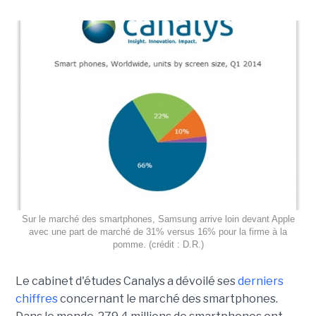
Sur le marché des smartphones, Samsung arrive loin devant Apple
avec une part de marché de 31% versus 16% pour la firme à la
pomme. (crédit : D.R.)
Le cabinet d'études Canalys a dévoilé ses
derniers
chiffres
concernant le marché des smartphones.