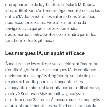
une apparence de légitimité », a déclaré M. Dubey.
« Les utilisateurs s’attendent également à ce que les
outils d’IA demandent des autorisations étendues
pour accéder aux sites web et au contenu du
navigateur, ce qui permet aux demandes
d’autorisation malveillantes de se fondre parmi les
fonctionnalités légitimes. »
Les marques IA, un appât efficace
À mesure que les entreprises accélèrent l’adoption
d’outils IA générative, les marques IA de confiance
deviennent des appâts d’ingénierie sociale de plus
en plus attractifs pour les attaquants. « Les
attaquants exploitent la confiance des utilisateurs »,
a relevé Sushovan Mukhopadhyay, analyste
directeur chez Gartner. « À mesure que les employés
adoptent rapidement ces outils et ces marques de