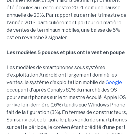
Dans le monde, 279,4 millions de smartphones ont
été écoulés au 1er trimestre 2014, soit une hausse
annuelle de 29%. Par rapport au dernier trimestre de
l'année 2013, particulièrement porteur en matière
de ventes de terminaux mobiles, une baisse de 5%
est en revanche à signaler.
Les modèles 5 pouces et plus ont le vent en poupe
Les modèles de smartphones sous système
d'exploitation Android ont largement dominé les
ventes, le système d'exploitation mobile de
Google
occupant d'après Canalys 81% du marché des OS
pour smartphones sur le trimestre écoulé. Apple iOS
arrive loin derrière (16%) tandis que Windows Phone
fait de la figuration (3%). En termes de constructeurs,
Samsung est celui qui a le plus vendu de smartphones
sur cette période, le coréen étant crédité d'une part