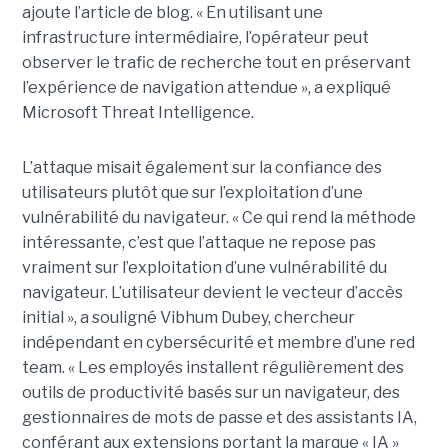
ajoute l’article de blog. « En utilisant une
infrastructure intermédiaire, l’opérateur peut
observer le trafic de recherche tout en préservant
l’expérience de navigation attendue », a expliqué
Microsoft Threat Intelligence.
L’attaque misait également sur la confiance des
utilisateurs plutôt que sur l’exploitation d’une
vulnérabilité du navigateur. « Ce qui rend la méthode
intéressante, c’est que l’attaque ne repose pas
vraiment sur l’exploitation d’une vulnérabilité du
navigateur. L’utilisateur devient le vecteur d’accès
initial », a souligné Vibhum Dubey, chercheur
indépendant en cybersécurité et membre d’une red
team. « Les employés installent régulièrement des
outils de productivité basés sur un navigateur, des
gestionnaires de mots de passe et des assistants IA,
conférant aux extensions portant la marque « IA »