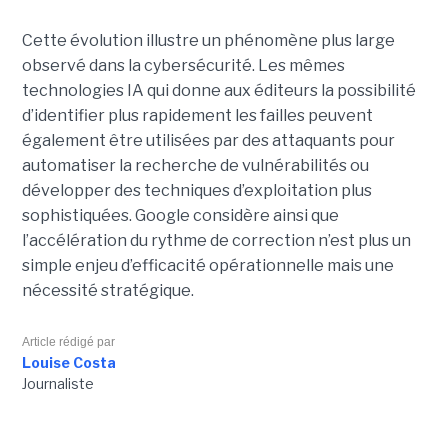
Cette évolution illustre un phénomène plus large
observé dans la cybersécurité. Les mêmes
technologies IA qui donne aux éditeurs la possibilité
d’identifier plus rapidement les failles peuvent
également être utilisées par des attaquants pour
automatiser la recherche de vulnérabilités ou
développer des techniques d’exploitation plus
sophistiquées. Google considère ainsi que
l’accélération du rythme de correction n’est plus un
simple enjeu d’efficacité opérationnelle mais une
nécessité stratégique.
Article rédigé par
Louise Costa
Journaliste