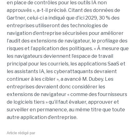
en place de contrôles pour les outils IA non
approuvés », a-t-il précisé. Citant des données de
Gartner, celui-ci a indiqué que d’ici 2029, 30 % des
entreprises utiliseront des technologies de
navigation d’entreprise sécurisées pour améliorer
l’audit des extensions de navigateur, le profilage des
risques et l’application des politiques. « À mesure que
les navigateurs deviennent l’espace de travail
principal pour les courriels, les applications SaaS et
les assistants IA, les cyberattaquants devraient
continuer à les cibler », a avancé M. Dubey. Les
entreprises devraient donc considérer les
extensions de navigateur « comme des fournisseurs
de logiciels tiers » qu’il faut évaluer, approuver et
surveiller en permanence, au même titre que toute
autre application d’entreprise.
Article rédigé par