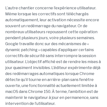
L’autre chantier concerne l’expérience utilisateur.
Même lorsque les correctifs sont téléchargés
automatiquement, leur activation nécessite encore
souvent un redémarrage du navigateur. Or de
nombreux utilisateurs repoussent cette opération
pendant plusieurs jours, voire plusieurs semaines.
Google travaille donc sur des mécanismes de «
dynamic patching » capables d’appliquer certains
correctifs de sécurité sans interrompre la session
utilisateur. L’objectif affiché est de rendre les mises à
jour quasiment invisibles. L’éditeur expérimente déjà
des redémarrages automatiques lorsque Chrome
détecte qu’il tourne en arrière-plan sans fenêtre
ouverte, une fonctionnalité actuellement limitée à
macOS dans Chrome 150. À terme, l’ambition est de
maintenir le navigateur à jour en permanence, sans
intervention de l’utilisateur.