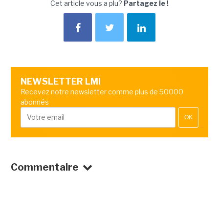
Cet article vous a plu?
Partagez le !
NEWSLETTER LMI
Recevez notre newsletter comme plus de 50000
abonnés
OK
Commentaire