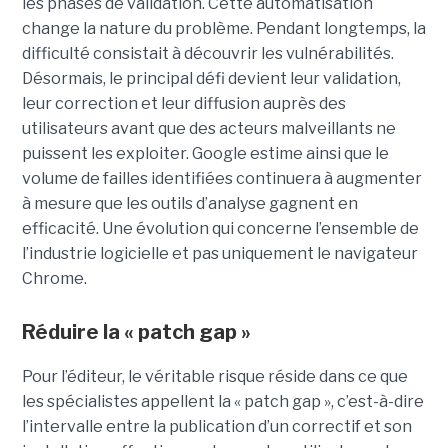
les phases de validation. Cette automatisation
change la nature du problème. Pendant longtemps, la
difficulté consistait à découvrir les vulnérabilités.
Désormais, le principal défi devient leur validation,
leur correction et leur diffusion auprès des
utilisateurs avant que des acteurs malveillants ne
puissent les exploiter. Google estime ainsi que le
volume de failles identifiées continuera à augmenter
à mesure que les outils d’analyse gagnent en
efficacité. Une évolution qui concerne l’ensemble de
l’industrie logicielle et pas uniquement le navigateur
Chrome.
Réduire la « patch gap »
Pour l’éditeur, le véritable risque réside dans ce que
les spécialistes appellent la « patch gap », c’est-à-dire
l’intervalle entre la publication d’un correctif et son