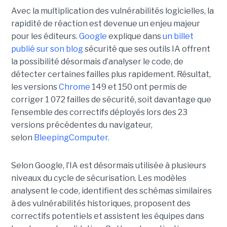
Avec la multiplication des vulnérabilités logicielles, la
rapidité de réaction est devenue un enjeu majeur
pour les éditeurs.
Google
explique dans
un billet
publié sur son blog
sécurité que ses outils IA offrent
la possibilité désormais d’analyser le code, de
détecter certaines failles plus rapidement. Résultat,
les versions
Chrome
149 et 150 ont permis de
corriger 1 072 failles de sécurité, soit davantage que
l’ensemble des correctifs déployés lors des 23
versions précédentes du navigateur,
selon
BleepingComputer.
Selon Google, l’IA est désormais utilisée à plusieurs
niveaux du cycle de sécurisation. Les modèles
analysent le code, identifient des schémas similaires
à des vulnérabilités historiques, proposent des
correctifs potentiels et assistent les équipes dans