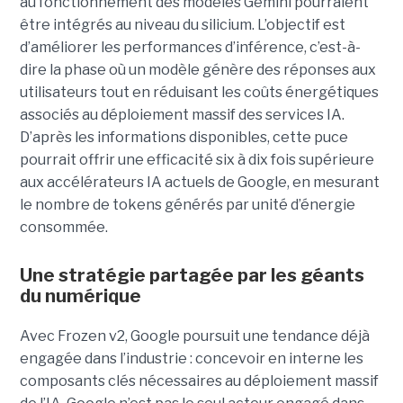
au fonctionnement des modèles Gemini pourraient
être intégrés au niveau du silicium. L’objectif est
d’améliorer les performances d’inférence, c’est-à-
dire la phase où un modèle génère des réponses aux
utilisateurs tout en réduisant les coûts énergétiques
associés au déploiement massif des services IA.
D’après les informations disponibles, cette puce
pourrait offrir une efficacité six à dix fois supérieure
aux accélérateurs IA actuels de Google, en mesurant
le nombre de tokens générés par unité d’énergie
consommée.
Une stratégie partagée par les géants
du numérique
Avec Frozen v2, Google poursuit une tendance déjà
engagée dans l’industrie : concevoir en interne les
composants clés nécessaires au déploiement massif