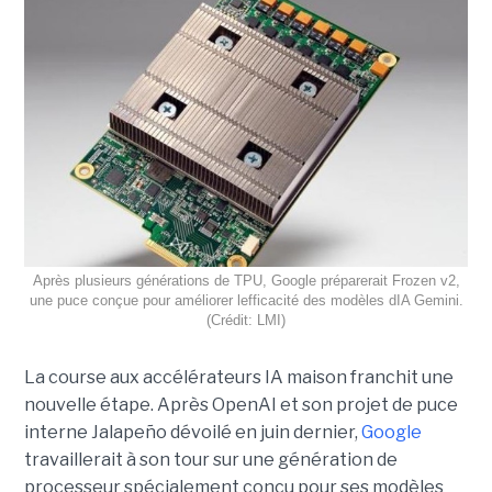
Après plusieurs générations de TPU, Google préparerait Frozen v2,
une puce conçue pour améliorer lefficacité des modèles dIA Gemini.
(Crédit: LMI)
La course aux accélérateurs IA maison franchit une
nouvelle étape. Après OpenAI et son projet de puce
interne Jalapeño dévoilé en juin dernier,
Google
travaillerait à son tour sur une génération de
processeur spécialement conçu pour ses modèles