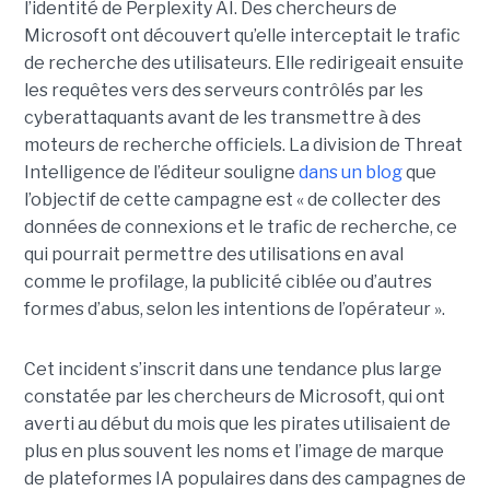
l’identité de Perplexity AI. Des chercheurs de
Microsoft ont découvert qu’elle interceptait le trafic
de recherche des utilisateurs. Elle redirigeait ensuite
les requêtes vers des serveurs contrôlés par les
cyberattaquants avant de les transmettre à des
moteurs de recherche officiels. La division de Threat
Intelligence de l’éditeur souligne
dans un blog
que
l’objectif de cette campagne est « de collecter des
données de connexions et le trafic de recherche, ce
qui pourrait permettre des utilisations en aval
comme le profilage, la publicité ciblée ou d’autres
formes d’abus, selon les intentions de l’opérateur ».
Cet incident s’inscrit dans une tendance plus large
constatée par les chercheurs de Microsoft, qui ont
averti au début du mois que les pirates utilisaient de
plus en plus souvent les noms et l’image de marque
de plateformes IA populaires dans des campagnes de