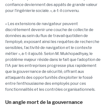
confiance deviennent des appâts de grande valeur
pour l’ingénierie sociale. », a-t-il convenu.
« Les extensions de navigateur peuvent
discrètement devenir une couche de collecte de
données au sein du flux de travail quotidien de
l’employé, exposant ainsi les requêtes de recherche
sensibles, l’activité de navigation et le contexte
métier », a-t-il ajouté. Selon M. Mukhopadhyay, le
problème majeur réside dans le fait que l’adoption de
l’IA par les entreprises progresse plus rapidement
que la gouvernance de sécurité, offrant aux
attaquants des opportunités d’exploiter le fossé
entre l’enthousiasme des employés pour ces
fonctionnalités et les contrôles organisationnels.
Un angle mort de la gouvernance