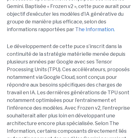
Gemini. Baptisée « Frozen v2 », cette puce aurait pour
objectif d’exécuter les modèles d’IA générative du
groupe de manière plus efficace, selon des
informations rapportées par
The Information.
Le développement de cette puce s’inscrit dans la
continuité de la stratégie matérielle menée depuis
plusieurs années par Google avec ses Tensor
Processing Units (TPU). Ces accélérateurs, proposés
notamment via Google Cloud, sont conçus pour
répondre aux besoins spécifiques des charges de
travail en IA. Les dernières générations de TPU sont
notamment optimisées pour l’entraînement et
l’inférence des modèles. Avec Frozen v2, l'entreprise
souhaiterait aller plus loin en développant une
architecture encore plus spécialisée. Selon The
Information, certains composants directement liés