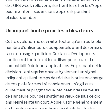
de « GPS week rollover », illustrant les efforts d’Apple
pour maintenir ses anciens appareils pendant
plusieurs années.
Un impact limité pour les utilisateurs
Cette évolution ne devrait affecter qu'un très faible
nombre d'utilisateurs, ces appareils étant désormais
rares en usage quotidien. Certains développeurs
continuent toutefois à les utiliser pour tester la
compatibilité de leurs applications. En prenant cette
décision, l'entreprise envoie également un signal
indiquant qu'il est temps de réduire la prise en charge
de ces plateformes très anciennes. Il s'agit aussi
d'une mesure pragmatique. Maintenir des serveurs
de signature pour des systèmes vieux de plus de dix
ans représente un coût. Apple justifie généralement
ce type de décision par la nécessité de limiter les