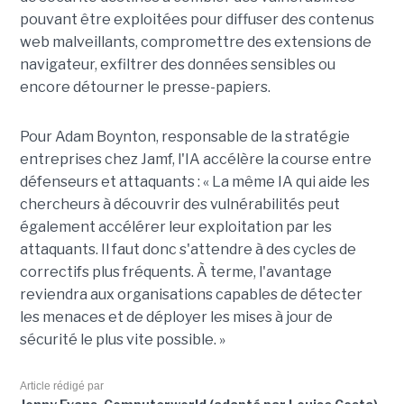
pouvant être exploitées pour diffuser des contenus
web malveillants, compromettre des extensions de
navigateur, exfiltrer des données sensibles ou
encore détourner le presse-papiers.
Pour
Adam Boynton
, responsable de la stratégie
entreprises chez
Jamf
, l'IA accélère la course entre
défenseurs et attaquants : « La même IA qui aide les
chercheurs à découvrir des vulnérabilités peut
également accélérer leur exploitation par les
attaquants. Il faut donc s'attendre à des cycles de
correctifs plus fréquents. À terme, l'avantage
reviendra aux organisations capables de détecter
les menaces et de déployer les mises à jour de
sécurité le plus vite possible. »
Article rédigé par