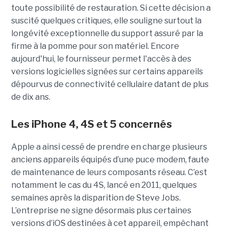
toute possibilité de restauration. Si cette décision a
suscité quelques critiques, elle souligne surtout la
longévité exceptionnelle du support assuré par la
firme à la pomme pour son matériel. Encore
aujourd'hui, le fournisseur permet l'accès à des
versions logicielles signées sur certains appareils
dépourvus de connectivité cellulaire datant de plus
de dix ans.
Les iPhone 4, 4S et 5 concernés
Apple a ainsi cessé de prendre en charge plusieurs
anciens appareils équipés d’une puce modem, faute
de maintenance de leurs composants réseau. C’est
notamment le cas du 4S, lancé en 2011, quelques
semaines après la disparition de Steve Jobs.
L’entreprise ne signe désormais plus certaines
versions d’iOS destinées à cet appareil, empêchant