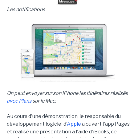
Les notifications
On peut envoyer sur son iPhone les itinéraires réalisés
avec Plans
sur le Mac.
Au cours d'une démonstration, le responsable du
développement logiciel d'
Apple
a ouvert l'app Pages
et réalisé une présentation à l'aide d'iBooks, ce