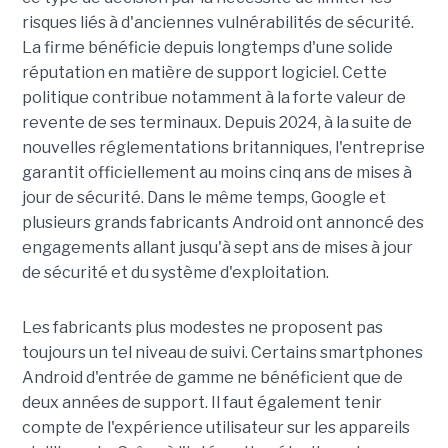
risques liés à d'anciennes vulnérabilités de sécurité.
La firme bénéficie depuis longtemps d'une solide
réputation en matière de support logiciel. Cette
politique contribue notamment à la forte valeur de
revente de ses terminaux. Depuis 2024, à la suite de
nouvelles réglementations britanniques, l'entreprise
garantit officiellement au moins cinq ans de mises à
jour de sécurité. Dans le même temps, Google et
plusieurs grands fabricants Android ont annoncé des
engagements allant jusqu'à sept ans de mises à jour
de sécurité et du système d'exploitation.
Les fabricants plus modestes ne proposent pas
toujours un tel niveau de suivi. Certains smartphones
Android d'entrée de gamme ne bénéficient que de
deux années de support. Il faut également tenir
compte de l'expérience utilisateur sur les appareils