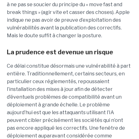
à ne pas se soucier du principe du « move fast and
break things » (agir vite et casser des choses). Apple
indique ne pas avoir de preuve d’exploitation des
vulnérabilités avant la publication des correctifs.
Mais le doute suffit à changer la posture.
La prudence est devenue un risque
Ce délai constitue désormais une vulnérabilité à part
entière. Traditionnellement, certains secteurs, en
particulier ceux réglementés, repoussaient
l’installation des mises à jour afin de détecter
d’éventuels problèmes de compatibilité avant un
déploiement à grande échelle. Le problème
aujourd’hui est que les attaquants utilisant l’IA
peuvent cibler précisément les sociétés qui n’ont
pas encore appliqué les correctifs. Une fenêtre de
déploiement auparavant considérée comme