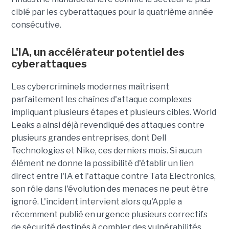
ciblé par les cyberattaques pour la quatrième année
consécutive.
L'IA, un accélérateur potentiel des
cyberattaques
Les cybercriminels modernes maîtrisent
parfaitement les chaînes d'attaque complexes
impliquant plusieurs étapes et plusieurs cibles. World
Leaks a ainsi déjà revendiqué des attaques contre
plusieurs grandes entreprises, dont Dell
Technologies et Nike, ces derniers mois. Si aucun
élément ne donne la possibilité d'établir un lien
direct entre l'IA et l'attaque contre Tata Electronics,
son rôle dans l'évolution des menaces ne peut être
ignoré. L'incident intervient alors qu'Apple a
récemment publié en urgence plusieurs correctifs
de sécurité destinés à combler des vulnérabilités