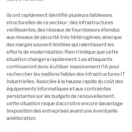
Ils ont rapidement identifié plusieurs faiblesses
structurelles de ce secteur : des infrastructures
vieillissantes, des réseaux de fournisseurs étendus
aux niveaux de sécurité très hétérogènes, ainsi que
des marges souvent limitées qui ralentissent les
efforts de modernisation. Rien n’indique que cette
situation changera rapidement. Les attaquants
continueront donc à utiliser massivement l’IA pour
rechercher les maillons faibles des infrastructures IT
industrielles. Associée à la hausse rapide du coût des
équipements informatiques et aux contraintes
persistantes sur les budgets de renouvellement,
cette situation risque d’accroître encore davantage
l’exposition des entreprises avant une éventuelle
amélioration.