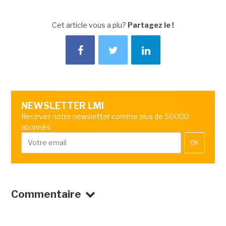
Cet article vous a plu?
Partagez le !
NEWSLETTER LMI
Recevez notre newsletter comme plus de 50000
abonnés
OK
Commentaire