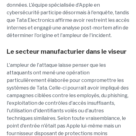
données. L'équipe spécialisée d'Apple en
cybersécurité participe désormais à l'enquête, tandis
que Tata Electronics affirme avoir restreint les accès
internes et engagé une analyse post-mortem afin de
déterminer l'origine et l'ampleur de l'incident.
Le secteur manufacturier dans le viseur
L'ampleur de l'attaque laisse penser que les
attaquants ont mené une opération
particulièrement élaborée pour compromettre les
systèmes de Tata. Celle-ci pourrait avoir impliqué des
campagnes ciblées contre les employés, du phishing,
l'exploitation de contrôles d'accès insuffisants,
l'utilisation d'identifiants volés ou d'autres
techniques similaires. Selon toute vraisemblance, le
point d'entrée n'était pas Apple lui-même mais un
fournisseur disposant de protections moins