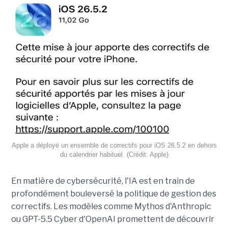
Apple a déployé un ensemble de correctifs pour iOS 26.5.2 en dehors
du calendrier habituel. (Crédit: Apple)
En matière de cybersécurité, l'IA est en train de
profondément bouleversé la politique de gestion des
correctifs. Les modèles comme Mythos d'Anthropic
ou GPT-5.5 Cyber d'OpenAI promettent de découvrir