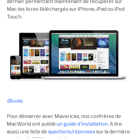
dernier permettant maintenant de récupérer sur
Mac les livres téléchargés sur iPhone, iPad ou iPod
Touch.
iBooks
Pour démarrer avec Mavericks, nos confrères de
MacWorld ont publié
un guide d'installation
. A lire
aussi, une liste de
questions/réponses
sur la dernière