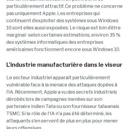
particulièrement attractif. Ce problème ne concerne
pas uniquement Apple. Les entreprises qui
continuent d’exploiter des systèmes sous Windows
10 sont elles aussi exposées. Le risque est loin d’être
marginal : selon certaines estimations, environ 35 %
des systèmes informatiques des entreprises
américaines fonctionnent encore sous Windows 10.
L’industrie manufacturière dans le viseur
Le secteur industriel apparaît particulièrement
vulnérable face à la menace des attaques dopées à
l’IA. Récemment, Apple a vu des secrets industriels
dérobés lors de campagnes menées sur son
partenaire indien Tata ou son fournisseur taïwanais
TSMC. Si le rôle de l'IA n'a pas été déterminé, les
attaquants s'en servent de plus en plus pour mener
leurs offensives.