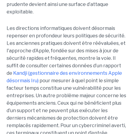
prudente devient ainsi une surface d’attaque
exploitable.
Les directions informatiques doivent désormais
repenser en profondeur leurs politiques de sécurité.
Les anciennes pratiques doivent être réévaluées, et
l'approche d’Apple, fondée sur des mises à jour de
sécurité rapides et fréquentes, montre la voie. Il
suffit de consulter certaines données d’un rapport
de
Kandji (gestionnaire des environnements Apple
désormais Iru)
pour mesurer à quel point le simple
facteur temps constitue une vulnérabilité pour les
entreprises. Un autre problème majeur concerne les
équipements anciens. Ceux qui ne bénéficient plus
d’un support et ne peuvent plus exécuter les
derniers mécanismes de protection doivent être
remplacés rapidement. Pour un cybercriminel averti,
ces terminaux constituent un point d’entrée