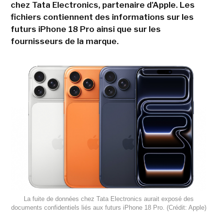
chez Tata Electronics, partenaire d'Apple. Les
fichiers contiennent des informations sur les
futurs iPhone 18 Pro ainsi que sur les
fournisseurs de la marque.
La fuite de données chez Tata Electronics aurait exposé des
documents confidentiels liés aux futurs iPhone 18 Pro. (Crédit: Apple)