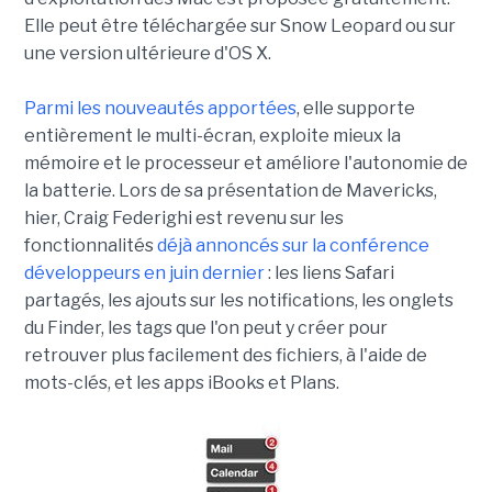
Elle peut être téléchargée sur Snow Leopard ou sur
une version ultérieure d'OS X.
Parmi les nouveautés apportées
, elle supporte
entièrement le multi-écran, exploite mieux la
mémoire et le processeur et améliore l'autonomie de
la batterie. Lors de sa présentation de Mavericks,
hier, Craig Federighi est revenu sur les
fonctionnalités
déjà annoncés sur la conférence
développeurs en juin dernier
: les liens Safari
partagés, les ajouts sur les notifications, les onglets
du Finder, les tags que l'on peut y créer pour
retrouver plus facilement des fichiers, à l'aide de
mots-clés, et les apps iBooks et Plans.