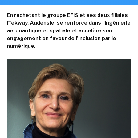
En rachetant le groupe EFIS et ses deux filiales
iTekway, Audensiel se renforce dans l'ingénierie
aéronautique et spatiale et accélère son
engagement en faveur de l'inclusion par le
numérique.