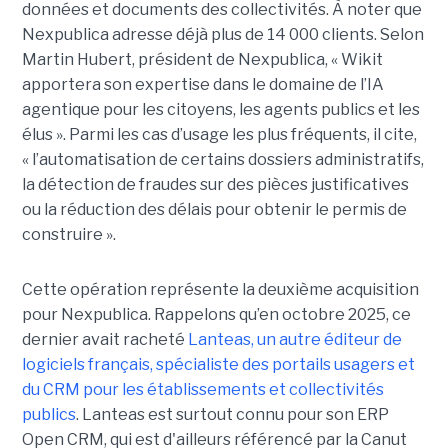
données et documents des collectivités. À noter que
Nexpublica adresse déjà plus de 14 000 clients. Selon
Martin Hubert, président de Nexpublica, « Wikit
apportera son expertise dans le domaine de l’IA
agentique pour les citoyens, les agents publics et les
élus ». Parmi les cas d’usage les plus fréquents, il cite,
« l’automatisation de certains dossiers administratifs,
la détection de fraudes sur des pièces justificatives
ou la réduction des délais pour obtenir le permis de
construire ».
Cette opération représente la deuxième acquisition
pour Nexpublica. Rappelons qu’en octobre 2025, ce
dernier avait racheté
Lanteas, un autre éditeur de
logiciels français, spécialiste des portails usagers et
du CRM pour les établissements et collectivités
publics
. Lanteas est surtout connu pour son ERP
Open CRM, qui est d'ailleurs référencé par la Canut