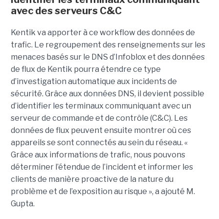
avec des serveurs C&C
Kentik va apporter à ce workflow des données de
trafic. Le regroupement des renseignements sur les
menaces basés sur le DNS d’Infoblox et des données
de flux de Kentik pourra étendre ce type
d’investigation automatique aux incidents de
sécurité. Grâce aux données DNS, il devient possible
d’identifier les terminaux communiquant avec un
serveur de commande et de contrôle (C&C). Les
données de flux peuvent ensuite montrer où ces
appareils se sont connectés au sein du réseau. «
Grâce aux informations de trafic, nous pouvons
déterminer l’étendue de l’incident et informer les
clients de manière proactive de la nature du
problème et de l’exposition au risque », a ajouté M.
Gupta.