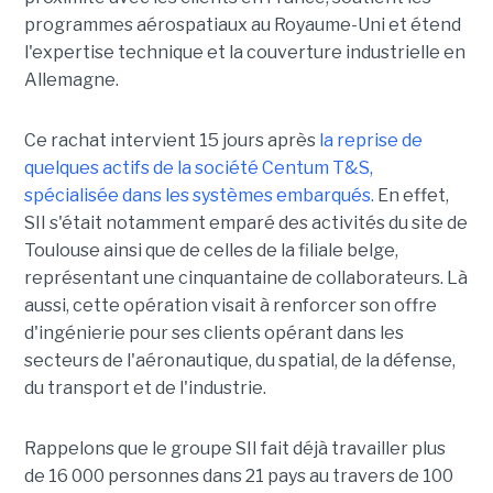
programmes aérospatiaux au Royaume-Uni et étend
l'expertise technique et la couverture industrielle en
Allemagne.
Ce rachat intervient 15 jours après
la reprise de
quelques actifs de la société Centum T&S,
spécialisée dans les systèmes embarqués.
En effet,
SII s'était notamment emparé des activités du site de
Toulouse ainsi que de celles de la filiale belge,
représentant une cinquantaine de collaborateurs. Là
aussi, cette opération visait à renforcer son offre
d'ingénierie pour ses clients opérant dans les
secteurs de l'aéronautique, du spatial, de la défense,
du transport et de l'industrie.
Rappelons que le groupe SII fait déjà travailler plus
de 16 000 personnes dans 21 pays au travers de 100