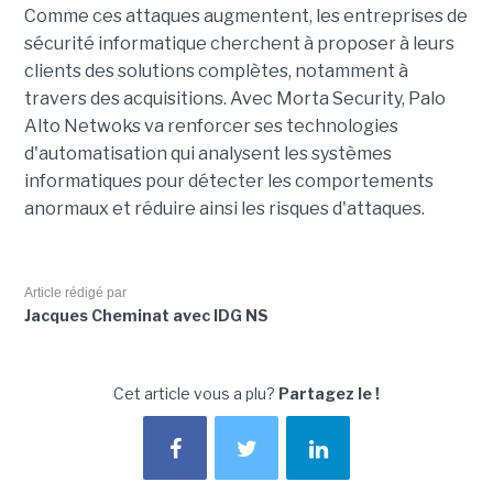
Comme ces attaques augmentent, les entreprises de
sécurité informatique cherchent à proposer à leurs
clients des solutions complètes, notamment à
travers des acquisitions. Avec Morta Security, Palo
Alto Netwoks va renforcer ses technologies
d'automatisation qui analysent les systèmes
informatiques pour détecter les comportements
anormaux et réduire ainsi les risques d'attaques.
Article rédigé par
Jacques Cheminat avec IDG NS
Cet article vous a plu?
Partagez le !