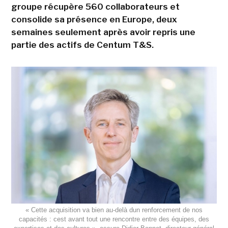
groupe récupère 560 collaborateurs et
consolide sa présence en Europe, deux
semaines seulement après avoir repris une
partie des actifs de Centum T&S.
« Cette acquisition va bien au-delà dun renforcement de nos
capacités : cest avant tout une rencontre entre des équipes, des