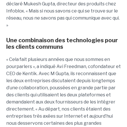
déclaré Mukesh Gupta, directeur des produits chez
Infoblox. « Mais si nous savons ce qui se trouve sur le
réseau, nous ne savons pas qui communique avec qui.
»
Une combinaison des technologies pour
les clients communs
« Cela fait plusieurs années que nous sommes en
pourparlers », a indiqué Avi Freedman, cofondateur et
CEO de Kentik. Avec M Gupta, ils reconnaissent que
les deux entreprises discutaient depuis longtemps
d’une collaboration, poussées en grande partie par
des clients qui utilisaient les deux plateformes et
demandaient aux deux fournisseurs de les intégrer
directement. « Au départ, nos clients étaient des
entreprises très axées sur Internet et aujourd’hui
nous desservons certaines des plus grandes