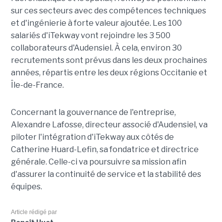
sur ces secteurs avec des compétences techniques
et d'ingénierie à forte valeur ajoutée. Les 100
salariés d'iTekway vont rejoindre les 3 500
collaborateurs d'Audensiel. À cela, environ 30
recrutements sont prévus dans les deux prochaines
années, répartis entre les deux régions Occitanie et
Île-de-France.
Concernant la gouvernance de l'entreprise,
Alexandre Lafosse, directeur associé d'Audensiel, va
piloter l'intégration d'iTekway aux côtés de
Catherine Huard-Lefin, sa fondatrice et directrice
générale. Celle-ci va poursuivre sa mission afin
d'assurer la continuité de service et la stabilité des
équipes.
Article rédigé par