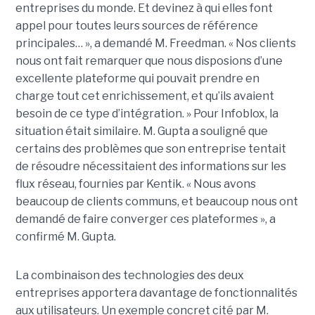
entreprises du monde. Et devinez à qui elles font
appel pour toutes leurs sources de référence
principales… », a demandé M. Freedman. « Nos clients
nous ont fait remarquer que nous disposions d’une
excellente plateforme qui pouvait prendre en
charge tout cet enrichissement, et qu’ils avaient
besoin de ce type d’intégration. » Pour Infoblox, la
situation était similaire. M. Gupta a souligné que
certains des problèmes que son entreprise tentait
de résoudre nécessitaient des informations sur les
flux réseau, fournies par Kentik. « Nous avons
beaucoup de clients communs, et beaucoup nous ont
demandé de faire converger ces plateformes », a
confirmé M. Gupta.
La combinaison des technologies des deux
entreprises apportera davantage de fonctionnalités
aux utilisateurs. Un exemple concret cité par M.