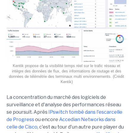
Kentik propose de la visibilité temps réel sur le trafic réseau et
intègre des données de flux, des informations de routage et des
données de télémétrie des terminaux multi environnements. (Crédit
Kentik)
La concentration du marché des logiciels de
surveillance et d'analyse des performances réseau
se poursuit. Après
IPswitch tombé dans l'escarcelle
de Progress
ou encore
Accedian Networks dans
celle de Cisco
, c'est au tour d'un autre pure player du