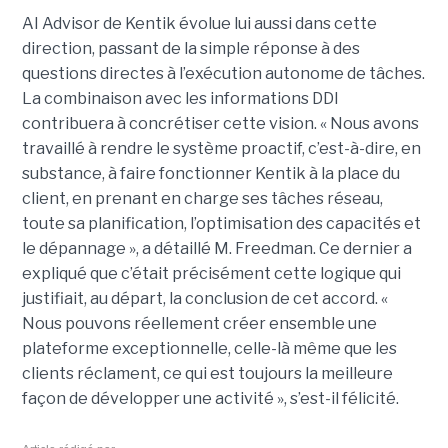
AI Advisor de Kentik évolue lui aussi dans cette
direction, passant de la simple réponse à des
questions directes à l’exécution autonome de tâches.
La combinaison avec les informations DDI
contribuera à concrétiser cette vision. « Nous avons
travaillé à rendre le système proactif, c’est-à-dire, en
substance, à faire fonctionner Kentik à la place du
client, en prenant en charge ses tâches réseau,
toute sa planification, l’optimisation des capacités et
le dépannage », a détaillé M. Freedman. Ce dernier a
expliqué que c’était précisément cette logique qui
justifiait, au départ, la conclusion de cet accord. «
Nous pouvons réellement créer ensemble une
plateforme exceptionnelle, celle-là même que les
clients réclament, ce qui est toujours la meilleure
façon de développer une activité », s’est-il félicité.