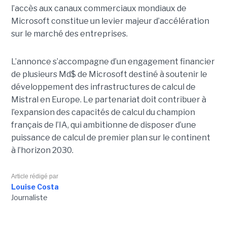
l’accès aux canaux commerciaux mondiaux de
Microsoft constitue un levier majeur d’accélération
sur le marché des entreprises.
L’annonce s’accompagne d’un engagement financier
de plusieurs Md$ de Microsoft destiné à soutenir le
développement des infrastructures de calcul de
Mistral en Europe. Le partenariat doit contribuer à
l’expansion des capacités de calcul du champion
français de l’IA, qui ambitionne de disposer d’une
puissance de calcul de premier plan sur le continent
à l’horizon 2030.
Article rédigé par
Louise Costa
Journaliste