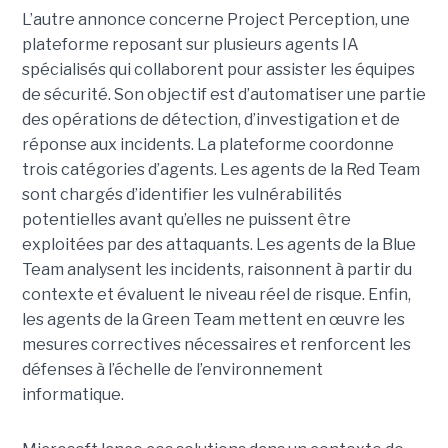
L’autre annonce concerne Project Perception, une
plateforme reposant sur plusieurs agents IA
spécialisés qui collaborent pour assister les équipes
de sécurité. Son objectif est d’automatiser une partie
des opérations de détection, d’investigation et de
réponse aux incidents. La plateforme coordonne
trois catégories d’agents. Les agents de la Red Team
sont chargés d’identifier les vulnérabilités
potentielles avant qu’elles ne puissent être
exploitées par des attaquants. Les agents de la Blue
Team analysent les incidents, raisonnent à partir du
contexte et évaluent le niveau réel de risque. Enfin,
les agents de la Green Team mettent en œuvre les
mesures correctives nécessaires et renforcent les
défenses à l’échelle de l’environnement
informatique.