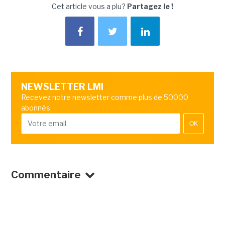
Cet article vous a plu?
Partagez le !
NEWSLETTER LMI
Recevez notre newsletter comme plus de 50000
abonnés
OK
Commentaire