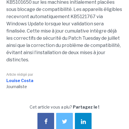
KB5101650 sur les machines initialement placées
sous blocage de compatibilité. Les appareils éligibles
recevront automatiquement KB5121767 via
Windows Update lorsque leur validation sera
finalisée. Cette mise à jour cumulative intègre déjà
les correctifs de sécurité du Patch Tuesday de juillet
ainsi que la correction du problème de compatibilité,
évitant ainsi l’installation de deux mises à jour
distinctes.
Article rédigé par
Louise Costa
Journaliste
Cet article vous a plu?
Partagez le !