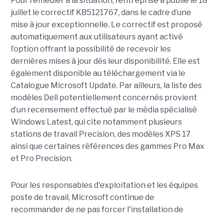
Pour remédier à la situation, l’entreprise à publié le 18
juillet le correctif KB5121767, dans le cadre d’une
mise à jour exceptionnelle. Le correctif est proposé
automatiquement aux utilisateurs ayant activé
l’option offrant la possibilité de recevoir les
dernières mises à jour dès leur disponibilité. Elle est
également disponible au téléchargement via le
Catalogue Microsoft Update. Par ailleurs, la liste des
modèles Dell potentiellement concernés provient
d’un recensement effectué par le média spécialisé
Windows Latest, qui cite notamment plusieurs
stations de travail Precision, des modèles XPS 17
ainsi que certaines références des gammes Pro Max
et Pro Precision.
Pour les responsables d'exploitation et les équipes
poste de travail, Microsoft continue de
recommander de ne pas forcer l'installation de