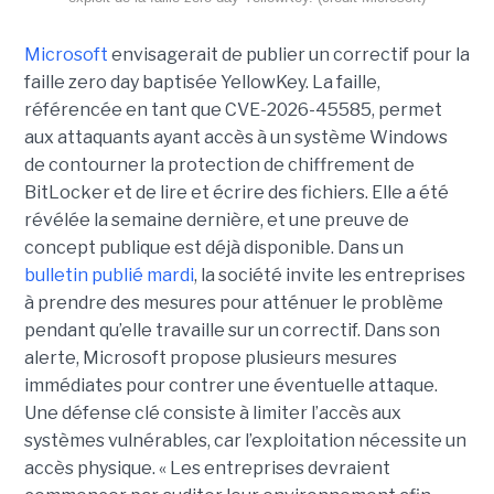
Microsoft
envisagerait de publier un correctif pour la
faille zero day baptisée YellowKey. La faille,
référencée en tant que CVE-2026-45585, permet
aux attaquants ayant accès à un système Windows
de contourner la protection de chiffrement de
BitLocker et de lire et écrire des fichiers. Elle a été
révélée la semaine dernière, et une preuve de
concept publique est déjà disponible. Dans un
bulletin publié mardi
, la société invite les entreprises
à prendre des mesures pour atténuer le problème
pendant qu’elle travaille sur un correctif. Dans son
alerte, Microsoft propose plusieurs mesures
immédiates pour contrer une éventuelle attaque.
Une défense clé consiste à limiter l’accès aux
systèmes vulnérables, car l’exploitation nécessite un
accès physique. « Les entreprises devraient