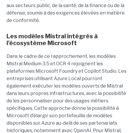
aux secteurs public, de la santé, de la finance ou de la
défense, soumis à des exigences élevées en matière
de conformité.
Les modèles Mistral intégrés à
l’écosystème Microsoft
Dans le cadre de ce rapprochement, les modèles
Mistral Medium 3.5 et OCR 4 rejoignent les
plateformes Microsoft Foundry et Copilot Studio. Les
entreprises utilisant Azure Local pourront
également exécuter les modèles ouverts de Mistral
dans leurs propres infrastructures, avec la possibilité
de les personnaliser pour des usages métiers
spécifiques.
Cette approche donne la possibilité à
Microsoft d’élargir son portefeuille de modèles
disponibles sur Azure au-delà de ses partenariats
historiques, notamment avec OpenAI. Pour Mistral,