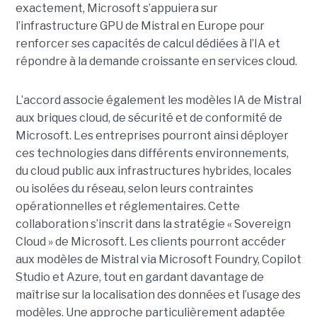
exactement,
Microsoft s’appuiera sur
l’infrastructure GPU de Mistral en Europe pour
renforcer ses capacités de calcul dédiées à l’IA et
répondre à la demande croissante en services cloud.
L’accord associe également les modèles IA de Mistral
aux briques cloud, de sécurité et de conformité de
Microsoft. Les entreprises pourront ainsi déployer
ces technologies dans différents environnements,
du cloud public aux infrastructures hybrides, locales
ou isolées du réseau, selon leurs contraintes
opérationnelles et réglementaires. Cette
collaboration s’inscrit dans la stratégie « Sovereign
Cloud » de Microsoft. Les clients pourront accéder
aux modèles de Mistral via Microsoft Foundry, Copilot
Studio et Azure, tout en gardant davantage de
maîtrise sur la localisation des données et l’usage des
modèles. Une approche particulièrement adaptée