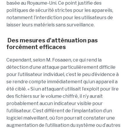
basée au Royaume-Uni. Ce point justifie des
politiques de sécurité strictes pour les appareils,
notamment l’interdiction pour les utilisateurs de
laisser leurs matériels sans surveillance.
Des mesures d'atténuation pas
forcément efficaces
Cependant, selon M. Fosaaen, ce qui rend la
détection d’une attaque particulièrement difficile
pour l’utilisateur individuel, c’est le peu d’évidence à
se rendre compte immédiatement qu’un appareil a
été ciblé. « Si un attaquant utilisait l’exploit pour lire
des fichiers sur le volume chiffré, il n’y aurait
probablement aucun indicateur visible pour
l’utilisateur. C’est différent de l’implantation d’un
logiciel malveillant, où l’on pourrait constater une
augmentation de l’utilisation du système ou d’autres