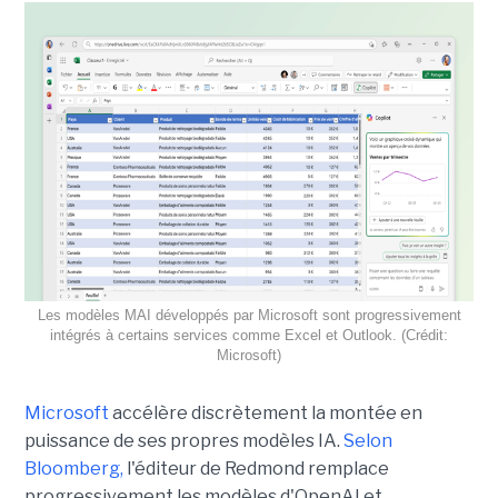
Les modèles MAI développés par Microsoft sont progressivement
intégrés à certains services comme Excel et Outlook. (Crédit:
Microsoft)
Microsoft
accélère discrètement la montée en
puissance de ses propres modèles IA.
Selon
Bloomberg,
l'éditeur de Redmond remplace
progressivement les modèles d'OpenAI et