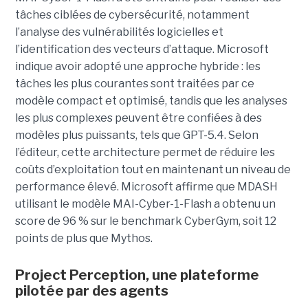
tâches ciblées de cybersécurité, notamment
l’analyse des vulnérabilités logicielles et
l’identification des vecteurs d’attaque. Microsoft
indique avoir adopté une approche hybride : les
tâches les plus courantes sont traitées par ce
modèle compact et optimisé, tandis que les analyses
les plus complexes peuvent être confiées à des
modèles plus puissants, tels que GPT-5.4. Selon
l’éditeur, cette architecture permet de réduire les
coûts d’exploitation tout en maintenant un niveau de
performance élevé. Microsoft affirme que MDASH
utilisant le modèle MAI-Cyber-1-Flash a obtenu un
score de 96 % sur le benchmark CyberGym, soit 12
points de plus que Mythos.
Project Perception, une plateforme
pilotée par des agents