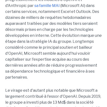
d'Anthropic par
sa famille MAI
(Microsoft AI) dans
certains services, notamment Excel et Outlook. Des
dizaines de milliers de requêtes hebdomadaires
auparavant traitées par des modèles tiers seraient
désormais prises en charge par les technologies
développées en interne. Cette évolution marque une
étape dans la stratégie IA du groupe. Longtemps
considéré comme le principal soutien et bailleur
d'OpenAI, Microsoft semble aujourd'hui vouloir
capitaliser sur l'expertise acquise au cours des
dernières années afin de réduire progressivement
sa dépendance technologique et financière à ses
partenaires.
Le virage est d'autant plus notable que Microsoft a
largement contribué à l'essor d'OpenAI. Depuis 2019,
le groupe a investi plus de 13 Md$ dans la société