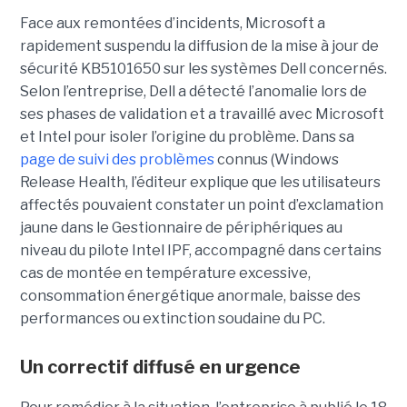
Face aux remontées d’incidents, Microsoft a
rapidement suspendu la diffusion de la mise à jour de
sécurité KB5101650 sur les systèmes Dell concernés.
Selon l’entreprise, Dell a détecté l’anomalie lors de
ses phases de validation et a travaillé avec Microsoft
et Intel pour isoler l’origine du problème.
Dans sa
page de suivi des problèmes
connus (Windows
Release Health
, l’éditeur explique que les utilisateurs
affectés pouvaient constater un point d’exclamation
jaune dans le Gestionnaire de périphériques au
niveau du pilote Intel IPF, accompagné dans certains
cas de montée en température excessive,
consommation énergétique anormale, baisse des
performances ou extinction soudaine du PC.
Un correctif diffusé en urgence