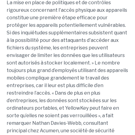
La mise en place de politiques et de contrôles
rigoureux concernant l'accès physique aux appareils
constitue une première étape efficace pour
protéger les appareils potentiellement vulnérables.
Si des inquiétudes supplémentaires subsistent quant
à la possibilité pour des attaquants d'accéder aux
fichiers du système, les entreprises peuvent
envisager de limiter les données que les utilisateurs
sont autorisés à stocker localement. » Le nombre
toujours plus grand d’employés utilisant des appareils
mobiles complique grandement le travail des
entreprises, car il leur est plus difficile d’en
restreindre l’accès. « Dans de plus en plus
d’entreprises, les données sont stockées sur les
ordinateurs portables, et YellowKey peut faire en
sorte qu’elles ne soient pas verrouillées », a fait
remarquer Nathan Davies-Webb, consultant
principal chez Acumen, une société de sécurité