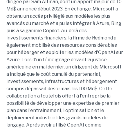
dirigée par Sam Altman, dont un apport majeur de 10
Md$ annoncé début 2023. En échange, Microsoft a
obtenu un accès privilégié aux modèles les plus
avancés du marché et a pu les intégrer à Azure, Bing
puis à sa gamme Copilot. Au-delà des
investissements financiers, la firme de Redmond a
également mobilisé des ressources considérables
pour héberger et exploiter les modèles d'OpenAI sur
Azure. Lors d'un témoignage devant la justice
américaine en mai dernier, un dirigeant de Microsoft
a indiqué que le coût cumulé du partenariat,
investissements, infrastructures et hébergement
compris dépassait désormais les 100 Md$. Cette
collaboration a toutefois offert à l'entreprise la
possibilité de développer une expertise de premier
plan dans l'entraînement, l'optimisation et le
déploiement industriel des grands modèles de
langage. Après avoir utilisé OpenAI comme