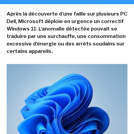
Après la découverte d'une faille sur plusieurs PC
Dell, Microsoft déploie en urgence un correctif
Windows 11. L'anomalie détectée pouvait se
traduire par une surchauffe, une consommation
excessive d'énergie ou des arrêts soudains sur
certains appareils.