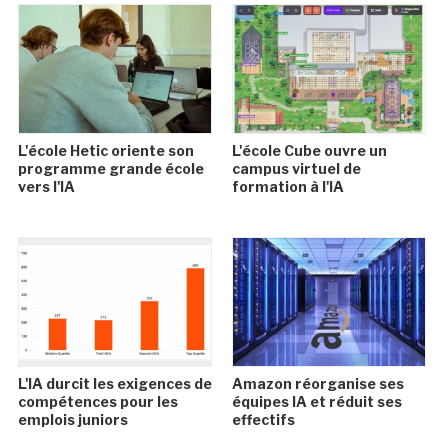
L'école Hetic oriente son
L'école Cube ouvre un
programme grande école
campus virtuel de
vers l'IA
formation à l'IA
L'IA durcit les exigences de
Amazon réorganise ses
compétences pour les
équipes IA et réduit ses
emplois juniors
effectifs