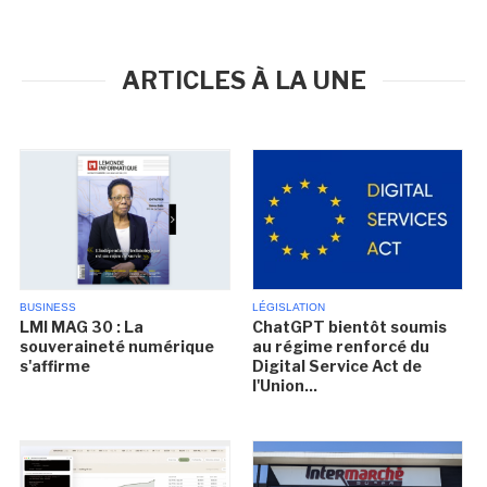
ARTICLES À LA UNE
BUSINESS
LÉGISLATION
LMI MAG 30 : La
ChatGPT bientôt soumis
souveraineté numérique
au régime renforcé du
s'affirme
Digital Service Act de
l'Union...