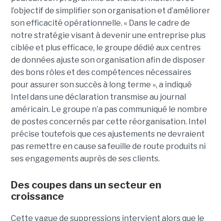
l’objectif de simplifier son organisation et d’améliorer
son efficacité opérationnelle. « Dans le cadre de
notre stratégie visant à devenir une entreprise plus
ciblée et plus efficace, le groupe dédié aux centres
de données ajuste son organisation afin de disposer
des bons rôles et des compétences nécessaires
pour assurer son succès à long terme », a indiqué
Intel dans une déclaration transmise au journal
américain. Le groupe n’a pas communiqué le nombre
de postes concernés par cette réorganisation. Intel
précise toutefois que ces ajustements ne devraient
pas remettre en cause sa feuille de route produits ni
ses engagements auprès de ses clients.
Des coupes dans un secteur en
croissance
Cette vague de suppressions intervient alors que le