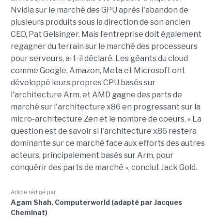
Nvidia sur le marché des GPU après l'abandon de
plusieurs produits sous la direction de son ancien
CEO, Pat Gelsinger. Mais l’entreprise doit également
regagner du terrain sur le marché des processeurs
pour serveurs, a-t-il déclaré. Les géants du cloud
comme Google, Amazon, Meta et Microsoft ont
développé leurs propres CPU basés sur
l'architecture Arm, et AMD gagne des parts de
marché sur l'architecture x86 en progressant sur la
micro-architecture Zen et le nombre de coeurs. « La
question est de savoir si l'architecture x86 restera
dominante sur ce marché face aux efforts des autres
acteurs, principalement basés sur Arm, pour
conquérir des parts de marché », conclut Jack Gold.
Article rédigé par
Agam Shah, Computerworld (adapté par Jacques
Cheminat)