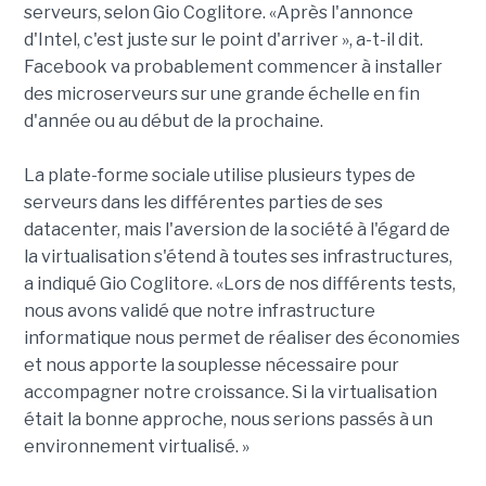
serveurs, selon Gio Coglitore. «Après l'annonce
d'Intel, c'est juste sur le point d'arriver », a-t-il dit.
Facebook va probablement commencer à installer
des microserveurs sur une grande échelle en fin
d'année ou au début de la prochaine.
La plate-forme sociale utilise plusieurs types de
serveurs dans les différentes parties de ses
datacenter, mais l'aversion de la société à l'égard de
la virtualisation s'étend à toutes ses infrastructures,
a indiqué Gio Coglitore. «Lors de nos différents tests,
nous avons validé que notre infrastructure
informatique nous permet de réaliser des économies
et nous apporte la souplesse nécessaire pour
accompagner notre croissance. Si la virtualisation
était la bonne approche, nous serions passés à un
environnement virtualisé. »