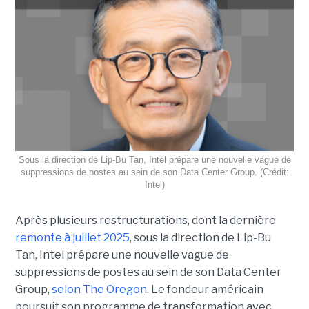
Sous la direction de Lip-Bu Tan, Intel prépare une nouvelle vague de
suppressions de postes au sein de son Data Center Group. (Crédit:
Intel)
Après plusieurs restructurations, dont la dernière
remonte à juillet 2025
, sous la direction de Lip-Bu
Tan, Intel prépare une nouvelle vague de
suppressions de postes au sein de son Data Center
Group,
selon The Oregon
. Le fondeur américain
poursuit son programme de transformation avec