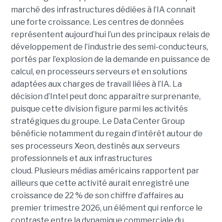
marché des infrastructures dédiées à l’IA connaît
une forte croissance. Les centres de données
représentent aujourd’hui l’un des principaux relais de
développement de l’industrie des semi-conducteurs,
portés par l’explosion de la demande en puissance de
calcul, en processeurs serveurs et en solutions
adaptées aux charges de travail liées à l’IA. La
décision d’Intel peut donc apparaître surprenante,
puisque cette division figure parmi les activités
stratégiques du groupe. Le Data Center Group
bénéficie notamment du regain d’intérêt autour de
ses processeurs Xeon, destinés aux serveurs
professionnels et aux infrastructures
cloud. Plusieurs médias américains rapportent par
ailleurs que cette activité aurait enregistré une
croissance de 22 % de son chiffre d’affaires au
premier trimestre 2026, un élément qui renforce le
contraste entre la dynamique commerciale du