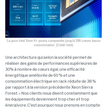
La puce Intel Xeon 6+ pourra comprendre jusqu'à 288 coeurs basse
consommation. (Crédit Intel)
Une architecture qui selon la société permet de
réaliser des gains de performances supérieures de
30% à nombre de cœurs égal, une efficacité
énergétique améliorée de 60 % et une
consommation électrique en rack réduite de 38 %
par rapport à la version précédente Xeon Sierra
Forest. « Nos clients nous disent constamment que
les équipements deviennent trop cher et trop
énergivore. C'est pourquoi nous prenons en compte