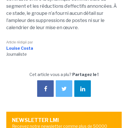
segment et les réductions d’effectifs annoncées. À
ce stade, le groupe n’a fourni aucun détail sur
l’ampleur des suppressions de postes ni sur le
calendrier de leur mise en œuvre.
Article rédigé par
Louise Costa
Journaliste
Cet article vous a plu?
Partagez le !
NEWSLETTER LMI
Recevez notre newsletter comme plus de 50000