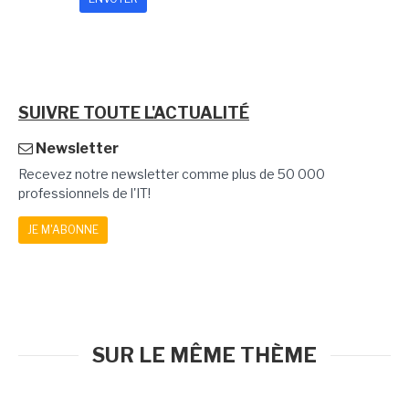
SUIVRE TOUTE L'ACTUALITÉ
Newsletter
Recevez notre newsletter comme plus de 50 000
professionnels de l'IT!
JE M'ABONNE
SUR LE MÊME THÈME