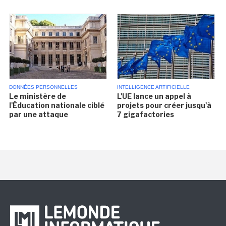
DONNÉES PERSONNELLES
INTELLIGENCE ARTIFICIELLE
Le ministère de
L'UE lance un appel à
l'Éducation nationale ciblé
projets pour créer jusqu'à
par une attaque
7 gigafactories