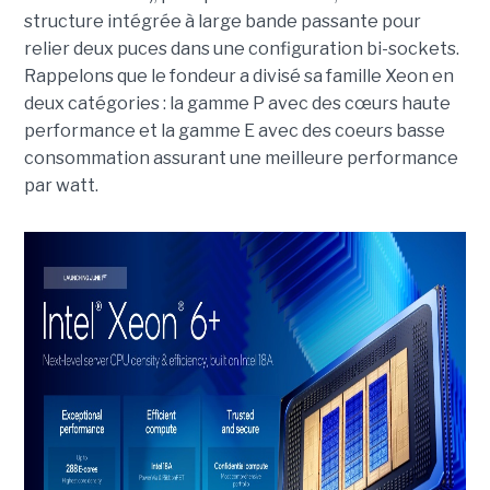
structure intégrée à large bande passante pour
relier deux puces dans une configuration bi-sockets.
Rappelons que le fondeur a divisé sa famille Xeon en
deux catégories : la gamme P avec des cœurs haute
performance et la gamme E avec des coeurs basse
consommation assurant une meilleure performance
par watt.