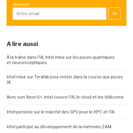
abonnés
OK
A lire aussi
À la traîne dans l'IA, Intel mise sur les puces quantiques
et neuromorphiques
Intel mise sur Terafab pour rester dans la course aux puces
IA
Avec son Xeon 6+, Intel couvre l'IA, le cloud et les télécoms
Intel persiste sur le marché des GPU pour le HPC et l'IA
Intel participe au développement de la mémoire ZAM