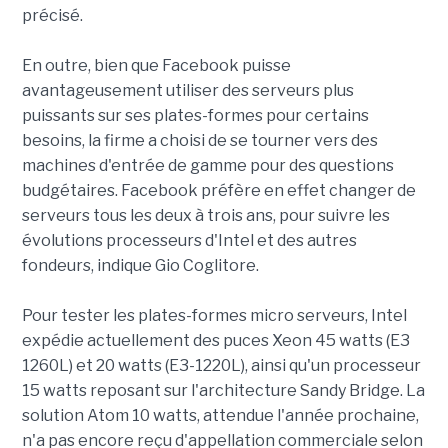
précisé.
En outre, bien que Facebook puisse
avantageusement utiliser des serveurs plus
puissants sur ses plates-formes pour certains
besoins, la firme a choisi de se tourner vers des
machines d'entrée de gamme pour des questions
budgétaires. Facebook préfère en effet changer de
serveurs tous les deux à trois ans, pour suivre les
évolutions processeurs d'Intel et des autres
fondeurs, indique Gio Coglitore.
Pour tester les plates-formes micro serveurs, Intel
expédie actuellement des puces Xeon 45 watts (E3
1260L) et 20 watts (E3-1220L), ainsi qu'un processeur
15 watts reposant sur l'architecture Sandy Bridge. La
solution Atom 10 watts, attendue l'année prochaine,
n'a pas encore reçu d'appellation commerciale selon