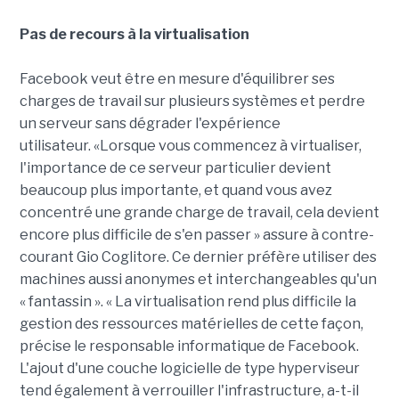
Pas de recours à la virtualisation
Facebook veut être en mesure d'équilibrer ses
charges de travail sur plusieurs systèmes et perdre
un serveur sans dégrader l'expérience
utilisateur. «Lorsque vous commencez à virtualiser,
l'importance de ce serveur particulier devient
beaucoup plus importante, et quand vous avez
concentré une grande charge de travail, cela devient
encore plus difficile de s'en passer » assure à contre-
courant Gio Coglitore. Ce dernier préfère utiliser des
machines aussi anonymes et interchangeables qu'un
« fantassin ». « La virtualisation rend plus difficile la
gestion des ressources matérielles de cette façon,
précise le responsable informatique de Facebook.
L'ajout d'une couche logicielle de type hyperviseur
tend également à verrouiller l'infrastructure, a-t-il