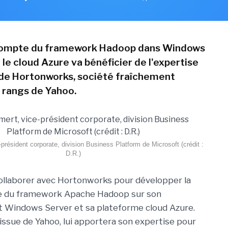
 compte du framework Hadoop dans Windows
 le cloud Azure va bénéficier de l'expertise
de Hortonworks, société fraîchement
 rangs de Yahoo.
résident corporate, division Business Platform de Microsoft (crédit :
D.R.)
ollaborer avec Hortonworks pour développer la
e du framework Apache Hadoop sur son
 Windows Server et sa plateforme cloud Azure.
 issue de Yahoo, lui apportera son expertise pour