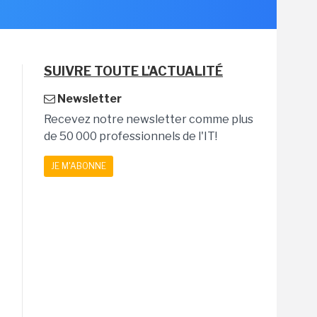
SUIVRE TOUTE L'ACTUALITÉ
Newsletter
Recevez notre newsletter comme plus
de 50 000 professionnels de l'IT!
JE M'ABONNE