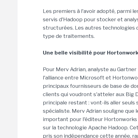
Les premiers à l'avoir adopté, parmi le
servis d'Hadoop pour stocker et analy
structurées. Les autres technologies
type de traitements.
Une belle visibilité pour Hortonwor
Pour Merv Adrian, analyste au Gartner
l'alliance entre Microsoft et Hortonwo
principaux fournisseurs de base de do
clients qui voudront s'atteler aux Big 
principale restant : vont-ils aller seuls
spécialiste. Merv Adrian souligne que l
important pour l'éditeur Hortonworks q
sur la technologie Apache Hadoop. Cet
pris son indépendance cette année, rap