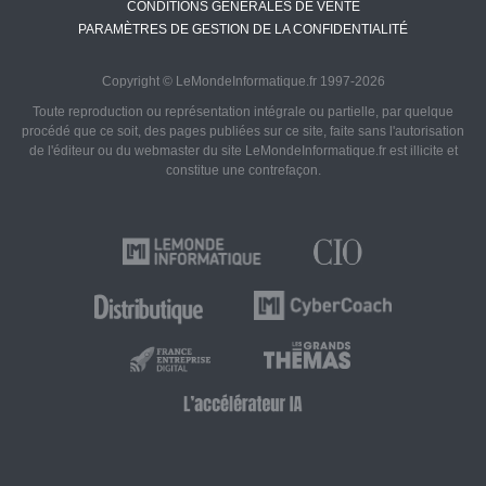
CONDITIONS GÉNÉRALES DE VENTE
PARAMÈTRES DE GESTION DE LA CONFIDENTIALITÉ
Copyright © LeMondeInformatique.fr 1997-2026
Toute reproduction ou représentation intégrale ou partielle, par quelque
procédé que ce soit, des pages publiées sur ce site, faite sans l'autorisation
de l'éditeur ou du webmaster du site LeMondeInformatique.fr est illicite et
constitue une contrefaçon.