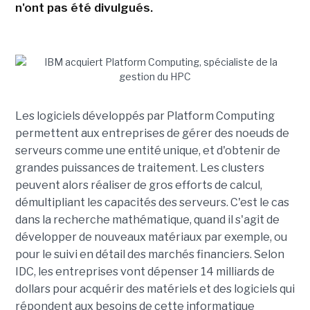
n'ont pas été divulgués.
Les logiciels développés par Platform Computing
permettent aux entreprises de gérer des noeuds de
serveurs comme une entité unique, et d'obtenir de
grandes puissances de traitement. Les clusters
peuvent alors réaliser de gros efforts de calcul,
démultipliant les capacités des serveurs. C'est le cas
dans la recherche mathématique, quand il s'agit de
développer de nouveaux matériaux par exemple, ou
pour le suivi en détail des marchés financiers. Selon
IDC, les entreprises vont dépenser 14 milliards de
dollars pour acquérir des matériels et des logiciels qui
répondent aux besoins de cette informatique