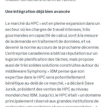
Une intégration déjà bien avancée
Le marché du HPC « est en pleine expansion dans un
secteur où les charges de travail intenses, très
gourmandes en capacité de calcul, sont à la mesure
de la demande en traitement de données, et va
devenir la norme au cours de la prochaine décennie.
L'entreprise canadienne a bâti sa réputation sur un
logiciel de planification des tâches, mais propose
aussi de très solides solutions construites autour du
middleware Symphony. « IBM pense que son
expertise dans le HPC sera potentiellement
bénéfique au-delà de ce marché, » a déclaré Dave
Jursik, président des ventes de HPC au niveau
mondial chez IBM. Jusqu'ici, le HPC était « un domaine
principalement réservé aux grandes institutions de