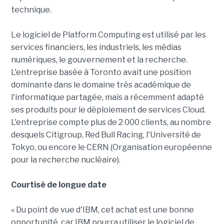
technique.
Le logiciel de Platform Computing est utilisé par les
services financiers, les industriels, les médias
numériques, le gouvernement et la recherche.
L'entreprise basée à Toronto avait une position
dominante dans le domaine très académique de
l'informatique partagée, mais a récemment adapté
ses produits pour le déploiement de services Cloud.
L'entreprise compte plus de 2 000 clients, au nombre
desquels Citigroup, Red Bull Racing, l'Université de
Tokyo, ou encore le CERN (Organisation européenne
pour la recherche nucléaire).
Courtisé de longue date
« Du point de vue d'IBM, cet achat est une bonne
opportunité, car IBM pourra utiliser le logiciel de