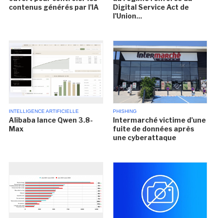
contenus générés par l'IA
Digital Service Act de
l'Union...
INTELLIGENCE ARTIFICIELLE
PHISHING
Alibaba lance Qwen 3.8-
Intermarché victime d'une
Max
fuite de données après
une cyberattaque