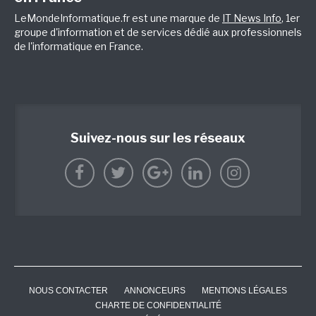
LeMondeInformatique.fr est une marque de
IT News Info
, 1er
groupe d'information et de services dédié aux professionnels
de l'informatique en France.
Suivez-nous sur les réseaux
NOUS CONTACTER
ANNONCEURS
MENTIONS LÉGALES
CHARTE DE CONFIDENTIALITÉ