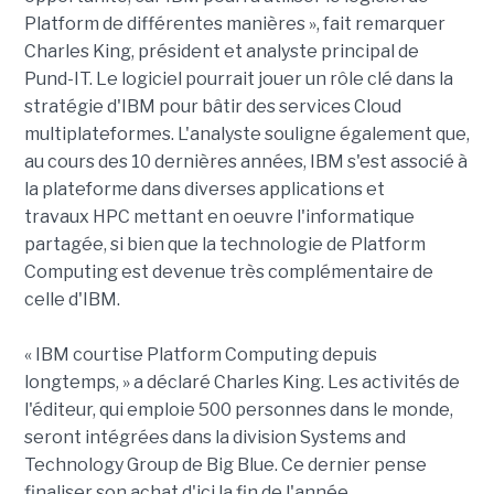
Platform de différentes manières », fait remarquer
Charles King, président et analyste principal de
Pund-IT. Le logiciel pourrait jouer un rôle clé dans la
stratégie d'IBM pour bâtir des services Cloud
multiplateformes. L'analyste souligne également que,
au cours des 10 dernières années, IBM s'est associé à
la plateforme dans diverses applications et
travaux HPC mettant en oeuvre l'informatique
partagée, si bien que la technologie de Platform
Computing est devenue très complémentaire de
celle d'IBM.
« IBM courtise Platform Computing depuis
longtemps, » a déclaré Charles King. Les activités de
l'éditeur, qui emploie 500 personnes dans le monde,
seront intégrées dans la division Systems and
Technology Group de Big Blue. Ce dernier pense
finaliser son achat d'ici la fin de l'année.