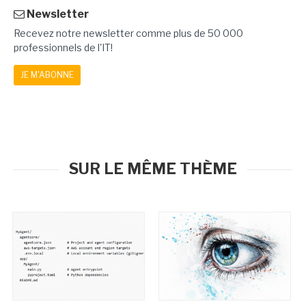
Newsletter
Recevez notre newsletter comme plus de 50 000
professionnels de l'IT!
JE M'ABONNE
SUR LE MÊME THÈME