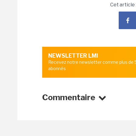
Cet article
NEWSLETTER LMI
Recevez notre newsletter comme plus de
abonnés
Commentaire