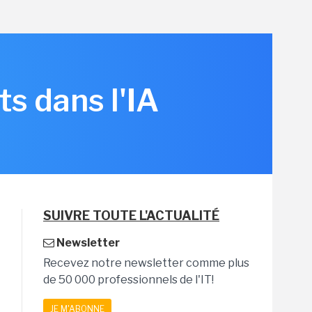
s dans l'IA
SUIVRE TOUTE L'ACTUALITÉ
Newsletter
Recevez notre newsletter comme plus
de 50 000 professionnels de l'IT!
JE M'ABONNE