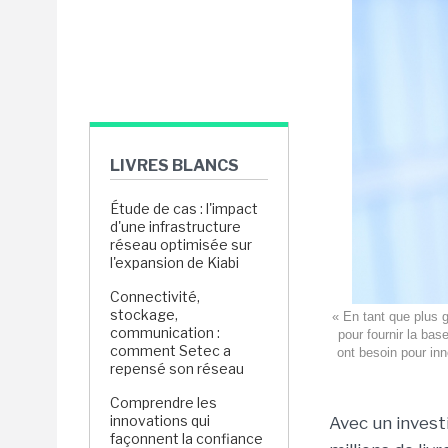
LIVRES BLANCS
Étude de cas : l'impact
d'une infrastructure
réseau optimisée sur
l'expansion de Kiabi
Connectivité,
stockage,
« En tant que plus 
communication :
pour fournir la bas
comment Setec a
ont besoin pour in
repensé son réseau
Comprendre les
innovations qui
Avec un invest
façonnent la confiance