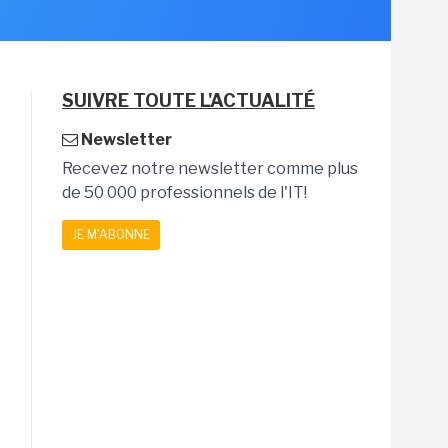
SUIVRE TOUTE L'ACTUALITÉ
Newsletter
Recevez notre newsletter comme plus
de 50 000 professionnels de l'IT!
JE M'ABONNE