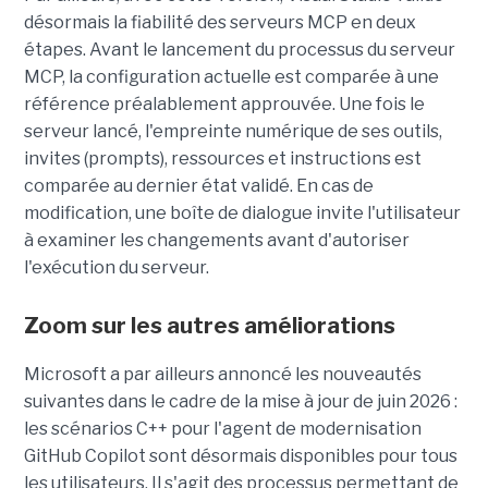
désormais la fiabilité des serveurs MCP en deux
étapes. Avant le lancement du processus du serveur
MCP, la configuration actuelle est comparée à une
référence préalablement approuvée. Une fois le
serveur lancé, l'empreinte numérique de ses outils,
invites (prompts), ressources et instructions est
comparée au dernier état validé. En cas de
modification, une boîte de dialogue invite l'utilisateur
à examiner les changements avant d'autoriser
l'exécution du serveur.
Zoom sur les autres améliorations
Microsoft a par ailleurs annoncé les nouveautés
suivantes dans le cadre de la mise à jour de juin 2026 :
les scénarios C++ pour l'agent de modernisation
GitHub Copilot sont désormais disponibles pour tous
les utilisateurs. Il s'agit des processus permettant de