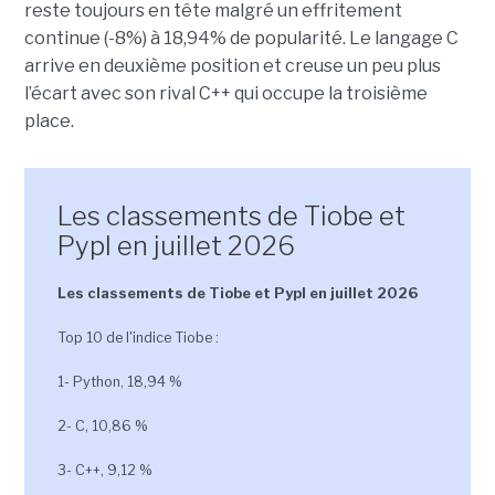
reste toujours en tête malgré un effritement
continue (-8%) à 18,94% de popularité. Le langage C
arrive en deuxième position et creuse un peu plus
l’écart avec son rival C++ qui occupe la troisième
place.
Les classements de Tiobe et
Pypl en juillet 2026
Les classements de Tiobe et Pypl en juillet 2026
Top 10 de l'indice Tiobe :
1- Python, 18,94 %
2- C, 10,86 %
3- C++, 9,12 %