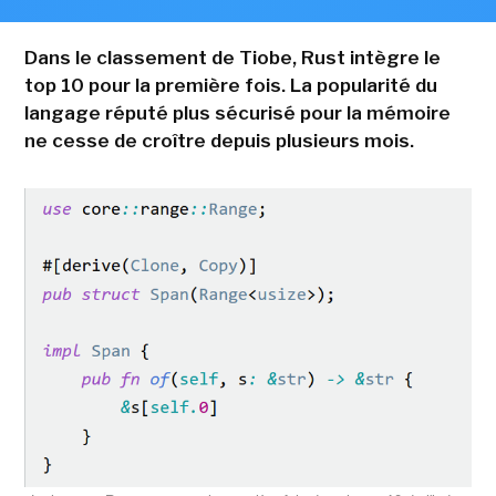
Dans le classement de Tiobe, Rust intègre le
top 10 pour la première fois. La popularité du
langage réputé plus sécurisé pour la mémoire
ne cesse de croître depuis plusieurs mois.