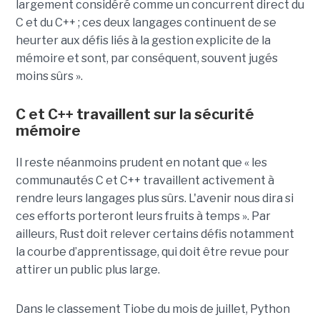
largement considéré comme un concurrent direct du
C et du C++ ; ces deux langages continuent de se
heurter aux défis liés à la gestion explicite de la
mémoire et sont, par conséquent, souvent jugés
moins sûrs ».
C et C++ travaillent sur la sécurité
mémoire
Il reste néanmoins prudent en notant que « les
communautés C et C++ travaillent activement à
rendre leurs langages plus sûrs. L'avenir nous dira si
ces efforts porteront leurs fruits à temps ». Par
ailleurs, Rust doit relever certains défis notamment
la courbe d’apprentissage, qui doit être revue pour
attirer un public plus large.
Dans le classement Tiobe du mois de juillet, Python