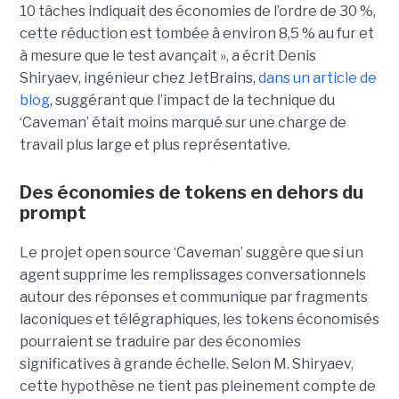
10 tâches indiquait des économies de l’ordre de 30 %,
cette réduction est tombée à environ 8,5 % au fur et
à mesure que le test avançait », a écrit Denis
Shiryaev, ingénieur chez JetBrains,
dans un article de
blog
, suggérant que l’impact de la technique du
‘Caveman’ était moins marqué sur une charge de
travail plus large et plus représentative.
Des économies de tokens en dehors du
prompt
Le projet open source ‘Caveman’ suggère que si un
agent supprime les remplissages conversationnels
autour des réponses et communique par fragments
laconiques et télégraphiques, les tokens économisés
pourraient se traduire par des économies
significatives à grande échelle. Selon M. Shiryaev,
cette hypothèse ne tient pas pleinement compte de