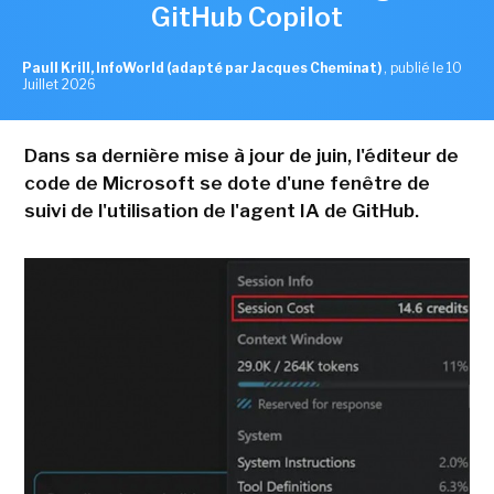
GitHub Copilot
Paull Krill, InfoWorld (adapté par Jacques Cheminat)
,
publié le 10
Juillet 2026
Dans sa dernière mise à jour de juin, l'éditeur de
code de Microsoft se dote d'une fenêtre de
suivi de l'utilisation de l'agent IA de GitHub.