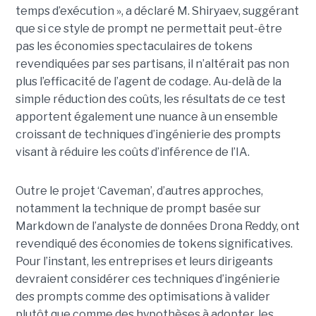
temps d’exécution », a déclaré M. Shiryaev, suggérant
que si ce style de prompt ne permettait peut-être
pas les économies spectaculaires de tokens
revendiquées par ses partisans, il n’altérait pas non
plus l’efficacité de l’agent de codage. Au-delà de la
simple réduction des coûts, les résultats de ce test
apportent également une nuance à un ensemble
croissant de techniques d’ingénierie des prompts
visant à réduire les coûts d’inférence de l’IA.
Outre le projet ‘Caveman’, d’autres approches,
notamment la technique de prompt basée sur
Markdown de l’analyste de données Drona Reddy, ont
revendiqué des économies de tokens significatives.
Pour l’instant, les entreprises et leurs dirigeants
devraient considérer ces techniques d’ingénierie
des prompts comme des optimisations à valider
plutôt que comme des hypothèses à adopter, les