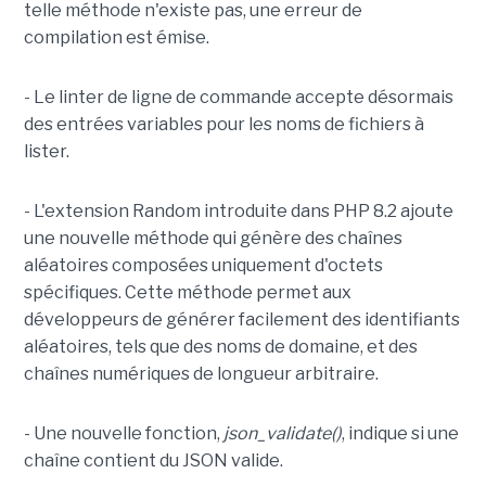
telle méthode n'existe pas, une erreur de
compilation est émise.
- Le linter de ligne de commande accepte désormais
des entrées variables pour les noms de fichiers à
lister.
- L'extension Random introduite dans PHP 8.2 ajoute
une nouvelle méthode qui génère des chaînes
aléatoires composées uniquement d'octets
spécifiques. Cette méthode permet aux
développeurs de générer facilement des identifiants
aléatoires, tels que des noms de domaine, et des
chaînes numériques de longueur arbitraire.
- Une nouvelle fonction,
json_validate()
, indique si une
chaîne contient du JSON valide.