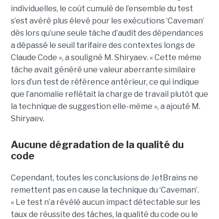
individuelles, le coût cumulé de l’ensemble du test
s’est avéré plus élevé pour les exécutions ‘Caveman’
dès lors qu’une seule tâche d’audit des dépendances
a dépassé le seuil tarifaire des contextes longs de
Claude Code », a souligné M. Shiryaev. « Cette même
tâche avait généré une valeur aberrante similaire
lors d’un test de référence antérieur, ce qui indique
que l’anomalie reflétait la charge de travail plutôt que
la technique de suggestion elle-même », a ajouté M.
Shiryaev.
Aucune dégradation de la qualité du
code
Cependant, toutes les conclusions de JetBrains ne
remettent pas en cause la technique du ‘Caveman’.
« Le test n’a révélé aucun impact détectable sur les
taux de réussite des tâches, la qualité du code ou le