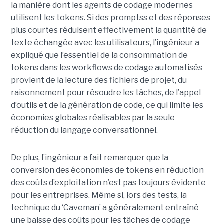
la manière dont les agents de codage modernes
utilisent les tokens. Si des promptss et des réponses
plus courtes réduisent effectivement la quantité de
texte échangée avec les utilisateurs, l’ingénieur a
expliqué que l’essentiel de la consommation de
tokens dans les workflows de codage automatisés
provient de la lecture des fichiers de projet, du
raisonnement pour résoudre les tâches, de l’appel
d’outils et de la génération de code, ce qui limite les
économies globales réalisables par la seule
réduction du langage conversationnel.
De plus, l’ingénieur a fait remarquer que la
conversion des économies de tokens en réduction
des coûts d’exploitation n’est pas toujours évidente
pour les entreprises. Même si, lors des tests, la
technique du ‘Caveman’ a généralement entraîné
une baisse des coûts pour les tâches de codage