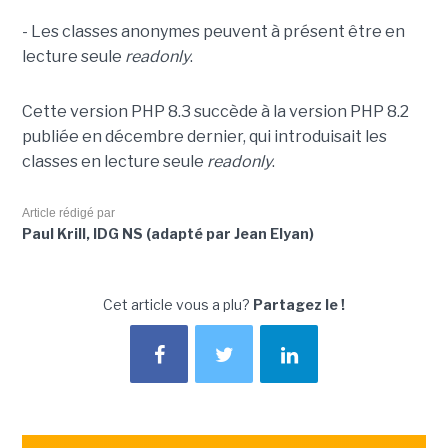
- Les classes anonymes peuvent à présent être en
lecture seule
readonly
.
Cette version PHP 8.3 succède à la version PHP 8.2
publiée en décembre dernier, qui introduisait les
classes en lecture seule
readonly
.
Article rédigé par
Paul Krill, IDG NS (adapté par Jean Elyan)
Cet article vous a plu?
Partagez le !