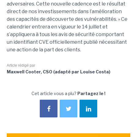
adversaires. Cette nouvelle cadence est le résultat
direct de nos investissements dans l’amélioration
des capacités de découverte des vulnérabilités. » Ce
calendrier entrera en vigueur le 14 juillet et
s’appliquera à tous les avis de sécurité comportant
un identifiant CVE officiellement publié nécessitant
une action de la part des clients.
Article rédigé par
Maxwell Cooter, CSO (adapté par Louise Costa)
Cet article vous a plu?
Partagez le !