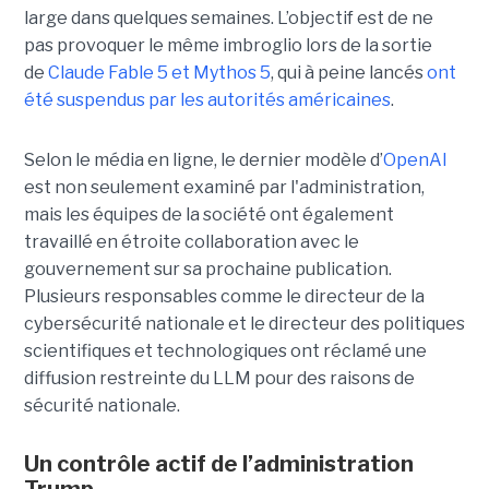
large dans quelques semaines. L’objectif est de ne
pas provoquer le même imbroglio lors de la sortie
de
Claude Fable 5 et Mythos 5
, qui à peine lancés
ont
été suspendus par les autorités américaines
.
Selon le média en ligne, le dernier modèle d’
OpenAI
est non seulement examiné par l'administration,
mais les équipes de la société ont également
travaillé en étroite collaboration avec le
gouvernement sur sa prochaine publication.
Plusieurs responsables comme le directeur de la
cybersécurité nationale et le directeur des politiques
scientifiques et technologiques ont réclamé une
diffusion restreinte du LLM pour des raisons de
sécurité nationale.
Un contrôle actif de l’administration