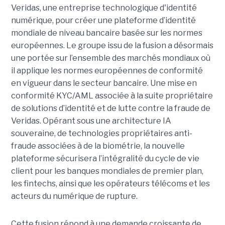
Veridas, une entreprise technologique d'identité
numérique, pour créer une plateforme d’identité
mondiale de niveau bancaire basée sur les normes
européennes.
Le groupe issu de la fusion a désormais
une portée sur l’ensemble des marchés mondiaux où
il applique les normes européennes de conformité
en vigueur dans le secteur bancaire. Une mise en
conformité KYC/AML associée à la suite propriétaire
de solutions d’identité et de lutte contre la fraude de
Veridas. Opérant sous une architecture IA
souveraine, de technologies propriétaires anti-
fraude associées à de la biométrie, la nouvelle
plateforme sécurisera l’intégralité du cycle de vie
client pour les banques mondiales de premier plan,
les fintechs, ainsi que les opérateurs télécoms et les
acteurs du numérique de rupture.
Cette fusion répond à une demande croissante de