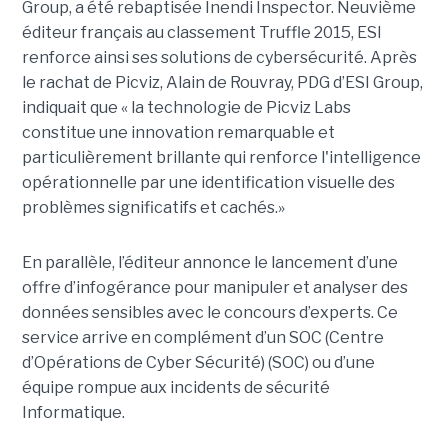
Group, a été rebaptisée Inendi Inspector. Neuvième
éditeur français au classement Truffle 2015, ESI
renforce ainsi ses solutions de cybersécurité. Après
le rachat de Picviz, Alain de Rouvray, PDG d’ESI Group,
indiquait que « la technologie de Picviz Labs
constitue une innovation remarquable et
particulièrement brillante qui renforce l'intelligence
opérationnelle par une identification visuelle des
problèmes significatifs et cachés.»
En parallèle, l’éditeur annonce le lancement d’une
offre d’infogérance pour manipuler et analyser des
données sensibles avec le concours d’experts. Ce
service arrive en complément d’un SOC (Centre
d’Opérations de Cyber Sécurité) (SOC) ou d’une
équipe rompue aux incidents de sécurité
Informatique.