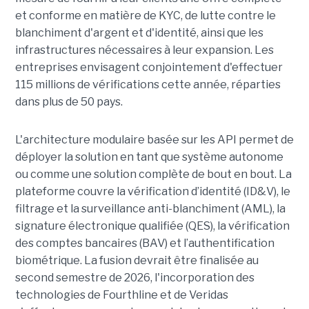
et conforme en matière de KYC, de lutte contre le
blanchiment d'argent et d'identité, ainsi que les
infrastructures nécessaires à leur expansion. Les
entreprises envisagent conjointement d'effectuer
115 millions de vérifications cette année, réparties
dans plus de 50 pays.
L'architecture modulaire basée sur les API permet de
déployer la solution en tant que système autonome
ou comme une solution complète de bout en bout. La
plateforme couvre la vérification d’identité (ID&V), le
filtrage et la surveillance anti-blanchiment (AML), la
signature électronique qualifiée (QES), la vérification
des comptes bancaires (BAV) et l’authentification
biométrique. La fusion devrait être finalisée au
second semestre de 2026, l'incorporation des
technologies de Fourthline et de Veridas