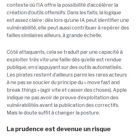
contexte où l’IA offre la possibilité d’accélérer la
création d’outils offensifs. Dans les faits, la logique
est assez claire : dès lors qu’une IA peut identifier une
vulnérabilité, elle peut aussi contribuer à repérer des
failles similaires ailleurs, à grande échelle.
Côté attaquants, cela se traduit par une capacité à
exploiter très vite une faille dès qu’elle est rendue
publique, en s’appuyant sur des outils automatisés.
Les pirates restent d’ailleurs parmi les rares acteurs
à ne pas se soucier du principe du « move fast and
break things » (agir vite et casser des choses). Apple
indique ne pas avoir de preuve d’exploitation des
vulnérabilités avant la publication des correctifs.
Mais le doute suffit à changer la posture.
La prudence est devenue un risque