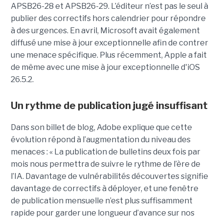
APSB26-28 et APSB26-29. L’éditeur n’est pas le seul à
publier des correctifs hors calendrier pour répondre
à des urgences. En avril, Microsoft avait également
diffusé une mise à jour exceptionnelle afin de contrer
une menace spécifique. Plus récemment, Apple a fait
de même avec une mise à jour exceptionnelle d'iOS
26.5.2.
Un rythme de publication jugé insuffisant
Dans son billet de blog, Adobe explique que cette
évolution répond à l’augmentation du niveau des
menaces : « La publication de bulletins deux fois par
mois nous permettra de suivre le rythme de l’ère de
l’IA. Davantage de vulnérabilités découvertes signifie
davantage de correctifs à déployer, et une fenêtre
de publication mensuelle n’est plus suffisamment
rapide pour garder une longueur d’avance sur nos