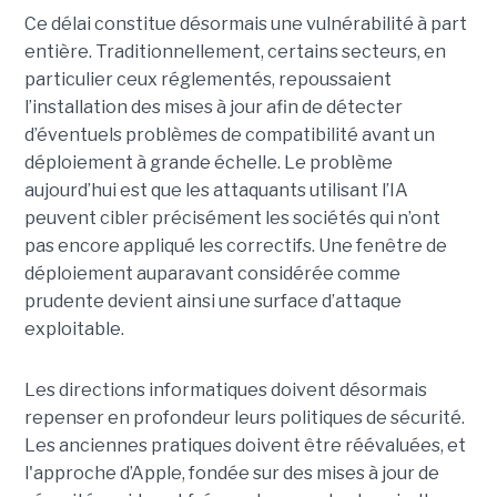
Ce délai constitue désormais une vulnérabilité à part
entière. Traditionnellement, certains secteurs, en
particulier ceux réglementés, repoussaient
l’installation des mises à jour afin de détecter
d’éventuels problèmes de compatibilité avant un
déploiement à grande échelle. Le problème
aujourd’hui est que les attaquants utilisant l’IA
peuvent cibler précisément les sociétés qui n’ont
pas encore appliqué les correctifs. Une fenêtre de
déploiement auparavant considérée comme
prudente devient ainsi une surface d’attaque
exploitable.
Les directions informatiques doivent désormais
repenser en profondeur leurs politiques de sécurité.
Les anciennes pratiques doivent être réévaluées, et
l'approche d’Apple, fondée sur des mises à jour de