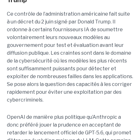
Trump
Ce contrôle de l’administration américaine fait suite
à un décret du 2 juin signé par Donald Trump. Il
ordonne à certains fournisseurs IA de soumettre
volontairement leurs nouveaux modèles au
gouvernement pour test et évaluation avant leur
diffusion publique. Les craintes sont dans le domaine
de la cybersécurité où les modèles les plus récents
sont suffisamment puissants pour détecter et
exploiter de nombreuses failles dans les applications.
Se pose alors la question des capacités à les corriger
rapidement pour éviter une exploitation par des
cybercriminels.
OpenAI de manière plus politique qu’Anthropic a
donc préféré jouer la prudence en acceptant de
retarder le lancement officiel de GPT-5.6, qui promet