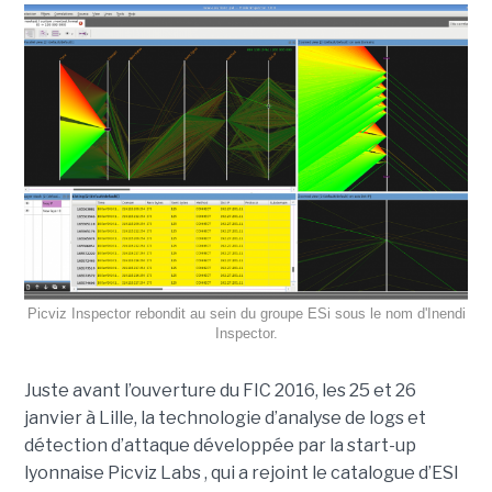
Picviz Inspector rebondit au sein du groupe ESi sous le nom d'Inendi
Inspector.
Juste avant l’ouverture du FIC 2016, les 25 et 26
janvier à Lille, la technologie d’analyse de logs et
détection d’attaque développée par la start-up
lyonnaise Picviz Labs , qui a rejoint le catalogue d’ESI