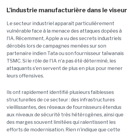
L’industrie manufacturière dans le viseur
Le secteur industriel apparaît particulièrement
vulnérable face à la menace des attaques dopées à
l’IA. Récemment, Apple a vu des secrets industriels
dérobés lors de campagnes menées sur son
partenaire indien Tata ou son fournisseur taïwanais
TSMC. Si le rôle de l'IA n'a pas été déterminé, les
attaquants s'en servent de plus en plus pour mener
leurs offensives.
Ils ont rapidement identifié plusieurs faiblesses
structurelles de ce secteur : des infrastructures
vieillissantes, des réseaux de fournisseurs étendus
aux niveaux de sécurité très hétérogènes, ainsi que
des marges souvent limitées qui ralentissent les
efforts de modernisation. Rien n’indique que cette