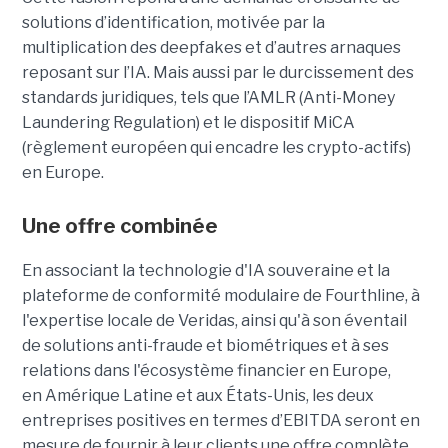
solutions d’identification, motivée par la
multiplication des deepfakes et d’autres arnaques
reposant sur l’IA. Mais aussi par le durcissement des
standards juridiques, tels que l’AMLR (Anti-Money
Laundering Regulation) et le dispositif MiCA
(règlement européen qui encadre les crypto-actifs)
en Europe.
Une offre combinée
En associant la technologie d'IA souveraine et la
plateforme de conformité modulaire de Fourthline, à
l'expertise locale de Veridas, ainsi qu'à son éventail
de solutions anti-fraude et biométriques et à ses
relations dans l'écosystème financier en Europe,
en Amérique Latine et aux États-Unis, les deux
entreprises positives en termes d’EBITDA seront en
mesure de fournir à leur clients une offre complète