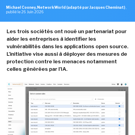
Michael Cooney, NetworkWorld (adapté par Jacques Cheminat)
,
publié le 26 Juin 2026
Les trois sociétés ont noué un partenariat pour
aider les entreprises à identifier les
vulnérabilités dans les applications open source.
L'initiative vise aussi à déployer des mesures de
protection contre les menaces notamment
celles générées par l'IA.