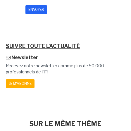
SUIVRE TOUTE L'ACTUALITÉ
Newsletter
Recevez notre newsletter comme plus de 50 000
professionnels de l'IT!
JE M'ABONNE
SUR LE MÊME THÈME