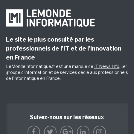
Le site le plus consulté par les
professionnels de l’IT et de l’innovation
en France
LeMondeInformatique.fr est une marque de
IT News Info
, 1er
groupe d'information et de services dédié aux professionnels
de l'informatique en France.
Suivez-nous sur les réseaux