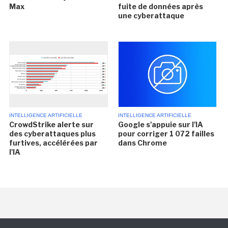
Max
fuite de données après
une cyberattaque
INTELLIGENCE ARTIFICIELLE
INTELLIGENCE ARTIFICIELLE
CrowdStrike alerte sur
Google s'appuie sur l'IA
des cyberattaques plus
pour corriger 1 072 failles
furtives, accélérées par
dans Chrome
l'IA