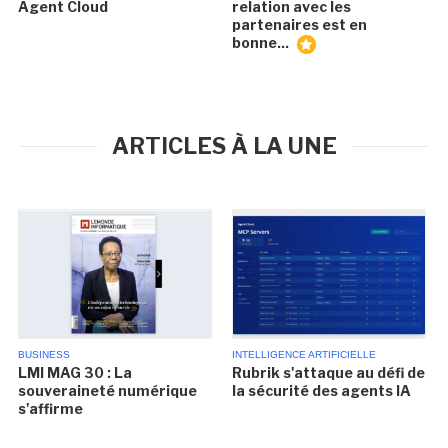
Agent Cloud
relation avec les
partenaires est en
bonne...
ARTICLES À LA UNE
BUSINESS
INTELLIGENCE ARTIFICIELLE
LMI MAG 30 : La
Rubrik s'attaque au défi de
souveraineté numérique
la sécurité des agents IA
s'affirme