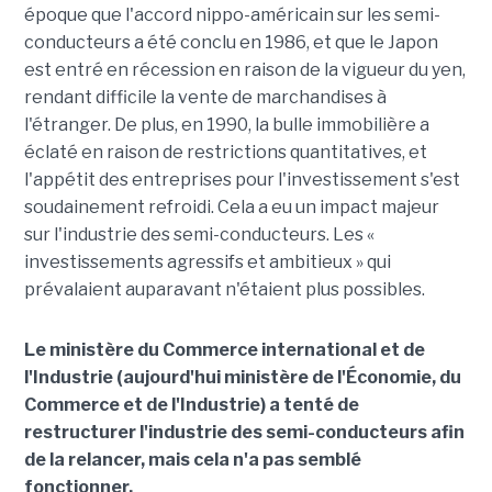
époque que l'accord nippo-américain sur les semi-
conducteurs a été conclu en 1986, et que le Japon
est entré en récession en raison de la vigueur du yen,
rendant difficile la vente de marchandises à
l'étranger. De plus, en 1990, la bulle immobilière a
éclaté en raison de restrictions quantitatives, et
l'appétit des entreprises pour l'investissement s'est
soudainement refroidi. Cela a eu un impact majeur
sur l'industrie des semi-conducteurs. Les «
investissements agressifs et ambitieux » qui
prévalaient auparavant n'étaient plus possibles.
Le ministère du Commerce international et de
l'Industrie (aujourd'hui ministère de l'Économie, du
Commerce et de l'Industrie) a tenté de
restructurer l'industrie des semi-conducteurs afin
de la relancer, mais cela n'a pas semblé
fonctionner.