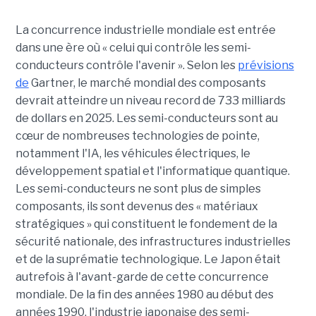
La concurrence industrielle mondiale est entrée
dans une ère où « celui qui contrôle les semi-
conducteurs contrôle l'avenir ». Selon les
prévisions
de
Gartner, le marché mondial des composants
devrait atteindre un niveau record de 733 milliards
de dollars en 2025. Les semi-conducteurs sont au
cœur de nombreuses technologies de pointe,
notamment l'IA, les véhicules électriques, le
développement spatial et l'informatique quantique.
Les semi-conducteurs ne sont plus de simples
composants, ils sont devenus des « matériaux
stratégiques » qui constituent le fondement de la
sécurité nationale, des infrastructures industrielles
et de la suprématie technologique. Le Japon était
autrefois à l'avant-garde de cette concurrence
mondiale. De la fin des années 1980 au début des
années 1990, l'industrie japonaise des semi-