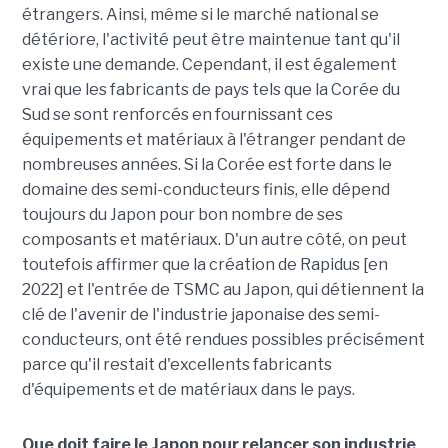
étrangers. Ainsi, même si le marché national se
détériore, l'activité peut être maintenue tant qu'il
existe une demande. Cependant, il est également
vrai que les fabricants de pays tels que la Corée du
Sud se sont renforcés en fournissant ces
équipements et matériaux à l'étranger pendant de
nombreuses années. Si la Corée est forte dans le
domaine des semi-conducteurs finis, elle dépend
toujours du Japon pour bon nombre de ses
composants et matériaux. D'un autre côté, on peut
toutefois affirmer que la création de Rapidus [en
2022] et l'entrée de TSMC au Japon, qui détiennent la
clé de l'avenir de l'industrie japonaise des semi-
conducteurs, ont été rendues possibles précisément
parce qu'il restait d'excellents fabricants
d'équipements et de matériaux dans le pays.
Que doit faire le Japon pour relancer son industrie