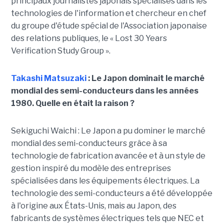
principaux journalistes japonais spécialisés dans les
technologies de l'information et chercheur en chef
du groupe d'étude spécial de l'Association japonaise
des relations publiques, le « Lost 30 Years
Verification Study Group ».
Takashi Matsuzaki
: Le Japon dominait le marché
mondial des semi-conducteurs dans les années
1980. Quelle en était la raison ?
Sekiguchi Waichi : Le Japon a pu dominer le marché
mondial des semi-conducteurs grâce à sa
technologie de fabrication avancée et à un style de
gestion inspiré du modèle des entreprises
spécialisées dans les équipements électriques. La
technologie des semi-conducteurs a été développée
à l'origine aux États-Unis, mais au Japon, des
fabricants de systèmes électriques tels que NEC et