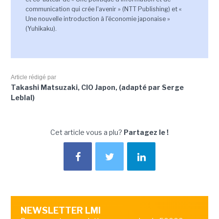
communication qui crée l'avenir » (NTT Publishing) et «
Une nouvelle introduction à l'économie japonaise »
(Yuhikaku).
Article rédigé par
Takashi Matsuzaki, CIO Japon, (adapté par Serge
Leblal)
Cet article vous a plu?
Partagez le !
NEWSLETTER LMI