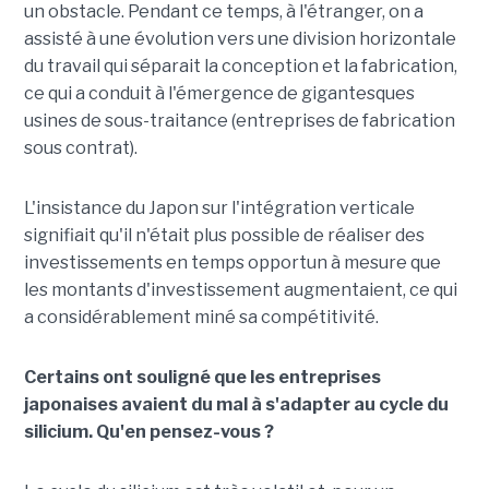
un obstacle. Pendant ce temps, à l'étranger, on a
assisté à une évolution vers une division horizontale
du travail qui séparait la conception et la fabrication,
ce qui a conduit à l'émergence de gigantesques
usines de sous-traitance (entreprises de fabrication
sous contrat).
L'insistance du Japon sur l'intégration verticale
signifiait qu'il n'était plus possible de réaliser des
investissements en temps opportun à mesure que
les montants d'investissement augmentaient, ce qui
a considérablement miné sa compétitivité.
Certains ont souligné que les entreprises
japonaises avaient du mal à s'adapter au cycle du
silicium. Qu'en pensez-vous ?