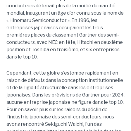
conducteurs détenait plus de la moitié du marché
mondial, inaugurant un âge d'or connu sous le nom de
« Hinomaru Semiconductor ». En 1986, les
entreprises japonaises occupaient les trois
premières places du classement Gartner des semi-
conducteurs, avec NEC en tête, Hitachi en deuxième
position et Toshiba en troisième, et six entreprises
dans le top 10.
Cependant, cette gloire s'estompe rapidement en
raison de défauts dans la conception institutionnelle
et de la rigidité structurelle dans les entreprises
japonaises. Dans les prévisions de Gartner pour 2024,
aucune entreprise japonaise ne figure dans le top 10.
Pour en savoir plus sur les raisons du déclin de
l'industrie japonaise des semi-conducteurs, nous
avons rencontré Sekiguchi Waichi, l'un des