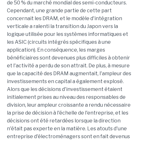
de 50 % du marché mondial des semi-conducteurs.
Cependant, une grande partie de cette part
concernait les DRAM, et le modèle d'intégration
verticale a ralenti la transition du Japon vers la
logique utilisée pour les systèmes informatiques et
les ASIC (circuits intégrés spécifiques à une
application). En conséquence, les marges
bénéficiaires sont devenues plus difficiles à obtenir
et l'activité a perdu de son attrait. De plus, à mesure
que la capacité des DRAM augmentait, l'ampleur des
investissements en capital a également explosé.
Alors que les décisions d'investissement étaient
initialement prises au niveau des responsables de
division, leur ampleur croissante a rendu nécessaire
la prise de décision à l'échelle de l'entreprise, et les
décisions ont été retardées lorsque la direction
n'était pas experte en la matière. Les atouts d'une
entreprise d'électroménagers sont en fait devenus