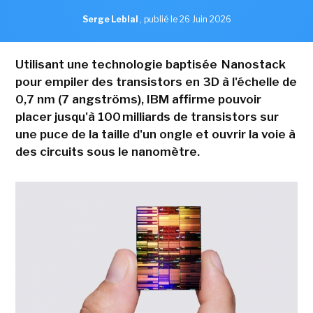
Serge Leblal
,
publié le 26 Juin 2026
Utilisant une technologie baptisée Nanostack
pour empiler des transistors en 3D à l'échelle de
0,7 nm (7 angströms), IBM affirme pouvoir
placer jusqu'à 100 milliards de transistors sur
une puce de la taille d'un ongle et ouvrir la voie à
des circuits sous le nanomètre.