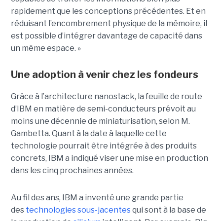
rapidement que les conceptions précédentes. Et en
réduisant l’encombrement physique de la mémoire, il
est possible d’intégrer davantage de capacité dans
un même espace. »
Une adoption à venir chez les fondeurs
Grâce à l’architecture nanostack, la feuille de route
d’IBM en matière de semi-conducteurs prévoit au
moins une décennie de miniaturisation, selon M.
Gambetta. Quant à la date à laquelle cette
technologie pourrait être intégrée à des produits
concrets, IBM a indiqué viser une mise en production
dans les cinq prochaines années.
Au fil des ans, IBM a inventé une grande partie
des
technologies sous-jacentes
qui sont à la base de