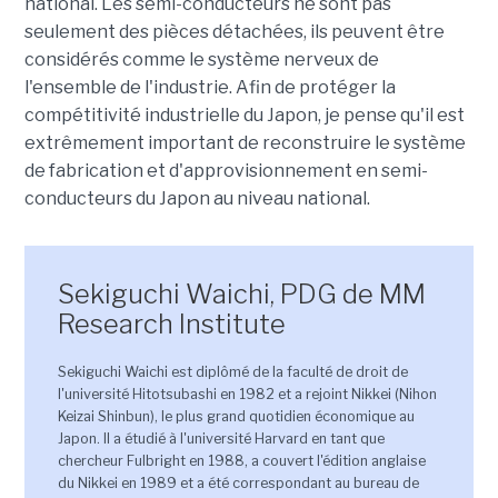
national. Les semi-conducteurs ne sont pas
seulement des pièces détachées, ils peuvent être
considérés comme le système nerveux de
l'ensemble de l'industrie. Afin de protéger la
compétitivité industrielle du Japon, je pense qu'il est
extrêmement important de reconstruire le système
de fabrication et d'approvisionnement en semi-
conducteurs du Japon au niveau national.
Sekiguchi Waichi, PDG de MM
Research Institute
Sekiguchi Waichi est diplômé de la faculté de droit de
l'université Hitotsubashi en 1982 et a rejoint Nikkei (Nihon
Keizai Shinbun), le plus grand quotidien économique au
Japon. Il a étudié à l'université Harvard en tant que
chercheur Fulbright en 1988, a couvert l'édition anglaise
du Nikkei en 1989 et a été correspondant au bureau de