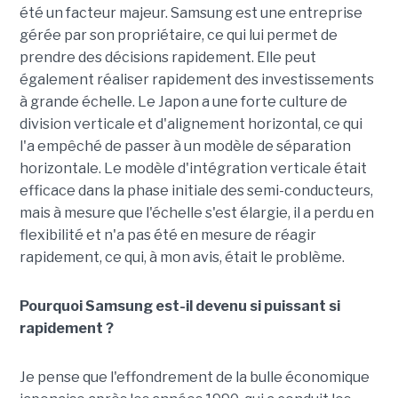
été un facteur majeur. Samsung est une entreprise
gérée par son propriétaire, ce qui lui permet de
prendre des décisions rapidement. Elle peut
également réaliser rapidement des investissements
à grande échelle. Le Japon a une forte culture de
division verticale et d'alignement horizontal, ce qui
l'a empêché de passer à un modèle de séparation
horizontale. Le modèle d'intégration verticale était
efficace dans la phase initiale des semi-conducteurs,
mais à mesure que l'échelle s'est élargie, il a perdu en
flexibilité et n'a pas été en mesure de réagir
rapidement, ce qui, à mon avis, était le problème.
Pourquoi Samsung est-il devenu si puissant si
rapidement ?
Je pense que l'effondrement de la bulle économique