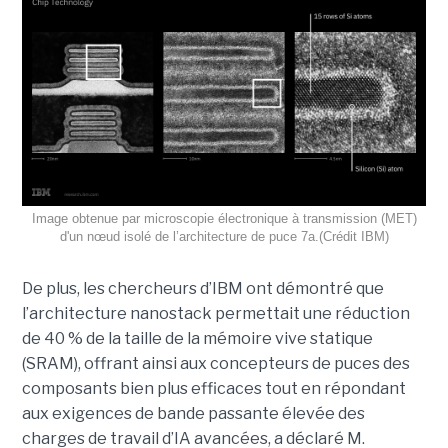
Image obtenue par microscopie électronique à transmission (MET)
d'un nœud isolé de l’architecture de puce 7a.(Crédit IBM)
De plus, les chercheurs d’IBM ont démontré que
l’architecture nanostack permettait une réduction
de 40 % de la taille de la mémoire vive statique
(SRAM), offrant ainsi aux concepteurs de puces des
composants bien plus efficaces tout en répondant
aux exigences de bande passante élevée des
charges de travail d’IA avancées, a déclaré M.