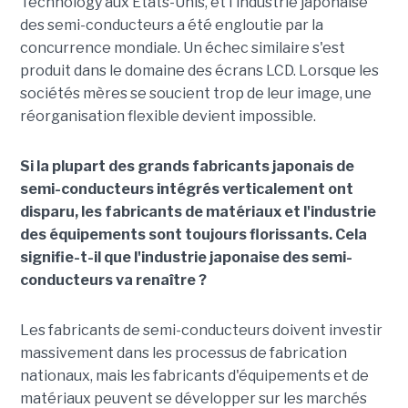
Technology aux États-Unis, et l'industrie japonaise
des semi-conducteurs a été engloutie par la
concurrence mondiale. Un échec similaire s'est
produit dans le domaine des écrans LCD. Lorsque les
sociétés mères se soucient trop de leur image, une
réorganisation flexible devient impossible.
Si la plupart des grands fabricants japonais de
semi-conducteurs intégrés verticalement ont
disparu, les fabricants de matériaux et l'industrie
des équipements sont toujours florissants. Cela
signifie-t-il que l'industrie japonaise des semi-
conducteurs va renaître ?
Les fabricants de semi-conducteurs doivent investir
massivement dans les processus de fabrication
nationaux, mais les fabricants d'équipements et de
matériaux peuvent se développer sur les marchés