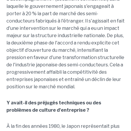
laquelle le gouvernement japonais s'engageait à
porter à 20 % la part de marché des semi-
conducteurs fabriqués à l'étranger. Il s'agissait en fait
d'une intervention sur le marché qui a eu un impact
majeur sur la structure industrielle nationale. De plus,
la deuxième phase de l'accord a rendu explicite cet
objectif d'ouverture du marché, intensifiant la
pression en faveur d'une transformation structurelle
de l'industrie japonaise des semi-conducteurs. Cela a
progressivement affaibli la compétitivité des
entreprises japonaises et entraîné un déclin de leur
position sur le marché mondial.
Y avait-il des préjugés techniques ou des
problèmes de culture d'entreprise ?
À la fin des années 1980, le Japon représentait plus