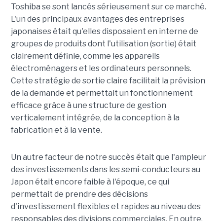
Toshiba se sont lancés sérieusement sur ce marché.
L'un des principaux avantages des entreprises
japonaises était qu'elles disposaient en interne de
groupes de produits dont l'utilisation (sortie) était
clairement définie, comme les appareils
électroménagers et les ordinateurs personnels.
Cette stratégie de sortie claire facilitait la prévision
de la demande et permettait un fonctionnement
efficace grâce à une structure de gestion
verticalement intégrée, de la conception à la
fabrication et à la vente.
Un autre facteur de notre succès était que l'ampleur
des investissements dans les semi-conducteurs au
Japon était encore faible à l'époque, ce qui
permettait de prendre des décisions
d'investissement flexibles et rapides au niveau des
responsables des divisions commerciales. En outre,