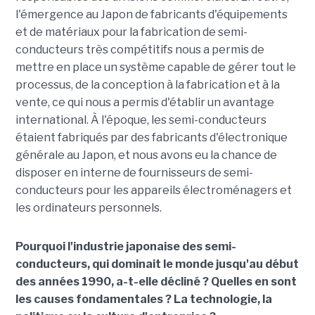
l'émergence au Japon de fabricants d'équipements
et de matériaux pour la fabrication de semi-
conducteurs très compétitifs nous a permis de
mettre en place un système capable de gérer tout le
processus, de la conception à la fabrication et à la
vente, ce qui nous a permis d'établir un avantage
international. À l'époque, les semi-conducteurs
étaient fabriqués par des fabricants d'électronique
générale au Japon, et nous avons eu la chance de
disposer en interne de fournisseurs de semi-
conducteurs pour les appareils électroménagers et
les ordinateurs personnels.
Pourquoi l'industrie japonaise des semi-
conducteurs, qui dominait le monde jusqu'au début
des années 1990, a-t-elle décliné ? Quelles en sont
les causes fondamentales ? La technologie, la