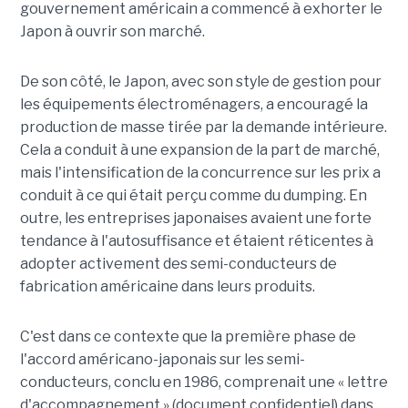
gouvernement américain a commencé à exhorter le
Japon à ouvrir son marché.
De son côté, le Japon, avec son style de gestion pour
les équipements électroménagers, a encouragé la
production de masse tirée par la demande intérieure.
Cela a conduit à une expansion de la part de marché,
mais l'intensification de la concurrence sur les prix a
conduit à ce qui était perçu comme du dumping. En
outre, les entreprises japonaises avaient une forte
tendance à l'autosuffisance et étaient réticentes à
adopter activement des semi-conducteurs de
fabrication américaine dans leurs produits.
C'est dans ce contexte que la première phase de
l'accord américano-japonais sur les semi-
conducteurs, conclu en 1986, comprenait une « lettre
d'accompagnement » (document confidentiel) dans