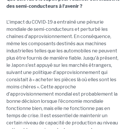
des semi-conducteurs à l'avenir ?
L'impact du COVID-19 a entraîné une pénurie
mondiale de semi-conducteurs et perturbé les
chaînes d'approvisionnement. En conséquence,
même les composants destinés aux machines
industrielles telles que les automobiles ne peuvent
plus être fournis de manière fiable. Jusqu'à présent,
le Japon s'est appuyé sur les marchés étrangers,
suivant une politique d'approvisionnement qui
consistait à « acheter les pièces là où elles sont les
moins chères ». Cette approche
d'approvisionnement mondial est probablement la
bonne décision lorsque l'économie mondiale
fonctionne bien, mais elle ne fonctionne pas en
temps de crise. Il est essentiel de maintenir un
certain niveau de capacité de production au niveau