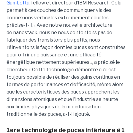
Gambetta
, fellow et directeur d’IBM Research. Cela
permet à ces couches de communiquer via des
connexions verticales extrêmement courtes,
précise-t-il. « Avec notre nouvelle architecture
de nanostack, nous ne nous contentons pas de
fabriquer des transistors plus petits, nous
réinventons la façon dont les puces sont construites
pour offrir une puissance et une efficacité
énergétique nettement supérieures », a précisé le
chercheur. Cette technologie démontre qu’il est
toujours possible de réaliser des gains continus en
termes de performances et d’efficacité, même alors
que les caractéristiques des puces approchent les
dimensions atomiques et que l’industrie se heurte
aux limites physiques de la miniaturisation
traditionnelle des puces, a-t-il ajouté.
1ere technologie de puces inférieure à 1