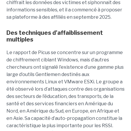
chiffrait les données des victimes et siphonnait des
informations sensibles, et il a commencé à proposer
sa plateforme à des affiliés en septembre 2025.
Des techniques d’affaiblissement
multiples
Le rapport de Picus se concentre sur un programme
de chiffrement ciblant Windows, mais d’autres
chercheurs ont signalé l’existence d’une gamme plus
large d’outils Gentlemen destinés aux
environnements Linux et VMware ESXi. Le groupe a
été observé lors d’attaques contre des organisations
des secteurs de l’éducation, des transports, de la
santé et des services financiers en Amérique du
Nord, en Amérique du Sud, en Europe, en Afrique et
en Asie. Sa capacité d’auto-propagation constitue la
caractéristique la plus importante pour les RSSI.