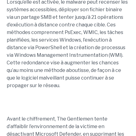
Lorsqu’elle est activée, le malware peut recenser les
systèmes accessibles, déployer son fichier binaire
via un partage SMB et tenter jusqu’à 21 opérations
d’exécution à distance contre chaque cible. Ces
méthodes comprennent PsExec, WMIC, les tâches
planifiées, les services Windows, l’exécution à
distance via PowerShell et la création de processus
via Windows Management Instrumentation (WMI).
Cette redondance vise à augmenter les chances
qu’au moins une méthode aboutisse, de façon à ce
que le logiciel malveillant puisse continuer à se
propager sur le réseau.
Avant le chiffrement, The Gentlemen tente
d’affaiblir l’environnement de la victime en
désactivant Microsoft Defender, en supprimant les