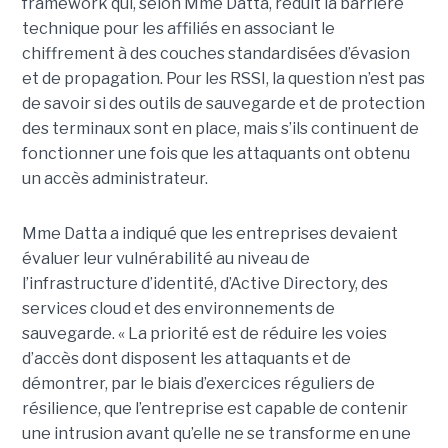
framework qui, selon Mme Datta, réduit la barrière
technique pour les affiliés en associant le
chiffrement à des couches standardisées d’évasion
et de propagation. Pour les RSSI, la question n’est pas
de savoir si des outils de sauvegarde et de protection
des terminaux sont en place, mais s’ils continuent de
fonctionner une fois que les attaquants ont obtenu
un accès administrateur.
Mme Datta a indiqué que les entreprises devaient
évaluer leur vulnérabilité au niveau de
l’infrastructure d’identité, d’Active Directory, des
services cloud et des environnements de
sauvegarde. « La priorité est de réduire les voies
d’accès dont disposent les attaquants et de
démontrer, par le biais d’exercices réguliers de
résilience, que l’entreprise est capable de contenir
une intrusion avant qu’elle ne se transforme en une