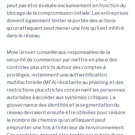
peut pas être évaluée exclusivement en fonction du
blocage de la compromission initiale. Les entreprises
doivent également limiter la portée des actions
qu’un attaquant peut mener une fois qu’il est infiltré
dans le réseau.
Mme Grover conseille aux responsables de la
sécurité de commencer par mettre en place des
contrôles plus stricts autour des comptes à
privilèges, notamment une authentification
multifactorielle (MFA) résistante au phishing et des
restrictions plus strictes concernant les personnes
autorisées à accéder aux systèmes critiques. La
gouvernance des identités et la segmentation du
réseau devraient ensuite être utilisées pour réduire
le nombre de chemins qu’un attaquant peut
emprunter une fois à l’intérieur de l’environnement.