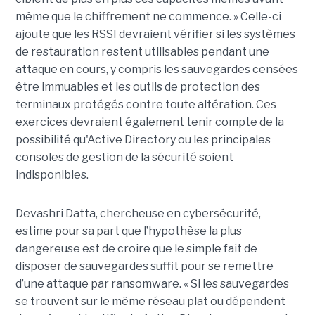
même que le chiffrement ne commence. » Celle-ci
ajoute que les RSSI devraient vérifier si les systèmes
de restauration restent utilisables pendant une
attaque en cours, y compris les sauvegardes censées
être immuables et les outils de protection des
terminaux protégés contre toute altération. Ces
exercices devraient également tenir compte de la
possibilité qu'Active Directory ou les principales
consoles de gestion de la sécurité soient
indisponibles.
Devashri Datta, chercheuse en cybersécurité,
estime pour sa part que l’hypothèse la plus
dangereuse est de croire que le simple fait de
disposer de sauvegardes suffit pour se remettre
d’une attaque par ransomware. « Si les sauvegardes
se trouvent sur le même réseau plat ou dépendent