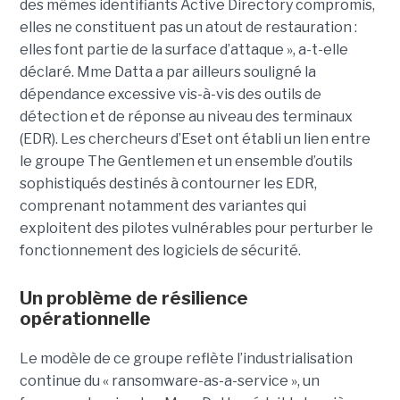
des mêmes identifiants Active Directory compromis,
elles ne constituent pas un atout de restauration :
elles font partie de la surface d’attaque », a-t-elle
déclaré. Mme Datta a par ailleurs souligné la
dépendance excessive vis-à-vis des outils de
détection et de réponse au niveau des terminaux
(EDR). Les chercheurs d’Eset ont établi un lien entre
le groupe The Gentlemen et un ensemble d’outils
sophistiqués destinés à contourner les EDR,
comprenant notamment des variantes qui
exploitent des pilotes vulnérables pour perturber le
fonctionnement des logiciels de sécurité.
Un problème de résilience
opérationnelle
Le modèle de ce groupe reflète l’industrialisation
continue du « ransomware-as-a-service », un