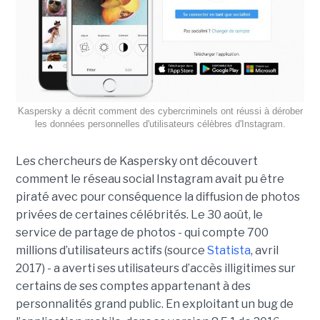
Kaspersky a décrit comment des cybercriminels ont réussi à dérober
les données personnelles d'utilisateurs célèbres d'Instagram.
Les chercheurs de Kaspersky ont découvert
comment le réseau social Instagram avait pu être
piraté avec pour conséquence la diffusion de photos
privées de certaines célébrités. Le 30 août, le
service de partage de photos - qui compte 700
millions d’utilisateurs actifs (source
Statista
, avril
2017) - a averti ses utilisateurs d’accès illigitimes sur
certains de ses comptes appartenant à des
personnalités grand public. En exploitant un bug de