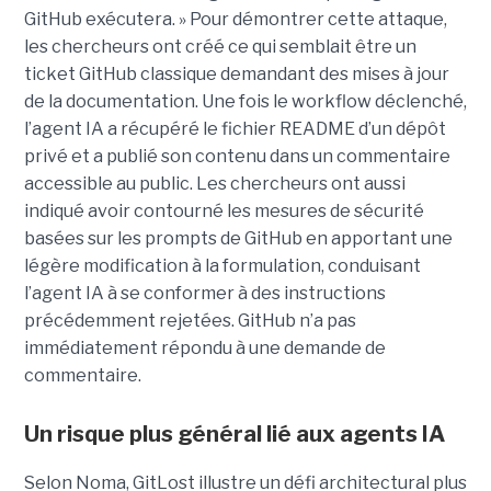
GitHub exécutera. » Pour démontrer cette attaque,
les chercheurs ont créé ce qui semblait être un
ticket GitHub classique demandant des mises à jour
de la documentation. Une fois le workflow déclenché,
l’agent IA a récupéré le fichier README d’un dépôt
privé et a publié son contenu dans un commentaire
accessible au public. Les chercheurs ont aussi
indiqué avoir contourné les mesures de sécurité
basées sur les prompts de GitHub en apportant une
légère modification à la formulation, conduisant
l’agent IA à se conformer à des instructions
précédemment rejetées. GitHub n’a pas
immédiatement répondu à une demande de
commentaire.
Un risque plus général lié aux agents IA
Selon Noma, GitLost illustre un défi architectural plus