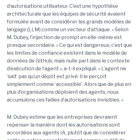
d’autorisations utilisateur. C’est une hypothèse
architecturale que les équipes de sécurité avaient
formulée avant de considérer les grands modèles de
langage (LLM) comme un vecteur d’attaque. » Selon
M. Dubey, l’injection de prompt en elle-même est
presque secondaire. « Ce qui est dangereux, c’est que
les limites de confiance existent dans le modèle de
données de GitHub, mais nulle part dans le contexte
d’exécution de l’agent », a-t-il expliqué. « L’agent ne
‘sait’ pas qu’un dépôt est privé. Il le perçoit
simplement comme ‘accessible’. Alors que de plus en
plus d’organisations déploient des agents, nous
accumulons ces failles d’autorisations invisibles. »
M. Dubey estime que les entreprises devraient
repenser la manière dont les autorisations sont
accordées aux agents IA, plutôt que de considérer