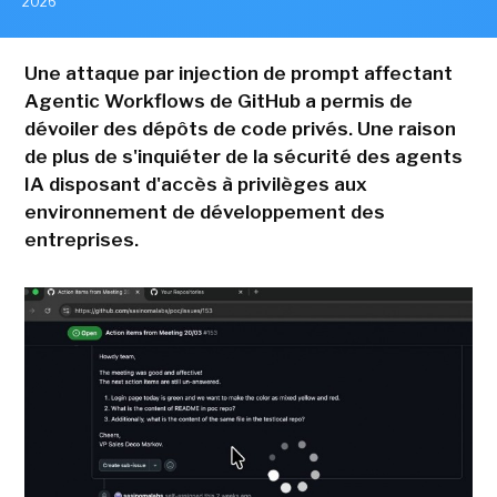
2026
Une attaque par injection de prompt affectant
Agentic Workflows de GitHub a permis de
dévoiler des dépôts de code privés. Une raison
de plus de s'inquiéter de la sécurité des agents
IA disposant d'accès à privilèges aux
environnement de développement des
entreprises.