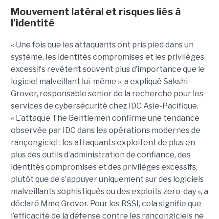
Mouvement latéral et risques liés à
l’identité
« Une fois que les attaquants ont pris pied dans un
système, les identités compromises et les privilèges
excessifs revêtent souvent plus d’importance que le
logiciel malveillant lui-même », a expliqué Sakshi
Grover, responsable senior de la recherche pour les
services de cybersécurité chez IDC Asie-Pacifique.
« L’attaque The Gentlemen confirme une tendance
observée par IDC dans les opérations modernes de
rançongiciel : les attaquants exploitent de plus en
plus des outils d’administration de confiance, des
identités compromises et des privilèges excessifs,
plutôt que de s’appuyer uniquement sur des logiciels
malveillants sophistiqués ou des exploits zero-day », a
déclaré Mme Grover. Pour les RSSI, cela signifie que
l’efficacité de la défense contre les rançongiciels ne