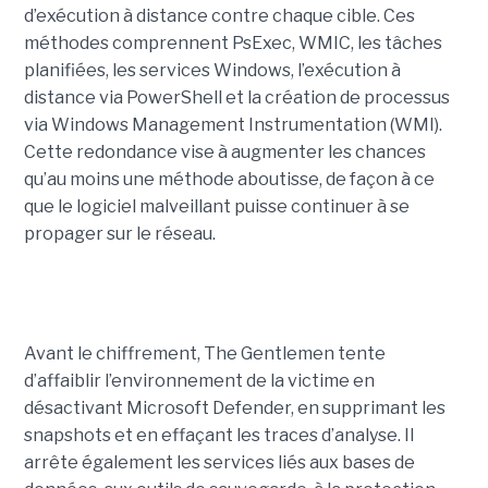
d’exécution à distance contre chaque cible. Ces
méthodes comprennent PsExec, WMIC, les tâches
planifiées, les services Windows, l’exécution à
distance via PowerShell et la création de processus
via Windows Management Instrumentation (WMI).
Cette redondance vise à augmenter les chances
qu’au moins une méthode aboutisse, de façon à ce
que le logiciel malveillant puisse continuer à se
propager sur le réseau.
Avant le chiffrement, The Gentlemen tente
d’affaiblir l’environnement de la victime en
désactivant Microsoft Defender, en supprimant les
snapshots et en effaçant les traces d’analyse. Il
arrête également les services liés aux bases de