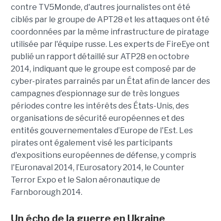
contre TV5Monde, d'autres journalistes ont été
ciblés par le groupe de APT28 et les attaques ont été
coordonnées par la même infrastructure de piratage
utilisée par l'équipe russe. Les experts de FireEye ont
publié un rapport détaillé sur ATP28 en octobre
2014, indiquant que le groupe est composé par de
cyber-pirates parrainés par un État afin de lancer des
campagnes d’espionnage sur de très longues
périodes contre les intérêts des États-Unis, des
organisations de sécurité européennes et des
entités gouvernementales d’Europe de l'Est. Les
pirates ont également visé les participants
d'expositions européennes de défense, y compris
l'Euronaval 2014, l’Eurosatory 2014, le Counter
Terror Expo et le Salon aéronautique de
Farnborough 2014.
Un écho de la guerre en Ukraine