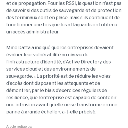
et de propagation. Pour les RSSI, la question n’est pas
de savoir si des outils de sauvegarde et de protection
des terminaux sont en place, mais s’ils continuent de
fonctionner une fois que les attaquants ont obtenu
un accès administrateur.
Mme Datta a indiqué que les entreprises devaient
évaluer leur vulnérabilité au niveau de
l’infrastructure d’identité, d’Active Directory, des
services cloud et des environnements de
sauvegarde. « La priorité est de réduire les voies
d’accès dont disposent les attaquants et de
démontrer, par le biais d’exercices réguliers de
résilience, que l’entreprise est capable de contenir
une intrusion avant qu’elle ne se transforme en une
panne à grande échelle », a-t-elle précisé.
Article rédigé par