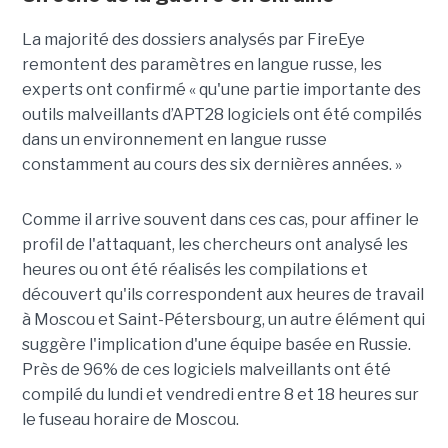
La majorité des dossiers analysés par FireEye
remontent des paramètres en langue russe, les
experts ont confirmé « qu'une partie importante des
outils malveillants d’APT28 logiciels ont été compilés
dans un environnement en langue russe
constamment au cours des six dernières années. »
Comme il arrive souvent dans ces cas, pour affiner le
profil de l'attaquant, les chercheurs ont analysé les
heures ou ont été réalisés les compilations et
découvert qu'ils correspondent aux heures de travail
à Moscou et Saint-Pétersbourg, un autre élément qui
suggère l'implication d'une équipe basée en Russie.
Près de 96% de ces logiciels malveillants ont été
compilé du lundi et vendredi entre 8 et 18 heures sur
le fuseau horaire de Moscou.