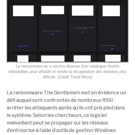
Le ransomware as a service dispose d'un catalogue d'outils
redoutables pour affaiblir et rendre la récupération des données plus
difficile. (Crédit Trend Micro)
Le ransomware The Gentlemen met en évidence un
défi auquel sont confrontés de nombreux RSSI :
arrêter les attaquants après qu’ils ont pris pied dans
le système. Selon les chercheurs, ce logiciel
malveillant peut se propager sur les réseaux
d’entreprise à l’aide d’outils de gestion Windows