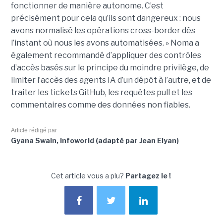
fonctionner de manière autonome. C’est
précisément pour cela qu’ils sont dangereux : nous
avons normalisé les opérations cross-border dès
l’instant où nous les avons automatisées. » Noma a
également recommandé d’appliquer des contrôles
d’accès basés sur le principe du moindre privilège, de
limiter l’accès des agents IA d’un dépôt à l’autre, et de
traiter les tickets GitHub, les requêtes pull et les
commentaires comme des données non fiables.
Article rédigé par
Gyana Swain, Infoworld (adapté par Jean Elyan)
Cet article vous a plu?
Partagez le !