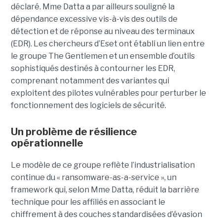
déclaré. Mme Datta a par ailleurs souligné la
dépendance excessive vis-à-vis des outils de
détection et de réponse au niveau des terminaux
(EDR). Les chercheurs d’Eset ont établi un lien entre
le groupe The Gentlemen et un ensemble d’outils
sophistiqués destinés à contourner les EDR,
comprenant notamment des variantes qui
exploitent des pilotes vulnérables pour perturber le
fonctionnement des logiciels de sécurité.
Un problème de résilience
opérationnelle
Le modèle de ce groupe reflète l’industrialisation
continue du « ransomware-as-a-service », un
framework qui, selon Mme Datta, réduit la barrière
technique pour les affiliés en associant le
chiffrement à des couches standardisées d’évasion