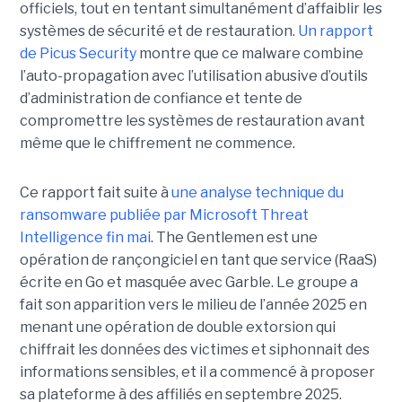
officiels, tout en tentant simultanément d’affaiblir les
systèmes de sécurité et de restauration.
Un rapport
de Picus Security
montre que ce malware combine
l’auto-propagation avec l’utilisation abusive d’outils
d’administration de confiance et tente de
compromettre les systèmes de restauration avant
même que le chiffrement ne commence.
Ce rapport fait suite à
une analyse technique du
ransomware publiée par Microsoft Threat
Intelligence fin mai
. The Gentlemen est une
opération de rançongiciel en tant que service (RaaS)
écrite en Go et masquée avec Garble. Le groupe a
fait son apparition vers le milieu de l’année 2025 en
menant une opération de double extorsion qui
chiffrait les données des victimes et siphonnait des
informations sensibles, et il a commencé à proposer
sa plateforme à des affiliés en septembre 2025.