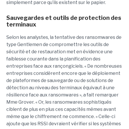
simplement parce qu’ils existent sur le papier.
Sauvegardes et outils de protection des
terminaux
Selon les analystes, la tentative des ransomwares de
type Gentlemen de compromettre les outils de
sécurité et de restauration met en évidence une
faiblesse courante dans la planification des
entreprises face aux rançongiciels. « De nombreuses
entreprises considèrent encore que le déploiement
de plateformes de sauvegarde ou de solutions de
détection au niveau des terminaux équivaut à une
résilience face aux ransomwares », a fait remarquer
Mme Grover. « Or, les ransomwares sophistiqués
ciblent de plus en plus ces capacités mêmes avant
même que le chiffrement ne commence. » Celle-ci
ajoute que les RSSI devraient vérifier si les systèmes