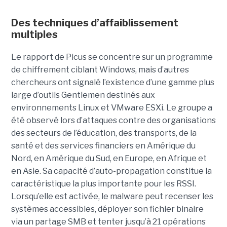
Des techniques d’affaiblissement
multiples
Le rapport de Picus se concentre sur un programme
de chiffrement ciblant Windows, mais d’autres
chercheurs ont signalé l’existence d’une gamme plus
large d’outils Gentlemen destinés aux
environnements Linux et VMware ESXi. Le groupe a
été observé lors d’attaques contre des organisations
des secteurs de l’éducation, des transports, de la
santé et des services financiers en Amérique du
Nord, en Amérique du Sud, en Europe, en Afrique et
en Asie. Sa capacité d’auto-propagation constitue la
caractéristique la plus importante pour les RSSI.
Lorsqu’elle est activée, le malware peut recenser les
systèmes accessibles, déployer son fichier binaire
via un partage SMB et tenter jusqu’à 21 opérations