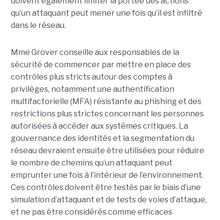
doivent également limiter la portée des actions
qu’un attaquant peut mener une fois qu’il est infiltré
dans le réseau.
Mme Grover conseille aux responsables de la
sécurité de commencer par mettre en place des
contrôles plus stricts autour des comptes à
privilèges, notamment une authentification
multifactorielle (MFA) résistante au phishing et des
restrictions plus strictes concernant les personnes
autorisées à accéder aux systèmes critiques. La
gouvernance des identités et la segmentation du
réseau devraient ensuite être utilisées pour réduire
le nombre de chemins qu’un attaquant peut
emprunter une fois à l’intérieur de l’environnement.
Ces contrôles doivent être testés par le biais d’une
simulation d’attaquant et de tests de voies d’attaque,
et ne pas être considérés comme efficaces