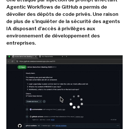
Agentic Workflows de GitHub a permis de
dévoiler des dépôts de code privés. Une raison
de plus de s'inquiéter de la sécurité des agents
IA disposant d'accès à privilèges aux
environnement de développement des
entreprises.