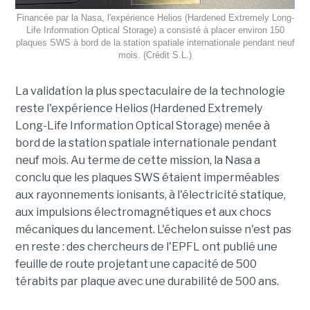
Financée par la Nasa, l'expérience Helios (Hardened Extremely Long-
Life Information Optical Storage) a consisté à placer environ 150
plaques SWS à bord de la station spatiale internationale pendant neuf
mois. (Crédit S.L.)
La validation la plus spectaculaire de la technologie
reste l'expérience Helios (Hardened Extremely
Long-Life Information Optical Storage) menée à
bord de la station spatiale internationale pendant
neuf mois. Au terme de cette mission, la Nasa a
conclu que les plaques SWS étaient imperméables
aux rayonnements ionisants, à l'électricité statique,
aux impulsions électromagnétiques et aux chocs
mécaniques du lancement. L'échelon suisse n'est pas
en reste : des chercheurs de l'EPFL ont publié une
feuille de route projetant une capacité de 500
térabits par plaque avec une durabilité de 500 ans.