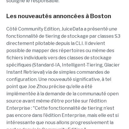
souligne le responsable.
Les nouveautés annoncées à Boston
Côté Community Edition, JuiceData a présenté une
fonctionnalité de tiering de stockage par classes S3
directement pilotable depuis la CLI. Il devient
possible de mapper des répertoires ou même des
fichiers individuels vers des classes de stockage
spécifiques (Standard-IA, Intelligent-Tiering, Glacier
Instant Retrieval) via de simples commandes de
configuration. Une nouveauté significative, à tel
point que Joe Zhou précise qu'elle a été
implémentée à la demande de la communauté open
source avant même d'être portée sur l'édition
Enterprise : "Cette fonctionnalité de tiering n'est
pas encore dans l'édition Enterprise, mais elle est si
intéressante que nous allons progressivement la