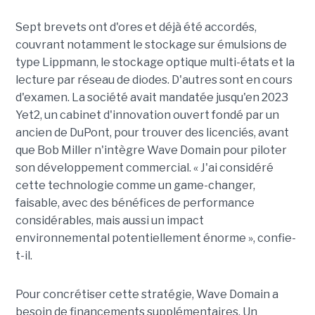
Sept brevets ont d'ores et déjà été accordés,
couvrant notamment le stockage sur émulsions de
type Lippmann, le stockage optique multi-états et la
lecture par réseau de diodes. D'autres sont en cours
d'examen. La société avait mandatée jusqu'en 2023
Yet2, un cabinet d'innovation ouvert fondé par un
ancien de DuPont, pour trouver des licenciés, avant
que Bob Miller n'intègre Wave Domain pour piloter
son développement commercial. « J'ai considéré
cette technologie comme un game-changer,
faisable, avec des bénéfices de performance
considérables, mais aussi un impact
environnemental potentiellement énorme », confie-
t-il.
Pour concrétiser cette stratégie, Wave Domain a
besoin de financements supplémentaires. Un