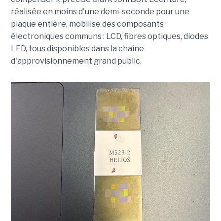
réalisée en moins d'une demi-seconde pour une
plaque entière, mobilise des composants
électroniques communs : LCD, fibres optiques, diodes
LED, tous disponibles dans la chaîne
d'approvisionnement grand public.