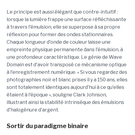
Le principe est aussi élégant que contre-intuitif :
lorsque la lumière frappe une surface réfléchissante
à travers l'émulsion, elle se superpose à sa propre
réflexion pour former des ondes stationnaires.
Chaque longueur d'onde de couleur laisse une
empreinte physique permanente dans l'émulsion, à
une profondeur caractéristique. Le génie de Wave
Domain est d'avoir transposé ce mécanisme optique
à l'enregistrement numérique. « Si vous regardez des
photographies noir et blanc prises il y a 150 ans, elles
sont totalement identiques aujourd'hui à ce qu'elles
étaient à l'époque », souligne Clark Johnson,
illustrant ainsi la stabilité intrinsèque des émulsions
d'halogénure d'argent.
Sortir du paradigme binaire