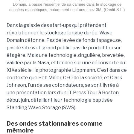
Domain, a passé l'essentiel de sa carrière dans le stockage de
données magnétiques, notamment neuf ans chez 3M. (Crédit S.L.)
Dans la galaxie des start-ups qui prétendent
révolutionner le stockage longue durée, Wave
Domain détonne. Pas de levée de fonds tapageuse,
pas de site web grand public, pas de produit fini sur
étagère. Mais une technologie singulière, brevetée,
validée par la Nasa, et fondée sur une découverte du
XIXe siècle : la photographie Lippmann. C'est dans ce
contexte que Bob Miller, CEO de la société, et Clark
Johnson, l'un de ses cofondateurs, se sont livrés à
une présentation lors d’un IT Press Tour à Boston
début juin, détaillant leur technologie baptisée
Standing Wave Storage (SWS).
Des ondes stationnaires comme
mémoire