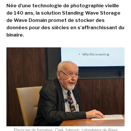
Née d'une technologie de photographie vieille
de 140 ans, la solution Standing Wave Storage
de Wave Domain promet de stocker des
données pour des siècles en s'affranchissant du
binaire.
Physicien de formation, Clark Johnson, cofondateur de Wave