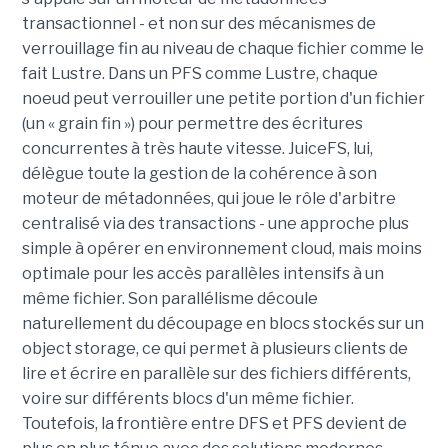
transactionnel - et non sur des mécanismes de
verrouillage fin au niveau de chaque fichier comme le
fait Lustre. Dans un PFS comme Lustre, chaque
noeud peut verrouiller une petite portion d'un fichier
(un « grain fin ») pour permettre des écritures
concurrentes à très haute vitesse. JuiceFS, lui,
délègue toute la gestion de la cohérence à son
moteur de métadonnées, qui joue le rôle d'arbitre
centralisé via des transactions - une approche plus
simple à opérer en environnement cloud, mais moins
optimale pour les accès parallèles intensifs à un
même fichier. Son parallélisme découle
naturellement du découpage en blocs stockés sur un
object storage, ce qui permet à plusieurs clients de
lire et écrire en parallèle sur des fichiers différents,
voire sur différents blocs d'un même fichier.
Toutefois, la frontière entre DFS et PFS devient de