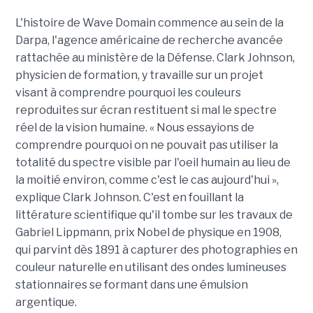
L'histoire de Wave Domain commence au sein de la
Darpa, l'agence américaine de recherche avancée
rattachée au ministère de la Défense. Clark Johnson,
physicien de formation, y travaille sur un projet
visant à comprendre pourquoi les couleurs
reproduites sur écran restituent si mal le spectre
réel de la vision humaine. « Nous essayions de
comprendre pourquoi on ne pouvait pas utiliser la
totalité du spectre visible par l'oeil humain au lieu de
la moitié environ, comme c'est le cas aujourd'hui »,
explique Clark Johnson. C'est en fouillant la
littérature scientifique qu'il tombe sur les travaux de
Gabriel Lippmann, prix Nobel de physique en 1908,
qui parvint dès 1891 à capturer des photographies en
couleur naturelle en utilisant des ondes lumineuses
stationnaires se formant dans une émulsion
argentique.