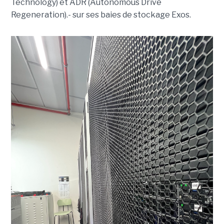
Technology) et ADR (Autonomous Drive
Regeneration).- sur ses baies de stockage Exos.