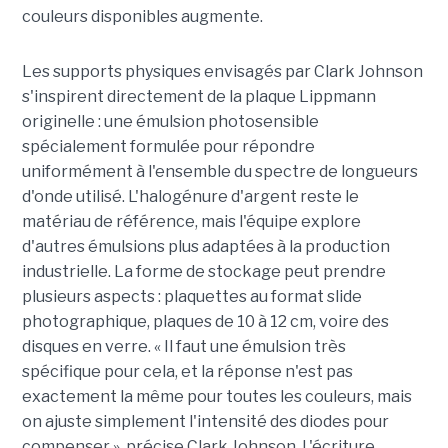
couleurs disponibles augmente.
Les supports physiques envisagés par Clark Johnson
s'inspirent directement de la plaque Lippmann
originelle : une émulsion photosensible
spécialement formulée pour répondre
uniformément à l'ensemble du spectre de longueurs
d'onde utilisé. L'halogénure d'argent reste le
matériau de référence, mais l'équipe explore
d'autres émulsions plus adaptées à la production
industrielle. La forme de stockage peut prendre
plusieurs aspects : plaquettes au format slide
photographique, plaques de 10 à 12 cm, voire des
disques en verre. « Il faut une émulsion très
spécifique pour cela, et la réponse n'est pas
exactement la même pour toutes les couleurs, mais
on ajuste simplement l'intensité des diodes pour
compenser », précise Clark Johnson. L'écriture,