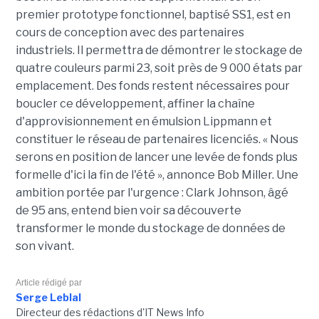
premier prototype fonctionnel, baptisé SS1, est en
cours de conception avec des partenaires
industriels. Il permettra de démontrer le stockage de
quatre couleurs parmi 23, soit près de 9 000 états par
emplacement. Des fonds restent nécessaires pour
boucler ce développement, affiner la chaîne
d'approvisionnement en émulsion Lippmann et
constituer le réseau de partenaires licenciés. « Nous
serons en position de lancer une levée de fonds plus
formelle d'ici la fin de l'été », annonce Bob Miller. Une
ambition portée par l'urgence : Clark Johnson, âgé
de 95 ans, entend bien voir sa découverte
transformer le monde du stockage de données de
son vivant.
Article rédigé par
Serge Leblal
Directeur des rédactions d'IT News Info