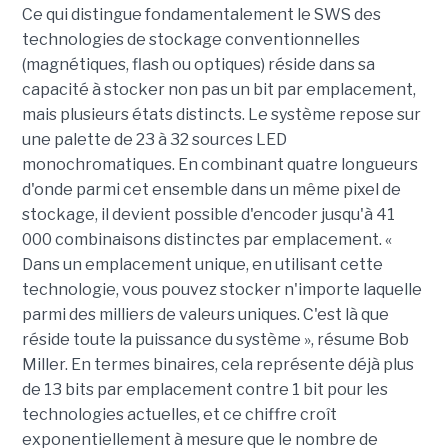
Ce qui distingue fondamentalement le SWS des
technologies de stockage conventionnelles
(magnétiques, flash ou optiques) réside dans sa
capacité à stocker non pas un bit par emplacement,
mais plusieurs états distincts. Le système repose sur
une palette de 23 à 32 sources LED
monochromatiques. En combinant quatre longueurs
d'onde parmi cet ensemble dans un même pixel de
stockage, il devient possible d'encoder jusqu'à 41
000 combinaisons distinctes par emplacement. «
Dans un emplacement unique, en utilisant cette
technologie, vous pouvez stocker n'importe laquelle
parmi des milliers de valeurs uniques. C'est là que
réside toute la puissance du système », résume Bob
Miller. En termes binaires, cela représente déjà plus
de 13 bits par emplacement contre 1 bit pour les
technologies actuelles, et ce chiffre croît
exponentiellement à mesure que le nombre de