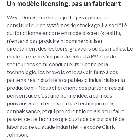
Un modèle
licensing
, pas un fabricant
Wave Domain ne se projette pas comme un
constructeur de systèmes de stockage. La société,
qui fonctionne encore en mode discret (stealth),
n'entend pas produire ni commercialiser
directement des lecteurs-graveurs ou des médias. Le
modèle retenu s'inspire de celui d'ARM dans le
secteur des semi-conducteurs : licencier la
technologie, les brevets et le savoir-faire à des
partenaires industriels capables d'industrialiser la
production. « Nous cherchons des partenaires qui
pensent que c'est une bonne idée, à qui nous
pouvons apporter l'expertise technique et la
connaissance, et qui prendront le relais pour faire
passer cette technologie du stade de curiosité de
laboratoire au stade industriel », expose Clark
Johnson.