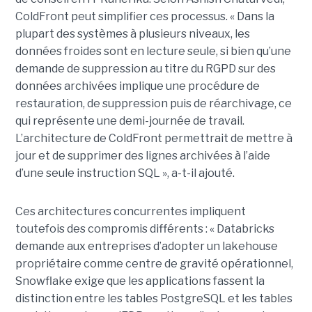
ColdFront peut simplifier ces processus. « Dans la
plupart des systèmes à plusieurs niveaux, les
données froides sont en lecture seule, si bien qu’une
demande de suppression au titre du RGPD sur des
données archivées implique une procédure de
restauration, de suppression puis de réarchivage, ce
qui représente une demi-journée de travail.
L’architecture de ColdFront permettrait de mettre à
jour et de supprimer des lignes archivées à l’aide
d’une seule instruction SQL », a-t-il ajouté.
Ces architectures concurrentes impliquent
toutefois des compromis différents : « Databricks
demande aux entreprises d’adopter un lakehouse
propriétaire comme centre de gravité opérationnel,
Snowflake exige que les applications fassent la
distinction entre les tables PostgreSQL et les tables