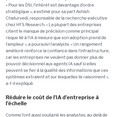
« Pour les DSI, l’intérêt est davantage d’ordre
stratégique », a estimé pour sa part Ashish
Chaturvedi, responsable de la recherche exécutive
chez HFS Research. « La plupart des entreprises
citent le manque de précision comme principal
risque lié à l’IA à mesure que son adoption prend de
l’ampleur », a poursuivi l’analyste. « Un rangement
amélioré renforce la confiance dans l’infrastructure,
car les entreprises ne veulent pas donner plus de
pouvoir décisionnel aux agents IA sauf si elles
peuvent se fier à la qualité des informations que ces
systèmes extraient et sur lesquelles ils raisonnent »,
a-t-il expliqué.
Réduire le coût de l’IA d’entreprise à
l’échelle
Comme l’ont aussi souligné les analystes, au-delà de