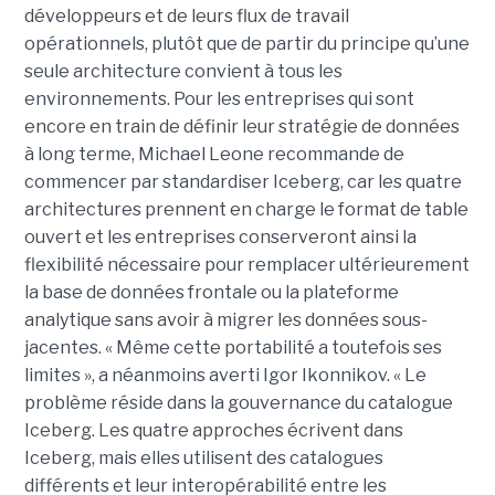
développeurs et de leurs flux de travail
opérationnels, plutôt que de partir du principe qu’une
seule architecture convient à tous les
environnements. Pour les entreprises qui sont
encore en train de définir leur stratégie de données
à long terme, Michael Leone recommande de
commencer par standardiser Iceberg, car les quatre
architectures prennent en charge le format de table
ouvert et les entreprises conserveront ainsi la
flexibilité nécessaire pour remplacer ultérieurement
la base de données frontale ou la plateforme
analytique sans avoir à migrer les données sous-
jacentes. « Même cette portabilité a toutefois ses
limites », a néanmoins averti Igor Ikonnikov. « Le
problème réside dans la gouvernance du catalogue
Iceberg. Les quatre approches écrivent dans
Iceberg, mais elles utilisent des catalogues
différents et leur interopérabilité entre les