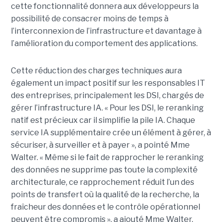
cette fonctionnalité donnera aux développeurs la
possibilité de consacrer moins de temps à
l’interconnexion de l’infrastructure et davantage à
l’amélioration du comportement des applications.
Cette réduction des charges techniques aura
également un impact positif sur les responsables IT
des entreprises, principalement les DSI, chargés de
gérer l’infrastructure IA. « Pour les DSI, le reranking
natif est précieux car il simplifie la pile IA. Chaque
service IA supplémentaire crée un élément à gérer, à
sécuriser, à surveiller et à payer », a pointé Mme
Walter. « Même si le fait de rapprocher le reranking
des données ne supprime pas toute la complexité
architecturale, ce rapprochement réduit l’un des
points de transfert où la qualité de la recherche, la
fraîcheur des données et le contrôle opérationnel
peuvent être compromis », a ajouté Mme Walter.