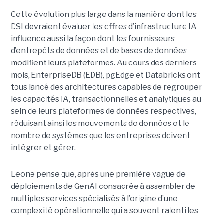
Cette évolution plus large dans la manière dont les
DSI devraient évaluer les offres d’infrastructure IA
influence aussi la façon dont les fournisseurs
d’entrepôts de données et de bases de données
modifient leurs plateformes. Au cours des derniers
mois, EnterpriseDB (EDB), pgEdge et Databricks ont
tous lancé des architectures capables de regrouper
les capacités IA, transactionnelles et analytiques au
sein de leurs plateformes de données respectives,
réduisant ainsi les mouvements de données et le
nombre de systèmes que les entreprises doivent
intégrer et gérer.
Leone pense que, après une première vague de
déploiements de GenAI consacrée à assembler de
multiples services spécialisés à l’origine d’une
complexité opérationnelle qui a souvent ralenti les