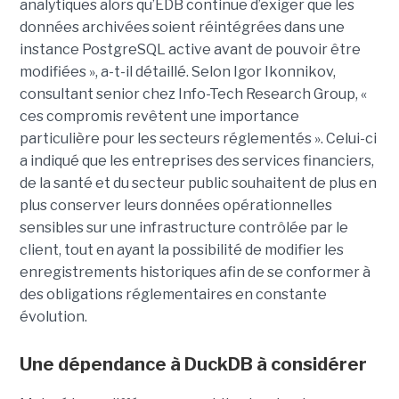
analytiques alors qu’EDB continue d’exiger que les
données archivées soient réintégrées dans une
instance PostgreSQL active avant de pouvoir être
modifiées », a-t-il détaillé. Selon Igor Ikonnikov,
consultant senior chez Info-Tech Research Group, «
ces compromis revêtent une importance
particulière pour les secteurs réglementés ». Celui-ci
a indiqué que les entreprises des services financiers,
de la santé et du secteur public souhaitent de plus en
plus conserver leurs données opérationnelles
sensibles sur une infrastructure contrôlée par le
client, tout en ayant la possibilité de modifier les
enregistrements historiques afin de se conformer à
des obligations réglementaires en constante
évolution.
Une dépendance à DuckDB à considérer