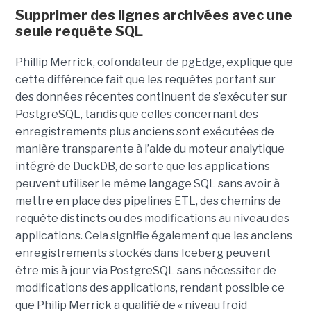
Supprimer des lignes archivées avec une
seule requête SQL
Phillip Merrick, cofondateur de pgEdge, explique que
cette différence fait que les requêtes portant sur
des données récentes continuent de s’exécuter sur
PostgreSQL, tandis que celles concernant des
enregistrements plus anciens sont exécutées de
manière transparente à l’aide du moteur analytique
intégré de DuckDB, de sorte que les applications
peuvent utiliser le même langage SQL sans avoir à
mettre en place des pipelines ETL, des chemins de
requête distincts ou des modifications au niveau des
applications. Cela signifie également que les anciens
enregistrements stockés dans Iceberg peuvent
être mis à jour via PostgreSQL sans nécessiter de
modifications des applications, rendant possible ce
que Philip Merrick a qualifié de « niveau froid