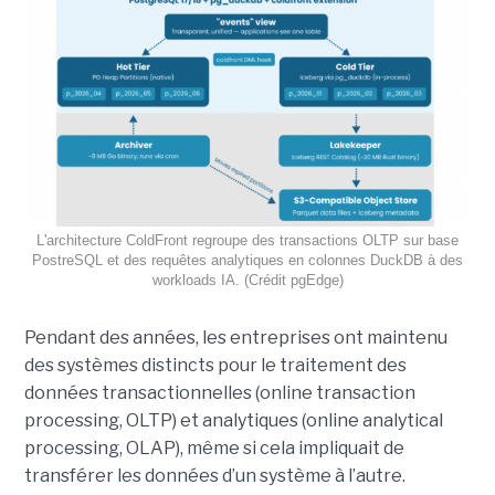
L'architecture ColdFront regroupe des transactions OLTP sur base
PostreSQL et des requêtes analytiques en colonnes DuckDB à des
workloads IA. (Crédit pgEdge)
Pendant des années, les entreprises ont maintenu
des systèmes distincts pour le traitement des
données transactionnelles (online transaction
processing, OLTP) et analytiques (online analytical
processing, OLAP), même si cela impliquait de
transférer les données d’un système à l’autre.