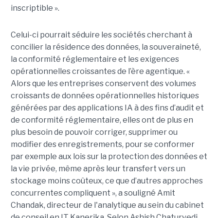
inscriptible ».
Celui-ci pourrait séduire les sociétés cherchant à
concilier la résidence des données, la souveraineté,
la conformité réglementaire et les exigences
opérationnelles croissantes de l’ère agentique. «
Alors que les entreprises conservent des volumes
croissants de données opérationnelles historiques
générées par des applications IA à des fins d’audit et
de conformité réglementaire, elles ont de plus en
plus besoin de pouvoir corriger, supprimer ou
modifier des enregistrements, pour se conformer
par exemple aux lois sur la protection des données et
la vie privée, même après leur transfert vers un
stockage moins coûteux, ce que d’autres approches
concurrentes compliquent », a souligné Amit
Chandak, directeur de l'analytique au sein du cabinet
de conseil en IT Kanerika. Selon Ashish Chaturvedi,