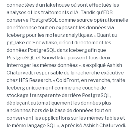
connectées à un lakehouse où sont effectués les
analyses et les traitements d’IA. Tandis qu'EDB
conserve PostgreSQL comme source opérationnelle
de référence tout en exposant les données via
Iceberg pour les moteurs analytiques. « Quant au
pg_lake de Snowflake, il écrit directement les
données PostgreSQL dans Iceberg afin que
PostgreSQL et Snowflake puissent tous deux
interroger les mêmes données », a expliqué Ashish
Chaturvedi, responsable de la recherche exécutive
chez HFS Research. « ColdFront, en revanche, traite
Iceberg uniquement comme une couche de
stockage transparente derrière PostgreSQL,
déplaçant automatiquement les données plus
anciennes hors de la base de données tout en
conservant les applications sur les mêmes tables et
le même langage SQL », a précisé Ashish Chaturvedi.