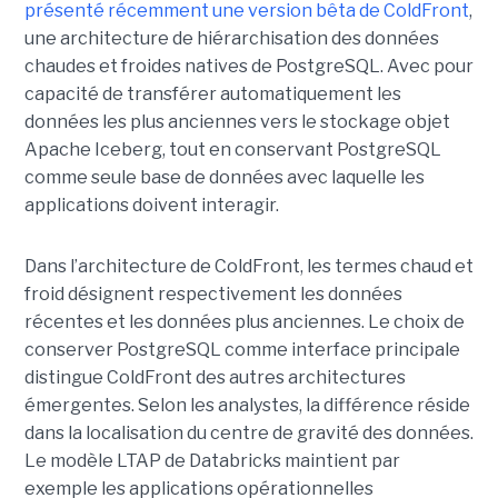
présenté récemment une version bêta de ColdFront
,
une architecture de hiérarchisation des données
chaudes et froides natives de PostgreSQL. Avec pour
capacité de transférer automatiquement les
données les plus anciennes vers le stockage objet
Apache Iceberg, tout en conservant PostgreSQL
comme seule base de données avec laquelle les
applications doivent interagir.
Dans l’architecture de ColdFront, les termes chaud et
froid désignent respectivement les données
récentes et les données plus anciennes. Le choix de
conserver PostgreSQL comme interface principale
distingue ColdFront des autres architectures
émergentes. Selon les analystes, la différence réside
dans la localisation du centre de gravité des données.
Le modèle LTAP de Databricks maintient par
exemple les applications opérationnelles