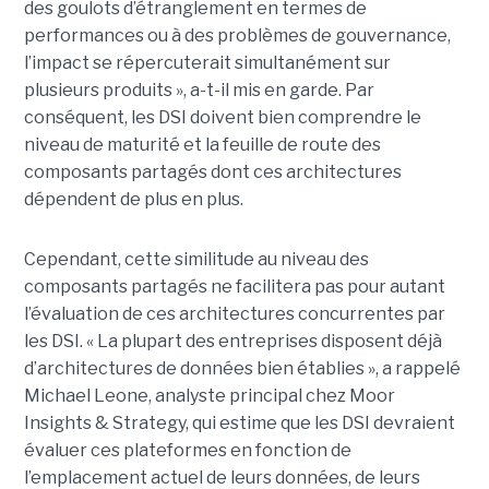
des goulots d’étranglement en termes de
performances ou à des problèmes de gouvernance,
l’impact se répercuterait simultanément sur
plusieurs produits », a-t-il mis en garde. Par
conséquent, les DSI doivent bien comprendre le
niveau de maturité et la feuille de route des
composants partagés dont ces architectures
dépendent de plus en plus.
Cependant, cette similitude au niveau des
composants partagés ne facilitera pas pour autant
l’évaluation de ces architectures concurrentes par
les DSI. « La plupart des entreprises disposent déjà
d’architectures de données bien établies », a rappelé
Michael Leone, analyste principal chez Moor
Insights & Strategy, qui estime que les DSI devraient
évaluer ces plateformes en fonction de
l’emplacement actuel de leurs données, de leurs