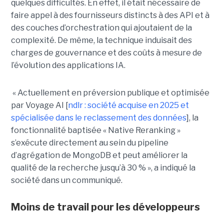
quelques difficultés. En effet, il était nécessaire de
faire appel à des fournisseurs distincts à des API et à
des couches d’orchestration qui ajoutaient de la
complexité. De même, la technique induisait des
charges de gouvernance et des coûts à mesure de
l’évolution des applications IA.
« Actuellement en préversion publique et optimisée
par Voyage AI [
ndlr : société acquise en 2025 et
spécialisée dans le reclassement des données
], la
fonctionnalité baptisée « Native Reranking »
s’exécute directement au sein du pipeline
d’agrégation de MongoDB et peut améliorer la
qualité de la recherche jusqu’à 30 % », a indiqué la
société dans un communiqué.
Moins de travail pour les développeurs