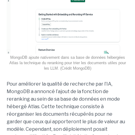
MongoDB ajoute nativement dans sa base de données hébergées
Atlas la technique du reranking pour trier les documents utiles pour
les LLM. (Crédit MongoDB)
Pour améliorer la qualité de recherche par l’IA,
MongoDB a annoncé l’ajout de la fonction de
reranking au sein de sa base de données en mode
hébergé Atlas. Cette technique consiste à
réorganiser les documents récupérés pour ne
garder que ceux qui apporteront le plus de valeur au
modèle. Cependant, son déploiement posait