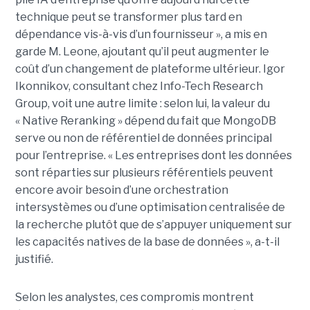
technique peut se transformer plus tard en
dépendance vis-à-vis d’un fournisseur », a mis en
garde M. Leone, ajoutant qu’il peut augmenter le
coût d’un changement de plateforme ultérieur. Igor
Ikonnikov, consultant chez Info-Tech Research
Group, voit une autre limite : selon lui, la valeur du
« Native Reranking » dépend du fait que MongoDB
serve ou non de référentiel de données principal
pour l’entreprise. « Les entreprises dont les données
sont réparties sur plusieurs référentiels peuvent
encore avoir besoin d’une orchestration
intersystèmes ou d’une optimisation centralisée de
la recherche plutôt que de s’appuyer uniquement sur
les capacités natives de la base de données », a-t-il
justifié.
Selon les analystes, ces compromis montrent