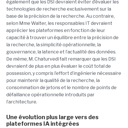
également que les DSI devraient éviter d’évaluer les
technologies de recherche exclusivement sur la
base de la précision de la recherche. Au contraire,
selon Mme Walter, les responsables IT devraient
apprécier les plateformes en fonction de leur
capacité à trouver un équilibre entre la précision de
la recherche, la simplicité opérationnelle, la
gouvernance, la latence et l’actualité des données.
De même, M. Chaturvedi fait remarquer que les DSI
devraient de plus en plus évaluer le coût total de
possession, y compris l’effort d’ingénierie nécessaire
pour maintenir la qualité de la recherche, la
consommation de jetons et le nombre de points de
défaillance opérationnelle introduits par
l’architecture.
Une évolution plus large vers des
plateformes IA intégrées