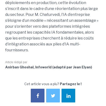
déploiements en production, cette évolution
s’inscrit dans le cadre d’une réorientation plus large
du secteur. Pour M. Chaturvedi, l’IA d’entreprise
s’éloigne d’un modèle « nécessitant un assemblage »
pour s’orienter vers des plateformes intégrées
regroupant les capacités IA fondamentales, alors
que les entreprises cherchent à réduire les coûts
d’intégration associés aux piles d’IA multi-
fournisseurs.
Article rédigé par
Anirban Ghoshal, Infoworld (adapté par Jean Elyan)
Cet article vous a plu?
Partagez le !