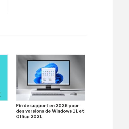
Fin de support en 2026 pour
des versions de Windows 11 et
Office 2021