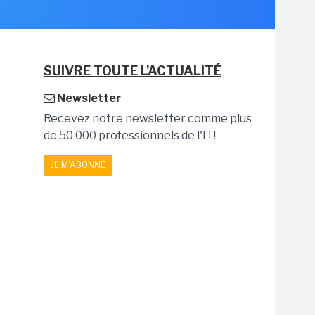
SUIVRE TOUTE L'ACTUALITÉ
Newsletter
Recevez notre newsletter comme plus
de 50 000 professionnels de l'IT!
JE M'ABONNE