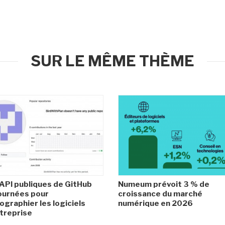
SUR LE MÊME THÈME
API publiques de GitHub
Numeum prévoit 3 % de
ournées pour
croissance du marché
ographier les logiciels
numérique en 2026
treprise