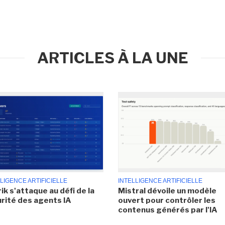
ARTICLES À LA UNE
LIGENCE ARTIFICIELLE
INTELLIGENCE ARTIFICIELLE
ik s'attaque au défi de la
Mistral dévoile un modèle
rité des agents IA
ouvert pour contrôler les
contenus générés par l'IA