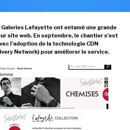
 Galeries Lafayette ont entamé une grande
eur site web. En septembre, le chantier s'est
vec l'adoption de la technologie CDN
ivery Network) pour améliorer le service.