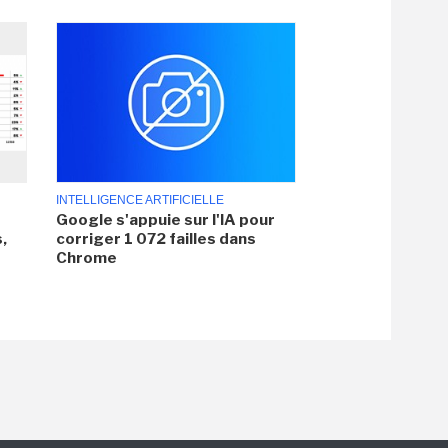
INTELLIGENCE ARTIFICIELLE
Google s'appuie sur l'IA pour
,
corriger 1 072 failles dans
Chrome