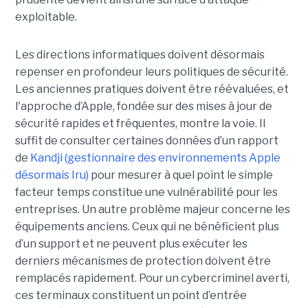
exploitable.
Les directions informatiques doivent désormais
repenser en profondeur leurs politiques de sécurité.
Les anciennes pratiques doivent être réévaluées, et
l'approche d’Apple, fondée sur des mises à jour de
sécurité rapides et fréquentes, montre la voie. Il
suffit de consulter certaines données d’un rapport
de
Kandji (gestionnaire des environnements Apple
désormais Iru)
pour mesurer à quel point le simple
facteur temps constitue une vulnérabilité pour les
entreprises. Un autre problème majeur concerne les
équipements anciens. Ceux qui ne bénéficient plus
d’un support et ne peuvent plus exécuter les
derniers mécanismes de protection doivent être
remplacés rapidement. Pour un cybercriminel averti,
ces terminaux constituent un point d’entrée