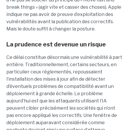
break things » (agir vite et casser des choses). Apple
indique ne pas avoir de preuve d’exploitation des
vulnérabilités avant la publication des correctifs.
Mais le doute suffit à changer la posture.
La prudence est devenue un risque
Ce délai constitue désormais une vulnérabilité à part
entière. Traditionnellement, certains secteurs, en
particulier ceux réglementés, repoussaient
l’installation des mises à jour afin de détecter
d’éventuels problèmes de compatibilité avant un
déploiement à grande échelle. Le problème
aujourd’hui est que les attaquants utilisant l’IA
peuvent cibler précisément les sociétés qui n’ont
pas encore appliqué les correctifs. Une fenêtre de
déploiement auparavant considérée comme
prudente devient ainsi une surface d’attaque