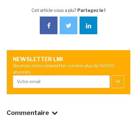
Cet article vous a plu?
Partagez le !
NEWSLETTER LMI
Recevez notre newsletter comme plus de 50000
abonnés
OK
Commentaire