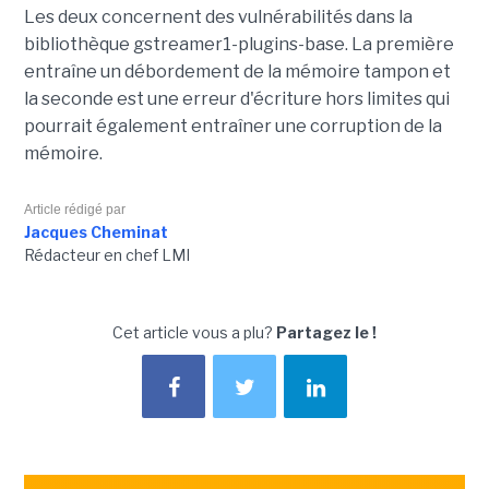
Les deux concernent des vulnérabilités dans la
bibliothèque gstreamer1-plugins-base. La première
entraîne un débordement de la mémoire tampon et
la seconde est une erreur d'écriture hors limites qui
pourrait également entraîner une corruption de la
mémoire.
Article rédigé par
Jacques Cheminat
Rédacteur en chef LMI
Cet article vous a plu?
Partagez le !