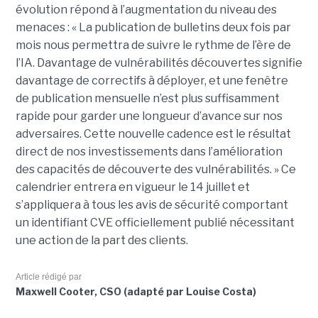
évolution répond à l’augmentation du niveau des
menaces : « La publication de bulletins deux fois par
mois nous permettra de suivre le rythme de l’ère de
l’IA. Davantage de vulnérabilités découvertes signifie
davantage de correctifs à déployer, et une fenêtre
de publication mensuelle n’est plus suffisamment
rapide pour garder une longueur d’avance sur nos
adversaires. Cette nouvelle cadence est le résultat
direct de nos investissements dans l’amélioration
des capacités de découverte des vulnérabilités. » Ce
calendrier entrera en vigueur le 14 juillet et
s’appliquera à tous les avis de sécurité comportant
un identifiant CVE officiellement publié nécessitant
une action de la part des clients.
Article rédigé par
Maxwell Cooter, CSO (adapté par Louise Costa)