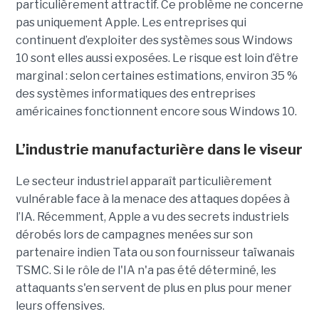
particulièrement attractif. Ce problème ne concerne
pas uniquement Apple. Les entreprises qui
continuent d’exploiter des systèmes sous Windows
10 sont elles aussi exposées. Le risque est loin d’être
marginal : selon certaines estimations, environ 35 %
des systèmes informatiques des entreprises
américaines fonctionnent encore sous Windows 10.
L’industrie manufacturière dans le viseur
Le secteur industriel apparaît particulièrement
vulnérable face à la menace des attaques dopées à
l’IA. Récemment, Apple a vu des secrets industriels
dérobés lors de campagnes menées sur son
partenaire indien Tata ou son fournisseur taïwanais
TSMC. Si le rôle de l'IA n'a pas été déterminé, les
attaquants s'en servent de plus en plus pour mener
leurs offensives.