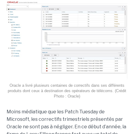
Oracle a livré plusieurs centaines de correctifs dans ses différents
produits dont ceux à destination des opérateurs de télécoms. (Crédit
Photo : Oracle)
Moins médiatique que les Patch Tuesday de
Microsoft, les correctifs trimestriels présentés par
Oracle ne sont pas à négliger. En ce début d’année, la