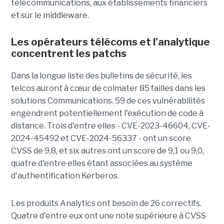
télécommunications, aux établissements financiers
et sur le middleware.
Les opérateurs télécoms et l’analytique
concentrent les patchs
Dans la longue liste des bulletins de sécurité, les
telcos auront à cœur de colmater 85 failles dans les
solutions Communications. 59 de ces vulnérabilités
engendrent potentiellement l'exécution de code à
distance. Trois d'entre elles - CVE-2023-46604, CVE-
2024-45492 et CVE-2024-56337 - ont un score
CVSS de 9,8, et six autres ont un score de 9,1 ou 9,0,
quatre d'entre elles étant associées au système
d'authentification Kerberos.
Les produits Analytics ont besoin de 26 correctifs.
Quatre d'entre eux ont une note supérieure à CVSS