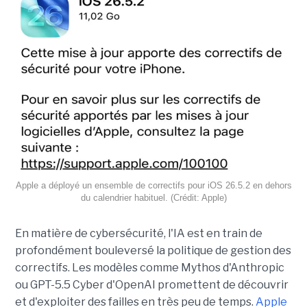
Apple a déployé un ensemble de correctifs pour iOS 26.5.2 en dehors
du calendrier habituel. (Crédit: Apple)
En matière de cybersécurité, l'IA est en train de
profondément bouleversé la politique de gestion des
correctifs. Les modèles comme Mythos d'Anthropic
ou GPT-5.5 Cyber d'OpenAI promettent de découvrir
et d'exploiter des failles en très peu de temps.
Apple