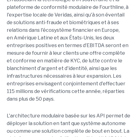
plateforme de conformité modulaire de Fourthline, à
l'expertise locale de Veridas, ainsi qu'à son éventail
de solutions anti-fraude et biométriques et à ses
relations dans l'écosystème financier en Europe,
en Amérique Latine et aux États-Unis, les deux
entreprises positives en termes d’EBITDA seront en
mesure de fournir à leur clients une offre complète
et conforme en matière de KYC, de lutte contre le
blanchiment d'argent et d'identité, ainsi que les
infrastructures nécessaires à leur expansion. Les
entreprises envisagent conjointement d'effectuer
115 millions de vérifications cette année, réparties
dans plus de 50 pays.
L'architecture modulaire basée sur les API permet de
déployer la solution en tant que système autonome
ou comme une solution complète de bout en bout. La