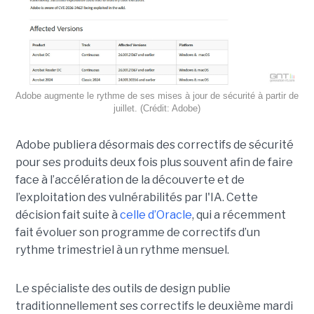
Adobe augmente le rythme de ses mises à jour de sécurité à partir de
juillet. (Crédit: Adobe)
Adobe publiera désormais des correctifs de sécurité
pour ses produits deux fois plus souvent afin de faire
face à l’accélération de la découverte et de
l’exploitation des vulnérabilités par l'IA. Cette
décision fait suite à
celle d’Oracle
, qui a récemment
fait évoluer son programme de correctifs d’un
rythme trimestriel à un rythme mensuel.
Le spécialiste des outils de design publie
traditionnellement ses correctifs le deuxième mardi