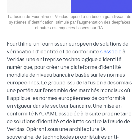
La fusion de Fourthline et Veridas répond à un besoin grandissant de
systèmes d'identification, stimulé par l'augmentation des deepfakes
et autres escroqueries basées sur l'IA.
Fourthline, un fournisseur européen de solutions de
vérification d'identité et de conformité
s’associe
à
Veridas, une entreprise technologique d'identité
numérique, pour créer une plateforme d’identité
mondiale de niveau bancaire basée sur les normes
européennes.
Le groupe issu de la fusion a désormais
une portée sur l’ensemble des marchés mondiaux où
il applique les normes européennes de conformité
en vigueur dans le secteur bancaire. Une mise en
conformité KYC/AML associée à la suite propriétaire
de solutions d’identité et de lutte contre la fraude de
Veridas. Opérant sous une architecture IA
souveraine, de technologies propriétaires anti-