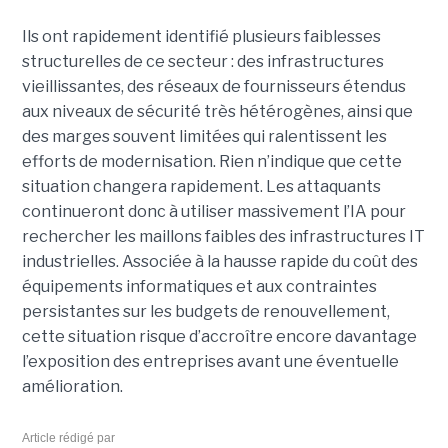
Ils ont rapidement identifié plusieurs faiblesses
structurelles de ce secteur : des infrastructures
vieillissantes, des réseaux de fournisseurs étendus
aux niveaux de sécurité très hétérogènes, ainsi que
des marges souvent limitées qui ralentissent les
efforts de modernisation. Rien n’indique que cette
situation changera rapidement. Les attaquants
continueront donc à utiliser massivement l’IA pour
rechercher les maillons faibles des infrastructures IT
industrielles. Associée à la hausse rapide du coût des
équipements informatiques et aux contraintes
persistantes sur les budgets de renouvellement,
cette situation risque d’accroître encore davantage
l’exposition des entreprises avant une éventuelle
amélioration.
Article rédigé par