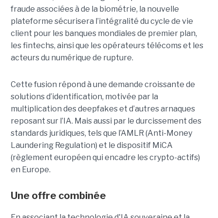
fraude associées à de la biométrie, la nouvelle
plateforme sécurisera l’intégralité du cycle de vie
client pour les banques mondiales de premier plan,
les fintechs, ainsi que les opérateurs télécoms et les
acteurs du numérique de rupture.
Cette fusion répond à une demande croissante de
solutions d’identification, motivée par la
multiplication des deepfakes et d’autres arnaques
reposant sur l’IA. Mais aussi par le durcissement des
standards juridiques, tels que l’AMLR (Anti-Money
Laundering Regulation) et le dispositif MiCA
(règlement européen qui encadre les crypto-actifs)
en Europe.
Une offre combinée
En associant la technologie d'IA souveraine et la