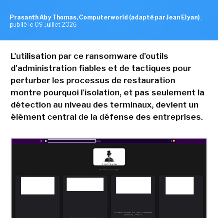
Prasanth Aby Thomas, Computerworld (adapté par Jean Elyan)
,
publié le 09 Juillet 2026
L'utilisation par ce ransomware d'outils
d'administration fiables et de tactiques pour
perturber les processus de restauration
montre pourquoi l'isolation, et pas seulement la
détection au niveau des terminaux, devient un
élément central de la défense des entreprises.