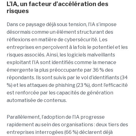
L’IA, un facteur d’accélération des
risques
Dans ce paysage déjà sous tension, l’IA s’impose
désormais comme un élément structurant des
réflexions en matière de cybersécurité. Les
entreprises en perçoivent à la fois le potentiel et les
risques associés. Ainsi, les logiciels malveillants
exploitant l’IA sont identifiés comme la menace
émergente la plus préoccupante par 36 % des
répondants. Ils sont suivis par le vol d’identifiants (34
%) et les attaques de phishing (23 %), dont l’efficacité
est renforcée par les capacités de génération
automatisée de contenus.
Parallèlement, l’adoption de l’IA progresse
rapidement au sein des organisations : deux tiers des
entreprises interrogées (66 %) déclarent déjà