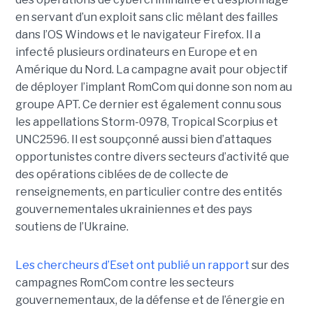
en servant d’un exploit sans clic mêlant des failles
dans l’OS Windows et le navigateur Firefox. Il a
infecté plusieurs ordinateurs en Europe et en
Amérique du Nord. La campagne avait pour objectif
de déployer l’implant RomCom qui donne son nom au
groupe APT. Ce dernier est également connu sous
les appellations Storm-0978, Tropical Scorpius et
UNC2596. Il est soupçonné aussi bien d’attaques
opportunistes contre divers secteurs d’activité que
des opérations ciblées de de collecte de
renseignements, en particulier contre des entités
gouvernementales ukrainiennes et des pays
soutiens de l’Ukraine.
Les chercheurs d’Eset ont publié un rapport
sur des
campagnes RomCom contre les secteurs
gouvernementaux, de la défense et de l’énergie en