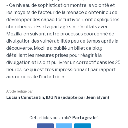
« Ce niveau de sophistication montre la volonté et
les moyens de l'acteur de la menace d'obtenir ou de
développer des capacités furtives », ont expliqué les
chercheurs. « Eset a partagé ses résultats avec
Mozilla, en suivant notre processus coordonné de
divulgation des vulnérabilités peu de temps après la
découverte. Mozilla a publié un billet de blog
détaillant les mesures prises pour réagir à la
divulgation et ils ont pu livrer un correctif dans les 25
heures, ce qui est très impressionnant par rapport
aux normes de l'industrie. »
Article rédigé par
Lucian Constantin, IDG NS (adapté par Jean Elyan)
Cet article vous a plu?
Partagez le !