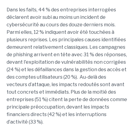
Dans les faits, 44 % des entreprises interrogées
déclarent avoir subi au moins un incident de
cybersécurité au cours des douze derniers mois.
Parmi elles, 12 % indiquent avoir été touchées à
plusieurs reprises. Les principales causes identifiées
demeurent relativement classiques. Les campagnes
de phishing arrivent en tête avec 31 % des réponses,
devant l'exploitation de vulnérabilités non corrigées
(24 %) et les défaillances dans la gestion des accès et
des comptes utilisateurs (20 %). Au-delà des
vecteurs d’attaque, les impacts redoutés sont avant
tout concrets et immédiats. Plus de la moitié des
entreprises (51 %) citent la perte de données comme
principale préoccupation, devant les impacts
financiers directs (42 %) et les interruptions
d’activité (33 %).