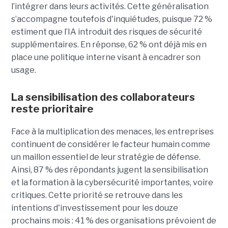
l’intégrer dans leurs activités. Cette généralisation
s’accompagne toutefois d'inquiétudes, puisque 72 %
estiment que l’IA introduit des risques de sécurité
supplémentaires. En réponse, 62 % ont déjà mis en
place une politique interne visant à encadrer son
usage.
La sensibilisation des collaborateurs
reste prioritaire
Face à la multiplication des menaces, les entreprises
continuent de considérer le facteur humain comme
un maillon essentiel de leur stratégie de défense.
Ainsi, 87 % des répondants jugent la sensibilisation
et la formation à la cybersécurité importantes, voire
critiques. Cette priorité se retrouve dans les
intentions d'investissement pour les douze
prochains mois : 41 % des organisations prévoient de