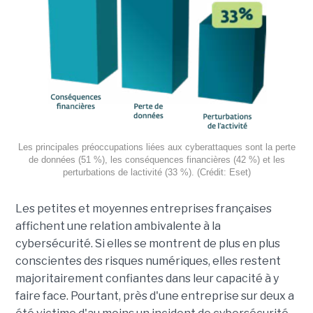
Les principales préoccupations liées aux cyberattaques sont la perte
de données (51 %), les conséquences financières (42 %) et les
perturbations de lactivité (33 %). (Crédit: Eset)
Les petites et moyennes entreprises françaises
affichent une relation ambivalente à la
cybersécurité. Si elles se montrent de plus en plus
conscientes des risques numériques, elles restent
majoritairement confiantes dans leur capacité à y
faire face. Pourtant, près d'une entreprise sur deux a