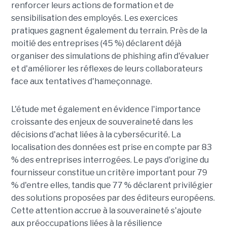
renforcer leurs actions de formation et de
sensibilisation des employés. Les exercices
pratiques gagnent également du terrain. Près de la
moitié des entreprises (45 %) déclarent déjà
organiser des simulations de phishing afin d'évaluer
et d'améliorer les réflexes de leurs collaborateurs
face aux tentatives d'hameçonnage.
L'étude met également en évidence l'importance
croissante des enjeux de souveraineté dans les
décisions d'achat liées à la cybersécurité. La
localisation des données est prise en compte par 83
% des entreprises interrogées. Le pays d'origine du
fournisseur constitue un critère important pour 79
% d'entre elles, tandis que 77 % déclarent privilégier
des solutions proposées par des éditeurs européens.
Cette attention accrue à la souveraineté s'ajoute
aux préoccupations liées à la résilience