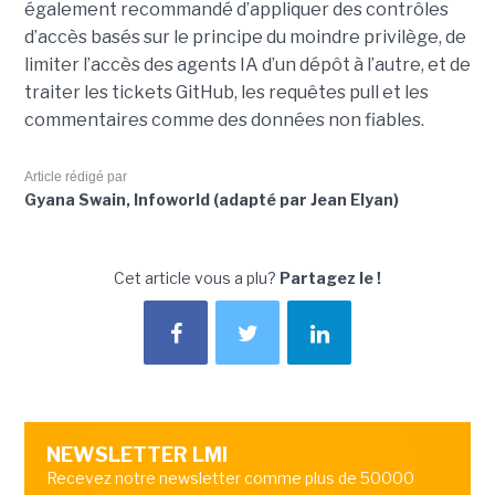
également recommandé d’appliquer des contrôles
d’accès basés sur le principe du moindre privilège, de
limiter l’accès des agents IA d’un dépôt à l’autre, et de
traiter les tickets GitHub, les requêtes pull et les
commentaires comme des données non fiables.
Article rédigé par
Gyana Swain, Infoworld (adapté par Jean Elyan)
Cet article vous a plu?
Partagez le !
NEWSLETTER LMI
Recevez notre newsletter comme plus de 50000