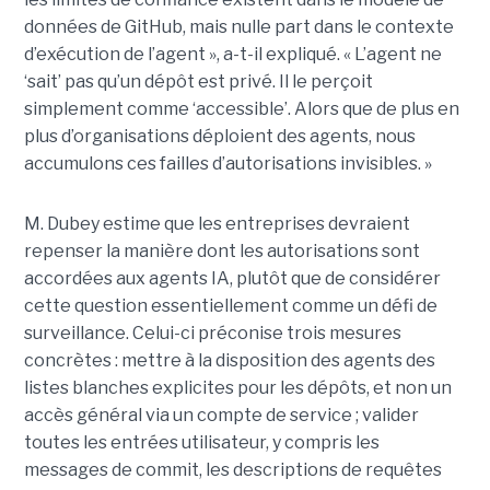
données de GitHub, mais nulle part dans le contexte
d’exécution de l’agent », a-t-il expliqué. « L’agent ne
‘sait’ pas qu’un dépôt est privé. Il le perçoit
simplement comme ‘accessible’. Alors que de plus en
plus d’organisations déploient des agents, nous
accumulons ces failles d’autorisations invisibles. »
M. Dubey estime que les entreprises devraient
repenser la manière dont les autorisations sont
accordées aux agents IA, plutôt que de considérer
cette question essentiellement comme un défi de
surveillance. Celui-ci préconise trois mesures
concrètes : mettre à la disposition des agents des
listes blanches explicites pour les dépôts, et non un
accès général via un compte de service ; valider
toutes les entrées utilisateur, y compris les
messages de commit, les descriptions de requêtes