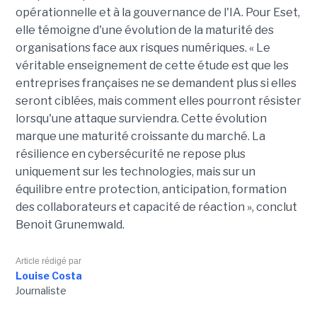
opérationnelle et à la gouvernance de l'IA. Pour Eset,
elle témoigne d'une évolution de la maturité des
organisations face aux risques numériques. « Le
véritable enseignement de cette étude est que les
entreprises françaises ne se demandent plus si elles
seront ciblées, mais comment elles pourront résister
lorsqu'une attaque surviendra. Cette évolution
marque une maturité croissante du marché. La
résilience en cybersécurité ne repose plus
uniquement sur les technologies, mais sur un
équilibre entre protection, anticipation, formation
des collaborateurs et capacité de réaction », conclut
Benoit Grunemwald.
Article rédigé par
Louise Costa
Journaliste