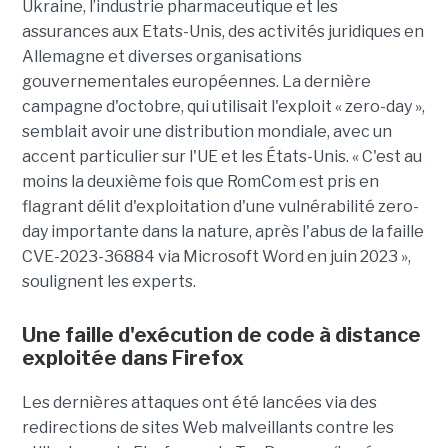
Ukraine, l’industrie pharmaceutique et les
assurances aux Etats-Unis, des activités juridiques en
Allemagne et diverses organisations
gouvernementales européennes. La dernière
campagne d'octobre, qui utilisait l'exploit « zero-day »,
semblait avoir une distribution mondiale, avec un
accent particulier sur l'UE et les États-Unis. « C'est au
moins la deuxième fois que RomCom est pris en
flagrant délit d'exploitation d'une vulnérabilité zero-
day importante dans la nature, après l'abus de la faille
CVE-2023-36884 via Microsoft Word en juin 2023 »,
soulignent les experts.
Une faille d'exécution de code à distance
exploitée dans Firefox
Les dernières attaques ont été lancées via des
redirections de sites Web malveillants contre les