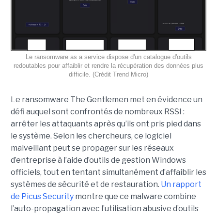
Le ransomware as a service dispose d'un catalogue d'outils
redoutables pour affaiblir et rendre la récupération des données plus
difficile. (Crédit Trend Micro)
Le ransomware The Gentlemen met en évidence un
défi auquel sont confrontés de nombreux RSSI :
arrêter les attaquants après qu’ils ont pris pied dans
le système. Selon les chercheurs, ce logiciel
malveillant peut se propager sur les réseaux
d’entreprise à l’aide d’outils de gestion Windows
officiels, tout en tentant simultanément d’affaiblir les
systèmes de sécurité et de restauration.
Un rapport
de Picus Security
montre que ce malware combine
l’auto-propagation avec l’utilisation abusive d’outils