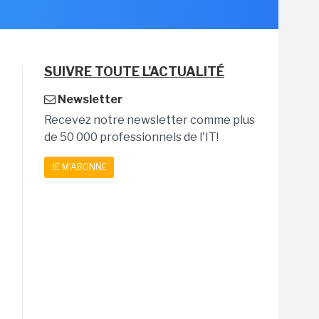
SUIVRE TOUTE L'ACTUALITÉ
Newsletter
Recevez notre newsletter comme plus
de 50 000 professionnels de l'IT!
JE M'ABONNE