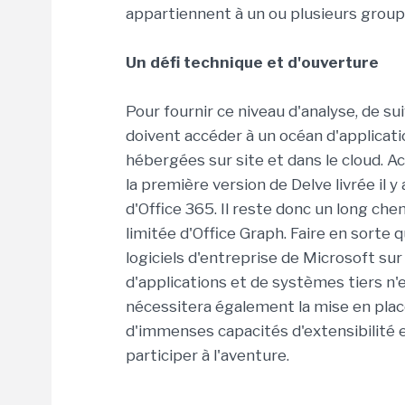
appartiennent à un ou plusieurs gro
Un défi technique et d'ouverture
Pour fournir ce niveau d'analyse, de su
doivent accéder à un océan d'applicati
hébergées sur site et dans le cloud. Ac
la première version de Delve livrée il 
d'Office 365. Il reste donc un long che
limitée d'Office Graph. Faire en sorte 
logiciels d'entreprise de Microsoft sur
d'applications et de systèmes tiers n
nécessitera également la mise en plac
d'immenses capacités d'extensibilité e
participer à l'aventure.