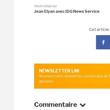
Article rédigé par
Jean Elyan avec IDG News Service
Cet article
NEWSLETTER LMI
Recevez notre newsletter comme plus de
abonnés
Commentaire