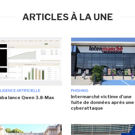
ARTICLES À LA UNE
LIGENCE ARTIFICIELLE
PHISHING
Intermarché victime d'une
aba lance Qwen 3.8-Max
fuite de données après une
cyberattaque