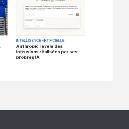
INTELLIGENCE ARTIFICIELLE
s
Anthropic révèle des
intrusions réalisées par ses
propres IA