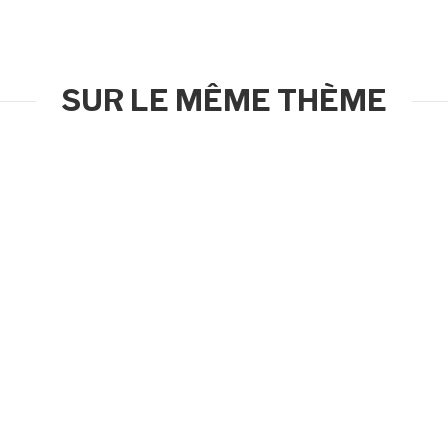
SUR LE MÊME THÈME