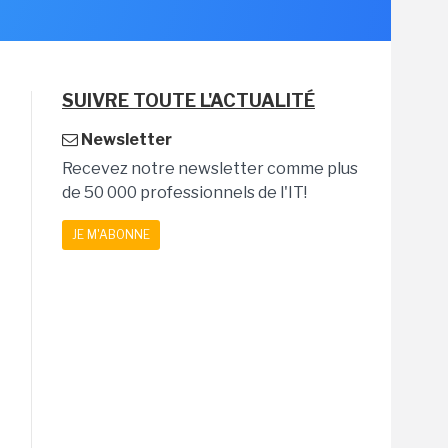
SUIVRE TOUTE L'ACTUALITÉ
Newsletter
Recevez notre newsletter comme plus
de 50 000 professionnels de l'IT!
JE M'ABONNE