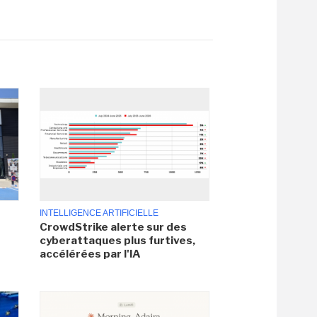
INTELLIGENCE ARTIFICIELLE
CrowdStrike alerte sur des
cyberattaques plus furtives,
accélérées par l'IA