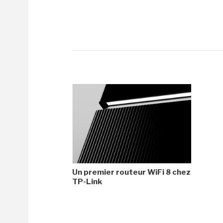
Un premier routeur WiFi 8 chez
TP-Link