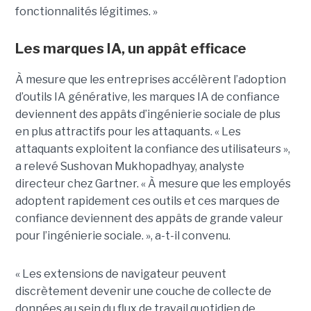
fonctionnalités légitimes. »
Les marques IA, un appât efficace
À mesure que les entreprises accélèrent l’adoption
d’outils IA générative, les marques IA de confiance
deviennent des appâts d’ingénierie sociale de plus
en plus attractifs pour les attaquants. « Les
attaquants exploitent la confiance des utilisateurs »,
a relevé Sushovan Mukhopadhyay, analyste
directeur chez Gartner. « À mesure que les employés
adoptent rapidement ces outils et ces marques de
confiance deviennent des appâts de grande valeur
pour l’ingénierie sociale. », a-t-il convenu.
« Les extensions de navigateur peuvent
discrètement devenir une couche de collecte de
données au sein du flux de travail quotidien de