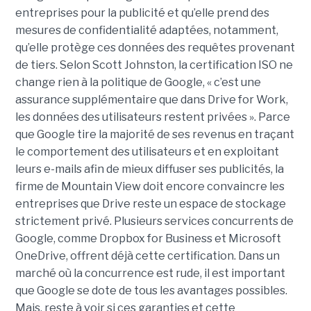
entreprises pour la publicité et qu’elle prend des
mesures de confidentialité adaptées, notamment,
qu’elle protège ces données des requêtes provenant
de tiers. Selon Scott Johnston, la certification ISO ne
change rien à la politique de Google, « c’est une
assurance supplémentaire que dans Drive for Work,
les données des utilisateurs restent privées ». Parce
que Google tire la majorité de ses revenus en traçant
le comportement des utilisateurs et en exploitant
leurs e-mails afin de mieux diffuser ses publicités, la
firme de Mountain View doit encore convaincre les
entreprises que Drive reste un espace de stockage
strictement privé. Plusieurs services concurrents de
Google, comme Dropbox for Business et Microsoft
OneDrive, offrent déjà cette certification. Dans un
marché où la concurrence est rude, il est important
que Google se dote de tous les avantages possibles.
Mais, reste à voir si ces garanties et cette