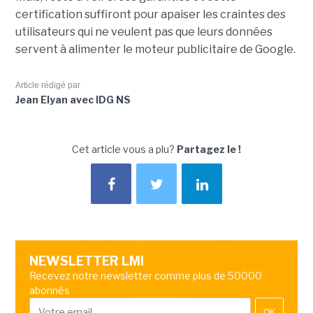
certification suffiront pour apaiser les craintes des
utilisateurs qui ne veulent pas que leurs données
servent à alimenter le moteur publicitaire de Google.
Article rédigé par
Jean Elyan avec IDG NS
Cet article vous a plu?
Partagez le !
NEWSLETTER LMI
Recevez notre newsletter comme plus de 50000
abonnés
OK