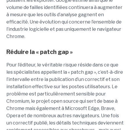
puissent les exploiter. Google estime ainsi que le
volume de failles identifiées continuera à augmenter
à mesure que les outils d’analyse gagnent en
efficacité. Une évolution qui concerne l’ensemble de
l’industrie logicielle et pas uniquement le navigateur
Chrome.
Réduire la « patch gap »
Pour l’éditeur, le véritable risque réside dans ce que
les spécialistes appellent la « patch gap », c’est-à-dire
l’intervalle entre la publication d’un correctif et son
installation effective sur les postes utilisateurs. Le
problème est particulièrement sensible pour
Chromium, le projet open source qui sert de base à
Chrome mais également à Microsoft Edge, Brave,
Opera et de nombreux autres navigateurs. Une fois
un correctif publié, les détails techniques deviennent