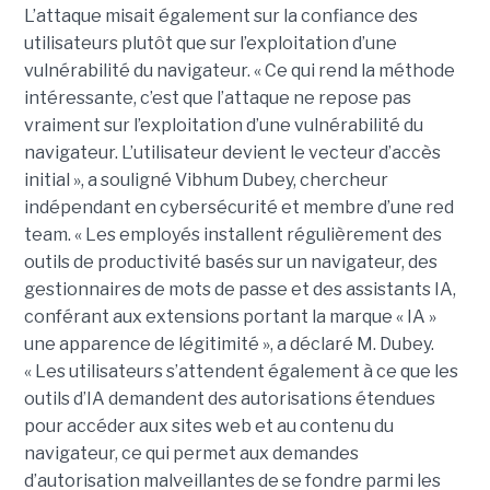
L’attaque misait également sur la confiance des
utilisateurs plutôt que sur l’exploitation d’une
vulnérabilité du navigateur. « Ce qui rend la méthode
intéressante, c’est que l’attaque ne repose pas
vraiment sur l’exploitation d’une vulnérabilité du
navigateur. L’utilisateur devient le vecteur d’accès
initial », a souligné Vibhum Dubey, chercheur
indépendant en cybersécurité et membre d’une red
team. « Les employés installent régulièrement des
outils de productivité basés sur un navigateur, des
gestionnaires de mots de passe et des assistants IA,
conférant aux extensions portant la marque « IA »
une apparence de légitimité », a déclaré M. Dubey.
« Les utilisateurs s’attendent également à ce que les
outils d’IA demandent des autorisations étendues
pour accéder aux sites web et au contenu du
navigateur, ce qui permet aux demandes
d’autorisation malveillantes de se fondre parmi les