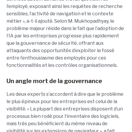
l’employé, exposant ainsi les requêtes de recherche
sensibles, l’activité de navigation et le contexte
métier », a-t-il ajouté. Selon M. Mukhopadhyay, le
problème majeur réside dans le fait que l’adoption de
l’IA par les entreprises progresse plus rapidement
que la gouvernance de sécurité, offrant aux
attaquants des opportunités d’exploiter le fossé
entre l’enthousiasme des employés pour ces
fonctionnalités et les contrôles organisationnels.
Un angle mort de la gouvernance
Les deux experts s’accordent à dire que le problème
le plus épineux pour les entreprises est celui de la
visibilité. « La plupart des entreprises disposent d’un
processus bien rodé pour l’inventaire des logiciels,
mais très peu bénéficient du même niveau de
visibilité sur les extensions de navigateur », a fait