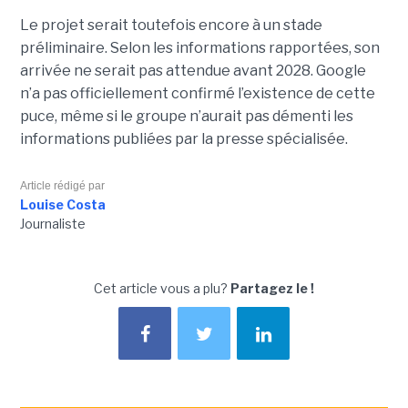
Le projet serait toutefois encore à un stade
préliminaire. Selon les informations rapportées, son
arrivée ne serait pas attendue avant 2028. Google
n’a pas officiellement confirmé l’existence de cette
puce, même si le groupe n’aurait pas démenti les
informations publiées par la presse spécialisée.
Article rédigé par
Louise Costa
Journaliste
Cet article vous a plu?
Partagez le !