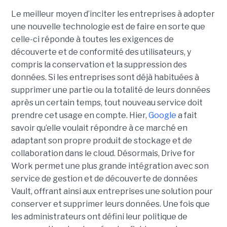
Le meilleur moyen d’inciter les entreprises à adopter
une nouvelle technologie est de faire en sorte que
celle-ci réponde à toutes les exigences de
découverte et de conformité des utilisateurs, y
compris la conservation et la suppression des
données. Si les entreprises sont déjà habituées à
supprimer une partie ou la totalité de leurs données
après un certain temps, tout nouveau service doit
prendre cet usage en compte. Hier,
Google
a fait
savoir qu’elle voulait répondre à ce marché en
adaptant son propre produit de stockage et de
collaboration dans le cloud. Désormais, Drive for
Work permet une plus grande intégration avec son
service de gestion et de découverte de données
Vault, offrant ainsi aux entreprises une solution pour
conserver et supprimer leurs données. Une fois que
les administrateurs ont défini leur politique de