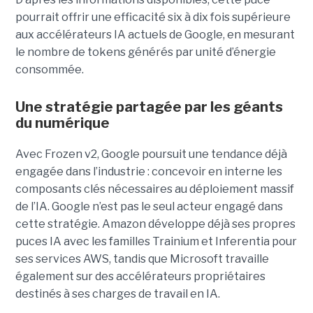
pourrait offrir une efficacité six à dix fois supérieure
aux accélérateurs IA actuels de Google, en mesurant
le nombre de tokens générés par unité d’énergie
consommée.
Une stratégie partagée par les géants
du numérique
Avec Frozen v2, Google poursuit une tendance déjà
engagée dans l’industrie : concevoir en interne les
composants clés nécessaires au déploiement massif
de l’IA. Google n’est pas le seul acteur engagé dans
cette stratégie. Amazon développe déjà ses propres
puces IA avec les familles Trainium et Inferentia pour
ses services AWS, tandis que Microsoft travaille
également sur des accélérateurs propriétaires
destinés à ses charges de travail en IA.