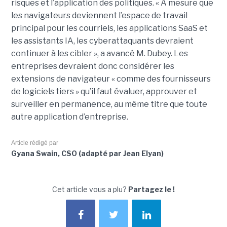
risques et l’application des politiques. « À mesure que
les navigateurs deviennent l’espace de travail
principal pour les courriels, les applications SaaS et
les assistants IA, les cyberattaquants devraient
continuer à les cibler », a avancé M. Dubey. Les
entreprises devraient donc considérer les
extensions de navigateur « comme des fournisseurs
de logiciels tiers » qu’il faut évaluer, approuver et
surveiller en permanence, au même titre que toute
autre application d’entreprise.
Article rédigé par
Gyana Swain, CSO (adapté par Jean Elyan)
Cet article vous a plu?
Partagez le !