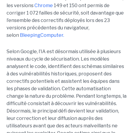
les versions
Chrome
149 et 150 ont permis de
corriger 1 072 failles de sécurité, soit davantage que
l’ensemble des correctifs déployés lors des 23
versions précédentes du navigateur,
selon
BleepingComputer.
Selon Google, l’IA est désormais utilisée à plusieurs
niveaux du cycle de sécurisation. Les modèles
analysent le code, identifient des schémas similaires
à des vulnérabilités historiques, proposent des
correctifs potentiels et assistent les équipes dans
les phases de validation. Cette automatisation
change la nature du problème. Pendant longtemps, la
difficulté consistait à découvrir les vulnérabilités.
Désormais, le principal défi devient leur validation,
leur correction et leur diffusion auprès des
utilisateurs avant que des acteurs malveillants ne