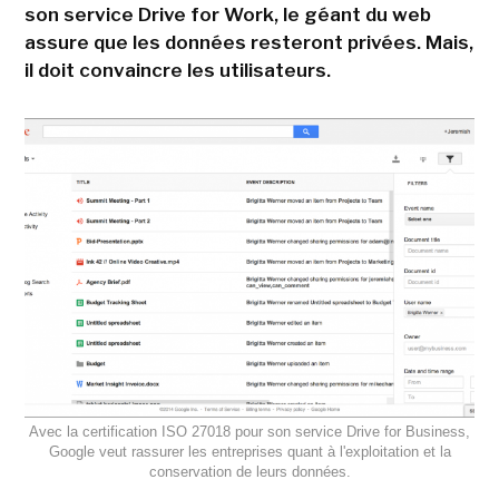
son service Drive for Work, le géant du web
assure que les données resteront privées. Mais,
il doit convaincre les utilisateurs.
Avec la certification ISO 27018 pour son service Drive for Business,
Google veut rassurer les entreprises quant à l'exploitation et la
conservation de leurs données.