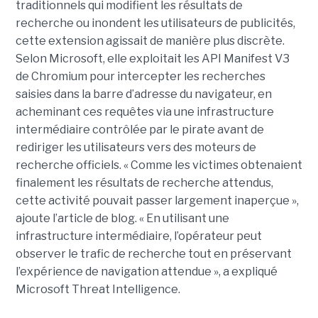
traditionnels qui modifient les résultats de
recherche ou inondent les utilisateurs de publicités,
cette extension agissait de manière plus discrète.
Selon Microsoft, elle exploitait les API Manifest V3
de Chromium pour intercepter les recherches
saisies dans la barre d’adresse du navigateur, en
acheminant ces requêtes via une infrastructure
intermédiaire contrôlée par le pirate avant de
rediriger les utilisateurs vers des moteurs de
recherche officiels. « Comme les victimes obtenaient
finalement les résultats de recherche attendus,
cette activité pouvait passer largement inaperçue »,
ajoute l’article de blog. « En utilisant une
infrastructure intermédiaire, l’opérateur peut
observer le trafic de recherche tout en préservant
l’expérience de navigation attendue », a expliqué
Microsoft Threat Intelligence.