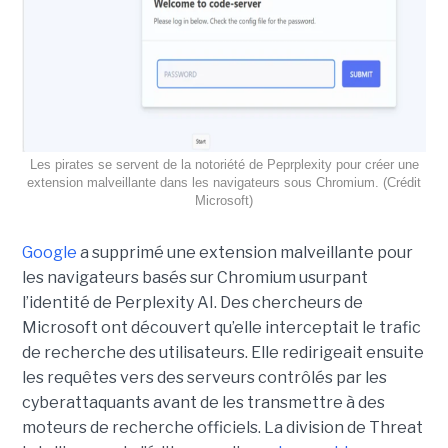
Les pirates se servent de la notoriété de Peprplexity pour créer une
extension malveillante dans les navigateurs sous Chromium. (Crédit
Microsoft)
Google
a supprimé une extension malveillante pour
les navigateurs basés sur Chromium usurpant
l’identité de Perplexity AI. Des chercheurs de
Microsoft ont découvert qu’elle interceptait le trafic
de recherche des utilisateurs. Elle redirigeait ensuite
les requêtes vers des serveurs contrôlés par les
cyberattaquants avant de les transmettre à des
moteurs de recherche officiels. La division de Threat