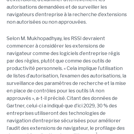
autorisations demandées et de surveiller les
navigateurs d’entreprise à la recherche d’extensions
non autorisées ou non approuvées.
Selon M. Mukhopadhyay, les RSSI devraient
commencer à considérer les extensions de
navigateur comme des logiciels d’entreprise régis
par des règles, plutôt que comme des outils de
productivité personnels. « Cela implique l’utilisation
de listes d’autorisation, l’examen des autorisations, la
surveillance des paramètres de recherche et la mise
en place de contrôles pour les outils IA non
approuvés », a-t-il précisé. Citant des données de
Gartner, celui-ci a indiqué que d’ici 2029, 30 % des
entreprises utiliseront des technologies de
navigation d’entreprise sécurisées pour améliorer
l’audit des extensions de navigateur, le profilage des