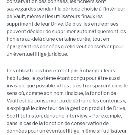
conservation des données, les fichiers sont
sauvegardés pendant la période choisie à l'intérieur
de Vault, même si les utilisateurs finaux les
suppriment de leur Drive. De plus, les entreprises
peuvent décider de supprimer automatiquement les
fichiers au-delà d’une certaine durée, tout en
épargnant les données qu’elle veut conserver pour
un éventuel litige juridique.
Les utilisateurs finaux n’ont pas à changer leurs
habitudes, le système étant conçu pour être aussi
invisible que possible. « Il est très transparent dans le
sens où, comme son nom l’indique, la fonction de
Vault est de conserver ou de détruire les contenus »,
a expliqué le directeur de la gestion produit de Drive,
Scott Johnston, dans une interview. « Par exemple,
dans le cas de la fonction de conservation de
données pour un éventuel litige, même si l’utilisateur