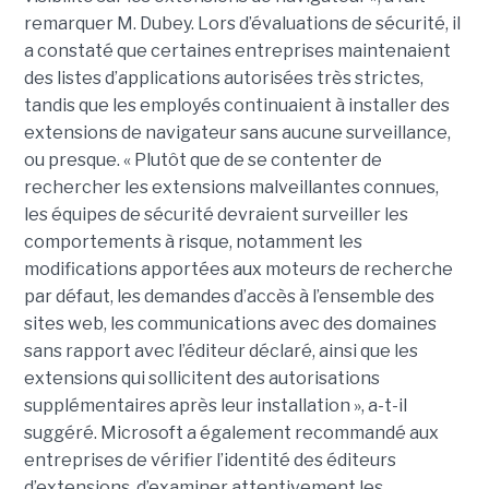
remarquer M. Dubey. Lors d’évaluations de sécurité, il
a constaté que certaines entreprises maintenaient
des listes d’applications autorisées très strictes,
tandis que les employés continuaient à installer des
extensions de navigateur sans aucune surveillance,
ou presque. « Plutôt que de se contenter de
rechercher les extensions malveillantes connues,
les équipes de sécurité devraient surveiller les
comportements à risque, notamment les
modifications apportées aux moteurs de recherche
par défaut, les demandes d’accès à l’ensemble des
sites web, les communications avec des domaines
sans rapport avec l’éditeur déclaré, ainsi que les
extensions qui sollicitent des autorisations
supplémentaires après leur installation », a-t-il
suggéré. Microsoft a également recommandé aux
entreprises de vérifier l’identité des éditeurs
d’extensions, d’examiner attentivement les