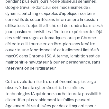
pendant plusieurs jours, voire plusieurs semaines.
Google travaille donc sur des mécanismes de «
dynamic patching » capables d’appliquer certains
correctifs de sécurité sans interrompre la session
utilisateur. L’objectif affiché est de rendre les mises à
jour quasiment invisibles. L’éditeur expérimente déjà
des redémarrages automatiques lorsque Chrome
détecte qu’il tourne en arrière-plan sans fenêtre
ouverte, une fonctionnalité actuellement limitée à
macOS dans Chrome 150. À terme, l’ambition est de
maintenir le navigateur à jour en permanence, sans
intervention de l’utilisateur.
Cette évolution illustre un phénomène plus large
observé dans la cybersécurité. Les mêmes
technologies IA qui donne aux éditeurs la possibilité
d’identifier plus rapidement les failles peuvent
également être utilisées par des attaquants pour