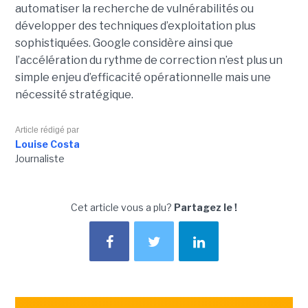
automatiser la recherche de vulnérabilités ou
développer des techniques d’exploitation plus
sophistiquées. Google considère ainsi que
l’accélération du rythme de correction n’est plus un
simple enjeu d’efficacité opérationnelle mais une
nécessité stratégique.
Article rédigé par
Louise Costa
Journaliste
Cet article vous a plu?
Partagez le !