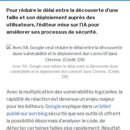
Pour réduire le délai entre la découverte d'une
faille et son déploiement auprès des
utilisateurs, l'éditeur mise sur l'IA pour
améliorer ses processus de sécurité.
Avec lIA, Google veut réduire le délai entre la découverte dune
vulnérabilité et le déploiement dun correctif dans Chrome. (Crédit:
DR)
Avec la multiplication des vulnérabilités logicielles, la
rapidité de réaction est devenue un enjeu majeur
pour les éditeurs.
Google
explique dans
un billet
publié sur son blog
sécurité que ses outils IA offrent
la possibilité désormais d’analyser le code, de
détecter certaines failles plus rapidement. Résultat,