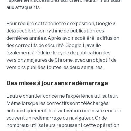
rapidement accessibles aux chercheurs… mais aussi
aux attaquants.
Pour réduire cette fenêtre d’exposition, Google a
déjà accéléré son rythme de publication ces
dernières années. Après avoir accéléré la diffusion
des correctifs de sécurité, Google travaille
également à réduire le cycle de publication des
versions majeures de Chrome, avec un objectif de
versions publiées toutes les deux semaines.
Des mises à jour sans redémarrage
L’autre chantier concerne l’expérience utilisateur.
Même lorsque les correctifs sont téléchargés
automatiquement, leur activation nécessite encore
souvent un redémarrage du navigateur. Or de
nombreux utilisateurs repoussent cette opération