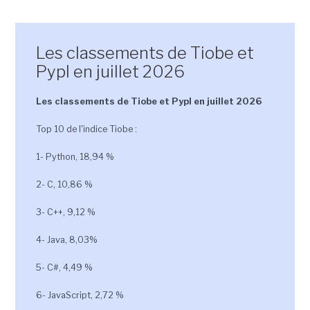
Les classements de Tiobe et
Pypl en juillet 2026
Les classements de Tiobe et Pypl en juillet 2026
Top 10 de l'indice Tiobe :
1- Python, 18,94 %
2- C, 10,86 %
3- C++, 9,12 %
4- Java, 8,03%
5- C#, 4,49 %
6- JavaScript, 2,72 %