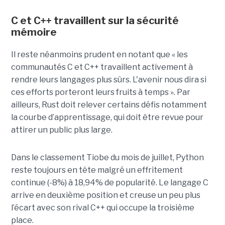
C et C++ travaillent sur la sécurité
mémoire
Il reste néanmoins prudent en notant que « les
communautés C et C++ travaillent activement à
rendre leurs langages plus sûrs. L'avenir nous dira si
ces efforts porteront leurs fruits à temps ». Par
ailleurs, Rust doit relever certains défis notamment
la courbe d’apprentissage, qui doit être revue pour
attirer un public plus large.
Dans le classement Tiobe du mois de juillet, Python
reste toujours en tête malgré un effritement
continue (-8%) à 18,94% de popularité. Le langage C
arrive en deuxième position et creuse un peu plus
l’écart avec son rival C++ qui occupe la troisième
place.