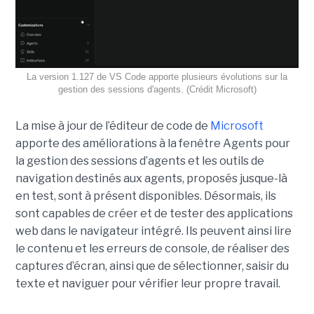
La version 1.127 de VS Code apporte plusieurs évolutions sur la
gestion des sessions d'agents. (Crédit Microsoft)
La mise à jour de l’éditeur de code de
Microsoft
apporte des améliorations à la fenêtre Agents pour
la gestion des sessions d’agents et les outils de
navigation destinés aux agents, proposés jusque-là
en test, sont à présent disponibles. Désormais, ils
sont capables de créer et de tester des applications
web dans le navigateur intégré. Ils peuvent ainsi lire
le contenu et les erreurs de console, de réaliser des
captures d’écran, ainsi que de sélectionner, saisir du
texte et naviguer pour vérifier leur propre travail.