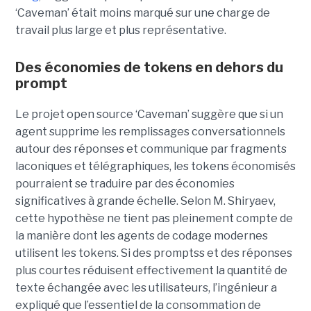
‘Caveman’ était moins marqué sur une charge de
travail plus large et plus représentative.
Des économies de tokens en dehors du
prompt
Le projet open source ‘Caveman’ suggère que si un
agent supprime les remplissages conversationnels
autour des réponses et communique par fragments
laconiques et télégraphiques, les tokens économisés
pourraient se traduire par des économies
significatives à grande échelle. Selon M. Shiryaev,
cette hypothèse ne tient pas pleinement compte de
la manière dont les agents de codage modernes
utilisent les tokens. Si des promptss et des réponses
plus courtes réduisent effectivement la quantité de
texte échangée avec les utilisateurs, l’ingénieur a
expliqué que l’essentiel de la consommation de