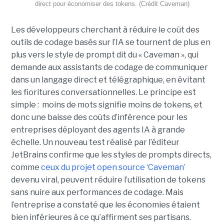
direct pour économiser des tokens. (Crédit Caveman)
Les développeurs cherchant à réduire le coût des
outils de codage basés sur l’IA se tournent de plus en
plus vers le style de prompt dit du « Caveman », qui
demande aux assistants de codage de communiquer
dans un langage direct et télégraphique, en évitant
les fioritures conversationnelles. Le principe est
simple : moins de mots signifie moins de tokens, et
donc une baisse des coûts d’inférence pour les
entreprises déployant des agents IA à grande
échelle. Un nouveau test réalisé par l’éditeur
JetBrains confirme que les styles de prompts directs,
comme
ceux du projet open source ‘Caveman’
devenu viral, peuvent réduire l’utilisation de tokens
sans nuire aux performances de codage. Mais
l’entreprise a constaté que les économies étaient
bien inférieures à ce qu’affirment ses partisans.