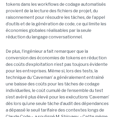
tokens dans les workflows de codage automatisés
provient de la lecture des fichiers de projet, du
raisonnement pour résoudre les tâches, de l’appel
d’outils et de la génération de code, ce qui limite les
économies globales réalisables par la seule
réduction du langage conversationnel.
De plus, l’ingénieur a fait remarquer que la
conversion des économies de tokens en réduction
des coûts d’exploitation n’est pas toujours évidente
pour les entreprises. Même si, lors des tests, la
technique du ‘Caveman’ a généralement entraîné
une baisse des coûts pour les tâches de codage
individuelles, le coût cumulé de l’ensemble du test
s’est avéré plus élevé pour les exécutions ‘Caveman’
dès lors qu’une seule tâche d’audit des dépendances
a dépassé le seuil tarifaire des contextes longs de
Claude Code », a souligné M. Shiryaev. « Cette même