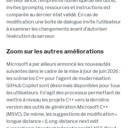
serveur lancé, l'empreinte numérique de ses outils,
invites (prompts), ressources et instructions est
comparée au dernier état validé. En cas de
modification, une boîte de dialogue invite l'utilisateur
à examiner les changements avant d'autoriser
l'exécution du serveur.
Zoom sur les autres améliorations
Microsoft a par ailleurs annoncé les nouveautés
suivantes dans le cadre de la mise à jour de juin 2026 :
les scénarios C++ pour l'agent de modernisation
GitHub Copilot sont désormais disponibles pour tous
les utilisateurs. Il s'agit des processus permettant de
mettre à niveau les projets C++ vers la dernière
version des outils de génération Microsoft C++
(MSVC). De même, les suggestions de modification «
longue distance » (Long-distance next edit