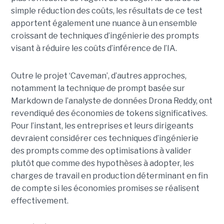
simple réduction des coûts, les résultats de ce test
apportent également une nuance à un ensemble
croissant de techniques d’ingénierie des prompts
visant à réduire les coûts d’inférence de l’IA.
Outre le projet ‘Caveman’, d’autres approches,
notamment la technique de prompt basée sur
Markdown de l’analyste de données Drona Reddy, ont
revendiqué des économies de tokens significatives.
Pour l’instant, les entreprises et leurs dirigeants
devraient considérer ces techniques d’ingénierie
des prompts comme des optimisations à valider
plutôt que comme des hypothèses à adopter, les
charges de travail en production déterminant en fin
de compte si les économies promises se réalisent
effectivement.