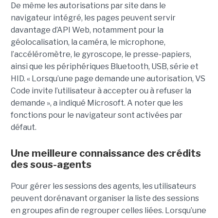
De même les autorisations par site dans le
navigateur intégré, les pages peuvent servir
davantage d’API Web, notamment pour la
géolocalisation, la caméra, le microphone,
l’accéléromètre, le gyroscope, le presse-papiers,
ainsi que les périphériques Bluetooth, USB, série et
HID. « Lorsqu’une page demande une autorisation, VS
Code invite l’utilisateur à accepter ou à refuser la
demande », a indiqué Microsoft. A noter que les
fonctions pour le navigateur sont activées par
défaut.
Une meilleure connaissance des crédits
des sous-agents
Pour gérer les sessions des agents, les utilisateurs
peuvent dorénavant organiser la liste des sessions
en groupes afin de regrouper celles liées. Lorsqu’une