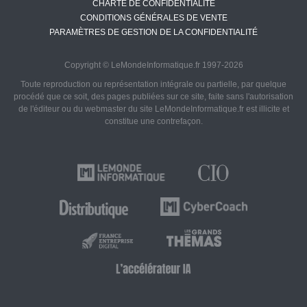
CHARTE DE CONFIDENTIALITÉ
CONDITIONS GÉNÉRALES DE VENTE
PARAMÈTRES DE GESTION DE LA CONFIDENTIALITÉ
Copyright © LeMondeInformatique.fr 1997-2026
Toute reproduction ou représentation intégrale ou partielle, par quelque
procédé que ce soit, des pages publiées sur ce site, faite sans l'autorisation
de l'éditeur ou du webmaster du site LeMondeInformatique.fr est illicite et
constitue une contrefaçon.