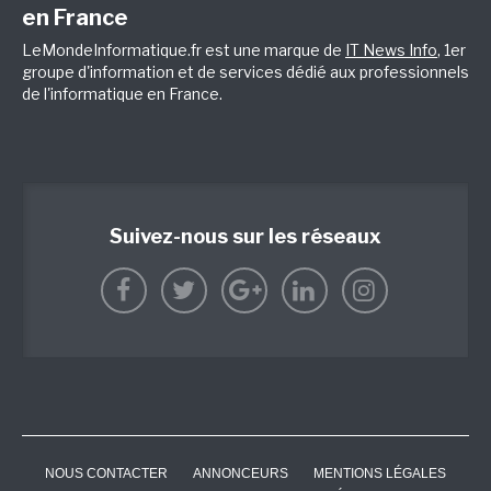
en France
LeMondeInformatique.fr est une marque de
IT News Info
, 1er
groupe d'information et de services dédié aux professionnels
de l'informatique en France.
Suivez-nous sur les réseaux
NOUS CONTACTER
ANNONCEURS
MENTIONS LÉGALES