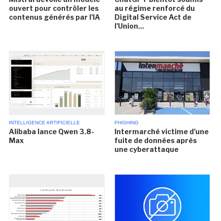
ouvert pour contrôler les
au régime renforcé du
contenus générés par l'IA
Digital Service Act de
l'Union...
INTELLIGENCE ARTIFICIELLE
PHISHING
Alibaba lance Qwen 3.8-
Intermarché victime d'une
Max
fuite de données après
une cyberattaque