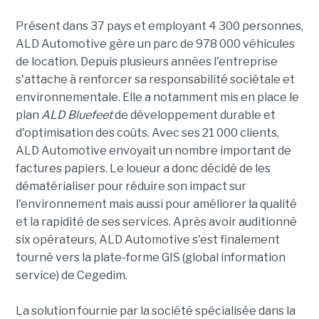
Présent dans 37 pays et employant 4 300 personnes,
ALD Automotive gère un parc de 978 000 véhicules
de location. Depuis plusieurs années l'entreprise
s'attache à renforcer sa responsabilité sociétale et
environnementale.
Elle a notamment mis en place le
plan
ALD Bluefeet
de développement durable et
d'optimisation des coûts. Avec ses 21 000 clients,
ALD Automotive envoyait un nombre important de
factures papiers. Le loueur a donc décidé de les
dématérialiser pour réduire son impact sur
l'environnement mais aussi pour améliorer la qualité
et la rapidité de ses services. Après avoir auditionné
six opérateurs, ALD Automotive s'est finalement
tourné vers la plate-forme GIS (global information
service) de Cegedim.
La solution fournie par la société spécialisée dans la