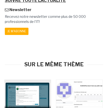
SUIVRE TOUTE L'ACTUALITÉ
Newsletter
Recevez notre newsletter comme plus de 50 000
professionnels de l'IT!
JE M'ABONNE
SUR LE MÊME THÈME