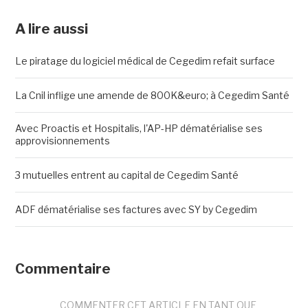
A lire aussi
Le piratage du logiciel médical de Cegedim refait surface
La Cnil inflige une amende de 800K&euro; à Cegedim Santé
Avec Proactis et Hospitalis, l'AP-HP dématérialise ses
approvisionnements
3 mutuelles entrent au capital de Cegedim Santé
ADF dématérialise ses factures avec SY by Cegedim
Commentaire
COMMENTER CET ARTICLE EN TANT QUE