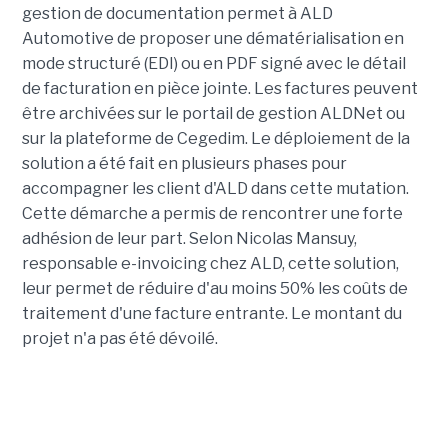
gestion de documentation permet à ALD
Automotive de proposer une dématérialisation en
mode structuré (EDI) ou en PDF signé avec le détail
de facturation en pièce jointe. Les factures peuvent
être archivées sur le portail de gestion ALDNet ou
sur la plateforme de Cegedim. Le déploiement de la
solution a été fait en plusieurs phases pour
accompagner les client d'ALD dans cette mutation.
Cette démarche a permis de rencontrer une forte
adhésion de leur part. Selon Nicolas Mansuy,
responsable e-invoicing chez ALD, cette solution,
leur permet de réduire d'au moins 50% les coûts de
traitement d'une facture entrante. Le montant du
projet n'a pas été dévoilé.