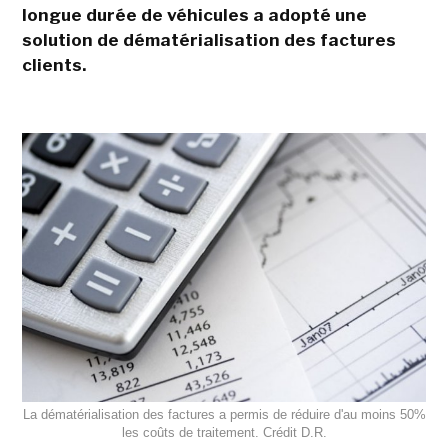
longue durée de véhicules a adopté une
solution de dématérialisation des factures
clients.
La dématérialisation des factures a permis de réduire d'au moins 50%
les coûts de traitement. Crédit D.R.