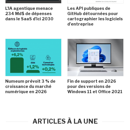
L'IA agentique menace
Les API publiques de
234 Md$ de dépenses
GitHub détournées pour
dans le SaaS d'ici 2030
cartographier les logiciels
d'entreprise
Numeum prévoit 3 % de
Fin de support en 2026
croissance du marché
pour des versions de
numérique en 2026
Windows 11 et Office 2021
ARTICLES À LA UNE