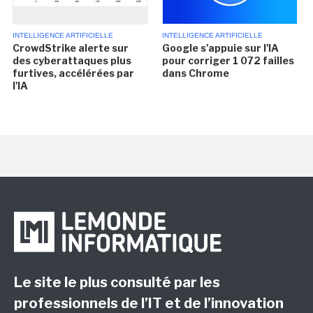
INTELLIGENCE ARTIFICIELLE
INTELLIGENCE ARTIFICIELLE
CrowdStrike alerte sur
Google s'appuie sur l'IA
des cyberattaques plus
pour corriger 1 072 failles
furtives, accélérées par
dans Chrome
l'IA
Le site le plus consulté par les
professionnels de l’IT et de l’innovation