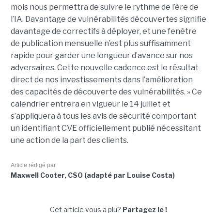
mois nous permettra de suivre le rythme de l’ère de
l’IA. Davantage de vulnérabilités découvertes signifie
davantage de correctifs à déployer, et une fenêtre
de publication mensuelle n’est plus suffisamment
rapide pour garder une longueur d’avance sur nos
adversaires. Cette nouvelle cadence est le résultat
direct de nos investissements dans l’amélioration
des capacités de découverte des vulnérabilités. » Ce
calendrier entrera en vigueur le 14 juillet et
s’appliquera à tous les avis de sécurité comportant
un identifiant CVE officiellement publié nécessitant
une action de la part des clients.
Article rédigé par
Maxwell Cooter, CSO (adapté par Louise Costa)
Cet article vous a plu?
Partagez le !