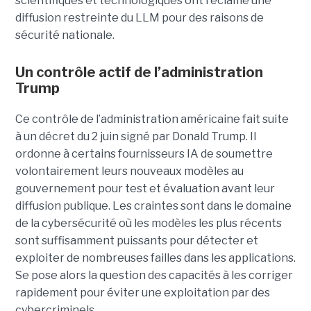
scientifiques et technologiques ont réclamé une
diffusion restreinte du LLM pour des raisons de
sécurité nationale.
Un contrôle actif de l’administration
Trump
Ce contrôle de l’administration américaine fait suite
à un décret du 2 juin signé par Donald Trump. Il
ordonne à certains fournisseurs IA de soumettre
volontairement leurs nouveaux modèles au
gouvernement pour test et évaluation avant leur
diffusion publique. Les craintes sont dans le domaine
de la cybersécurité où les modèles les plus récents
sont suffisamment puissants pour détecter et
exploiter de nombreuses failles dans les applications.
Se pose alors la question des capacités à les corriger
rapidement pour éviter une exploitation par des
cybercriminels.