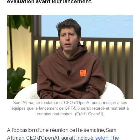
évaluation avant leur lancement.
Sam Altma, co-fondateur et CEO d'OpenAI aurait indiqué à ses
équipes que le lancement de GPT-5.6 serait retardé et restreint à
certains partenaires. (Crédit OpenAI)
A l’occasion d’une réunion cette semaine, Sam
Altman, CEO d’OpenAI, aurait indiqué,
selon The