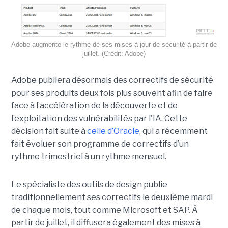
Adobe augmente le rythme de ses mises à jour de sécurité à partir de
juillet. (Crédit: Adobe)
Adobe publiera désormais des correctifs de sécurité
pour ses produits deux fois plus souvent afin de faire
face à l’accélération de la découverte et de
l’exploitation des vulnérabilités par l'IA. Cette
décision fait suite à
celle d’Oracle
, qui a récemment
fait évoluer son programme de correctifs d’un
rythme trimestriel à un rythme mensuel.
Le spécialiste des outils de design publie
traditionnellement ses correctifs le deuxième mardi
de chaque mois, tout comme Microsoft et SAP. À
partir de juillet, il diffusera également des mises à