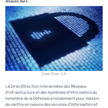
disques durs.
Crédit Photo: D.R
La Dirisi (Direction Interarmées des Réseaux
d'Infrastructure et des Systèmes d'Information du
ministère de la Défense) a notamment pour mission
de mettre en oeuvre des services d'information et