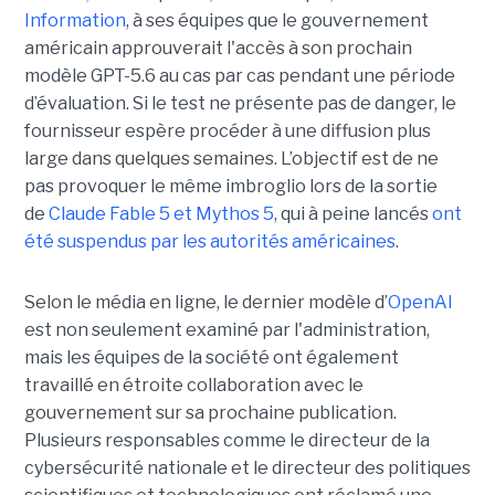
Information
, à ses équipes que le gouvernement
américain approuverait l'accès à son prochain
modèle GPT-5.6 au cas par cas pendant une période
d’évaluation. Si le test ne présente pas de danger, le
fournisseur espère procéder à une diffusion plus
large dans quelques semaines. L’objectif est de ne
pas provoquer le même imbroglio lors de la sortie
de
Claude Fable 5 et Mythos 5
, qui à peine lancés
ont
été suspendus par les autorités américaines
.
Selon le média en ligne, le dernier modèle d’
OpenAI
est non seulement examiné par l'administration,
mais les équipes de la société ont également
travaillé en étroite collaboration avec le
gouvernement sur sa prochaine publication.
Plusieurs responsables comme le directeur de la
cybersécurité nationale et le directeur des politiques