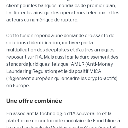
client pour les banques mondiales de premier plan,
les fintechs, ainsi que les opérateurs télécoms et les
acteurs du numérique de rupture.
Cette fusion répond à une demande croissante de
solutions d’identification, motivée par la
multiplication des deepfakes et d’autres arnaques
reposant sur l’IA. Mais aussi par le durcissement des
standards juridiques, tels que l’AMLR (Anti-Money
Laundering Regulation) et le dispositif MiCA
(règlement européen qui encadre les crypto-actifs)
en Europe.
Une offre combinée
En associant la technologie d'IA souveraine et la
plateforme de conformité modulaire de Fourthline, à
l'expertise locale de Veridas, ainsi qu'à son éventail