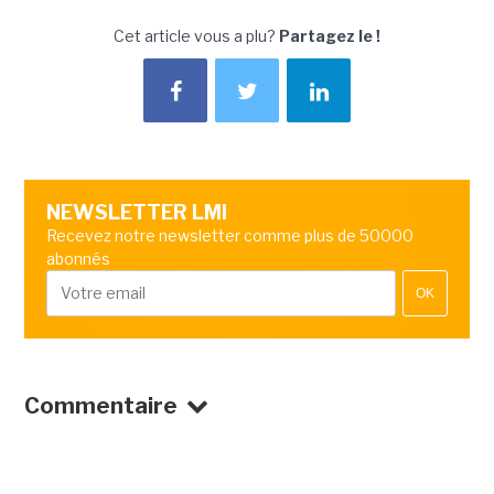
Cet article vous a plu?
Partagez le !
NEWSLETTER LMI
Recevez notre newsletter comme plus de 50000
abonnés
OK
Commentaire