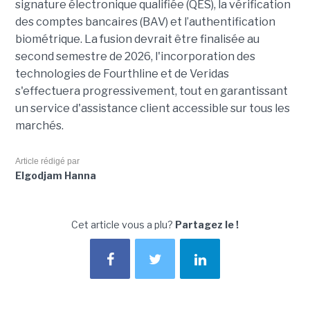
signature électronique qualifiée (QES), la vérification
des comptes bancaires (BAV) et l’authentification
biométrique. La fusion devrait être finalisée au
second semestre de 2026, l'incorporation des
technologies de Fourthline et de Veridas
s'effectuera progressivement, tout en garantissant
un service d'assistance client accessible sur tous les
marchés.
Article rédigé par
Elgodjam Hanna
Cet article vous a plu?
Partagez le !