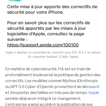
Apple a déployé un ensemble de correctifs pour iOS 26.5.2 en dehors
du calendrier habituel. (Crédit: Apple)
En matière de cybersécurité, l'IA est en train de
profondément bouleversé la politique de gestion des
correctifs. Les modèles comme Mythos d'Anthropic
ou GPT-5.5 Cyber d'OpenAI promettent de découvrir
et d'exploiter des failles en très peu de temps.
Apple
semble déjà avoir intégré ce changement.
L’entreprise a ainsi accéléré la publication de ses