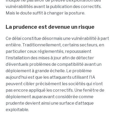
indique ne pas avoir de preuve d’exploitation des
vulnérabilités avant la publication des correctifs.
Mais le doute suffit à changer la posture.
La prudence est devenue un risque
Ce délai constitue désormais une vulnérabilité à part
entière. Traditionnellement, certains secteurs, en
particulier ceux réglementés, repoussaient
l’installation des mises à jour afin de détecter
d’éventuels problèmes de compatibilité avant un
déploiement à grande échelle. Le problème
aujourd’hui est que les attaquants utilisant l’IA
peuvent cibler précisément les sociétés qui n’ont
pas encore appliqué les correctifs. Une fenêtre de
déploiement auparavant considérée comme
prudente devient ainsi une surface d’attaque
exploitable.