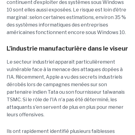
continuent d’exploiter des systèmes sous Windows
10 sont elles aussi exposées. Le risque est loin d’être
marginal : selon certaines estimations, environ 35 %
des systèmes informatiques des entreprises
américaines fonctionnent encore sous Windows 10.
L’industrie manufacturière dans le viseur
Le secteur industriel apparaît particulièrement
vulnérable face à la menace des attaques dopées à
l’IA. Récemment, Apple a vu des secrets industriels
dérobés lors de campagnes menées sur son
partenaire indien Tata ou son fournisseur taïwanais
TSMC. Si le rôle de l'IA n'a pas été déterminé, les
attaquants s'en servent de plus en plus pour mener
leurs offensives.
Ils ont rapidement identifié plusieurs faiblesses