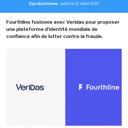
Elgodjam Hanna
,
publié le 22 Juillet 2026
Fourthline fusionne avec Veridas pour proposer
une plateforme d'identité mondiale de
confiance afin de lutter contre la fraude.