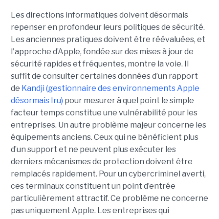
Les directions informatiques doivent désormais
repenser en profondeur leurs politiques de sécurité.
Les anciennes pratiques doivent être réévaluées, et
l'approche d’Apple, fondée sur des mises à jour de
sécurité rapides et fréquentes, montre la voie. Il
suffit de consulter certaines données d’un rapport
de
Kandji (gestionnaire des environnements Apple
désormais Iru)
pour mesurer à quel point le simple
facteur temps constitue une vulnérabilité pour les
entreprises. Un autre problème majeur concerne les
équipements anciens. Ceux qui ne bénéficient plus
d’un support et ne peuvent plus exécuter les
derniers mécanismes de protection doivent être
remplacés rapidement. Pour un cybercriminel averti,
ces terminaux constituent un point d’entrée
particulièrement attractif. Ce problème ne concerne
pas uniquement Apple. Les entreprises qui