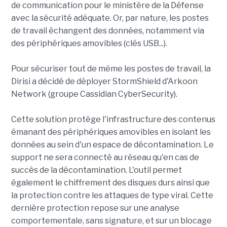
de communication pour le ministère de la Défense
avec la sécurité adéquate. Or, par nature, les postes
de travail échangent des données, notamment via
des périphériques amovibles (clés USB...).
Pour sécuriser tout de même les postes de travail, la
Dirisi a décidé de déployer StormShield d'Arkoon
Network (groupe Cassidian CyberSecurity).
Cette solution protège l'infrastructure des contenus
émanant des périphériques amovibles en isolant les
données au sein d'un espace de décontamination. Le
support ne sera connecté au réseau qu'en cas de
succès de la décontamination. L'outil permet
également le chiffrement des disques durs ainsi que
la protection contre les attaques de type viral. Cette
dernière protection repose sur une analyse
comportementale, sans signature, et sur un blocage