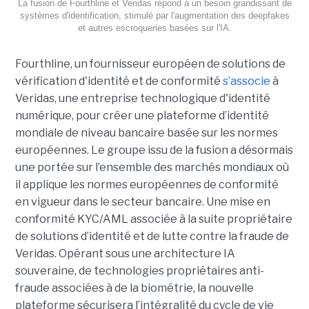
La fusion de Fourthline et Veridas répond à un besoin grandissant de
systèmes d'identification, stimulé par l'augmentation des deepfakes
et autres escroqueries basées sur l'IA.
Fourthline, un fournisseur européen de solutions de
vérification d'identité et de conformité
s’associe
à
Veridas, une entreprise technologique d'identité
numérique, pour créer une plateforme d’identité
mondiale de niveau bancaire basée sur les normes
européennes.
Le groupe issu de la fusion a désormais
une portée sur l’ensemble des marchés mondiaux où
il applique les normes européennes de conformité
en vigueur dans le secteur bancaire. Une mise en
conformité KYC/AML associée à la suite propriétaire
de solutions d’identité et de lutte contre la fraude de
Veridas. Opérant sous une architecture IA
souveraine, de technologies propriétaires anti-
fraude associées à de la biométrie, la nouvelle
plateforme sécurisera l’intégralité du cycle de vie