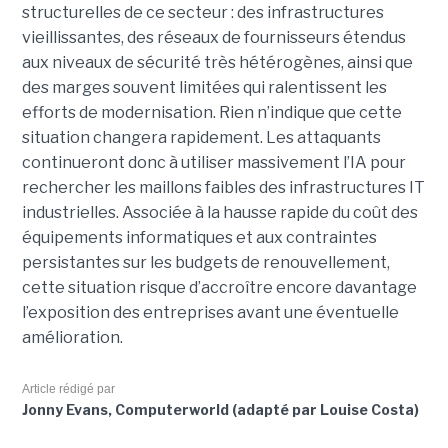
structurelles de ce secteur : des infrastructures
vieillissantes, des réseaux de fournisseurs étendus
aux niveaux de sécurité très hétérogènes, ainsi que
des marges souvent limitées qui ralentissent les
efforts de modernisation. Rien n’indique que cette
situation changera rapidement. Les attaquants
continueront donc à utiliser massivement l’IA pour
rechercher les maillons faibles des infrastructures IT
industrielles. Associée à la hausse rapide du coût des
équipements informatiques et aux contraintes
persistantes sur les budgets de renouvellement,
cette situation risque d’accroître encore davantage
l’exposition des entreprises avant une éventuelle
amélioration.
Article rédigé par
Jonny Evans, Computerworld (adapté par Louise Costa)