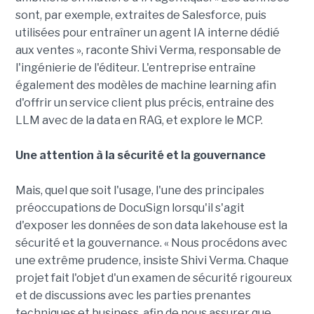
sont, par exemple, extraites de Salesforce, puis
utilisées pour entraîner un agent IA interne dédié
aux ventes », raconte Shivi Verma, responsable de
l'ingénierie de l'éditeur. L'entreprise entraîne
également des modèles de machine learning afin
d'offrir un service client plus précis, entraine des
LLM avec de la data en RAG, et explore le MCP.
Une attention à la sécurité et la gouvernance
Mais, quel que soit l'usage, l'une des principales
préoccupations de DocuSign lorsqu'il s'agit
d'exposer les données de son data lakehouse est la
sécurité et la gouvernance. « Nous procédons avec
une extrême prudence, insiste Shivi Verma. Chaque
projet fait l'objet d'un examen de sécurité rigoureux
et de discussions avec les parties prenantes
techniques et business, afin de nous assurer que