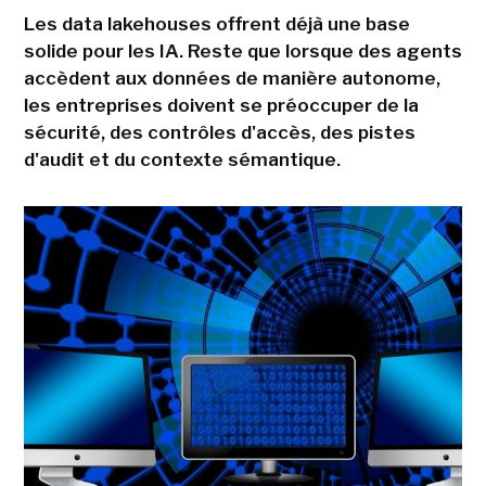
Les data lakehouses offrent déjà une base
solide pour les IA. Reste que lorsque des agents
accèdent aux données de manière autonome,
les entreprises doivent se préoccuper de la
sécurité, des contrôles d'accès, des pistes
d'audit et du contexte sémantique.