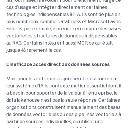
les fournisseurs évoluent pour prendre en charge ce
cas d'usage et intégrer directement certaines
technologies indispensables à l'IA. Ils sont de plus en
plus nombreux, comme Databricks et Microsoft avec
Fabrics, par exemple, à prendre en compte des bases
vectorielles, structures de données indispensables
au RAG. Certains intègrent aussi MCP, ce qui était
jusque-là rarement le cas.
L'inefficace accès direct aux données sources
Mais pour les entreprises qui cherchent à fournir à
leur système d'IA le contexte métier essentiel dont il
a besoin pour apporter de la valeur à l'entreprise, le
data lakehouse n'est pas la seule réponse. Certaines
organisations construisent manuellement des bases
de données vectorielles ou des pipelines vectoriels à
partir de sources individuelles, ou utiliser une