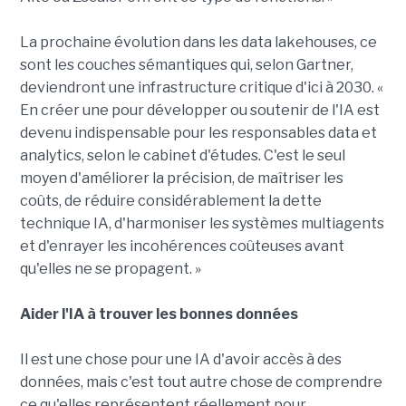
La prochaine évolution dans les data lakehouses, ce
sont les couches sémantiques qui, selon Gartner,
deviendront une infrastructure critique d'ici à 2030. «
En créer une pour développer ou soutenir de l'IA est
devenu indispensable pour les responsables data et
analytics, selon le cabinet d'études. C'est le seul
moyen d'améliorer la précision, de maîtriser les
coûts, de réduire considérablement la dette
technique IA, d'harmoniser les systèmes multiagents
et d'enrayer les incohérences coûteuses avant
qu'elles ne se propagent. »
Aider l'IA à trouver les bonnes données
Il est une chose pour une IA d'avoir accès à des
données, mais c'est tout autre chose de comprendre
ce qu'elles représentent réellement pour