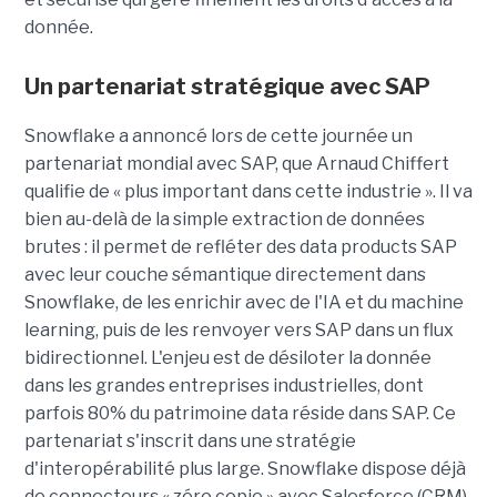
donnée.
Un partenariat stratégique avec SAP
Snowflake a annoncé lors de cette journée un
partenariat mondial avec SAP, que
Arnaud Chiffert
qualifie de « plus important dans cette industrie ». Il va
bien au-delà de la simple extraction de données
brutes : il permet de refléter des data products SAP
avec leur couche sémantique directement dans
Snowflake, de les enrichir avec de l'IA et du machine
learning, puis de les renvoyer vers SAP dans un flux
bidirectionnel. L'enjeu est de désiloter la donnée
dans les grandes entreprises industrielles, dont
parfois 80% du patrimoine data réside dans SAP. Ce
partenariat s'inscrit dans une stratégie
d'interopérabilité plus large. Snowflake dispose déjà
de connecteurs « zéro copie » avec Salesforce (CRM),