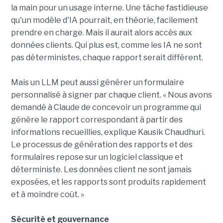
la main pour un usage interne. Une tâche fastidieuse
qu'un modèle d'IA pourrait, en théorie, facilement
prendre en charge. Mais il aurait alors accès aux
données clients. Qui plus est, comme les IA ne sont
pas déterministes, chaque rapport serait différent.
Mais un LLM peut aussi générer un formulaire
personnalisé à signer par chaque client. « Nous avons
demandé à Claude de concevoir un programme qui
génère le rapport correspondant à partir des
informations recueillies, explique Kausik Chaudhuri.
Le processus de génération des rapports et des
formulaires repose sur un logiciel classique et
déterministe. Les données client ne sont jamais
exposées, et les rapports sont produits rapidement
et à moindre coût. »
Sécurité et gouvernance