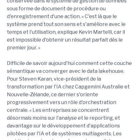
conservée dans le système de gestion de données
sous forme de document de procédure ou
d'enregistrement d'une action. « C'est là que le
système prend tout son sens et s'améliore avec le
temps et l'utilisation, explique Kevin Martelli, car il
est impossible d'obtenir un résultat parfait dès le
premier jour. »
Difficile de savoir aujourd'hui comment cette couche
sémantique va converger avec le data lakehouse.
Pour Steven Karan, vice-président de la
transformation par l'IA chez Capgemini Australie et
Nouvelle-Zélande, ce dernier s'oriente
progressivement vers un rôle d'orchestration
centrale. « Les entreprises se concentrent
désormais moins sur l'analyse et le reporting, et
davantage sur le développement d'applications
pilotées par l'IA et de systèmes multiagents. Les