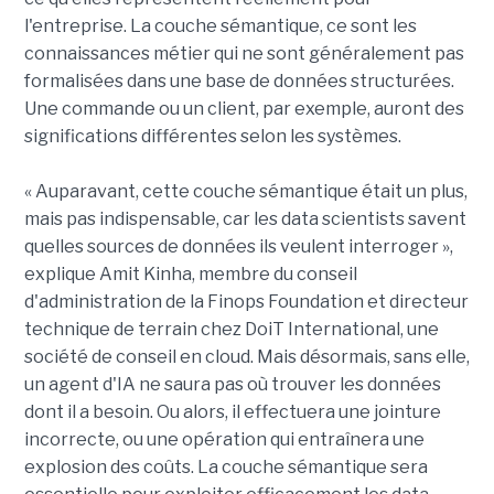
l'entreprise. La couche sémantique, ce sont les
connaissances métier qui ne sont généralement pas
formalisées dans une base de données structurées.
Une commande ou un client, par exemple, auront des
significations différentes selon les systèmes.
« Auparavant, cette couche sémantique était un plus,
mais pas indispensable, car les data scientists savent
quelles sources de données ils veulent interroger »,
explique Amit Kinha, membre du conseil
d'administration de la Finops Foundation et directeur
technique de terrain chez DoiT International, une
société de conseil en cloud. Mais désormais, sans elle,
un agent d'IA ne saura pas où trouver les données
dont il a besoin. Ou alors, il effectuera une jointure
incorrecte, ou une opération qui entraînera une
explosion des coûts. La couche sémantique sera