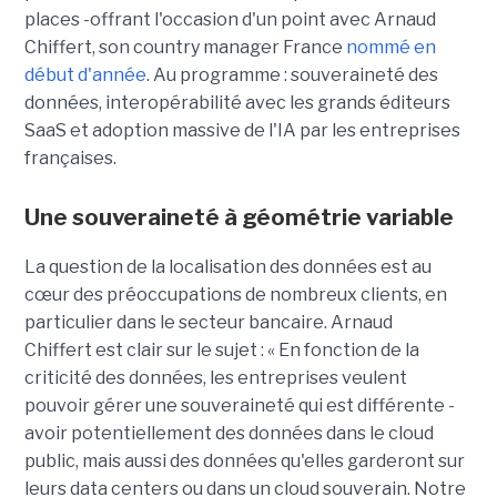
places -offrant l'occasion d'un point avec Arnaud
Chiffert, son country manager France
nommé en
début d'année
. Au programme : souveraineté des
données, interopérabilité avec les grands éditeurs
SaaS et adoption massive de l'IA par les entreprises
françaises.
Une souveraineté à géométrie variable
La question de la localisation des données est au
cœur des préoccupations de nombreux clients, en
particulier dans le secteur bancaire.
Arnaud
Chiffert
est clair sur le sujet : « En fonction de la
criticité des données, les entreprises veulent
pouvoir gérer une souveraineté qui est différente -
avoir potentiellement des données dans le cloud
public, mais aussi des données qu'elles garderont sur
leurs data centers ou dans un cloud souverain. Notre