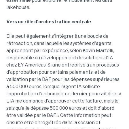
essentielle pour exploiter efficacement les data
lakehouse.
Vers un rôle d'orchestration centrale
Elle peut également s'intégrer à une boucle de
rétroaction, dans laquelle les systèmes d'agents
apprennent par expérience, selon Kevin Martelli,
responsable du développement de solutions d'IA
chez EY Americas. Si une entreprise à un processus
d'approbation pour certains paiements, et de
validation par le DAF pour les dépenses supérieures
à 500 000 euros, lorsque l'agent IA sollicite
l'approbation d'un humain, ce dernier pourrait dire : «
L'IA me demande d'approuver cette facture, mais je
sais qu'elle dépasse 500 000 euros et doit d'abord
être validée par le DAF. » Cette information peut
ensuite être enregistrée dans la session et