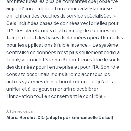
architectures les plus performantes que j'observe
aujourd'hui combinent un coeur data lakehouse
enrichi par des couches de service spécialisées. »
Cela inclut des bases de données vectorielles pour
l'IA, des plateformes de streaming de données en
temps réel et des bases de données opérationnelles
pour les applications à faible latence. « Le système
centralisé de données n'est plus seulement dédié à
l'analyse, conclut Steven Karan. Il constitue le socle
des données pour l'entreprise et pour l'IA. Son rôle
consiste désormais moins à remplacer tous les
autres systèmes de gestion de données, qu'à les
unifier et à les gouverner afin d'accélérer
l'innovation tout en conservant le contrôle ».
Article rédigé par
Maria Korolov, CIO (adapté par Emmanuelle Delsol)