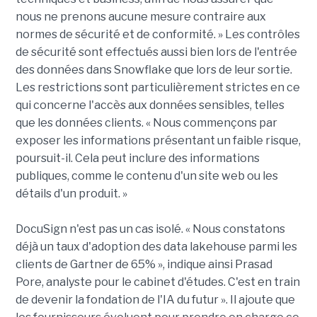
nous ne prenons aucune mesure contraire aux
normes de sécurité et de conformité. » Les contrôles
de sécurité sont effectués aussi bien lors de l'entrée
des données dans Snowflake que lors de leur sortie.
Les restrictions sont particulièrement strictes en ce
qui concerne l'accès aux données sensibles, telles
que les données clients. « Nous commençons par
exposer les informations présentant un faible risque,
poursuit-il. Cela peut inclure des informations
publiques, comme le contenu d'un site web ou les
détails d'un produit. »
DocuSign n'est pas un cas isolé. « Nous constatons
déjà un taux d'adoption des data lakehouse parmi les
clients de Gartner de 65% », indique ainsi Prasad
Pore, analyste pour le cabinet d'études. C'est en train
de devenir la fondation de l'IA du futur ». Il ajoute que