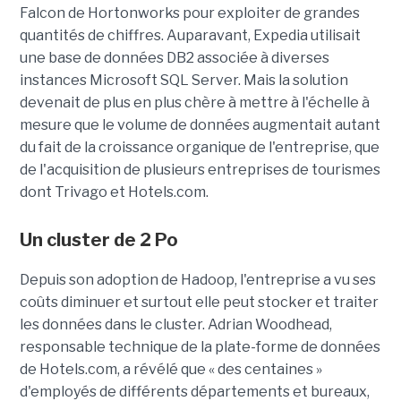
Falcon de Hortonworks pour exploiter de grandes
quantités de chiffres. Auparavant, Expedia utilisait
une base de données DB2 associée à diverses
instances Microsoft SQL Server. Mais la solution
devenait de plus en plus chère à mettre à l'échelle à
mesure que le volume de données augmentait autant
du fait de la croissance organique de l'entreprise, que
de l'acquisition de plusieurs entreprises de tourismes
dont Trivago et Hotels.com.
Un cluster de 2 Po
Depuis son adoption de Hadoop, l'entreprise a vu ses
coûts diminuer et surtout elle peut stocker et traiter
les données dans le cluster. Adrian Woodhead,
responsable technique de la plate-forme de données
de Hotels.com, a révélé que « des centaines »
d'employés de différents départements et bureaux,