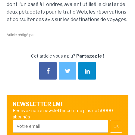
dont l'un basé à Londres, avaient utilisé le cluster de
deux pétaoctets pour le trafic Web, les réservations
et consulter des avis sur les destinations de voyages.
Article rédigé par
Cet article vous a plu?
Partagez le !
NEWSLETTER LMI
Recevez notre newsletter comme plus de 50000
abonnés
OK