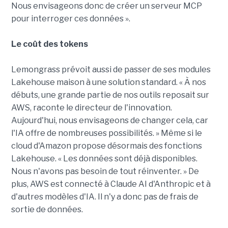
Nous envisageons donc de créer un serveur MCP
pour interroger ces données ».
Le coût des tokens
Lemongrass prévoit aussi de passer de ses modules
Lakehouse maison à une solution standard. « À nos
débuts, une grande partie de nos outils reposait sur
AWS, raconte le directeur de l'innovation.
Aujourd'hui, nous envisageons de changer cela, car
l'IA offre de nombreuses possibilités. » Même si le
cloud d'Amazon propose désormais des fonctions
Lakehouse. « Les données sont déjà disponibles.
Nous n'avons pas besoin de tout réinventer. » De
plus, AWS est connecté à Claude AI d'Anthropic et à
d'autres modèles d'IA. Il n'y a donc pas de frais de
sortie de données.