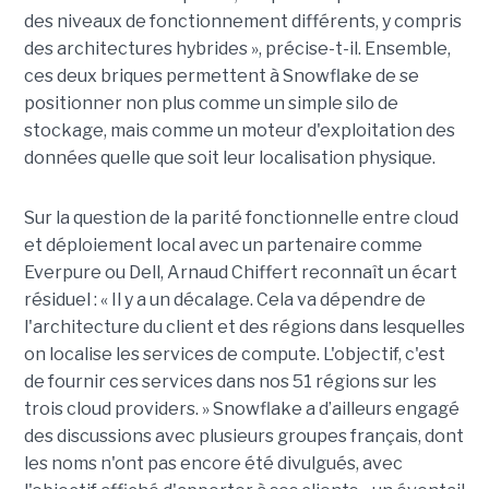
des niveaux de fonctionnement différents, y compris
des architectures hybrides », précise-t-il. Ensemble,
ces deux briques permettent à Snowflake de se
positionner non plus comme un simple silo de
stockage, mais comme un moteur d'exploitation des
données quelle que soit leur localisation physique.
Sur la question de la parité fonctionnelle entre cloud
et déploiement local avec un partenaire comme
Everpure ou Dell,
Arnaud Chiffert
reconnaît un écart
résiduel : « Il y a un décalage. Cela va dépendre de
l'architecture du client et des régions dans lesquelles
on localise les services de compute. L'objectif, c'est
de fournir ces services dans nos 51 régions sur les
trois cloud providers. » Snowflake a d’ailleurs engagé
des discussions avec plusieurs groupes français, dont
les noms n'ont pas encore été divulgués, avec