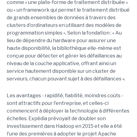
comme « une plate-forme de traitement distribuée »
ou « un framework qui permet le traitement distribué
de grands ensembles de données à travers des
clusters d'ordinateurs en utilisant des modèles de
programmation simples ». Selon la fondation : « Au
lieu de dépendre du hardware pour assurer une
haute disponibilité, la bibliothèque elle-même est
conçue pour détecter et gérer les défaillances au
niveau de la couche applicative, offrant ainsi un
service hautement disponible sur un cluster de
serveurs, chacun pouvant sujet à des défaillances ».
Les avantages - rapidité, fiabilité, moindres coûts -
sont attractifs pour l'entreprise, et celles-ci
commencent à déployer la technologie à différentes
échelles. Expédia prévoyait de doubler son
investissement dans Hadoop en 2015 et elle a été
l'une des premières à adopter le projet Apache