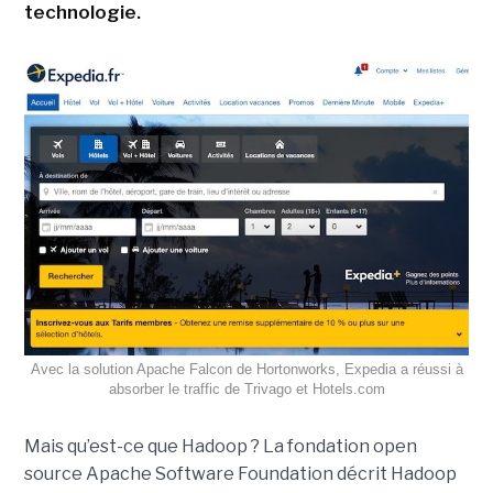
technologie.
Avec la solution Apache Falcon de Hortonworks, Expedia a réussi à
absorber le traffic de Trivago et Hotels.com
Mais qu’est-ce que Hadoop ? La fondation open
source Apache Software Foundation décrit Hadoop