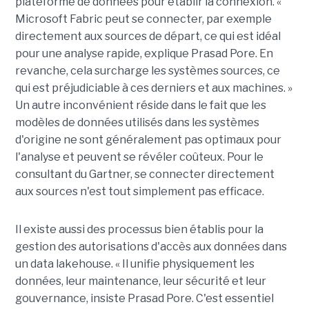
plateforme de données pour établir la connexion. «
Microsoft Fabric peut se connecter, par exemple
directement aux sources de départ, ce qui est idéal
pour une analyse rapide, explique Prasad Pore. En
revanche, cela surcharge les systèmes sources, ce
qui est préjudiciable à ces derniers et aux machines. »
Un autre inconvénient réside dans le fait que les
modèles de données utilisés dans les systèmes
d'origine ne sont généralement pas optimaux pour
l'analyse et peuvent se révéler coûteux. Pour le
consultant du Gartner, se connecter directement
aux sources n'est tout simplement pas efficace.
Il existe aussi des processus bien établis pour la
gestion des autorisations d'accès aux données dans
un data lakehouse. « Il unifie physiquement les
données, leur maintenance, leur sécurité et leur
gouvernance, insiste Prasad Pore. C'est essentiel