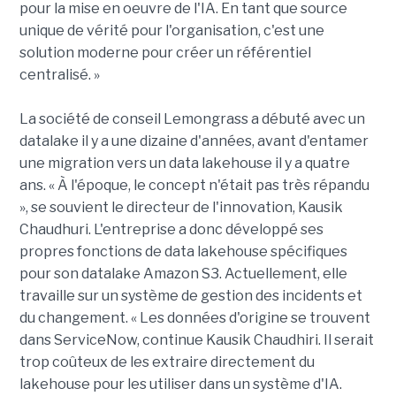
pour la mise en oeuvre de l'IA. En tant que source
unique de vérité pour l'organisation, c'est une
solution moderne pour créer un référentiel
centralisé. »
La société de conseil Lemongrass a débuté avec un
datalake il y a une dizaine d'années, avant d'entamer
une migration vers un data lakehouse il y a quatre
ans. « À l'époque, le concept n'était pas très répandu
», se souvient le directeur de l'innovation, Kausik
Chaudhuri. L'entreprise a donc développé ses
propres fonctions de data lakehouse spécifiques
pour son datalake Amazon S3. Actuellement, elle
travaille sur un système de gestion des incidents et
du changement. « Les données d'origine se trouvent
dans ServiceNow, continue Kausik Chaudhiri. Il serait
trop coûteux de les extraire directement du
lakehouse pour les utiliser dans un système d'IA.