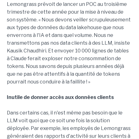
Lemongrass prévoit de lancer un POC au troisième
trimestre de cette année pour la mise à niveau de
son système. « Nous devons veiller scrupuleusement
aux types de données du data lakehouse que nous
enverrons à l'IA et dans quel volume. Nous ne
transmettons pas nos data clients à des LLM, insiste
Kausik Chaudhiri. Et envoyer 10 000 lignes de tables
à Claude ferait exploser notre consommation de
tokens. Nous savons depuis plusieurs années déjà
que ne pas être attentifs à la quantité de tokens
pourrait nous conduire à la faillite ! »
Inutile de donner accès aux données clients
Dans certains cas, il n'est même pas besoin que le
LLM voit quoi que ce soit une fois la solution
déployée. Par exemple, les employés de Lemongrass
généraient des rapports d'activité sur leurs clients à