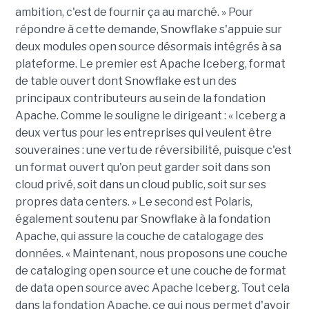
ambition, c'est de fournir ça au marché. » Pour
répondre à cette demande, Snowflake s'appuie sur
deux modules open source désormais intégrés à sa
plateforme. Le premier est Apache Iceberg, format
de table ouvert dont Snowflake est un des
principaux contributeurs au sein de la fondation
Apache. Comme le souligne le dirigeant : « Iceberg a
deux vertus pour les entreprises qui veulent être
souveraines : une vertu de réversibilité, puisque c'est
un format ouvert qu'on peut garder soit dans son
cloud privé, soit dans un cloud public, soit sur ses
propres data centers. » Le second est Polaris,
également soutenu par Snowflake à la fondation
Apache, qui assure la couche de catalogage des
données. « Maintenant, nous proposons une couche
de cataloging open source et une couche de format
de data open source avec Apache Iceberg. Tout cela
dans la fondation Apache, ce qui nous permet d'avoir