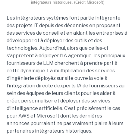
intégrateurs historiques. (Crédit Microsoft)
Les intégrateurs systèmes font partie intégrante
des projets IT depuis des décennies en proposant
des services de conseil et en aidant les entreprises à
développer et à déployer des outils et des
technologies. Aujourd’hui, alors que celles-ci
s’apprêtent à déployer l’IA agentique, les principaux
fournisseurs de LLM cherchent à prendre part à
cette dynamique. La multiplication des services
d’ingénierie déployés sur site ouvre la voie à
l’intégration directe d’experts IA de fournisseurs au
sein des équipes de leurs clients pour les aider à
créer, personnaliser et déployer des services
d’intelligence artificielle. C’est précisément le cas
pour AWS et Microsoft dont les dernières
annonces pourraient ne pas vraiment plaire à leurs
partenaires intégrateurs historiques.