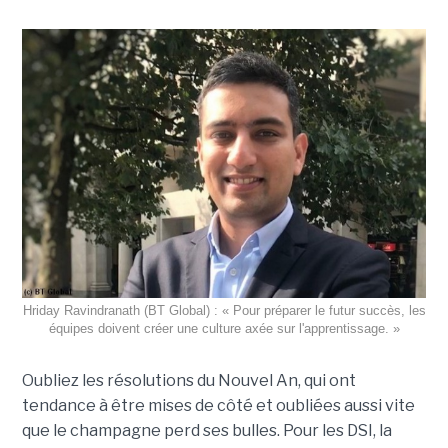
Hriday Ravindranath (BT Global) : « Pour préparer le futur succès, les
équipes doivent créer une culture axée sur l'apprentissage. »
Oubliez les résolutions du Nouvel An, qui ont
tendance à être mises de côté et oubliées aussi vite
que le champagne perd ses bulles. Pour les DSI, la