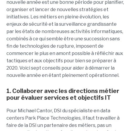
nouvelle année est une bonne période pour planifier,
organiser et lancer de nouvelles stratégies et
initiatives. Les métiers en pleine évolution, les
enjeux de sécurité et la surveillance grandissante
par les états de nombreuses activités informatiques,
combinés à ce qui semble être une succession sans
fin de technologies de rupture, imposent de
commencer le plus en amont possible à réfléchir aux
tactiques et aux objectifs pour bien se préparer à
2020. Voici sept conseils pour aider à démarrer la
nouvelle année en étant pleinement opérationnel.
1. Collaborer avec les directions métier
pour évaluer services et objectifs IT
Pour Michael Cantor, DSI du spécialiste en data
centers Park Place Technologies, il faut travailler à
faire de la DSI un partenaire des métiers, pas un