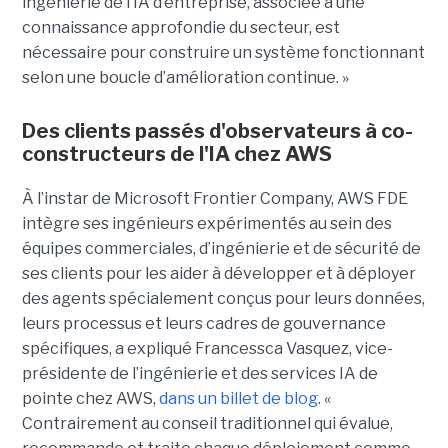
ingénierie de l’IA d’entreprise, associée à une
connaissance approfondie du secteur, est
nécessaire pour construire un système fonctionnant
selon une boucle d’amélioration continue. »
Des clients passés d'observateurs à co-
constructeurs de l'IA chez AWS
À l’instar de Microsoft Frontier Company, AWS FDE
intègre ses ingénieurs expérimentés au sein des
équipes commerciales, d’ingénierie et de sécurité de
ses clients pour les aider à développer et à déployer
des agents spécialement conçus pour leurs données,
leurs processus et leurs cadres de gouvernance
spécifiques, a expliqué Francessca Vasquez, vice-
présidente de l’ingénierie et des services IA de
pointe chez AWS,
dans un billet de blog
. «
Contrairement au conseil traditionnel qui évalue,