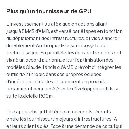
Plus qu’un fournisseur de GPU
L’investissement stratégique en actions allant
jusqu’à 5Md$ d’AMD, est versé par étapes en fonction
du déploiement des infrastructures, et vise à ancrer
durablement Anthropic dans son écosystème
technologique. En parallèle, les deux entreprises ont
signé un accord pluriannuel sur l’optimisation des
modèles Claude, tandis qu'AMD prévoit d’intégrer les
outils d’Anthropic dans ses propres équipes
d’ingénierie et de développement de produits
notamment pour accélérer le développement de sa
suite logicielle ROCm.
Une approche qui fait écho aux accords récents
entre les fournisseurs majeurs d'infrastructures IA
et leurs clients clés. Face à une demande de calcul qui