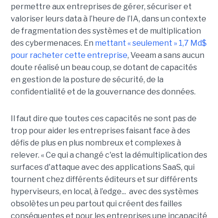
permettre aux entreprises de gérer, sécuriser et
valoriser leurs data à l’heure de l’IA, dans un contexte
de fragmentation des systèmes et de multiplication
des cybermenaces. En
mettant « seulement » 1,7 Md$
pour racheter cette entreprise
, Veeam a sans aucun
doute réalisé un beau coup, se dotant de capacités
en gestion de la posture de sécurité, de la
confidentialité et de la gouvernance des données.
Il faut dire que toutes ces capacités ne sont pas de
trop pour aider les entreprises faisant face à des
défis de plus en plus nombreux et complexes à
relever. « Ce qui a changé c'est la démultiplication des
surfaces d'attaque avec des applications SaaS, qui
tournent chez différents éditeurs et sur différents
hyperviseurs, en local, à l’edge... avec des systèmes
obsolètes un peu partout qui créent des failles
conséquentes et pour les entreprises une incapacité