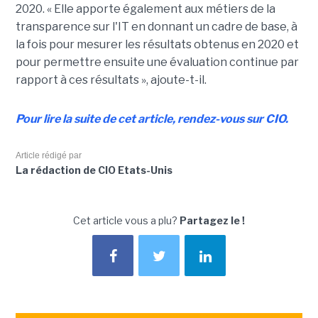
2020. « Elle apporte également aux métiers de la
transparence sur l'IT en donnant un cadre de base, à
la fois pour mesurer les résultats obtenus en 2020 et
pour permettre ensuite une évaluation continue par
rapport à ces résultats », ajoute-t-il.
Pour lire la suite de cet article, rendez-vous sur CIO.
Article rédigé par
La rédaction de CIO Etats-Unis
Cet article vous a plu?
Partagez le !