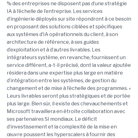
% des entreprises ne disposent pas d’une stratégie
IA à l’échelle de l’entreprise. Les services
d’ingénierie déployés sur site répondront à ce besoin
en proposant des solutions ciblées et spécifiques
aux systèmes d’IA opérationnels du client, à son
architecture de référence, à ses guides
d’exploitation et à d’autres livrables. Les
intégrateurs système, en revanche, fournissent un
service différent, a-t-il précisé, dont la valeur ajoutée
résidera dans une expertise plus large en matière
d’intégration entre les systèmes, de gestion du
changement et de mise à l’échelle des programmes. «
Leurs livrables seront plus stratégiques et de portée
plus large. Bien sûr, il existe des chevauchements et
Microsoft travaillera en étroite collaboration avec
ses partenaires SI mondiaux. Le déficit
d’investissement et la complexité de la mise en
œuvre poussent les hyperscalers à fournir des