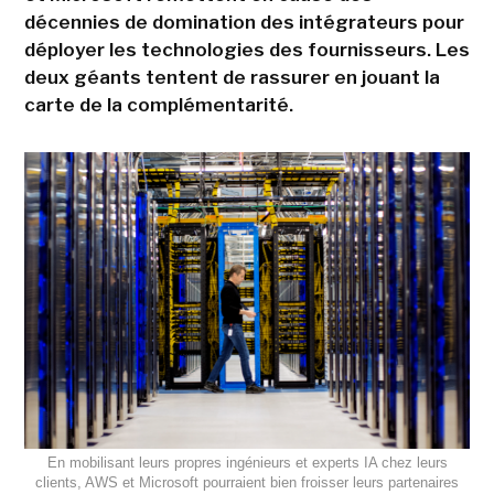
décennies de domination des intégrateurs pour
déployer les technologies des fournisseurs. Les
deux géants tentent de rassurer en jouant la
carte de la complémentarité.
En mobilisant leurs propres ingénieurs et experts IA chez leurs
clients, AWS et Microsoft pourraient bien froisser leurs partenaires