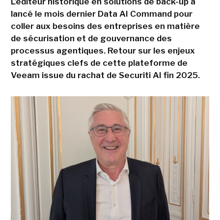
L'éditeur historique en solutions de back-up a
lancé le mois dernier Data AI Command pour
coller aux besoins des entreprises en matière
de sécurisation et de gouvernance des
processus agentiques. Retour sur les enjeux
stratégiques clefs de cette plateforme de
Veeam issue du rachat de Securiti AI fin 2025.