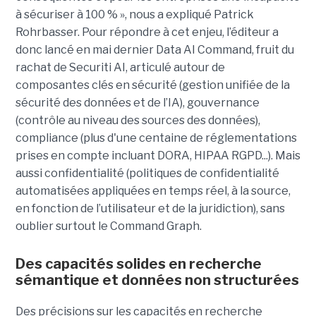
à sécuriser à 100 % », nous a expliqué Patrick
Rohrbasser. Pour répondre à cet enjeu, l’éditeur a
donc lancé en mai dernier Data AI Command, fruit du
rachat de Securiti AI, articulé autour de
composantes clés en sécurité (gestion unifiée de la
sécurité des données et de l’IA), gouvernance
(contrôle au niveau des sources des données),
compliance (plus d'une centaine de réglementations
prises en compte incluant DORA, HIPAA RGPD...). Mais
aussi confidentialité (politiques de confidentialité
automatisées appliquées en temps réel, à la source,
en fonction de l’utilisateur et de la juridiction), sans
oublier surtout le Command Graph.
Des capacités solides en recherche
sémantique et données non structurées
Des précisions sur les capacités en recherche