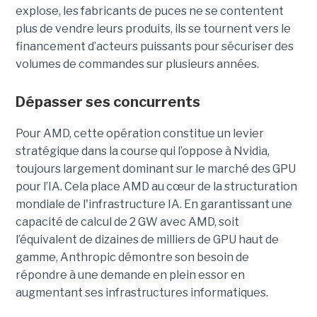
explose, les fabricants de puces ne se contentent
plus de vendre leurs produits, ils se tournent vers le
financement d’acteurs puissants pour sécuriser des
volumes de commandes sur plusieurs années.
Dépasser ses concurrents
Pour AMD, cette opération constitue un levier
stratégique dans la course qui l’oppose à Nvidia,
toujours largement dominant sur le marché des GPU
pour l’IA. Cela place AMD au cœur de la structuration
mondiale de l'infrastructure IA. En garantissant une
capacité de calcul de 2 GW avec AMD, soit
l’équivalent de dizaines de milliers de GPU haut de
gamme, Anthropic démontre son besoin de
répondre à une demande en plein essor en
augmentant ses infrastructures informatiques.