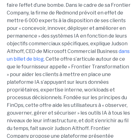
faire l’effet d’une bombe. Dans le cadre de sa Frontier
Company, la firme de Redmond prévoit en effet de
mettre 6 000 experts à la disposition de ses clients
pour « concevoir, innover, déployer et améliorer en
permanence » des systèmes IA en fonction de leurs
objectifs commerciaux spécifiques, explique Judson
Althoff, CEO de Microsoft Commercial Business
dans
un billet de blog
. Cette offre s’articule autour de ce
que le fournisseur appelle « Frontier Transformation
» pour aider les clients à mettre en place une
plateforme IA s’appuyant sur leurs données
propriétaires, expertise interne, workloads et
processus décisionnels. Fondée sur les principes du
FinOps, cette offre aide les utilisateurs à « observer,
gouverner, gérer et sécuriser » les outils IA à tous les
niveaux de leur infrastructure, et doit s’enrichir au fil
du temps, fait savoir Judson Althoff. Frontier
Company propose une plateforme présentée