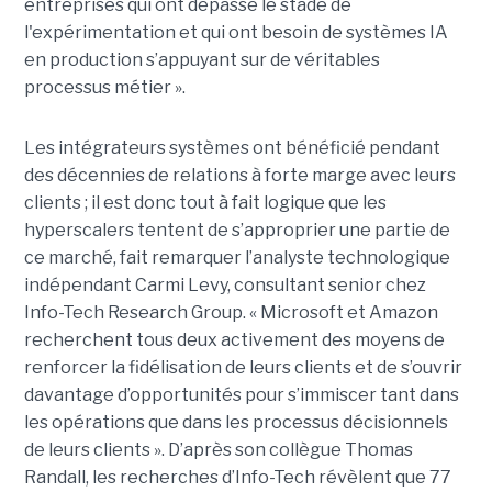
entreprises qui ont dépassé le stade de
l'expérimentation et qui ont besoin de systèmes IA
en production s’appuyant sur de véritables
processus métier ».
Les intégrateurs systèmes ont bénéficié pendant
des décennies de relations à forte marge avec leurs
clients ; il est donc tout à fait logique que les
hyperscalers tentent de s’approprier une partie de
ce marché, fait remarquer l’analyste technologique
indépendant Carmi Levy, consultant senior chez
Info-Tech Research Group. « Microsoft et Amazon
recherchent tous deux activement des moyens de
renforcer la fidélisation de leurs clients et de s’ouvrir
davantage d’opportunités pour s’immiscer tant dans
les opérations que dans les processus décisionnels
de leurs clients ». D’après son collègue Thomas
Randall, les recherches d’Info-Tech révèlent que 77