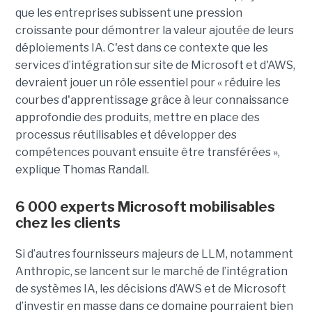
que les entreprises subissent une pression
croissante pour démontrer la valeur ajoutée de leurs
déploiements IA. C'est dans ce contexte que les
services d’intégration sur site de Microsoft et d'AWS,
devraient jouer un rôle essentiel pour « réduire les
courbes d'apprentissage grâce à leur connaissance
approfondie des produits, mettre en place des
processus réutilisables et développer des
compétences pouvant ensuite être transférées »,
explique Thomas Randall.
6 000 experts Microsoft mobilisables
chez les clients
Si d’autres fournisseurs majeurs de LLM, notamment
Anthropic, se lancent sur le marché de l’intégration
de systèmes IA, les décisions d’AWS et de Microsoft
d’investir en masse dans ce domaine pourraient bien