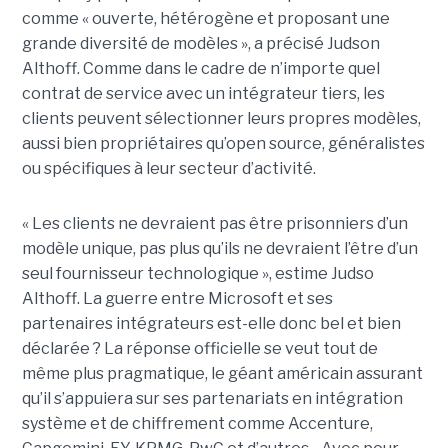
comme « ouverte, hétérogène et proposant une
grande diversité de modèles », a précisé Judson
Althoff. Comme dans le cadre de n’importe quel
contrat de service avec un intégrateur tiers, les
clients peuvent sélectionner leurs propres modèles,
aussi bien propriétaires qu’open source, généralistes
ou spécifiques à leur secteur d’activité.
« Les clients ne devraient pas être prisonniers d’un
modèle unique, pas plus qu’ils ne devraient l’être d’un
seul fournisseur technologique », estime Judso
Althoff. La guerre entre Microsoft et ses
partenaires intégrateurs est-elle donc bel et bien
déclarée ? La réponse officielle se veut tout de
même plus pragmatique, le géant américain assurant
qu’il s’appuiera sur ses partenariats en intégration
système et de chiffrement comme Accenture,