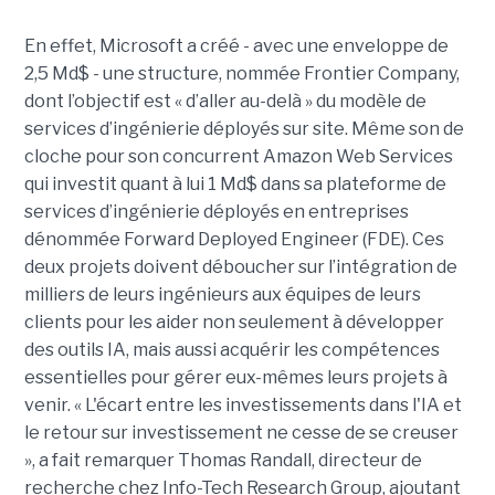
En effet, Microsoft a créé - avec une enveloppe de
2,5 Md$ - une structure, nommée Frontier Company,
dont l’objectif est « d’aller au-delà » du modèle de
services d’ingénierie déployés sur site. Même son de
cloche pour son concurrent Amazon Web Services
qui investit quant à lui 1 Md$ dans sa plateforme de
services d’ingénierie déployés en entreprises
dénommée Forward Deployed Engineer (FDE). Ces
deux projets doivent déboucher sur l’intégration de
milliers de leurs ingénieurs aux équipes de leurs
clients pour les aider non seulement à développer
des outils IA, mais aussi acquérir les compétences
essentielles pour gérer eux-mêmes leurs projets à
venir. « L'écart entre les investissements dans l'IA et
le retour sur investissement ne cesse de se creuser
», a fait remarquer Thomas Randall, directeur de
recherche chez Info-Tech Research Group, ajoutant