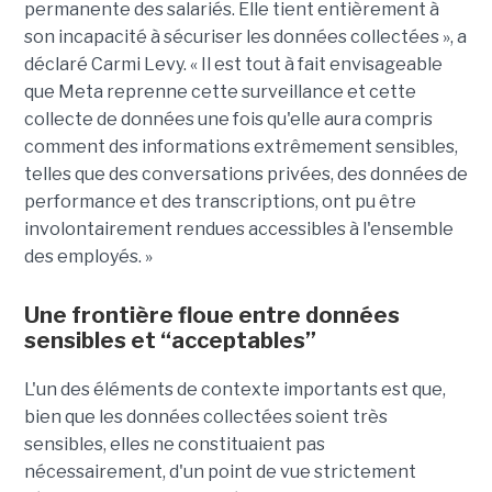
permanente des salariés. Elle tient entièrement à
son incapacité à sécuriser les données collectées », a
déclaré Carmi Levy. « Il est tout à fait envisageable
que Meta reprenne cette surveillance et cette
collecte de données une fois qu'elle aura compris
comment des informations extrêmement sensibles,
telles que des conversations privées, des données de
performance et des transcriptions, ont pu être
involontairement rendues accessibles à l'ensemble
des employés. »
Une frontière floue entre données
sensibles et “acceptables”
L'un des éléments de contexte importants est que,
bien que les données collectées soient très
sensibles, elles ne constituaient pas
nécessairement, d'un point de vue strictement