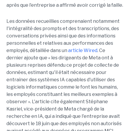
après que l’entreprise a affirmé avoir corrigé la faille.
Les données recueillies comprenaient notamment
l'intégralité des prompts et des transcriptions, des
conversations privées ainsi que des informations
personnelles et relatives aux performances des
employés, détaillée dans un
article Wired
. Ce
dernier ajoute que « les dirigeants de Meta ont à
plusieurs reprises défendu ce projet de collecte de
données, estimant qu'il était nécessaire pour
entraîner des systèmes IA capables d'utiliser des
logiciels informatiques comme le font les humains,
les employés constituant les meilleurs exemples à
observer ». L'article cite également Stéphane
Kasriel, vice-président de Meta chargé de la
recherche en IA, qui a indiqué que l'entreprise avait
découvert le 18 juin que des employés non autorisés
avaient accédé aux données du programme MCI.