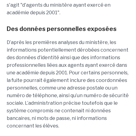
s'agit
"d'agents du ministère ayant exercé en
académie depuis 2001".
Des données personnelles exposées
D’après les premières analyses du ministère, les
informations potentiellement dérobées concernent
des données d’identité ainsi que des informations
professionnelles liées aux agents ayant exercé dans
une académie depuis 2001. Pour certains personnels,
la fuite pourrait également inclure des coordonnées
personnelles, comme une adresse postale ou un
numéro de téléphone, ainsi qu’un numéro de sécurité
sociale. L’administration précise toutefois que le
système compromis ne contenait ni données
bancaires, ni mots de passe, ni informations
concernant les élèves.