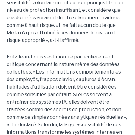
sensibilité, volontairement ou non, pour justifier un
niveau de protection insuffisant, et considère que
ces données auraient dû être clairement traitées
comme à haut risque. « Il ne fait aucun doute que
Meta n'a pas attribué à ces données le niveau de
risque approprié », a-t-il affirmé.
Fritz Jean-Louis s'est montré particulièrement
critique concernant la nature même des données
collectées. « Les informations comportementales
des employés, frappes clavier, captures d'écran,
habitudes d'utilisation doivent être considérées
comme sensibles par défaut. Si elles servent à
entraîner des systèmes IA, elles doivent être
traitées comme des secrets de production, et non
comme de simples données analytiques résiduelles »,
a-t-il déclaré. Selon lui, la large accessibilité de ces
informations transforme les systèmes internes en