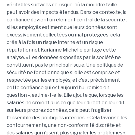
véritables surfaces de risque, où la moindre faille
peut avoir des impacts étendus. Dans ce contexte, la
confiance devient un élément central de la sécurité :
si les employés estiment que leurs données sont
excessivement collectées ou mal protégées, cela
crée à la fois un risque interne et un risque
réputationnel. Karianne Michelle partage cette
analyse. « Les données exposées par la société ne
constituent pas le principal risque. Une politique de
sécurité ne fonctionne que si elle est comprise et
respectée par les employés, et c’est précisément
cette confiance qui est aujourd’hui remise en
question », estime-t-elle. Elle ajoute que, lorsque les
salariés ne croient plus ce que leur direction leur dit
sur leurs propres données, cela peut fragiliser
l’ensemble des politiques internes. « Cela favorise les
contournements, une non-conformité discrète et
des salariés qui n’osent plus signaler les problèmes »,