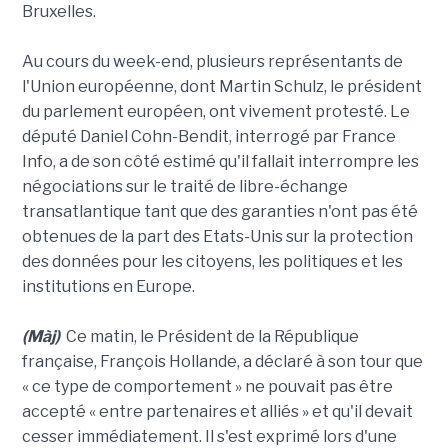
Bruxelles.
Au cours du week-end, plusieurs représentants de
l'Union européenne, dont Martin Schulz, le président
du parlement européen, ont vivement protesté. Le
député Daniel Cohn-Bendit, interrogé par France
Info, a de son côté estimé qu'il fallait interrompre les
négociations sur le traité de libre-échange
transatlantique tant que des garanties n'ont pas été
obtenues de la part des Etats-Unis sur la protection
des données pour les citoyens, les politiques et les
institutions en Europe.
(Màj)
Ce matin, le Président de la République
française, François Hollande, a déclaré à son tour que
« ce type de comportement » ne pouvait pas être
accepté « entre partenaires et alliés » et qu'il devait
cesser immédiatement. Il s'est exprimé lors d'une