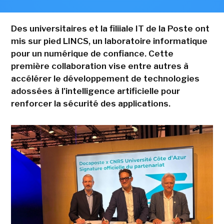
Des universitaires et la filiiale IT de la Poste ont
mis sur pied LINCS, un laboratoire informatique
pour un numérique de confiance. Cette
première collaboration vise entre autres à
accélérer le développement de technologies
adossées à l'intelligence artificielle pour
renforcer la sécurité des applications.