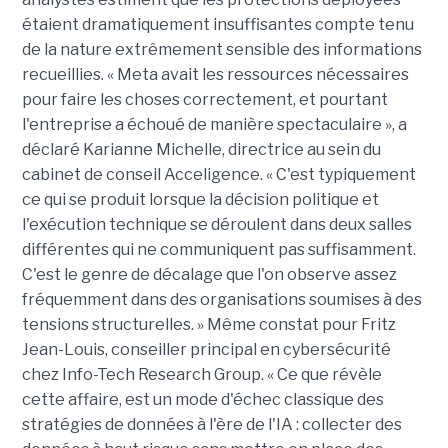
étaient dramatiquement insuffisantes compte tenu
de la nature extrêmement sensible des informations
recueillies. « Meta avait les ressources nécessaires
pour faire les choses correctement, et pourtant
l'entreprise a échoué de manière spectaculaire », a
déclaré Karianne Michelle, directrice au sein du
cabinet de conseil Acceligence. « C'est typiquement
ce qui se produit lorsque la décision politique et
l'exécution technique se déroulent dans deux salles
différentes qui ne communiquent pas suffisamment.
C'est le genre de décalage que l'on observe assez
fréquemment dans des organisations soumises à des
tensions structurelles. » Même constat pour Fritz
Jean-Louis, conseiller principal en cybersécurité
chez Info-Tech Research Group. « Ce que révèle
cette affaire, est un mode d'échec classique des
stratégies de données à l'ère de l'IA : collecter des