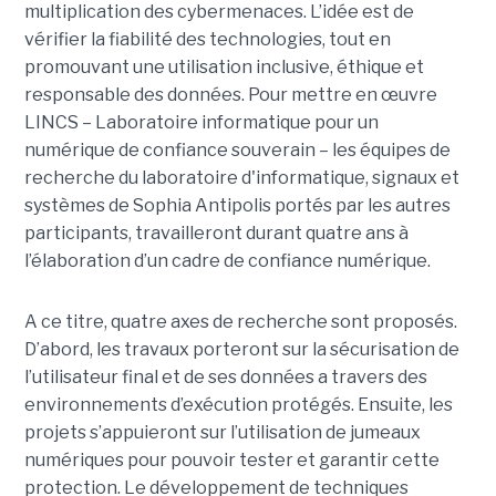
multiplication des cybermenaces. L’idée est de
vérifier la fiabilité des technologies, tout en
promouvant une utilisation inclusive, éthique et
responsable des données. Pour mettre en œuvre
LINCS – Laboratoire informatique pour un
numérique de confiance souverain – les équipes de
recherche du laboratoire d'informatique, signaux et
systèmes de Sophia Antipolis portés par les autres
participants, travailleront durant quatre ans à
l’élaboration d’un cadre de confiance numérique.
A ce titre, quatre axes de recherche sont proposés.
D’abord, les travaux porteront sur la sécurisation de
l’utilisateur final et de ses données a travers des
environnements d’exécution protégés. Ensuite, les
projets s’appuieront sur l’utilisation de jumeaux
numériques pour pouvoir tester et garantir cette
protection. Le développement de techniques