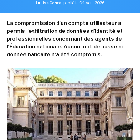
Louise Costa
,
publié le 04 Aout 2026
La compromission d'un compte utilisateur a
permis l'exfiltration de données d'identité et
professionnelles concernant des agents de
l'Éducation nationale. Aucun mot de passe ni
donnée bancaire n'a été compromis.