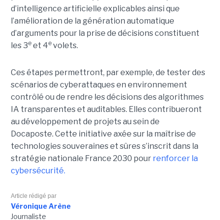
d’intelligence artificielle explicables ainsi que
l’amélioration de la génération automatique
d’arguments pour la prise de décisions constituent
e
e
les 3
et 4
volets.
Ces étapes permettront, par exemple, de tester des
scénarios de cyberattaques en environnement
contrôlé ou de rendre les décisions des algorithmes
IA transparentes et auditables. Elles contribueront
au développement de projets au sein de
Docaposte. Cette initiative axée sur la maîtrise de
technologies souveraines et sûres s’inscrit dans la
stratégie nationale France 2030 pour
renforcer la
cybersécurité.
Article rédigé par
Véronique Arène
Journaliste