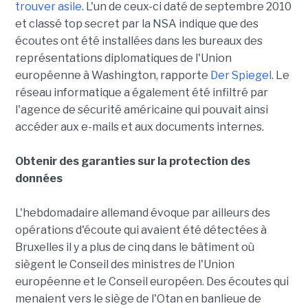
trouver asile
. L'un de ceux-ci daté de septembre 2010
et classé top secret par la NSA indique que des
écoutes ont été installées dans les bureaux des
représentations diplomatiques de l'Union
européenne à Washington, rapporte
Der Spiegel
. Le
réseau informatique a également été infiltré par
l'agence de sécurité américaine qui pouvait ainsi
accéder aux e-mails et aux documents internes.
Obtenir des garanties sur la protection des
données
L'hebdomadaire allemand évoque par ailleurs des
opérations d'écoute qui avaient été détectées à
Bruxelles il y a plus de cinq dans le bâtiment où
siègent le Conseil des ministres de l'Union
européenne et le Conseil européen. Des écoutes qui
menaient vers le siège de l'Otan en banlieue de