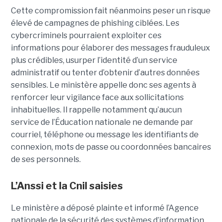
Cette compromission fait néanmoins peser un risque
élevé de campagnes de phishing ciblées. Les
cybercriminels pourraient exploiter ces
informations pour élaborer des messages frauduleux
plus crédibles, usurper l’identité d’un service
administratif ou tenter d’obtenir d’autres données
sensibles. Le ministère appelle donc ses agents à
renforcer leur vigilance face aux sollicitations
inhabituelles. Il rappelle notamment qu’aucun
service de l’Éducation nationale ne demande par
courriel, téléphone ou message les identifiants de
connexion, mots de passe ou coordonnées bancaires
de ses personnels.
L’Anssi et la Cnil saisies
Le ministère a déposé plainte et informé l’Agence
nationale de la sécurité des systèmes d’information