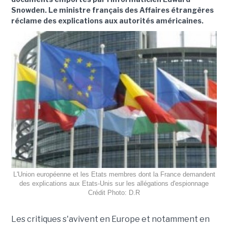
Snowden. Le ministre français des Affaires étrangères
réclame des explications aux autorités américaines.
L'Union européenne et les Etats membres dont la France demandent
des explications aux Etats-Unis sur les allégations d'espionnage
Crédit Photo: D.R
Les critiques s'avivent en Europe et notamment en