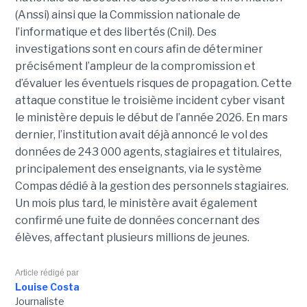
(Anssi) ainsi que la Commission nationale de
l’informatique et des libertés (Cnil). Des
investigations sont en cours afin de déterminer
précisément l’ampleur de la compromission et
d’évaluer les éventuels risques de propagation.
Cette
attaque constitue le troisième incident cyber visant
le ministère depuis le début de l’année 2026. En mars
dernier, l’institution avait déjà annoncé le vol des
données de 243 000 agents, stagiaires et titulaires,
principalement des enseignants, via le système
Compas dédié à la gestion des personnels stagiaires.
Un mois plus tard, le ministère avait également
confirmé une fuite de données concernant des
élèves, affectant plusieurs millions de jeunes.
Article rédigé par
Louise Costa
Journaliste