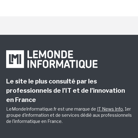
Le site le plus consulté par les
professionnels de l’IT et de l’innovation
en France
LeMondeInformatique.fr est une marque de
IT News Info
, 1er
groupe d'information et de services dédié aux professionnels
de l'informatique en France.