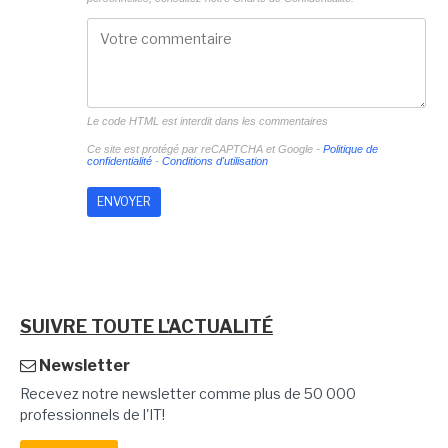
Le code HTML est interdit dans les commentaires
Ce site est protégé par reCAPTCHA et Google -
Politique de
confidentialité
-
Conditions d'utilisation
SUIVRE TOUTE L'ACTUALITÉ
Newsletter
Recevez notre newsletter comme plus de 50 000
professionnels de l'IT!