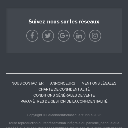
Suivez-nous sur les réseaux
NOUS CONTACTER
ANNONCEURS
MENTIONS LÉGALES
CHARTE DE CONFIDENTIALITÉ
CONDITIONS GÉNÉRALES DE VENTE
PARAMÈTRES DE GESTION DE LA CONFIDENTIALITÉ
Copyright © LeMondeInformatique.fr 1997-2026
Toute reproduction ou représentation intégrale ou partielle, par quelque