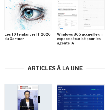
Les 10 tendances IT 2026
Windows 365 accueille un
du Gartner
espace sécurisé pour les
agents IA
ARTICLES À LA UNE