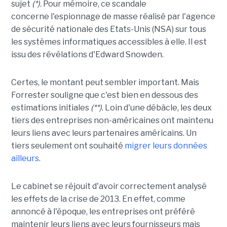
sujet
(*)
. Pour mémoire, ce scandale
concerne l'espionnage de masse réalisé par l'agence
de sécurité nationale des Etats-Unis (NSA) sur tous
les systèmes informatiques accessibles à elle. Il est
issu des révélations d'Edward Snowden.
Certes, le montant peut sembler important. Mais
Forrester souligne que c'est bien en dessous des
estimations initiales
(**)
. Loin d'une débâcle, les deux
tiers des entreprises non-américaines ont maintenu
leurs liens avec leurs partenaires américains. Un
tiers seulement ont souhaité
migrer leurs données
ailleurs
.
Le cabinet se réjouit d'avoir correctement analysé
les effets de la crise de 2013. En effet, comme
annoncé à l'époque, les entreprises ont préféré
maintenir leurs liens avec leurs fournisseurs mais