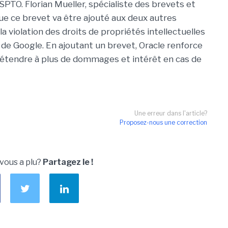
USPTO. Florian Mueller, spécialiste des brevets et
e ce brevet va être ajouté aux deux autres
 la violation des droits de propriétés intellectuelles
 de Google. En ajoutant un brevet, Oracle renforce
prétendre à plus de dommages et intérêt en cas de
Une erreur dans l'article?
Proposez-nous une correction
 vous a plu?
Partagez le !