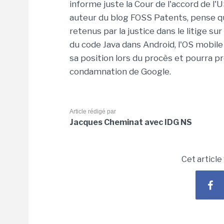
informe juste la Cour de l'accord de l'
auteur du blog FOSS Patents, pense qu
retenus par la justice dans le litige sur
du code Java dans Android, l'OS mobile
sa position lors du procès et pourra 
condamnation de Google.
Article rédigé par
Jacques Cheminat avec IDG NS
Cet article