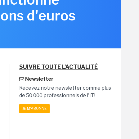
ions d'euros
SUIVRE TOUTE L'ACTUALITÉ
Newsletter
Recevez notre newsletter comme plus
de 50 000 professionnels de l'IT!
JE M'ABONNE