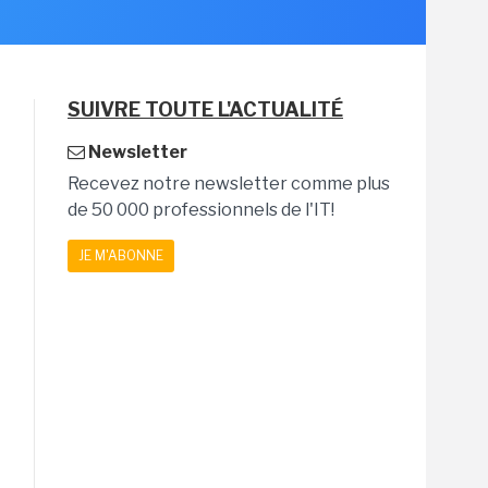
SUIVRE TOUTE L'ACTUALITÉ
Newsletter
Recevez notre newsletter comme plus
de 50 000 professionnels de l'IT!
JE M'ABONNE