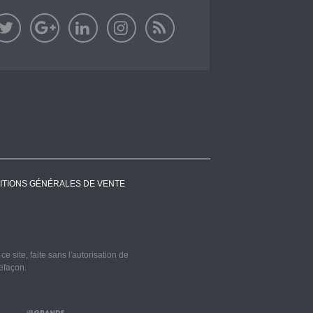
ITIONS GÉNÉRALES DE VENTE
 site, faite sans l'autorisation de
refaçon.