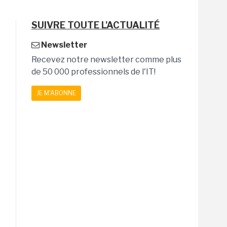
SUIVRE TOUTE L'ACTUALITÉ
Newsletter
Recevez notre newsletter comme plus
de 50 000 professionnels de l'IT!
JE M'ABONNE