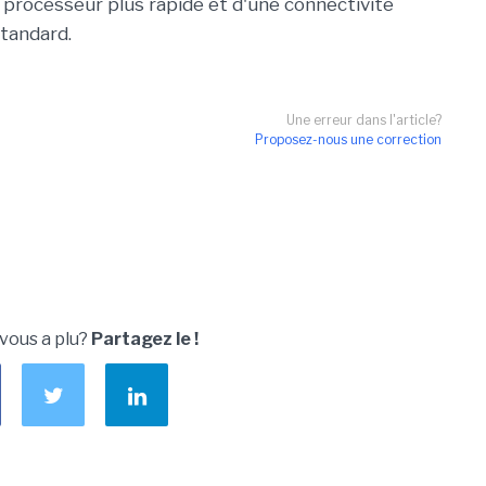
 processeur plus rapide et d'une connectivité
tandard.
Une erreur dans l'article?
Proposez-nous une correction
 vous a plu?
Partagez le !