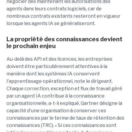
négocier dès maintenant les autorisations des
agents dans leurs contrats logiciels, car de
nombreux contrats existants resteront en vigueur
lorsque les agents IA se généraliseront.
La propriété des connaissances devient
le prochain enjeu
Au-delà des API et des licences, les entreprises
doivent être particulièrement attentives à la
manière dont les systèmes IA conservent
l'apprentissage opérationnel, note le dirigeant.
Chaque correction, exception et flux de travail géré
par un agent IA contribue à la connaissance
organisationnelle, a-t-il expliqué. Gartner désigne la
capacité d'une organisation à conserver ces
connaissances par le terme de taux de rétention des
connaissances (TRC). « Si ces connaissances sont