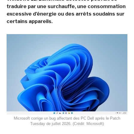
traduire par une surchauffe, une consommation
excessive d'énergie ou des arrêts soudains sur
certains appareils.
Microsoft corrige un bug affectant des PC Dell après le Patch
Tuesday de juillet 2026. (Crédit: Microsoft)