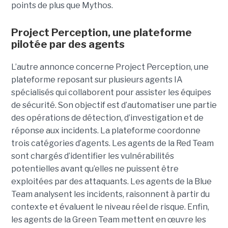
points de plus que Mythos.
Project Perception, une plateforme
pilotée par des agents
L’autre annonce concerne Project Perception, une
plateforme reposant sur plusieurs agents IA
spécialisés qui collaborent pour assister les équipes
de sécurité. Son objectif est d’automatiser une partie
des opérations de détection, d’investigation et de
réponse aux incidents. La plateforme coordonne
trois catégories d’agents. Les agents de la Red Team
sont chargés d’identifier les vulnérabilités
potentielles avant qu’elles ne puissent être
exploitées par des attaquants. Les agents de la Blue
Team analysent les incidents, raisonnent à partir du
contexte et évaluent le niveau réel de risque. Enfin,
les agents de la Green Team mettent en œuvre les