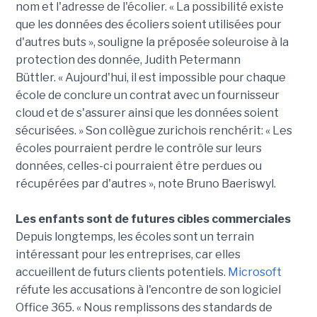
nom et l'adresse de l'écolier. « La possibilité existe
que les données des écoliers soient utilisées pour
d'autres buts », souligne la préposée soleuroise à la
protection des donnée, Judith Petermann
Büttler. « Aujourd'hui, il est impossible pour chaque
école de conclure un contrat avec un fournisseur
cloud et de s'assurer ainsi que les données soient
sécurisées. » Son collègue zurichois renchérit: « Les
écoles pourraient perdre le contrôle sur leurs
données, celles-ci pourraient être perdues ou
récupérées par d'autres », note Bruno Baeriswyl.
Les enfants sont de futures cibles commerciales
Depuis longtemps, les écoles sont un terrain
intéressant pour les entreprises, car elles
accueillent de futurs clients potentiels.
Microsoft
réfute les accusations à l'encontre de son logiciel
Office 365. « Nous remplissons des standards de