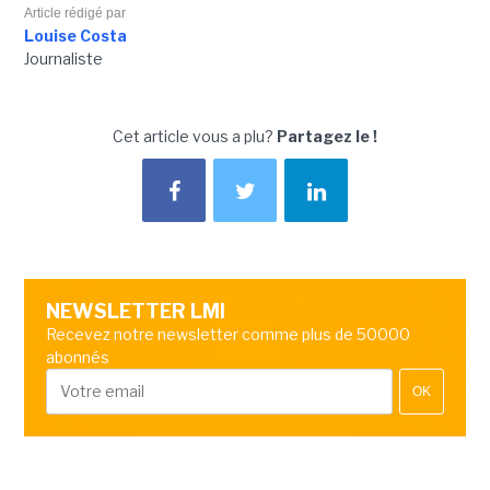
Article rédigé par
Louise Costa
Journaliste
Cet article vous a plu?
Partagez le !
NEWSLETTER LMI
Recevez notre newsletter comme plus de 50000
abonnés
OK