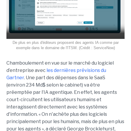
De plus en plus d'éditeurs proposent des agents IA comme par
exemple dans le domaine de l'ITSM. (Crédit : ServiceNow)
Chamboulement en vue sur le marché du logiciel
d’entreprise avec
les dernières prévisions du
Gartner
. Une part des dépenses dans le SaaS
(environ 234 Md$ selon le cabinet) va être
préemptée par l’IA agentique. En effet, les agents
court-circuitent les utilisateurs humains et
interagissent directement avec les systèmes
d'information. « On n'achète plus des logiciels
principalement pour les humains, mais de plus en plus
pour les agents », a déclaré George Brocklehurst,