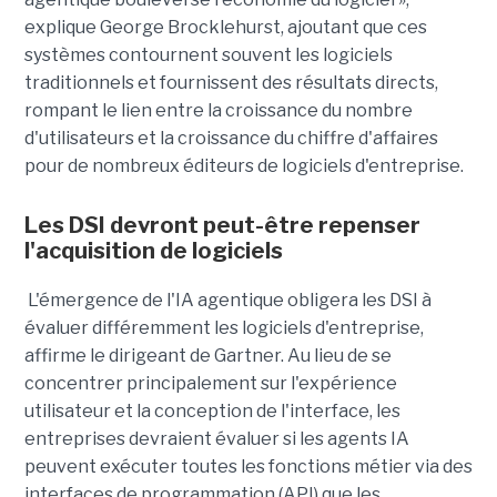
explique George Brocklehurst, ajoutant que ces
systèmes contournent souvent les logiciels
traditionnels et fournissent des résultats directs,
rompant le lien entre la croissance du nombre
d'utilisateurs et la croissance du chiffre d'affaires
pour de nombreux éditeurs de logiciels d'entreprise.
Les DSI devront peut-être repenser
l'acquisition de logiciels
L'émergence de l'IA agentique obligera les DSI à
évaluer différemment les logiciels d'entreprise,
affirme le dirigeant de Gartner. Au lieu de se
concentrer principalement sur l'expérience
utilisateur et la conception de l'interface, les
entreprises devraient évaluer si les agents IA
peuvent exécuter toutes les fonctions métier via des
interfaces de programmation (API) que les