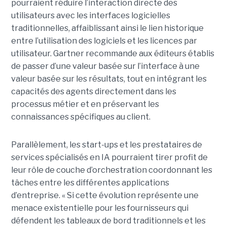
pourraient réduire l’interaction directe des
utilisateurs avec les interfaces logicielles
traditionnelles, affaiblissant ainsi le lien historique
entre l’utilisation des logiciels et les licences par
utilisateur. Gartner recommande aux éditeurs établis
de passer d’une valeur basée sur l’interface à une
valeur basée sur les résultats, tout en intégrant les
capacités des agents directement dans les
processus métier et en préservant les
connaissances spécifiques au client.
Parallèlement, les start-ups et les prestataires de
services spécialisés en IA pourraient tirer profit de
leur rôle de couche d’orchestration coordonnant les
tâches entre les différentes applications
d’entreprise. « Si cette évolution représente une
menace existentielle pour les fournisseurs qui
défendent les tableaux de bord traditionnels et les