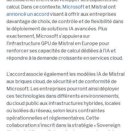
calcul. Dans ce contexte,
Microsoft
et Mistral ont
annoncé un accord
visant à offrir aux entreprises
davantage de choix, de contrôle et de flexibilité dans
le déploiement de solutions IA avancées.
Plus
exactement,
Microsoft s’appuiera sur
l’infrastructure GPU de Mistral en Europe pour
renforcer ses capacités de calcul dédiées à l’IA et
répondre à la demande croissante en services cloud.
L’accord associe également les modèles IA de Mistral
aux briques cloud, de sécurité et de conformité de
Microsoft. Les entreprises pourront ainsi déployer
ces technologies dans différents environnements,
du cloud public aux infrastructures hybrides, locales
ou isolées du réseau, selon leurs contraintes
opérationnelles et réglementaires. Cette
collaboration s’inscrit dans la stratégie « Sovereign