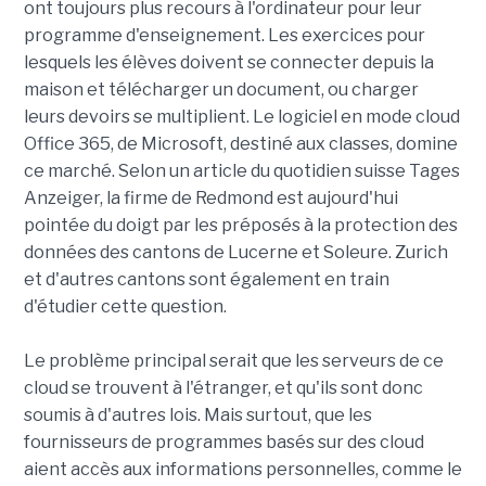
ont toujours plus recours à l'ordinateur pour leur
programme d'enseignement. Les exercices pour
lesquels les élèves doivent se connecter depuis la
maison et télécharger un document, ou charger
leurs devoirs se multiplient. Le logiciel en mode cloud
Office 365, de Microsoft, destiné aux classes, domine
ce marché. Selon un article du quotidien suisse Tages
Anzeiger, la firme de Redmond est aujourd'hui
pointée du doigt par les préposés à la protection des
données des cantons de Lucerne et Soleure. Zurich
et d'autres cantons sont également en train
d'étudier cette question.
Le problème principal serait que les serveurs de ce
cloud se trouvent à l'étranger, et qu'ils sont donc
soumis à d'autres lois. Mais surtout, que les
fournisseurs de programmes basés sur des cloud
aient accès aux informations personnelles, comme le