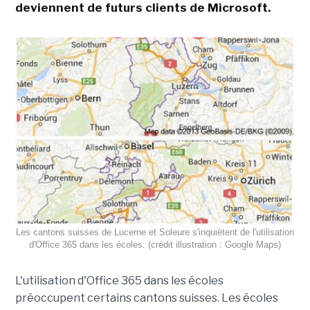
deviennent de futurs clients de Microsoft.
Les cantons suisses de Lucerne et Soleure s'inquiètent de l'utilisation
d'Office 365 dans les écoles. (crédit illustration : Google Maps)
L'utilisation d'Office 365 dans les écoles
préoccupent certains cantons suisses. Les écoles