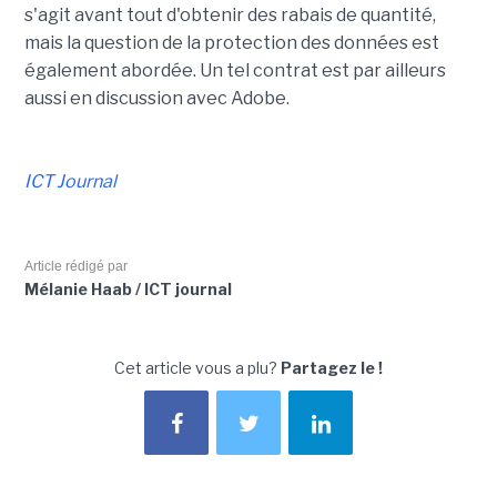
s'agit avant tout d'obtenir des rabais de quantité,
mais la question de la protection des données est
également abordée. Un tel contrat est par ailleurs
aussi en discussion avec Adobe.
ICT Journal
Article rédigé par
Mélanie Haab / ICT journal
Cet article vous a plu?
Partagez le !