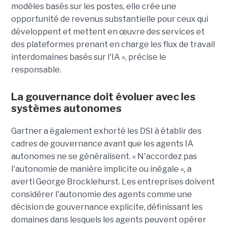
modèles basés sur les postes, elle crée une
opportunité de revenus substantielle pour ceux qui
développent et mettent en œuvre des services et
des plateformes prenant en charge les flux de travail
interdomaines basés sur l'IA », précise le
responsable.
La gouvernance doit évoluer avec les
systèmes autonomes
Gartner a également exhorté les DSI à établir des
cadres de gouvernance avant que les agents IA
autonomes ne se généralisent. « N'accordez pas
l'autonomie de manière implicite ou inégale », a
averti George Brocklehurst. Les entreprises doivent
considérer l'autonomie des agents comme une
décision de gouvernance explicite, définissant les
domaines dans lesquels les agents peuvent opérer