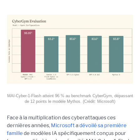
MAI-Cyber-1-Flash atteint 96 % au benchmark CyberGym, dépassant
de 12 points le modèle Mythos. (Crédit: Microsoft)
Face à la multiplication des cyberattaques ces
dernières années,
Microsoft
a
dévoilé sa première
famille
de modèles IA spécifiquement conçus pour