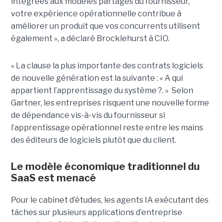
intégrées aux modèles partagés du fournisseur,
votre expérience opérationnelle contribue à
améliorer un produit que vos concurrents utilisent
également », a déclaré Brocklehurst à CIO.
« La clause la plus importante des contrats logiciels
de nouvelle génération est la suivante : « A qui
appartient l’apprentissage du système ?. » Selon
Gartner, les entreprises risquent une nouvelle forme
de dépendance vis-à-vis du fournisseur si
l’apprentissage opérationnel reste entre les mains
des éditeurs de logiciels plutôt que du client.
Le modèle économique traditionnel du
SaaS est menacé
Pour le cabinet d’études, les agents IA exécutant des
tâches sur plusieurs applications d’entreprise