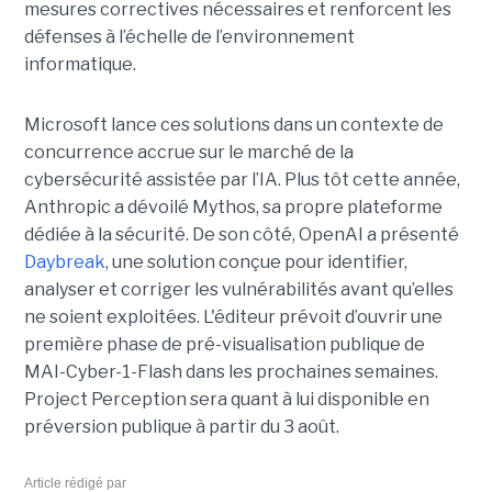
mesures correctives nécessaires et renforcent les
défenses à l’échelle de l’environnement
informatique.
Microsoft lance ces solutions dans un contexte de
concurrence accrue sur le marché de la
cybersécurité assistée par l’IA. Plus tôt cette année,
Anthropic a dévoilé Mythos, sa propre plateforme
dédiée à la sécurité. De son côté, OpenAI a présenté
Daybreak
, une solution conçue pour identifier,
analyser et corriger les vulnérabilités avant qu’elles
ne soient exploitées. L'éditeur prévoit d’ouvrir une
première phase de pré-visualisation publique de
MAI-Cyber-1-Flash dans les prochaines semaines.
Project Perception sera quant à lui disponible en
préversion publique à partir du 3 août.
Article rédigé par