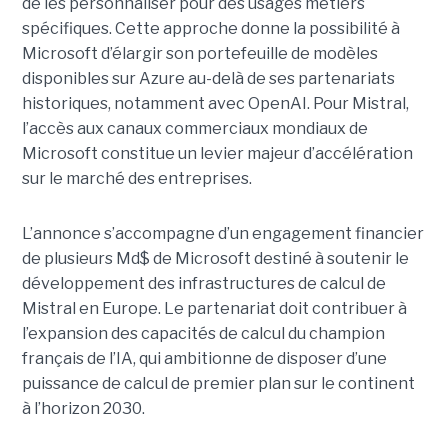
de les personnaliser pour des usages métiers
spécifiques.
Cette approche donne la possibilité à
Microsoft d’élargir son portefeuille de modèles
disponibles sur Azure au-delà de ses partenariats
historiques, notamment avec OpenAI. Pour Mistral,
l’accès aux canaux commerciaux mondiaux de
Microsoft constitue un levier majeur d’accélération
sur le marché des entreprises.
L’annonce s’accompagne d’un engagement financier
de plusieurs Md$ de Microsoft destiné à soutenir le
développement des infrastructures de calcul de
Mistral en Europe. Le partenariat doit contribuer à
l’expansion des capacités de calcul du champion
français de l’IA, qui ambitionne de disposer d’une
puissance de calcul de premier plan sur le continent
à l’horizon 2030.