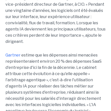
vice-président directeur de Gartner, à CIO. « Pendant
une vingtaine d'années, les logiciels ont été évalués
sur leur interface, leur expérience utilisateur :
convivialité, flux de travail, formation. Lorsque les
agents IA deviennent les principaux utilisateurs, tous
ces critères perdent de leur importance », ajoute le
dirigeant.
Gartner
estime que les dépenses ainsi menacées
représenteraient environ 20 % des dépenses SaaS
d'entreprise d'ici la fin de la décennie. Le cabinet
attribue cette évolution à ce qu'elle appelle «
l'arbitrage agentique », c'est-à-dire l'utilisation
d'agents IA pour réaliser des tâches métier sur
plusieurs systèmes d'entreprise, réduisant ainsi la
nécessité pour les salariés d'interagir directement
avec les interfaces logicielles individuelles. « L'IA
agentique bouleverse l'économie du logiciel »,