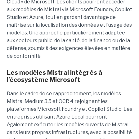
Cloud » de Microsoft. Les clients pourront accéder
aux modèles de Mistral via Microsoft Foundry, Copilot
Studio et Azure, tout en gardant davantage de
maîtrise sur la localisation des données et l’usage des
modèles. Une approche particulièrement adaptée
aux secteurs public, de la santé, de la finance ou de la
défense, soumis à des exigences élevées en matière
de conformité.
Les modèles Mistral intégrés à
l’écosystème Microsoft
Dans le cadre de ce rapprochement, les modèles
Mistral Medium 3.5 et OCR 4 rejoignent les
plateformes Microsoft Foundry et Copilot Studio. Les
entreprises utilisant Azure Local pourront
également exécuter les modèles ouverts de Mistral
dans leurs propres infrastructures, avec la possibilité