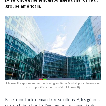
IA seront également disponibles dans l'offre du
groupe américain.
Microsoft sappuie sur les technologies IA de Mistral pour développer
ses capacités cloud. (Crédit: Microsoft)
Face à une forte demande en solutions IA, les géants
du cloud cherchent à développer des capacités de